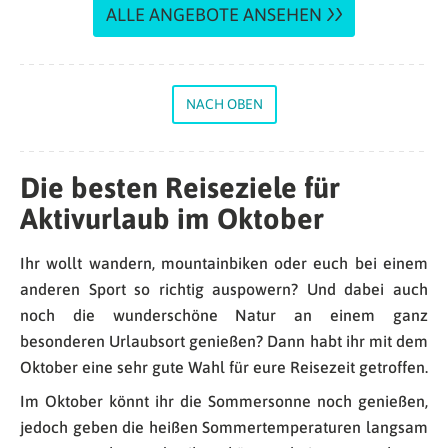
ALLE ANGEBOTE ANSEHEN
NACH OBEN
Die besten Reiseziele für
Aktivurlaub im Oktober
Ihr wollt wandern, mountainbiken oder euch bei einem
anderen Sport so richtig auspowern? Und dabei auch
noch die wunderschöne Natur an einem ganz
besonderen Urlaubsort genießen? Dann habt ihr mit dem
Oktober eine sehr gute Wahl für eure Reisezeit getroffen.
Im Oktober könnt ihr die Sommersonne noch genießen,
jedoch geben die heißen Sommertemperaturen langsam