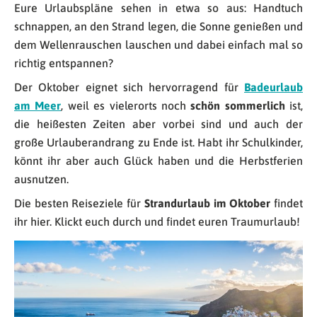
Eure Urlaubspläne sehen in etwa so aus: Handtuch
schnappen, an den Strand legen, die Sonne genießen und
dem Wellenrauschen lauschen und dabei einfach mal so
richtig entspannen?
Der Oktober eignet sich hervorragend für
Badeurlaub
am Meer
, weil es vielerorts noch
schön sommerlich
ist,
die heißesten Zeiten aber vorbei sind und auch der
große Urlauberandrang zu Ende ist. Habt ihr Schulkinder,
könnt ihr aber auch Glück haben und die Herbstferien
ausnutzen.
Die besten Reiseziele für
Strandurlaub im Oktober
findet
ihr hier. Klickt euch durch und findet euren Traumurlaub!