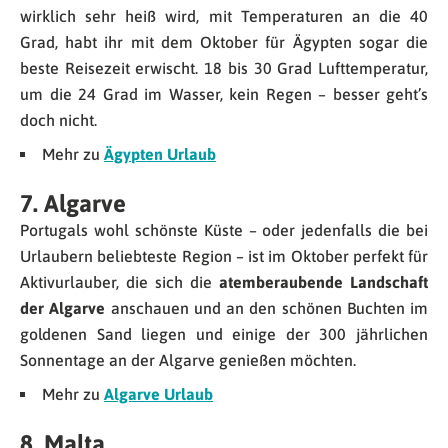
wirklich sehr heiß wird, mit Temperaturen an die 40
Grad, habt ihr mit dem Oktober für Ägypten sogar die
beste Reisezeit erwischt. 18 bis 30 Grad Lufttemperatur,
um die 24 Grad im Wasser, kein Regen – besser geht’s
doch nicht.
Mehr zu
Ägypten Urlaub
7. Algarve
Portugals wohl schönste Küste – oder jedenfalls die bei
Urlaubern beliebteste Region – ist im Oktober perfekt für
Aktivurlauber, die sich die
atemberaubende Landschaft
der Algarve
anschauen und an den schönen Buchten im
goldenen Sand liegen und einige der 300 jährlichen
Sonnentage an der Algarve genießen möchten.
Mehr zu
Algarve Urlaub
8. Malta