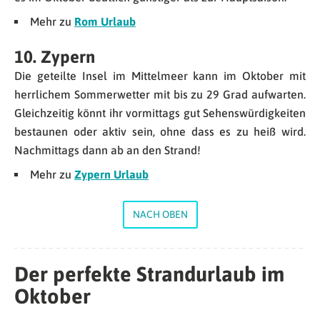
Mehr zu
Rom Urlaub
10. Zypern
Die geteilte Insel im Mittelmeer kann im Oktober mit
herrlichem Sommerwetter mit bis zu 29 Grad aufwarten.
Gleichzeitig könnt ihr vormittags gut Sehenswürdigkeiten
bestaunen oder aktiv sein, ohne dass es zu heiß wird.
Nachmittags dann ab an den Strand!
Mehr zu
Zypern Urlaub
NACH OBEN
Der perfekte Strandurlaub im
Oktober