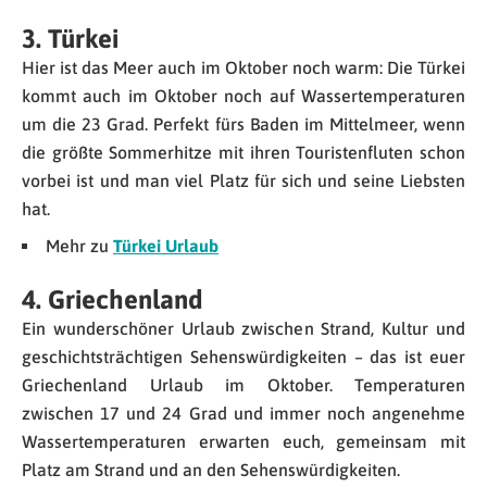
3. Türkei
Hier ist das Meer auch im Oktober noch warm: Die Türkei
kommt auch im Oktober noch auf Wassertemperaturen
um die 23 Grad. Perfekt fürs Baden im Mittelmeer, wenn
die größte Sommerhitze mit ihren Touristenfluten schon
vorbei ist und man viel Platz für sich und seine Liebsten
hat.
Mehr zu
Türkei Urlaub
4. Griechenland
Ein wunderschöner Urlaub zwischen Strand, Kultur und
geschichtsträchtigen Sehenswürdigkeiten – das ist euer
Griechenland Urlaub im Oktober. Temperaturen
zwischen 17 und 24 Grad und immer noch angenehme
Wassertemperaturen erwarten euch, gemeinsam mit
Platz am Strand und an den Sehenswürdigkeiten.