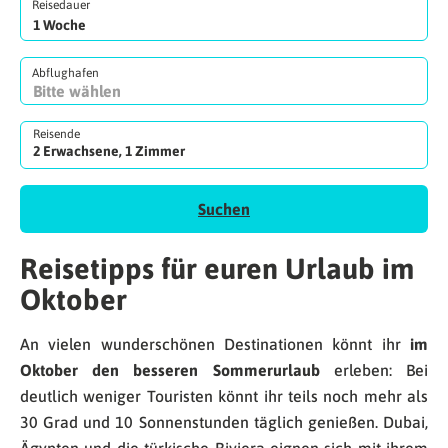
Reisedauer
Abflughafen
Reisende
2 Erwachsene, 1 Zimmer
Suchen
Reisetipps für euren Urlaub im
Oktober
An vielen wunderschönen Destinationen könnt ihr
im
Oktober den besseren Sommerurlaub
erleben: Bei
deutlich weniger Touristen könnt ihr teils noch mehr als
30 Grad und 10 Sonnenstunden täglich genießen. Dubai,