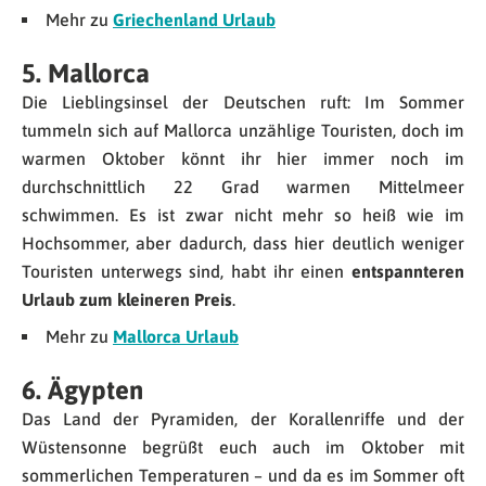
Mehr zu
Griechenland Urlaub
5. Mallorca
Die Lieblingsinsel der Deutschen ruft: Im Sommer
tummeln sich auf Mallorca unzählige Touristen, doch im
warmen Oktober könnt ihr hier immer noch im
durchschnittlich 22 Grad warmen Mittelmeer
schwimmen. Es ist zwar nicht mehr so heiß wie im
Hochsommer, aber dadurch, dass hier deutlich weniger
Touristen unterwegs sind, habt ihr einen
entspannteren
Urlaub zum kleineren Preis
.
Mehr zu
Mallorca Urlaub
6. Ägypten
Das Land der Pyramiden, der Korallenriffe und der
Wüstensonne begrüßt euch auch im Oktober mit
sommerlichen Temperaturen – und da es im Sommer oft