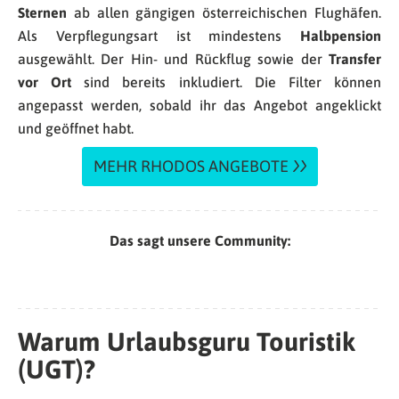
Sternen
ab allen gängigen österreichischen Flughäfen.
Als Verpflegungsart ist mindestens
Halbpension
ausgewählt. Der Hin- und Rückflug sowie der
Transfer
vor Ort
sind bereits inkludiert. Die Filter können
angepasst werden, sobald ihr das Angebot angeklickt
und geöffnet habt.
MEHR RHODOS ANGEBOTE
Das sagt unsere Community:
Warum Urlaubsguru Touristik
(UGT)?