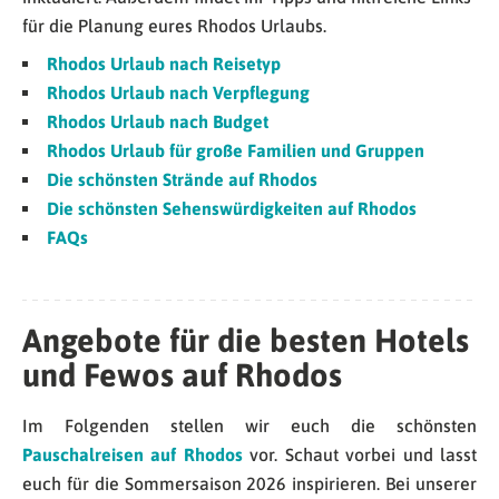
für die Planung eures Rhodos Urlaubs.
Rhodos Urlaub nach Reisetyp
Rhodos Urlaub nach Verpflegung
Rhodos Urlaub nach Budget
Rhodos Urlaub für große Familien und Gruppen
Die schönsten Strände auf Rhodos
Die schönsten Sehenswürdigkeiten auf Rhodos
FAQs
Angebote für die besten Hotels
und Fewos auf Rhodos
Im Folgenden stellen wir euch die schönsten
Pauschalreisen auf Rhodos
vor. Schaut vorbei und lasst
euch für die Sommersaison 2026 inspirieren. Bei unserer