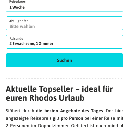
Reisedauer
Abflughafen
Reisende
2 Erwachsene, 1 Zimmer
Suchen
Aktuelle Topseller – ideal für
euren Rhodos Urlaub
Stöbert durch
die besten Angebote des Tages
. Der hier
angezeigte Reisepreis gilt
pro Person
bei einer Reise mit
2 Personen im Doppelzimmer. Gefiltert ist nach mind.
4