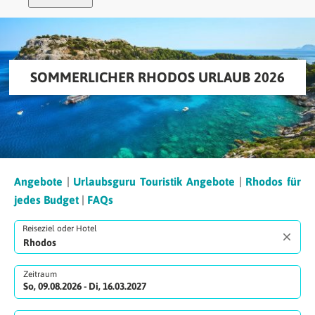
SOMMERLICHER RHODOS URLAUB 2026
Angebote
|
Urlaubsguru Touristik Angebote
|
Rhodos für
jedes Budget
|
FAQs
Reiseziel oder Hotel
Zeitraum
So, 09.08.2026 - Di, 16.03.2027