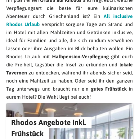
Verpflegungsart die beste für eure kulinarischen
Abenteuer durch Griechenland ist? Ein
All inclusive
Rhodos Urlaub
verspricht sorglose Tage am Strand und
im Hotel mit allen Mahlzeiten und Getränken inklusive,
ideal für Familien und alle, die sich rundum verwöhnen
lassen oder ihre Ausgaben im Blick behalten wollen. Ein
Rhodos Urlaub mit
Halbpension-Verpflegung
gibt euch
die Freiheit, tagsüber die Insel zu erkunden und
lokale
Tavernen
zu entdecken, während ihr abends sicher seid,
noch eine Mahlzeit zu haben. Oder seid ihr den ganzen
Tag unterwegs und braucht nur ein
gutes Frühstück
in
eurem Hotel? Die Wahl liegt bei euch!
Rhodos Angebote inkl.
Frühstück