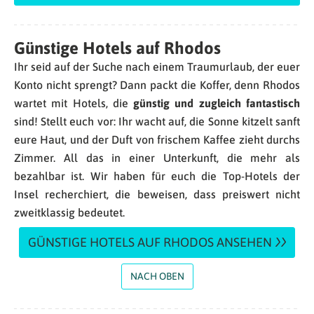
Günstige Hotels auf Rhodos
Ihr seid auf der Suche nach einem Traumurlaub, der euer
Konto nicht sprengt? Dann packt die Koffer, denn Rhodos
wartet mit Hotels, die
günstig und zugleich fantastisch
sind! Stellt euch vor: Ihr wacht auf, die Sonne kitzelt sanft
eure Haut, und der Duft von frischem Kaffee zieht durchs
Zimmer. All das in einer Unterkunft, die mehr als
bezahlbar ist. Wir haben für euch die Top-Hotels der
Insel recherchiert, die beweisen, dass preiswert nicht
zweitklassig bedeutet.
GÜNSTIGE HOTELS AUF RHODOS ANSEHEN
NACH OBEN