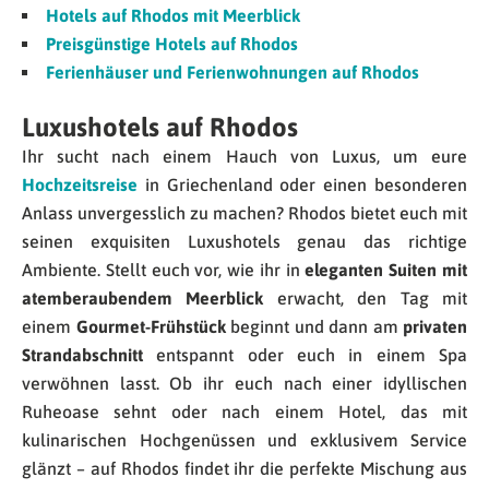
Hotels auf Rhodos mit Meerblick
Preisgünstige Hotels auf Rhodos
Ferienhäuser und Ferienwohnungen auf Rhodos
Luxushotels auf Rhodos
Ihr sucht nach einem Hauch von Luxus, um eure
Hochzeitsreise
in Griechenland oder einen besonderen
Anlass unvergesslich zu machen? Rhodos bietet euch mit
seinen exquisiten Luxushotels genau das richtige
Ambiente. Stellt euch vor, wie ihr in
eleganten Suiten mit
atemberaubendem Meerblick
erwacht, den Tag mit
einem
Gourmet-Frühstück
beginnt und dann am
privaten
Strandabschnitt
entspannt oder euch in einem Spa
verwöhnen lasst. Ob ihr euch nach einer idyllischen
Ruheoase sehnt oder nach einem Hotel, das mit
kulinarischen Hochgenüssen und exklusivem Service
glänzt – auf Rhodos findet ihr die perfekte Mischung aus