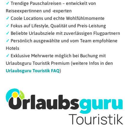
✓
Trendige Pauschalreisen – entwickelt von
Reiseexpertinnen und -experten
✓
Coole Locations und echte Wohlfühlmomente
✓
Fokus auf Lifestyle, Qualität und Preis-Leistung
✓
Beliebte Urlaubsziele mit zuverlässigen Flugpartnern
✓
Persönlich ausgewählte und vom Team empfohlene
Hotels
✓
Exklusive Mehrwerte möglich bei Buchung mit
Urlaubsguru Touristik Premium (weitere Infos in den
Urlaubsguru Touristik FAQ
)