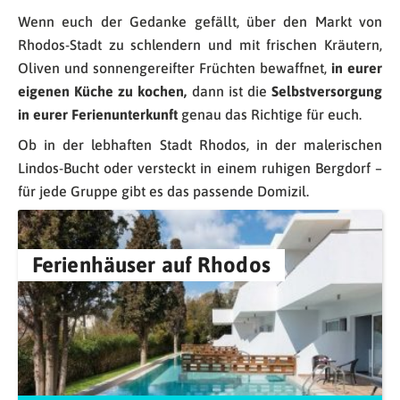
Wenn euch der Gedanke gefällt, über den Markt von
Rhodos-Stadt zu schlendern und mit frischen Kräutern,
Oliven und sonnengereifter Früchten bewaffnet,
in eurer
eigenen Küche zu kochen,
dann ist die
Selbstversorgung
in eurer Ferienunterkunft
genau das Richtige für euch.
Ob in der lebhaften Stadt Rhodos, in der malerischen
Lindos-Bucht oder versteckt in einem ruhigen Bergdorf –
für jede Gruppe gibt es das passende Domizil.
Ferienhäuser auf Rhodos