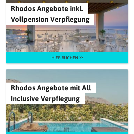
Rhodos Angebote inkl.
Vollpension Verpflegung
HIER BUCHEN
Rhodos Angebote mit All
Inclusive Verpflegung