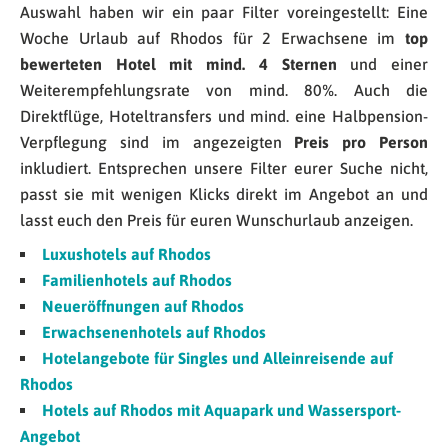
Auswahl haben wir ein paar Filter voreingestellt: Eine
Woche Urlaub auf Rhodos für 2 Erwachsene im
top
bewerteten Hotel mit mind. 4 Sternen
und einer
Weiterempfehlungsrate von mind. 80%. Auch die
Direktflüge, Hoteltransfers und mind. eine Halbpension-
Verpflegung sind im angezeigten
Preis pro Person
inkludiert. Entsprechen unsere Filter eurer Suche nicht,
passt sie mit wenigen Klicks direkt im Angebot an und
lasst euch den Preis für euren Wunschurlaub anzeigen.
Luxushotels auf Rhodos
Familienhotels auf Rhodos
Neueröffnungen auf Rhodos
Erwachsenenhotels auf Rhodos
Hotelangebote für Singles und Alleinreisende auf
Rhodos
Hotels auf Rhodos mit Aquapark und Wassersport-
Angebot