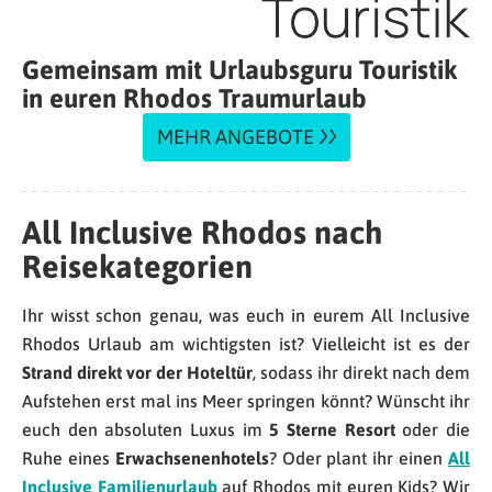
Gemeinsam mit Urlaubsguru Touristik
in euren Rhodos Traumurlaub
MEHR ANGEBOTE
All Inclusive Rhodos nach
Reisekategorien
Ihr wisst schon genau, was euch in eurem All Inclusive
Rhodos Urlaub am wichtigsten ist? Vielleicht ist es der
Strand direkt vor der Hoteltür
, sodass ihr direkt nach dem
Aufstehen erst mal ins Meer springen könnt? Wünscht ihr
euch den absoluten Luxus im
5 Sterne Resort
oder die
Ruhe eines
Erwachsenenhotels
? Oder plant ihr einen
All
Inclusive Familienurlaub
auf Rhodos mit euren Kids? Wir