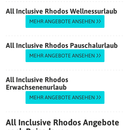
All Inclusive Rhodos Wellnessurlaub
MEHR ANGEBOTE ANSEHEN
All Inclusive Rhodos Pauschalurlaub
MEHR ANGEBOTE ANSEHEN
All Inclusive Rhodos
Erwachsenenurlaub
MEHR ANGEBOTE ANSEHEN
All Inclusive Rhodos Angebote