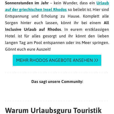
Sonnenstunden im Jahr
– kein Wunder, dass ein
Urlaub
auf der griechischen Insel Rhodos
so beliebt ist. Hier sind
Entspannung und Erholung zu Hause. Komplett alle
Sorgen hinter euch lassen, könnt ihr bei einem
All
Inclusive Urlaub auf Rhodos
. In eurem erstklassigen
Hotel ist für alles gesorgt und ihr könnt den lieben
langen Tag am Pool entspannen oder ins Meer springen.
Gönnt euch eure Auszeit!
MEHR RHODOS ANGEBOTE ANSEHEN
Das sagt unsere Community:
Warum Urlaubsguru Touristik