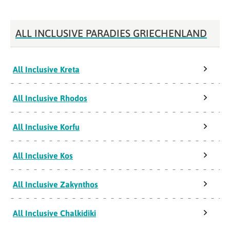
ALL INCLUSIVE PARADIES GRIECHENLAND
All Inclusive Kreta
All Inclusive Rhodos
All Inclusive Korfu
All Inclusive Kos
All Inclusive Zakynthos
All Inclusive Chalkidiki