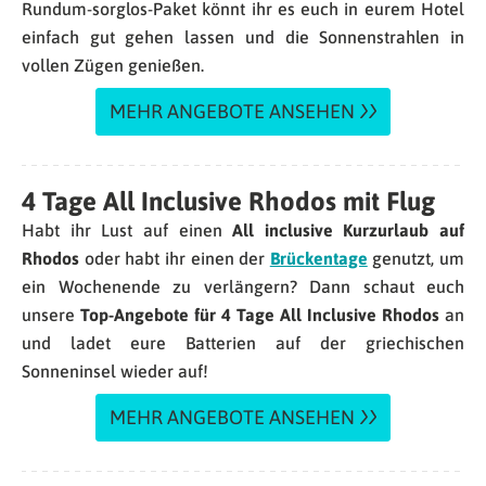
Rundum-sorglos-Paket könnt ihr es euch in eurem Hotel
einfach gut gehen lassen und die Sonnenstrahlen in
vollen Zügen genießen.
MEHR ANGEBOTE ANSEHEN
4 Tage All Inclusive Rhodos mit Flug
Habt ihr Lust auf einen
All inclusive
Kurzurlaub auf
Rhodos
oder habt ihr einen der
Brückentage
genutzt, um
ein Wochenende zu verlängern? Dann schaut euch
unsere
Top-Angebote für 4 Tage All Inclusive Rhodos
an
und ladet eure Batterien auf der griechischen
Sonneninsel wieder auf!
MEHR ANGEBOTE ANSEHEN