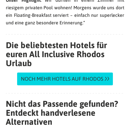
riesigem privaten Pool wohnen! Morgens wurde uns dort
ein Floating-Breakfast serviert – einfach nur superlecker
und eine ganz besondere Erinnerung.“
Die beliebtesten Hotels für
euren All Inclusive Rhodos
Urlaub
NOCH MEHR HOTELS AUF RHODOS
Nicht das Passende gefunden?
Entdeckt handverlesene
Alternativen