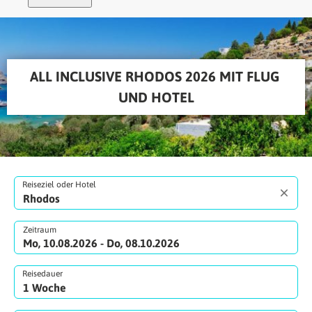
ALL INCLUSIVE RHODOS 2026 MIT FLUG 
UND HOTEL
Reiseziel oder Hotel
Zeitraum
Mo, 10.08.2026 - Do, 08.10.2026
Reisedauer