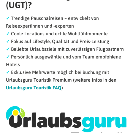
(UGT)?
✓
Trendige Pauschalreisen – entwickelt von
Reiseexpertinnen und -experten
✓
Coole Locations und echte Wohlfühlmomente
✓
Fokus auf Lifestyle, Qualität und Preis-Leistung
✓
Beliebte Urlaubsziele mit zuverlässigen Flugpartnern
✓
Persönlich ausgewählte und vom Team empfohlene
Hotels
✓
Exklusive Mehrwerte möglich bei Buchung mit
Urlaubsguru Touristik Premium (weitere Infos in den
Urlaubsguru Touristik FAQ
)