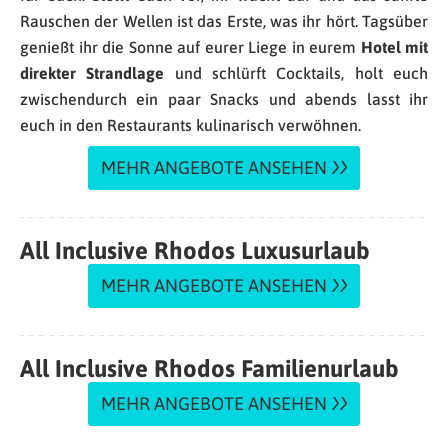
Rauschen der Wellen ist das Erste, was ihr hört. Tagsüber
genießt ihr die Sonne auf eurer Liege in eurem
Hotel mit
direkter Strandlage
und schlürft Cocktails, holt euch
zwischendurch ein paar Snacks und abends lasst ihr
euch in den Restaurants kulinarisch verwöhnen.
MEHR ANGEBOTE ANSEHEN
All Inclusive Rhodos Luxusurlaub
MEHR ANGEBOTE ANSEHEN
All Inclusive Rhodos Familienurlaub
MEHR ANGEBOTE ANSEHEN