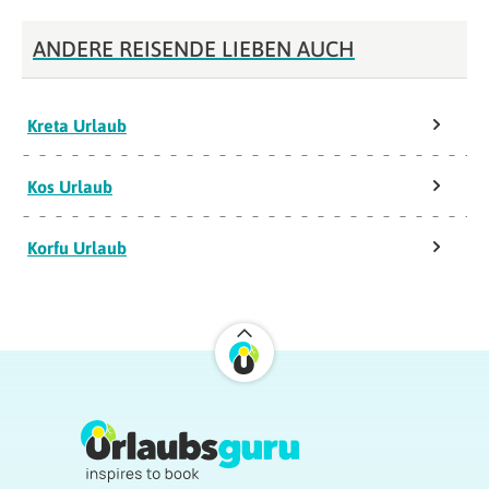
ANDERE REISENDE LIEBEN AUCH
Kreta Urlaub
Kos Urlaub
Korfu Urlaub