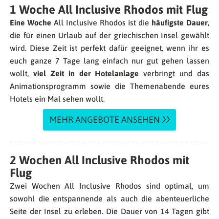
1 Woche All Inclusive Rhodos mit Flug
Eine Woche
All Inclusive Rhodos ist die
häufigste Dauer
,
die für einen Urlaub auf der griechischen Insel gewählt
wird. Diese Zeit ist perfekt dafür geeignet, wenn ihr es
euch ganze 7 Tage lang einfach nur gut gehen lassen
wollt,
viel Zeit in der Hotelanlage
verbringt und das
Animationsprogramm sowie die Themenabende eures
Hotels ein Mal sehen wollt.
MEHR ANGEBOTE ANSEHEN
2 Wochen All Inclusive Rhodos mit
Flug
Zwei Wochen All Inclusive Rhodos sind optimal, um
sowohl die entspannende als auch die abenteuerliche
Seite der Insel zu erleben. Die Dauer von 14 Tagen gibt