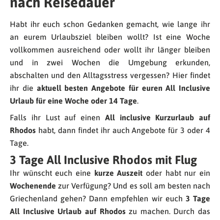
nach Reisedauer
Habt ihr euch schon Gedanken gemacht, wie lange ihr
an eurem Urlaubsziel bleiben wollt? Ist eine Woche
vollkommen ausreichend oder wollt ihr länger bleiben
und in zwei Wochen die Umgebung erkunden,
abschalten und den Alltagsstress vergessen? Hier findet
ihr die
aktuell besten Angebote für euren All Inclusive
Urlaub für eine Woche oder 14 Tage
.
Falls ihr Lust auf einen
All inclusive Kurzurlaub auf
Rhodos
habt, dann findet ihr auch Angebote für 3 oder 4
Tage.
3 Tage All Inclusive Rhodos mit Flug
Ihr wünscht euch eine
kurze Auszeit
oder habt nur ein
Wochenende
zur Verfügung? Und es soll am besten nach
Griechenland gehen? Dann empfehlen wir euch
3 Tage
All Inclusive Urlaub auf Rhodos
zu machen. Durch das