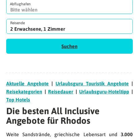
Abflughafen
Reisende
2 Erwachsene, 1 Zimmer
Suchen
Aktuelle Angebote
|
Urlaubsguru Touristik Angebote
|
Reisekategorien
|
Reisedauer
|
Urlaubsguru-Hoteltipp
|
Top Hotels
Die besten All Inclusive
Angebote für Rhodos
Weite Sandstrände, griechische Lebensart und
3.000