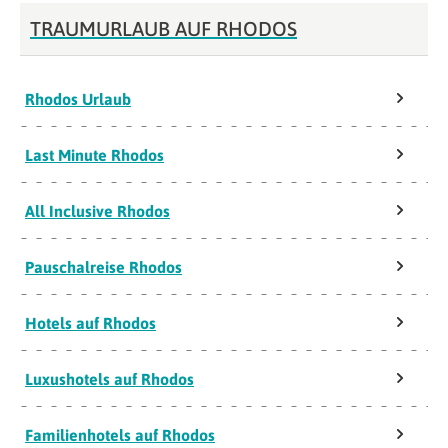
TRAUMURLAUB AUF RHODOS
Rhodos Urlaub
Last Minute Rhodos
All Inclusive Rhodos
Pauschalreise Rhodos
Hotels auf Rhodos
Luxushotels auf Rhodos
Familienhotels auf Rhodos