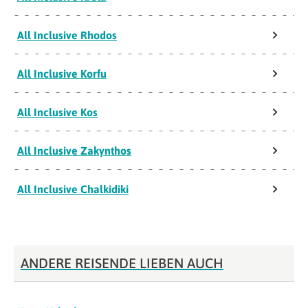
All Inclusive Rhodos
All Inclusive Korfu
All Inclusive Kos
All Inclusive Zakynthos
All Inclusive Chalkidiki
ANDERE REISENDE LIEBEN AUCH