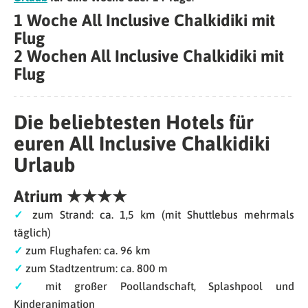
1 Woche All Inclusive Chalkidiki mit
Flug
2 Wochen All Inclusive Chalkidiki mit
Flug
Die beliebtesten Hotels für
euren All Inclusive Chalkidiki
Urlaub
Atrium ★★★★
✓
zum Strand: ca. 1,5 km (mit Shuttlebus mehrmals
täglich)
✓
zum Flughafen: ca. 96 km
✓
zum Stadtzentrum: ca. 800 m
✓
mit großer Poollandschaft, Splashpool und
Kinderanimation