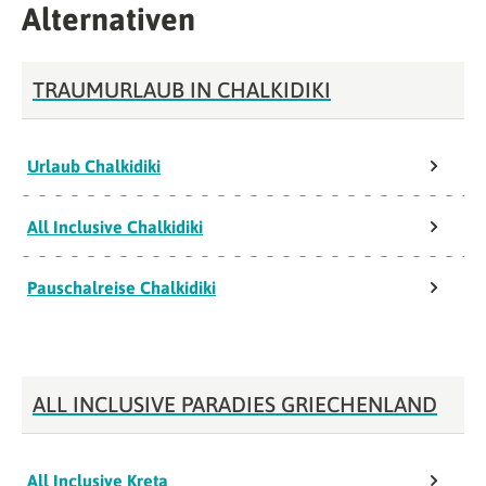
Alternativen
TRAUMURLAUB IN CHALKIDIKI
Urlaub Chalkidiki
All Inclusive Chalkidiki
Pauschalreise Chalkidiki
ALL INCLUSIVE PARADIES GRIECHENLAND
All Inclusive Kreta