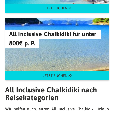
JETZT BUCHEN
All Inclusive Chalkidiki für unter
800€ p. P.
JETZT BUCHEN
All Inclusive Chalkidiki nach
Reisekategorien
Wir helfen euch, euren All Inclusive Chalkidiki Urlaub