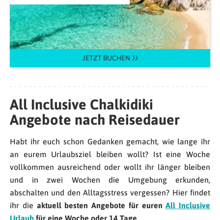
JETZT BUCHEN
All Inclusive Chalkidiki
Angebote nach Reisedauer
Habt ihr euch schon Gedanken gemacht, wie lange ihr
an eurem Urlaubsziel bleiben wollt? Ist eine Woche
vollkommen ausreichend oder wollt ihr länger bleiben
und in zwei Wochen die Umgebung erkunden,
abschalten und den Alltagsstress vergessen? Hier findet
ihr die
aktuell besten Angebote für euren
All Inclusive
Urlaub
für eine Woche oder 14 Tage
.