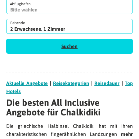
Abflughafen
Reisende
2 Erwachsene, 1 Zimmer
Suchen
Aktuelle Angebote
|
Reisekategorien
|
Reisedauer
|
Top
Hotels
Die besten All Inclusive
Angebote für Chalkidiki
Die griechische Halbinsel Chalkidiki hat mit ihren
charakteristischen fingerähnlichen Landzungen
mehr