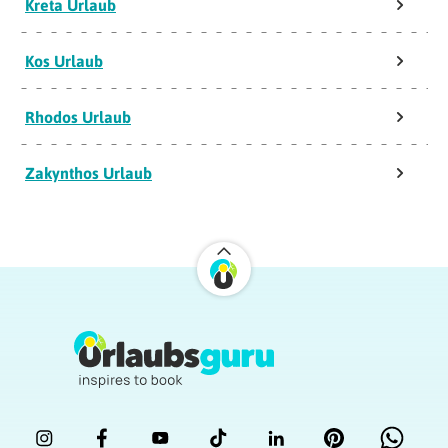
Kreta Urlaub
Kos Urlaub
Rhodos Urlaub
Zakynthos Urlaub