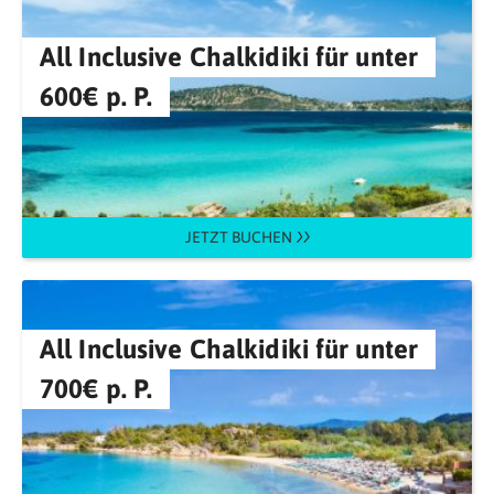
All Inclusive Chalkidiki für unter
600€ p. P.
JETZT BUCHEN
All Inclusive Chalkidiki für unter
700€ p. P.