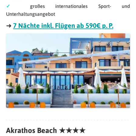
✓
großes internationales Sport- und
Unterhaltungsangebot
➜
7 Nächte inkl. Flügen ab 590€ p. P.
Akrathos Beach ★★★★