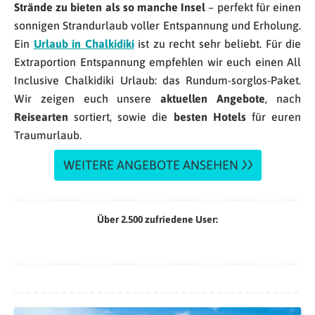
Strände zu bieten als so manche Insel
– perfekt für einen
sonnigen Strandurlaub voller Entspannung und Erholung.
Ein
Urlaub in Chalkidiki
ist zu recht sehr beliebt. Für die
Extraportion Entspannung empfehlen wir euch einen All
Inclusive Chalkidiki Urlaub: das Rundum-sorglos-Paket.
Wir zeigen euch unsere
aktuellen Angebote
, nach
Reisearten
sortiert, sowie die
besten Hotels
für euren
Traumurlaub.
WEITERE ANGEBOTE ANSEHEN
Über 2.500 zufriedene User: