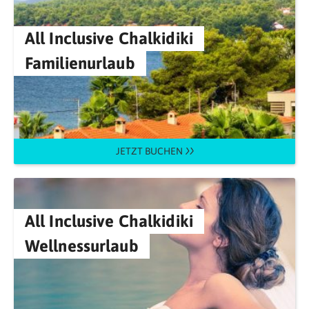
All Inclusive Chalkidiki
Familienurlaub
JETZT BUCHEN
All Inclusive Chalkidiki
Wellnessurlaub