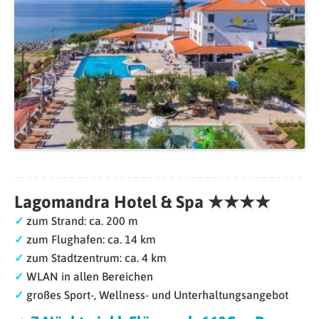
Lagomandra Hotel & Spa ★★★★
✓
zum Strand: ca. 200 m
✓
zum Flughafen: ca. 14 km
✓
zum Stadtzentrum: ca. 4 km
✓
WLAN in allen Bereichen
✓
großes Sport-, Wellness- und Unterhaltungsangebot