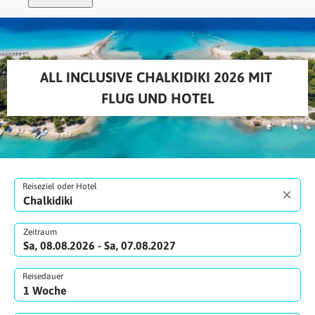
ALL INCLUSIVE CHALKIDIKI 2026 MIT 
FLUG UND HOTEL
Reiseziel oder Hotel
Zeitraum
Sa, 08.08.2026 - Sa, 07.08.2027
Reisedauer