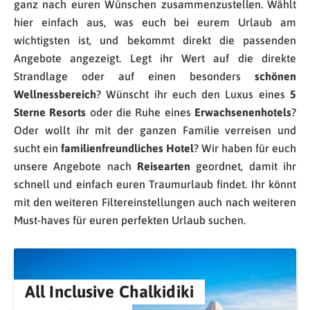
ganz nach euren Wünschen zusammenzustellen. Wählt
hier einfach aus, was euch bei eurem Urlaub am
wichtigsten ist, und bekommt direkt die passenden
Angebote angezeigt. Legt ihr Wert auf die direkte
Strandlage oder auf einen besonders
schönen
Wellnessbereich
? Wünscht ihr euch den Luxus eines
5
Sterne Resorts
oder die Ruhe eines
Erwachsenenhotels
?
Oder wollt ihr mit der ganzen Familie verreisen und
sucht ein
familienfreundliches Hotel
? Wir haben für euch
unsere Angebote nach
Reisearten
geordnet, damit ihr
schnell und einfach euren Traumurlaub findet. Ihr könnt
mit den weiteren Filtereinstellungen auch nach weiteren
Must-haves für euren perfekten Urlaub suchen.
All Inclusive Chalkidiki