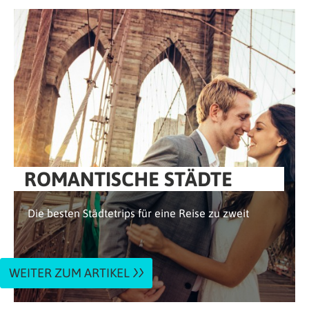
ROMANTISCHE STÄDTE
Die besten Städtetrips für eine Reise zu zweit
WEITER ZUM ARTIKEL