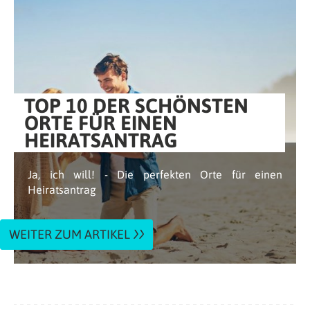
TOP 10 DER SCHÖNSTEN
ORTE FÜR EINEN
HEIRATSANTRAG
Ja, ich will! - Die perfekten Orte für einen
Heiratsantrag
WEITER ZUM ARTIKEL