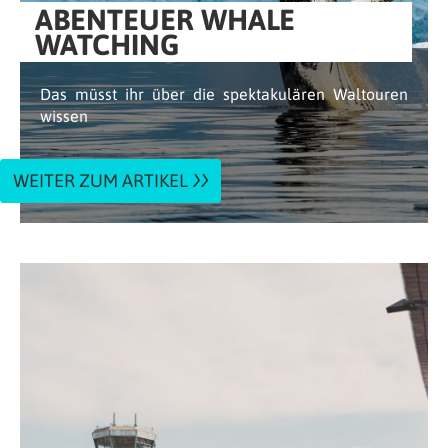
ABENTEUER WHALE
WATCHING
Das müsst ihr über die spektakulären Waltouren
wissen
WEITER ZUM ARTIKEL