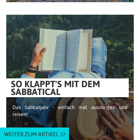
SO KLAPPT'S MIT DEM
SABBATICAL
Das Sabbatjahr - einfach mal aussteigen und
reisen!
WEITER ZUM ARTIKEL