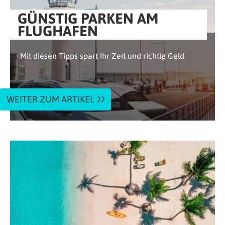
GÜNSTIG PARKEN AM
FLUGHAFEN
Mit diesen Tipps spart ihr Zeit und richtig Geld
WEITER ZUM ARTIKEL