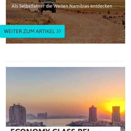
Als Selbstfahrer die Weiten Namibias entdecken
WEITER ZUM ARTIKEL