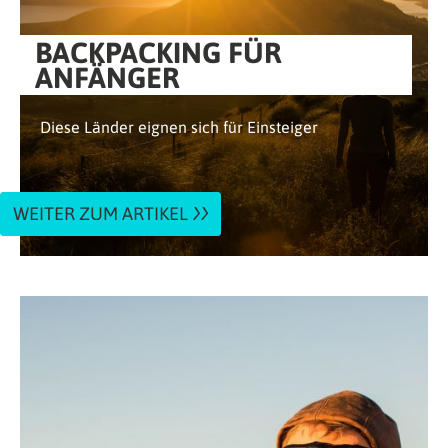
BACKPACKING FÜR
ANFÄNGER
Diese Länder eignen sich für Einsteiger
WEITER ZUM ARTIKEL