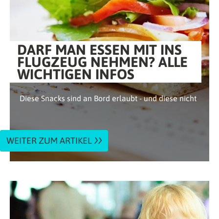
DARF MAN ESSEN MIT INS
FLUGZEUG NEHMEN? ALLE
WICHTIGEN INFOS
Diese Snacks sind an Bord erlaubt - und diese nicht
WEITER ZUM ARTIKEL