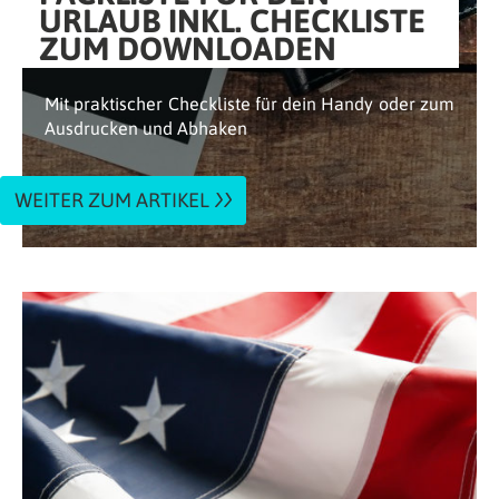
URLAUB INKL. CHECKLISTE
ZUM DOWNLOADEN
Mit praktischer Checkliste für dein Handy oder zum
Ausdrucken und Abhaken
WEITER ZUM ARTIKEL