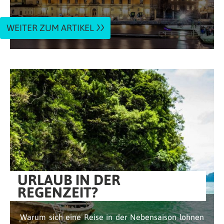
WEITER ZUM ARTIKEL
URLAUB IN DER
REGENZEIT?
Warum sich eine Reise in der Nebensaison lohnen