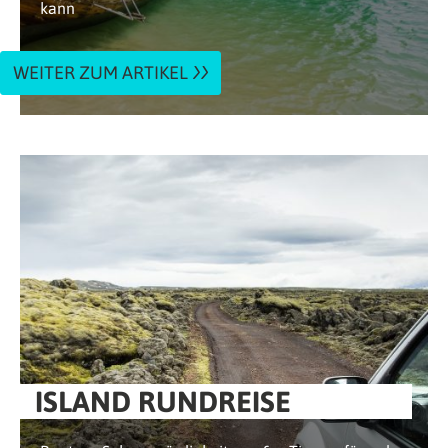
kann
WEITER ZUM ARTIKEL
ISLAND RUNDREISE