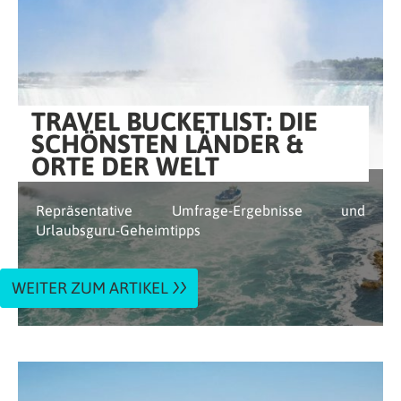
TRAVEL BUCKETLIST: DIE
SCHÖNSTEN LÄNDER &
ORTE DER WELT
Repräsentative Umfrage-Ergebnisse und
Urlaubsguru-Geheimtipps
WEITER ZUM ARTIKEL