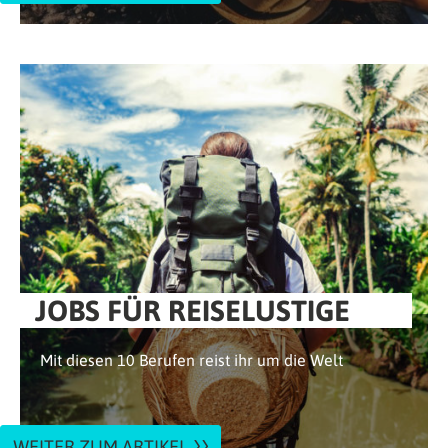
JOBS FÜR REISELUSTIGE
Mit diesen 10 Berufen reist ihr um die Welt
WEITER ZUM ARTIKEL