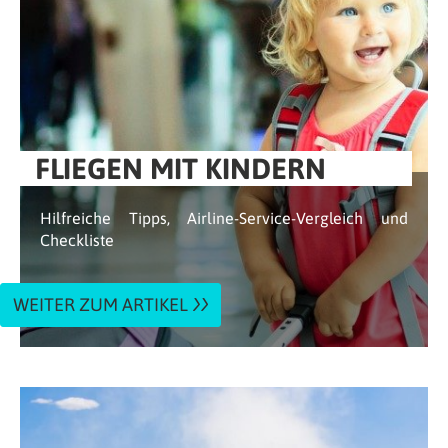
FLIEGEN MIT KINDERN
Hilfreiche Tipps, Airline-Service-Vergleich und
Checkliste
WEITER ZUM ARTIKEL