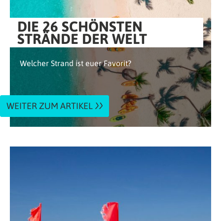
DIE 26 SCHÖNSTEN
STRÄNDE DER WELT
Welcher Strand ist euer Favorit?
WEITER ZUM ARTIKEL