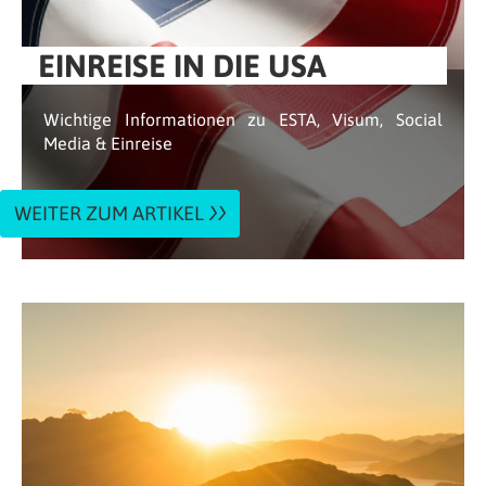
EINREISE IN DIE USA
Wichtige Informationen zu ESTA, Visum, Social
Media & Einreise
WEITER ZUM ARTIKEL