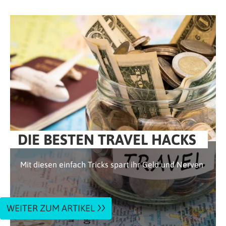
DIE BESTEN TRAVEL HACKS
Mit diesen einfach Tricks spart ihr Geld und Nerven
WEITER ZUM ARTIKEL