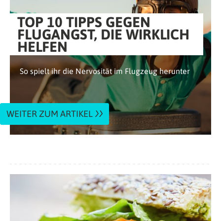
TOP 10 TIPPS GEGEN
FLUGANGST, DIE WIRKLICH
HELFEN
So spielt ihr die Nervosität im Flugzeug herunter
WEITER ZUM ARTIKEL