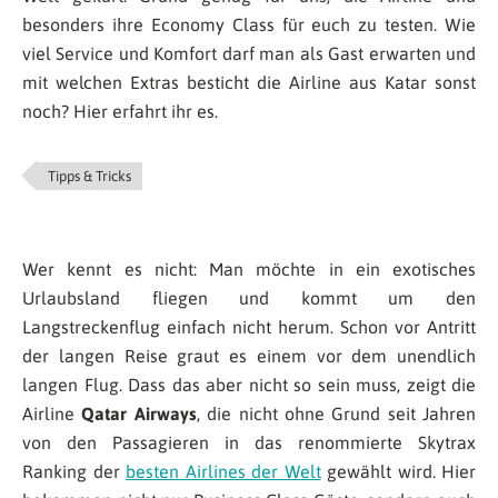
besonders ihre Economy Class für euch zu testen. Wie
viel Service und Komfort darf man als Gast erwarten und
mit welchen Extras besticht die Airline aus Katar sonst
noch? Hier erfahrt ihr es.
Tipps & Tricks
Wer kennt es nicht: Man möchte in ein exotisches
Urlaubsland fliegen und kommt um den
Langstreckenflug einfach nicht herum. Schon vor Antritt
der langen Reise graut es einem vor dem unendlich
langen Flug. Dass das aber nicht so sein muss, zeigt die
Airline
Qatar Airways
, die nicht ohne Grund seit Jahren
von den Passagieren in das renommierte Skytrax
Ranking der
besten Airlines der Welt
gewählt wird. Hier