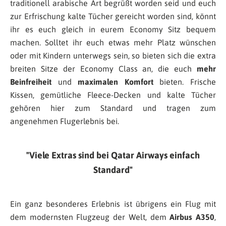
traditionell arabische Art begrüßt worden seid und euch
zur Erfrischung kalte Tücher gereicht worden sind, könnt
ihr es euch gleich in eurem Economy Sitz bequem
machen. Solltet ihr euch etwas mehr Platz wünschen
oder mit Kindern unterwegs sein, so bieten sich die extra
breiten Sitze der Economy Class an, die euch
mehr
Beinfreiheit
und
maximalen Komfort
bieten. Frische
Kissen, gemütliche Fleece-Decken und kalte Tücher
gehören hier zum Standard und tragen zum
angenehmen Flugerlebnis bei.
Viele Extras sind bei Qatar Airways einfach
Standard
Ein ganz besonderes Erlebnis ist übrigens ein Flug mit
dem modernsten Flugzeug der Welt, dem
Airbus A350
,