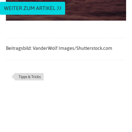
WEITER ZUM ARTIKEL
Beitragsbild: VanderWolf Images/Shutterstock.com
Tipps & Tricks