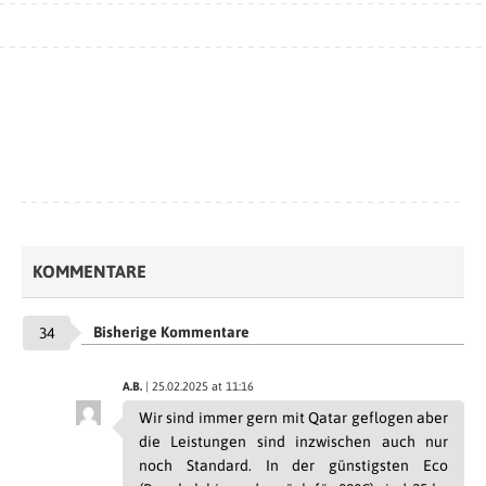
KOMMENTARE
Bisherige Kommentare
34
A.B.
| 25.02.2025 at 11:16
Wir sind immer gern mit Qatar geflogen aber
die Leistungen sind inzwischen auch nur
noch Standard. In der günstigsten Eco