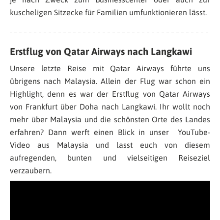
kuscheligen Sitzecke für Familien umfunktionieren lässt.
Erstflug von Qatar Airways nach Langkawi
Unsere letzte Reise mit Qatar Airways führte uns
übrigens nach Malaysia. Allein der Flug war schon ein
Highlight, denn es war der Erstflug von Qatar Airways
von Frankfurt über Doha nach Langkawi. Ihr wollt noch
mehr über Malaysia und die schönsten Orte des Landes
erfahren? Dann werft einen Blick in unser YouTube-
Video aus Malaysia und lasst euch von diesem
aufregenden, bunten und vielseitigen Reiseziel
verzaubern.