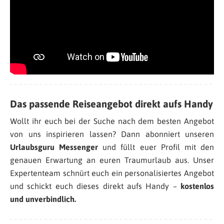
Das passende Reiseangebot direkt aufs Handy
Wollt ihr euch bei der Suche nach dem besten Angebot
von uns inspirieren lassen? Dann abonniert unseren
Urlaubsguru Messenger
und füllt euer Profil mit den
genauen Erwartung an euren Traumurlaub aus. Unser
Expertenteam schnürt euch ein personalisiertes Angebot
und schickt euch dieses direkt aufs Handy –
kostenlos
und unverbindlich.