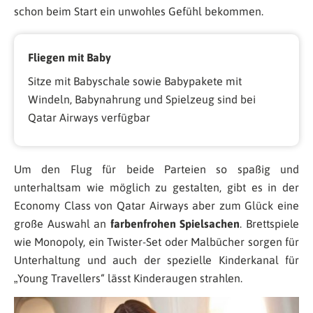
schon beim Start ein unwohles Gefühl bekommen.
Fliegen mit Baby
Sitze mit Babyschale sowie Babypakete mit
Windeln, Babynahrung und Spielzeug sind bei
Qatar Airways verfügbar
Um den Flug für beide Parteien so spaßig und
unterhaltsam wie möglich zu gestalten, gibt es in der
Economy Class von Qatar Airways aber zum Glück eine
große Auswahl an
farbenfrohen Spielsachen
. Brettspiele
wie Monopoly, ein Twister-Set oder Malbücher sorgen für
Unterhaltung und auch der spezielle Kinderkanal für
„Young Travellers“ lässt Kinderaugen strahlen.