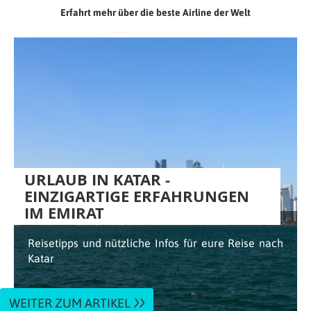
Erfahrt mehr über die beste Airline der Welt
URLAUB IN KATAR -
EINZIGARTIGE ERFAHRUNGEN
IM EMIRAT
Reisetipps und nützliche Infos für eure Reise nach
Katar
WEITER ZUM ARTIKEL