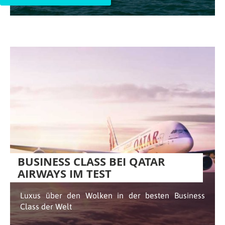
BUSINESS CLASS BEI QATAR
AIRWAYS IM TEST
Luxus über den Wolken in der besten Business
Class der Welt