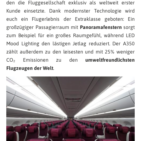
den die Fluggesellschaft exklusiv als weltweit erster
Kunde einsetzte. Dank modernster Technologie wird
euch ein Flugerlebnis der Extraklasse geboten: Ein
großzügiger Passagierraum mit
Panoramafenstern
sorgt
zum Beispiel für ein großes Raumgefühl, während LED
Mood Lighting den lästigen Jetlag reduziert. Der A350
zählt außerdem zu den leisesten und mit 25% weniger
CO₂ Emissionen zu den
umweltfreundlichsten
Flugzeugen der Welt
.