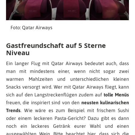
Foto: Qatar Airways
Gastfreundschaft auf 5 Sterne
Niveau
Ein langer Flug mit Qatar Airways bedeutet auch, dass
man mit mindestens einer, wenn nicht sogar zwei
warmen Mahlzeiten und unterschiedlichen kleinen
Snacks versorgt wird. Wer mit Qatar Airways fliegt, kann
sich auf den Langstreckenflügen zudem auf
tolle Menüs
freuen, die inspiriert sind von den
neusten kulinarischen
Trends
. Wie wäre es zum Beispiel mit frischem Sushi
oder einem leckeren Pasta-Gericht? Dazu gibt es dann
noch ein leckeres Getränk eurer Wahl und einen
ausgewählten Wein. Bitte beachtet hier, dass sich die