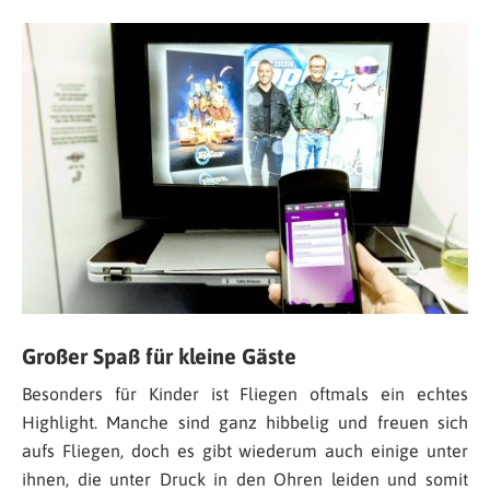
Großer Spaß für kleine Gäste
Besonders für Kinder ist Fliegen oftmals ein echtes
Highlight. Manche sind ganz hibbelig und freuen sich
aufs Fliegen, doch es gibt wiederum auch einige unter
ihnen, die unter Druck in den Ohren leiden und somit