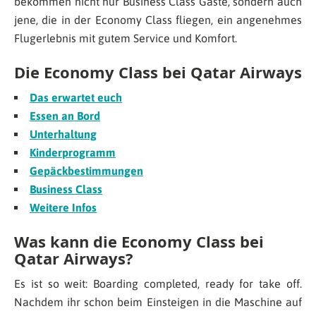
bekommen nicht nur Business Class Gäste, sondern auch
jene, die in der Economy Class fliegen, ein angenehmes
Flugerlebnis mit gutem Service und Komfort.
Die Economy Class bei Qatar Airways
Das erwartet euch
Essen an Bord
Unterhaltung
Kinderprogramm
Gepäckbestimmungen
Business Class
Weitere Infos
Was kann die Economy Class bei
Qatar Airways?
Es ist so weit: Boarding completed, ready for take off.
Nachdem ihr schon beim Einsteigen in die Maschine auf