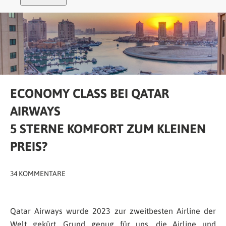
ECONOMY CLASS BEI QATAR
AIRWAYS
5 STERNE KOMFORT ZUM KLEINEN
PREIS?
34 KOMMENTARE
Qatar Airways wurde 2023 zur zweitbesten Airline der
Welt gekürt. Grund genug für uns, die Airline und