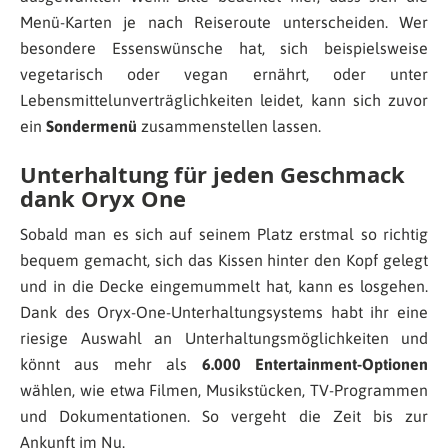
Menü-Karten je nach Reiseroute unterscheiden. Wer
besondere Essenswünsche hat, sich beispielsweise
vegetarisch oder vegan ernährt, oder unter
Lebensmittelunverträglichkeiten leidet, kann sich zuvor
ein
Sondermenü
zusammenstellen lassen.
Unterhaltung für jeden Geschmack
dank Oryx One
Sobald man es sich auf seinem Platz erstmal so richtig
bequem gemacht, sich das Kissen hinter den Kopf gelegt
und in die Decke eingemummelt hat, kann es losgehen.
Dank des Oryx-One-Unterhaltungsystems habt ihr eine
riesige Auswahl an Unterhaltungsmöglichkeiten und
könnt aus mehr als
6.000 Entertainment-Optionen
wählen,
wie etwa Filmen, Musikstücken, TV-Programmen
und Dokumentationen. So vergeht die Zeit bis zur
Ankunft im Nu.