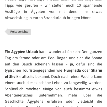
Tipps wie gerufen – wir stellen euch 10 spannende
Ausflüge in Ägypten vor, mit denen ihr etwas
Abwechslung in euren Strandurlaub bringen könnt.
Reiseberichte
Ein
Ägypten Urlaub
kann wunderschön sein: Den ganzen
Tag am Strand oder am Pool liegen und sich die Sonne
auf den Bauch scheinen lassen – ja, dafür sind die
typischen Touristengegenden wie
Hurghada
oder
Sharm
el Sheikh
allseits bekannt. Doch nach einer Woche kann
einem auch dieses schöne Leben zu langweilig werden.
Schließlich möchten einige von euch bestimmt etwas
Abenteuerliches unternehmen, mehr über die
Geschichte Ägyptens erfahren oder vielleicht die