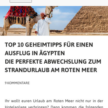
TOP 10 GEHEIMTIPPS FÜR EINEN
AUSFLUG IN ÄGYPTEN
DIE PERFEKTE ABWECHSLUNG ZUM
STRANDURLAUB AM ROTEN MEER
9 KOMMENTARE
Ihr wollt euren Urlaub am Roten Meer nicht nur in der
Hotelanlage verbringen? Dann kommen die folgenden