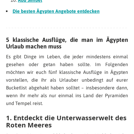
Die besten Ägypten Angebote entdecken
5 klassische Ausflüge, die man im Ägypten
Urlaub machen muss
Es gibt Dinge im Leben, die jeder mindestens einmal
gesehen oder getan haben sollte. Im Folgenden
möchten wir euch fünf klassische Ausflüge in Ägypten
vorstellen, die ihr als Urlauber unbedingt auf eurer
Bucketlist abgehakt haben solltet – insbesondere dann,
wenn ihr mehr als nur einmal ins Land der Pyramiden
und Tempel reist.
1. Entdeckt die Unterwasserwelt des
Roten Meeres