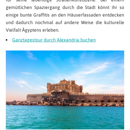
gemütlichen Spaziergang durch die Stadt könnt ihr so
einige bunte Graffitis an den Häuserfassaden entdecken
und dadurch nochmal auf andere Weise die kulturelle
Vielfalt Ägyptens erleben.
Ganztagestour durch Alexandria buchen