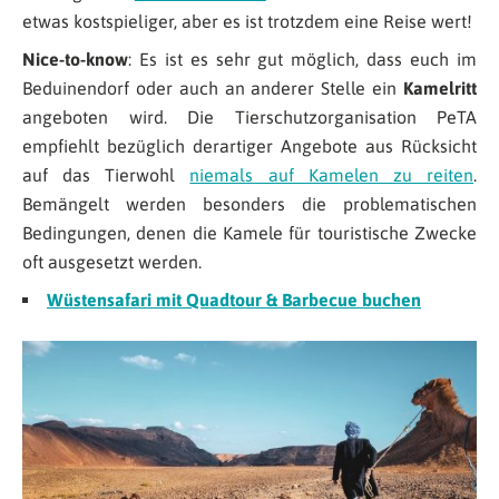
etwas kostspieliger, aber es ist trotzdem eine Reise wert!
Nice-to-know
: Es ist es sehr gut möglich, dass euch im
Beduinendorf oder auch an anderer Stelle ein
Kamelritt
angeboten wird. Die Tierschutzorganisation PeTA
empfiehlt bezüglich derartiger Angebote aus Rücksicht
auf das Tierwohl
niemals auf Kamelen zu reiten
.
Bemängelt werden besonders die problematischen
Bedingungen, denen die Kamele für touristische Zwecke
oft ausgesetzt werden.
Wüstensafari mit Quadtour & Barbecue buchen