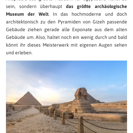
sein, sondern überhaupt
das größte archäologische
Museum der Welt
. In das hochmoderne und doch
architektonisch zu den Pyramiden von Gizeh passende
Gebäude ziehen gerade alle Exponate aus dem alten
Gebäude um. Also, haltet noch ein wenig durch und bald
könnt ihr dieses Meisterwerk mit eigenen Augen sehen
und erleben.