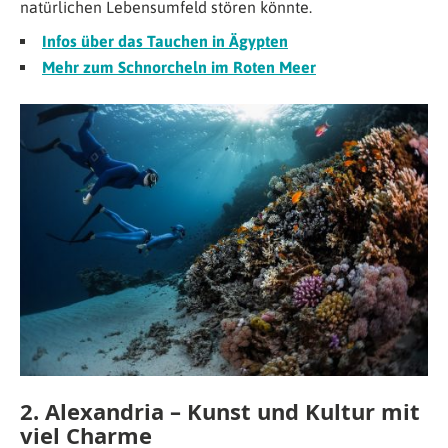
natürlichen Lebensumfeld stören könnte.
Infos über das Tauchen in Ägypten
Mehr zum Schnorcheln im Roten Meer
2. Alexandria – Kunst und Kultur mit
viel Charme