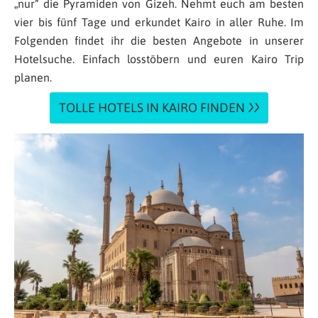
„nur“ die Pyramiden von Gizeh. Nehmt euch am besten
vier bis fünf Tage und erkundet Kairo in aller Ruhe. Im
Folgenden findet ihr die besten Angebote in unserer
Hotelsuche. Einfach losstöbern und euren Kairo Trip
planen.
TOLLE HOTELS IN KAIRO FINDEN