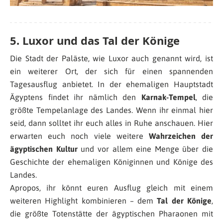
5. Luxor und das Tal der Könige
Die Stadt der Paläste, wie Luxor auch genannt wird, ist
ein weiterer Ort, der sich für einen spannenden
Tagesausflug anbietet. In der ehemaligen Hauptstadt
Ägyptens findet ihr nämlich den
Karnak-Tempel
, die
größte Tempelanlage des Landes. Wenn ihr einmal hier
seid, dann solltet ihr euch alles in Ruhe anschauen. Hier
erwarten euch noch viele weitere
Wahrzeichen der
ägyptischen Kultur
und vor allem eine Menge über die
Geschichte der ehemaligen Königinnen und Könige des
Landes.
Apropos, ihr könnt euren Ausflug gleich mit einem
weiteren Highlight kombinieren – dem
Tal der Könige
,
die größte Totenstätte der ägyptischen Pharaonen mit