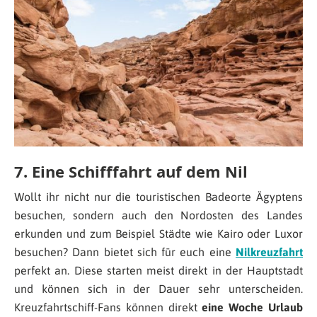
7. Eine Schifffahrt auf dem Nil
Wollt ihr nicht nur die touristischen Badeorte Ägyptens
besuchen, sondern auch den Nordosten des Landes
erkunden und zum Beispiel Städte wie Kairo oder Luxor
besuchen? Dann bietet sich für euch eine
Nilkreuzfahrt
perfekt an. Diese starten meist direkt in der Hauptstadt
und können sich in der Dauer sehr unterscheiden.
Kreuzfahrtschiff-Fans können direkt
eine Woche Urlaub