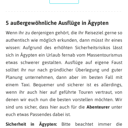
5 außergewöhnliche Ausflüge in Ägypten
Wenn ihr zu denjenigen gehört, die ihr Reiseziel gerne so
authentisch wie möglich erkunden, dann müsst ihr eines
wissen: Aufgrund des erhöhten Sicherheitsrisikos lässt
sich in Ägypten ein Urlaub fernab vom Massentourismus
etwas schwerer gestalten. Ausflüge auf eigene Faust
solltet ihr nur nach gründlicher Überlegung und guter
Planung unternehmen, dann aber im besten Fall mit
einem Taxi. Bequemer und sicherer ist es allerdings,
wenn ihr auch hier auf geführte Touren vertraut, von
denen wir euch nun die besten vorstellen möchten. Wir
sind uns sicher, dass hier auch für die
Abenteurer
unter
euch etwas Passendes dabei ist.
Sicherheit in Ägypten:
Bitte beachtet immer die