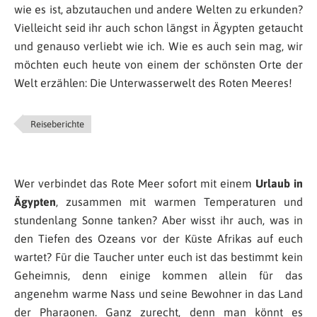
wie es ist, abzutauchen und andere Welten zu erkunden?
Vielleicht seid ihr auch schon längst in Ägypten getaucht
und genauso verliebt wie ich. Wie es auch sein mag, wir
möchten euch heute von einem der schönsten Orte der
Welt erzählen: Die Unterwasserwelt des Roten Meeres!
Reiseberichte
Wer verbindet das Rote Meer sofort mit einem
Urlaub in
Ägypten
, zusammen mit warmen Temperaturen und
stundenlang Sonne tanken? Aber wisst ihr auch, was in
den Tiefen des Ozeans vor der Küste Afrikas auf euch
wartet? Für die Taucher unter euch ist das bestimmt kein
Geheimnis, denn einige kommen allein für das
angenehm warme Nass und seine Bewohner in das Land
der Pharaonen. Ganz zurecht, denn man könnt es