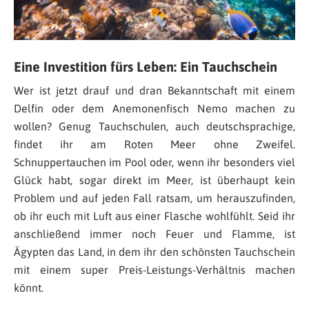
Eine Investition fürs Leben: Ein Tauchschein
Wer ist jetzt drauf und dran Bekanntschaft mit einem
Delfin oder dem Anemonenfisch Nemo machen zu
wollen? Genug Tauchschulen, auch deutschsprachige,
findet ihr am Roten Meer ohne Zweifel.
Schnuppertauchen im Pool oder, wenn ihr besonders viel
Glück habt, sogar direkt im Meer, ist überhaupt kein
Problem und auf jeden Fall ratsam, um herauszufinden,
ob ihr euch mit Luft aus einer Flasche wohlfühlt. Seid ihr
anschließend immer noch Feuer und Flamme, ist
Ägypten das Land, in dem ihr den schönsten Tauchschein
mit einem super Preis-Leistungs-Verhältnis machen
könnt.