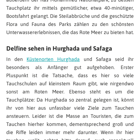
Tauchplatz ihr mittels gemütlicher, etwa 40-minütiger,
Bootsfahrt gelangt. Die Steilabbrüche und die geschützte
Flora und Fauna des Parks zählen zu den schönsten
Unterwassererlebnissen, die das Rote Meer zu bieten hat.
Delfine sehen in Hurghada und Safaga
In den
Küstenorten Hurghada
und Safaga seid ihr
besonders als Anfänger gut aufgehoben. Erster
Pluspunkt ist die Tatsache, dass es hier so viele
Tauchschulen auf kleinstem Raum gibt, wie nirgendwo
sonst am Roten Meer. Ebenso steht es um die
Tauchplätze: Da Hurghada so zentral gelegen ist, könnt
ihr von hier aus unfassbar viele Ziele zum Tauchen
ansteuern. Leider ist die Masse an Touristen, die zum
Tauchen hierher kommen, dementsprechend groß und
die Riffe leiden immer mehr darunter. Wenn ihr hier