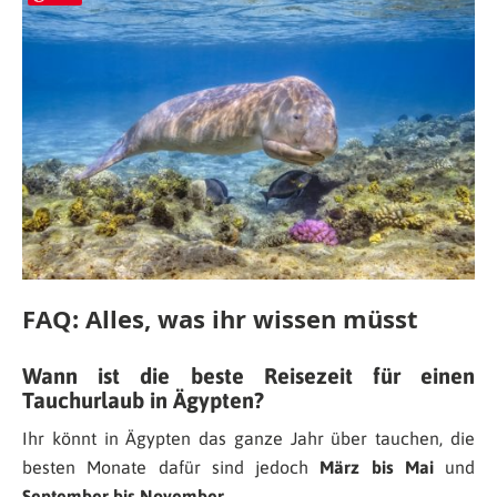
FAQ: Alles, was ihr wissen müsst
Wann ist die beste Reisezeit für einen
Tauchurlaub in Ägypten?
Ihr könnt in Ägypten das ganze Jahr über tauchen, die
besten Monate dafür sind jedoch
März bis Mai
und
September bis November
.