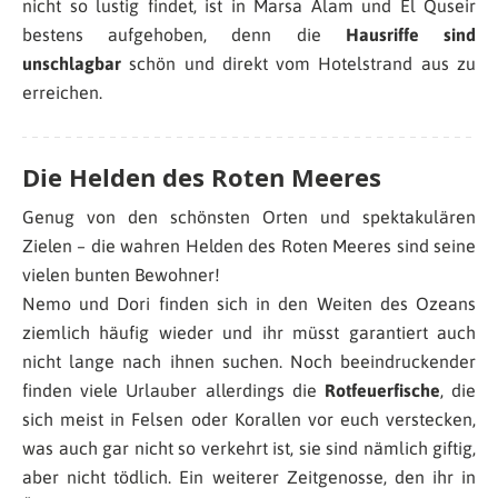
nicht so lustig findet, ist in Marsa Alam und El Quseir
bestens aufgehoben, denn die
Hausriffe sind
unschlagbar
schön und direkt vom Hotelstrand aus zu
erreichen.
Die Helden des Roten Meeres
Genug von den schönsten Orten und spektakulären
Zielen – die wahren Helden des Roten Meeres sind seine
vielen bunten Bewohner!
Nemo und Dori finden sich in den Weiten des Ozeans
ziemlich häufig wieder und ihr müsst garantiert auch
nicht lange nach ihnen suchen. Noch beeindruckender
finden viele Urlauber allerdings die
Rotfeuerfische
, die
sich meist in Felsen oder Korallen vor euch verstecken,
was auch gar nicht so verkehrt ist, sie sind nämlich giftig,
aber nicht tödlich. Ein weiterer Zeitgenosse, den ihr in