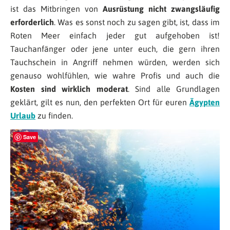
ist das Mitbringen von
Ausrüstung nicht zwangsläufig
erforderlich
. Was es sonst noch zu sagen gibt, ist, dass im
Roten Meer einfach jeder gut aufgehoben ist!
Tauchanfänger oder jene unter euch, die gern ihren
Tauchschein in Angriff nehmen würden, werden sich
genauso wohlfühlen, wie wahre Profis und auch die
Kosten sind wirklich moderat
. Sind alle Grundlagen
geklärt, gilt es nun, den perfekten Ort für euren
Ägypten
Urlaub
zu finden.
Save