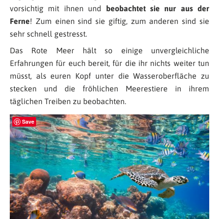
vorsichtig mit ihnen und
beobachtet sie nur aus der
Ferne
! Zum einen sind sie giftig, zum anderen sind sie
sehr schnell gestresst.
Das Rote Meer hält so einige unvergleichliche
Erfahrungen für euch bereit, für die ihr nichts weiter tun
müsst, als euren Kopf unter die Wasseroberfläche zu
stecken und die fröhlichen Meerestiere in ihrem
täglichen Treiben zu beobachten.
Save