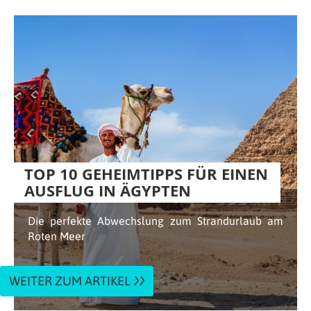
TOP 10 GEHEIMTIPPS FÜR EINEN
AUSFLUG IN ÄGYPTEN
Die perfekte Abwechslung zum Strandurlaub am
Roten Meer
WEITER ZUM ARTIKEL