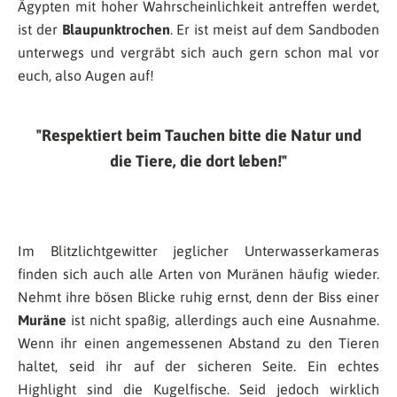
Ägypten mit hoher Wahrscheinlichkeit antreffen werdet,
ist der
Blaupunktrochen
. Er ist meist auf dem Sandboden
unterwegs und vergräbt sich auch gern schon mal vor
euch, also Augen auf!
Respektiert beim Tauchen bitte die Natur und
die Tiere, die dort leben!
Im Blitzlichtgewitter jeglicher Unterwasserkameras
finden sich auch alle Arten von Muränen häufig wieder.
Nehmt ihre bösen Blicke ruhig ernst, denn der Biss einer
Muräne
ist nicht spaßig, allerdings auch eine Ausnahme.
Wenn ihr einen angemessenen Abstand zu den Tieren
haltet, seid ihr auf der sicheren Seite. Ein echtes
Highlight sind die Kugelfische. Seid jedoch wirklich