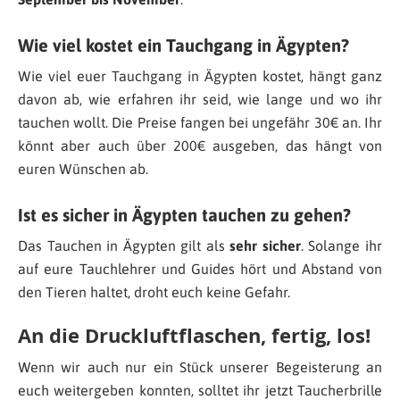
Wie viel kostet ein Tauchgang in Ägypten?
Wie viel euer Tauchgang in Ägypten kostet, hängt ganz
davon ab, wie erfahren ihr seid, wie lange und wo ihr
tauchen wollt. Die Preise fangen bei ungefähr 30€ an. Ihr
könnt aber auch über 200€ ausgeben, das hängt von
euren Wünschen ab.
Ist es sicher in Ägypten tauchen zu gehen?
Das Tauchen in Ägypten gilt als
sehr sicher
. Solange ihr
auf eure Tauchlehrer und Guides hört und Abstand von
den Tieren haltet, droht euch keine Gefahr.
An die Druckluftflaschen, fertig, los!
Wenn wir auch nur ein Stück unserer Begeisterung an
euch weitergeben konnten, solltet ihr jetzt Taucherbrille