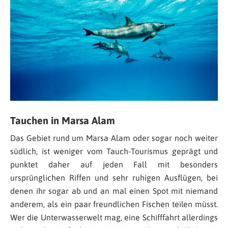
Tauchen in Marsa Alam
Das Gebiet rund um Marsa Alam oder sogar noch weiter
südlich, ist weniger vom Tauch-Tourismus geprägt und
punktet daher auf jeden Fall mit besonders
ursprünglichen Riffen und sehr ruhigen Ausflügen, bei
denen ihr sogar ab und an mal einen Spot mit niemand
anderem, als ein paar freundlichen Fischen teilen müsst.
Wer die Unterwasserwelt mag, eine Schifffahrt allerdings