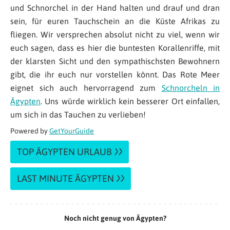
und Schnorchel in der Hand halten und drauf und dran
sein, für euren Tauchschein an die Küste Afrikas zu
fliegen. Wir versprechen absolut nicht zu viel, wenn wir
euch sagen, dass es hier die buntesten Korallenriffe, mit
der klarsten Sicht und den sympathischsten Bewohnern
gibt, die ihr euch nur vorstellen könnt. Das Rote Meer
eignet sich auch hervorragend zum
Schnorcheln in
Ägypten
. Uns würde wirklich kein besserer Ort einfallen,
um sich in das Tauchen zu verlieben!
Powered by
GetYourGuide
TOP ÄGYPTEN URLAUB
LAST MINUTE ÄGYPTEN
Noch nicht genug von Ägypten?