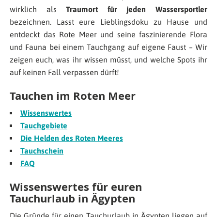
wirklich als
Traumort für jeden Wassersportler
bezeichnen. Lasst eure Lieblingsdoku zu Hause und
entdeckt das Rote Meer und seine faszinierende Flora
und Fauna bei einem Tauchgang auf eigene Faust – Wir
zeigen euch, was ihr wissen müsst, und welche Spots ihr
auf keinen Fall verpassen dürft!
Tauchen im Roten Meer
Wissenswertes
Tauchgebiete
Die Helden des Roten Meeres
Tauchschein
FAQ
Wissenswertes für euren
Tauchurlaub in Ägypten
Die Gründe für einen Tauchurlaub in Ägypten liegen auf