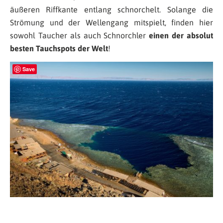
äußeren Riffkante entlang schnorchelt. Solange die
Strömung und der Wellengang mitspielt, finden hier
sowohl Taucher als auch Schnorchler
einen der absolut
besten Tauchspots der Welt
!
Save