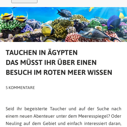
TAUCHEN IN ÄGYPTEN
DAS MÜSST IHR ÜBER EINEN
BESUCH IM ROTEN MEER WISSEN
5 KOMMENTARE
Seid ihr begeisterte Taucher und auf der Suche nach
einem neuen Abenteuer unter dem Meeresspiegel? Oder
Neuling auf dem Gebiet und einfach interessiert daran,