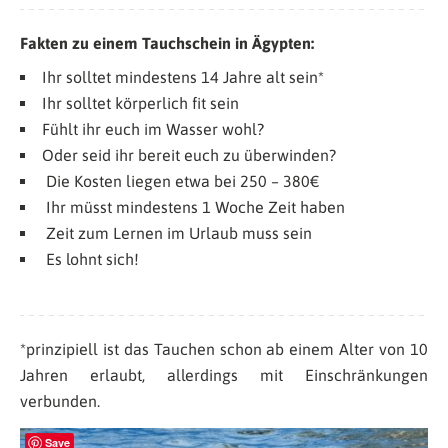
Fakten zu einem Tauchschein in Ägypten:
Ihr solltet mindestens 14 Jahre alt sein*
Ihr solltet körperlich fit sein
Fühlt ihr euch im Wasser wohl?
Oder seid ihr bereit euch zu überwinden?
Die Kosten liegen etwa bei 250 – 380€
Ihr müsst mindestens 1 Woche Zeit haben
Zeit zum Lernen im Urlaub muss sein
Es lohnt sich!
*prinzipiell ist das Tauchen schon ab einem Alter von 10
Jahren erlaubt, allerdings mit Einschränkungen
verbunden.
Save