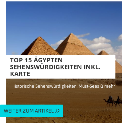
TOP 15 ÄGYPTEN
SEHENSWÜRDIGKEITEN INKL.
KARTE
Historische Sehenswürdigkeiten, Must-Sees & mehr
WEITER ZUM ARTIKEL