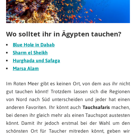
Wo solltet ihr in Ägypten tauchen?
Blue Hole in Dabab
Sharm el Sheikh
Hurghada und Safaga
Marsa Alam
Im Roten Meer gibt es keinen Ort, von dem aus ihr nicht
gut tauchen könnt! Trotzdem lassen sich die Regionen
von Nord nach Süd unterscheiden und jeder hat einen
anderen Favoriten. Ihr könnt auch
Tauchsafaris
machen,
bei denen ihr gleich mehr als einen Tauchspot austesten
könnt. Damit ihr jedoch erstmal bei der Wahl um den
schönsten Ort für Taucher mitreden könnt, geben wir