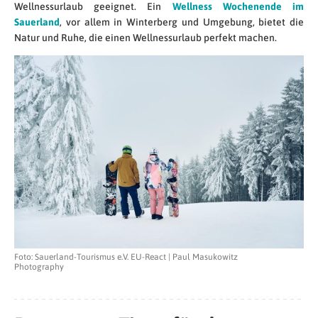
Wellnessurlaub geeignet. Ein
Wellness Wochenende im
Sauerland
, vor allem in Winterberg und Umgebung, bietet die
Natur und Ruhe, die einen Wellnessurlaub perfekt machen.
Foto: Sauerland-Tourismus e.V. EU-React | Paul Masukowitz
Photography