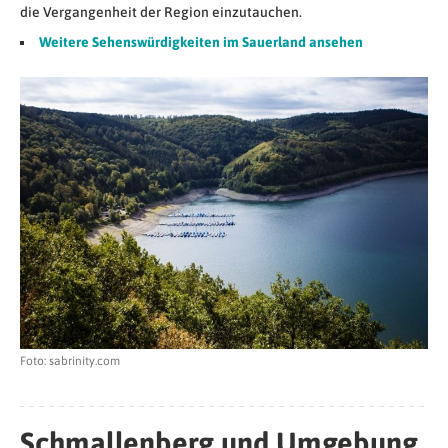
die Vergangenheit der Region einzutauchen.
Weitere Sehenswürdigkeiten im Sauerland ansehen
Foto: sabrinity.com
Schmallenberg und Umgebung