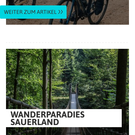
WEITER ZUM ARTIKEL
WANDERPARADIES
SAUERLAND