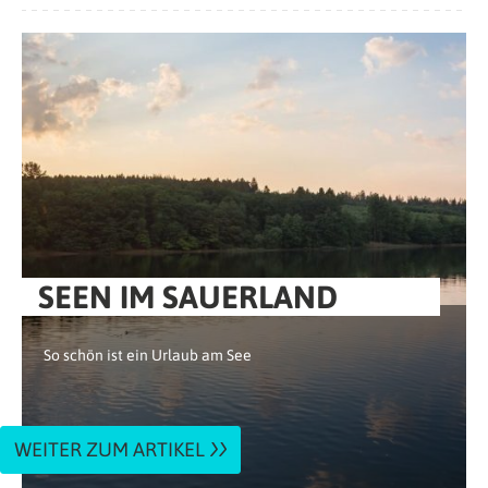
SEEN IM SAUERLAND
So schön ist ein Urlaub am See
WEITER ZUM ARTIKEL