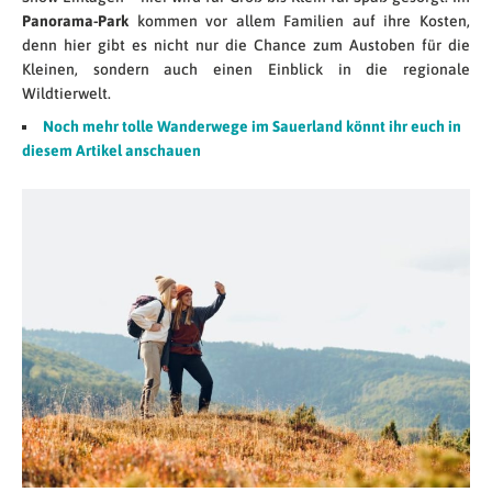
Panorama-Park
kommen vor allem Familien auf ihre Kosten,
denn hier gibt es nicht nur die Chance zum Austoben für die
Kleinen, sondern auch einen Einblick in die regionale
Wildtierwelt.
Noch mehr tolle Wanderwege im Sauerland könnt ihr euch in
diesem Artikel anschauen