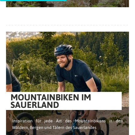
MOUNTAINBIKEN IM
SAUERLAND
Inspiration für jede Art des Mountainbikens in den
Wäldern, Bergen und Tälern des Sauerlandes