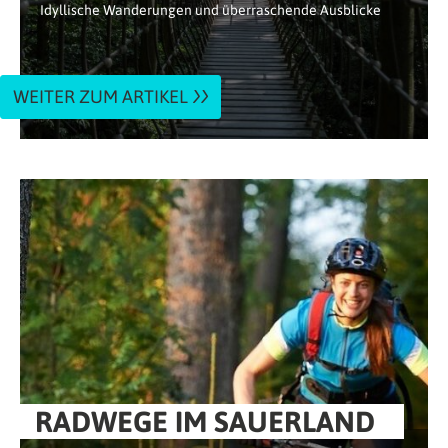
Idyllische Wanderungen und überraschende Ausblicke
WEITER ZUM ARTIKEL
RADWEGE IM SAUERLAND