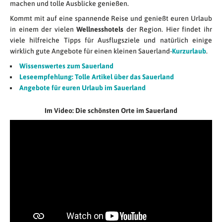
machen und tolle Ausblicke genießen.
Kommt mit auf eine spannende Reise und genießt euren Urlaub
in einem der vielen
Wellnesshotels
der Region. Hier findet ihr
viele hilfreiche Tipps für Ausflugsziele und natürlich einige
wirklich gute Angebote für einen kleinen Sauerland-
Kurzurlaub
.
Wissenswertes zum Sauerland
Leseempfehlung: Tolle Artikel über das Sauerland
Angebote für euren Urlaub im Sauerland
Im Video: Die schönsten Orte im Sauerland