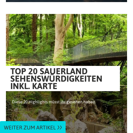
TOP 20 SAUERLAND
SEHENSWÜRDIGKEITEN
INKL. KARTE
Diese 20 Highlights müsst ihr gesehen haben
WEITER ZUM ARTIKEL