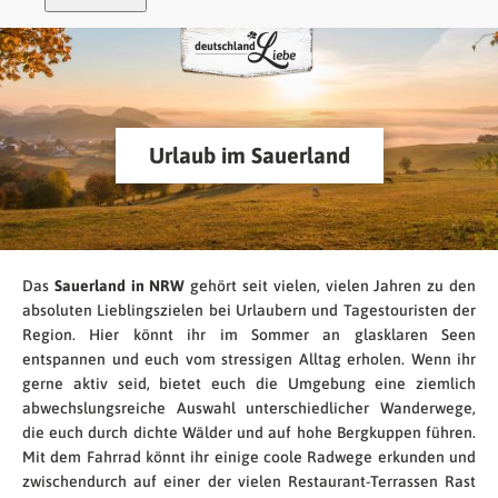
Urlaub im Sauerland
Das
Sauerland in NRW
gehört seit vielen, vielen Jahren zu den
absoluten Lieblingszielen bei Urlaubern und Tagestouristen der
Region. Hier könnt ihr im Sommer an glasklaren Seen
entspannen und euch vom stressigen Alltag erholen. Wenn ihr
gerne aktiv seid, bietet euch die Umgebung eine ziemlich
abwechslungsreiche Auswahl unterschiedlicher Wanderwege,
die euch durch dichte Wälder und auf hohe Bergkuppen führen.
Mit dem Fahrrad könnt ihr einige coole Radwege erkunden und
zwischendurch auf einer der vielen Restaurant-Terrassen Rast