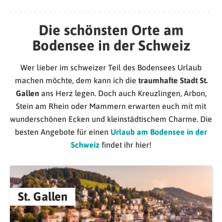
Die schönsten Orte am
Bodensee in der Schweiz
Wer lieber im schweizer Teil des Bodensees Urlaub
machen möchte, dem kann ich die
traumhafte Stadt St.
Gallen
ans Herz legen. Doch auch Kreuzlingen, Arbon,
Stein am Rhein oder Mammern erwarten euch mit mit
wunderschönen Ecken und kleinstädtischem Charme. Die
besten Angebote für einen
Urlaub am Bodensee in der
Schweiz
findet ihr hier!
St. Gallen