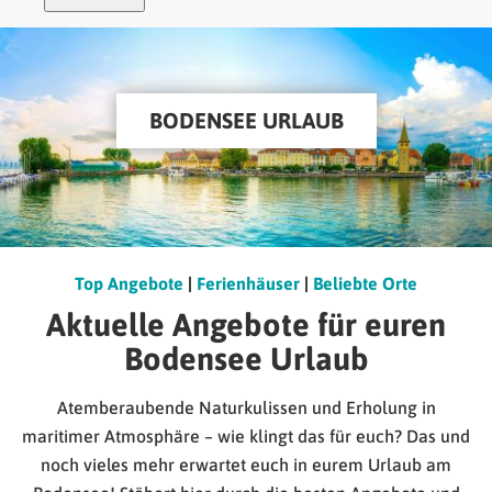
BODENSEE URLAUB
Top Angebote
|
Ferienhäuser
|
Beliebte Orte
Aktuelle Angebote für euren
Bodensee Urlaub
Atemberaubende Naturkulissen und Erholung in
maritimer Atmosphäre – wie klingt das für euch? Das und
noch vieles mehr erwartet euch in eurem Urlaub am