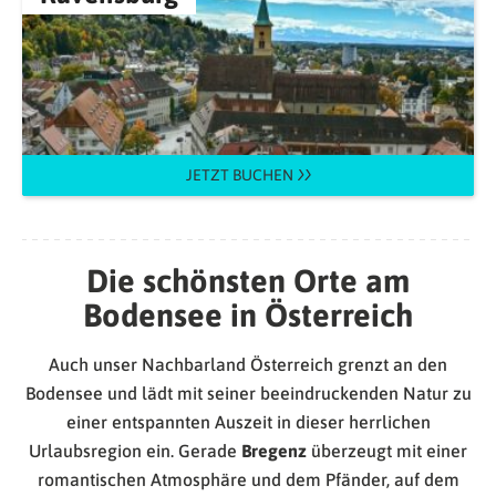
JETZT BUCHEN
Die schönsten Orte am
Bodensee in Österreich
Auch unser Nachbarland Österreich grenzt an den
Bodensee und lädt mit seiner beeindruckenden Natur zu
einer entspannten Auszeit in dieser herrlichen
Urlaubsregion ein. Gerade
Bregenz
überzeugt mit einer
romantischen Atmosphäre und dem Pfänder, auf dem