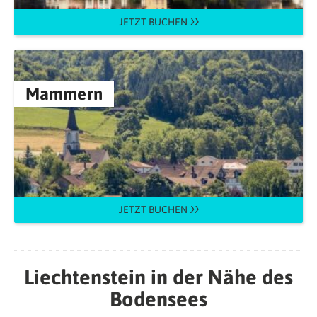
JETZT BUCHEN
Mammern
JETZT BUCHEN
Liechtenstein in der Nähe des
Bodensees