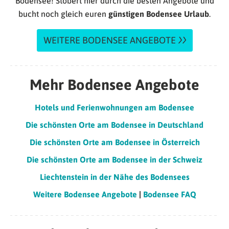
Bodensee! Stöbert hier durch die besten Angebote und
bucht noch gleich euren
günstigen Bodensee Urlaub
.
WEITERE BODENSEE ANGEBOTE
Mehr Bodensee Angebote
Hotels und Ferienwohnungen am Bodensee
Die schönsten Orte am Bodensee in Deutschland
Die schönsten Orte am Bodensee in Österreich
Die schönsten Orte am Bodensee in der Schweiz
Liechtenstein in der Nähe des Bodensees
Weitere Bodensee Angebote
|
Bodensee FAQ