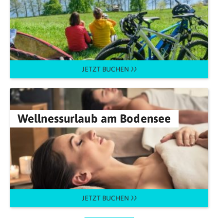
JETZT BUCHEN
Wellnessurlaub am Bodensee
JETZT BUCHEN