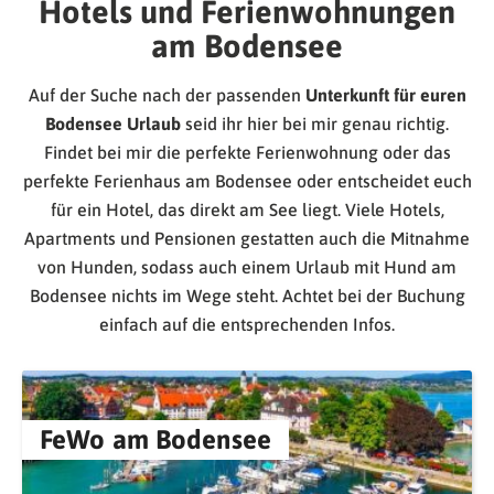
Hotels und Ferienwohnungen
am Bodensee
Auf der Suche nach der passenden
Unterkunft für euren
Bodensee Urlaub
seid ihr hier bei mir genau richtig.
Findet bei mir die perfekte Ferienwohnung oder das
perfekte Ferienhaus am Bodensee oder entscheidet euch
für ein Hotel, das direkt am See liegt. Viele Hotels,
Apartments und Pensionen gestatten auch die Mitnahme
von Hunden, sodass auch einem Urlaub mit Hund am
Bodensee nichts im Wege steht. Achtet bei der Buchung
einfach auf die entsprechenden Infos.
FeWo am Bodensee