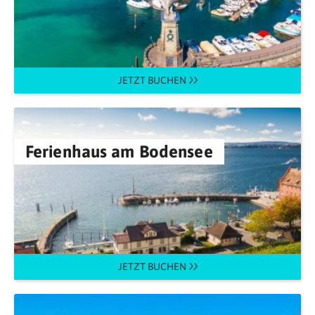
JETZT BUCHEN
Ferienhaus am Bodensee
JETZT BUCHEN