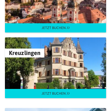
JETZT BUCHEN
Kreuzlingen
JETZT BUCHEN