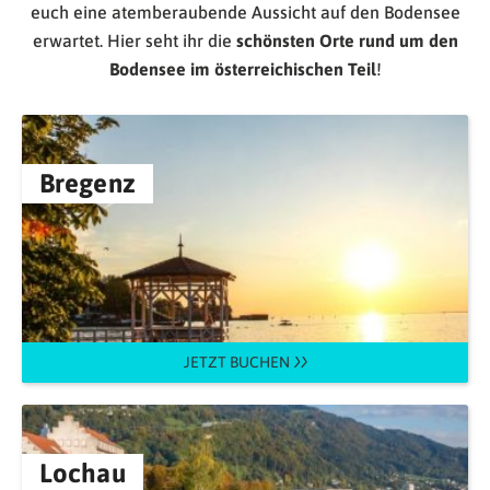
euch eine atemberaubende Aussicht auf den Bodensee
erwartet. Hier seht ihr die
schönsten Orte rund um den
Bodensee im österreichischen Teil
!
Bregenz
JETZT BUCHEN
Lochau