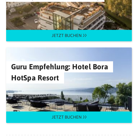
JETZT BUCHEN
Guru Empfehlung: Hotel Bora
HotSpa Resort
JETZT BUCHEN