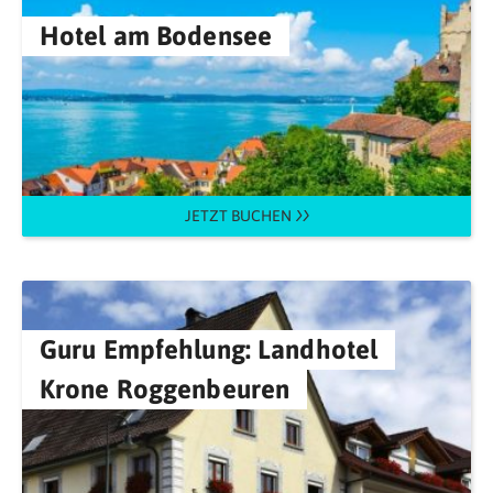
Hotel am Bodensee
JETZT BUCHEN
Guru Empfehlung: Landhotel
Krone Roggenbeuren