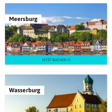
Meersburg
JETZT BUCHEN
Wasserburg