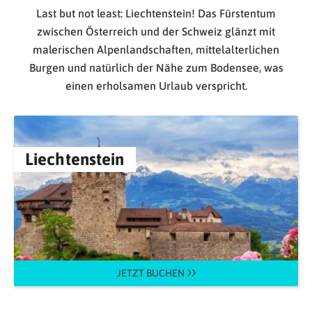
Last but not least: Liechtenstein! Das Fürstentum
zwischen Österreich und der Schweiz glänzt mit
malerischen Alpenlandschaften, mittelalterlichen
Burgen und natürlich der Nähe zum Bodensee, was
einen erholsamen Urlaub verspricht.
Liechtenstein
JETZT BUCHEN