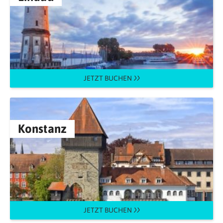
JETZT BUCHEN
Konstanz
JETZT BUCHEN