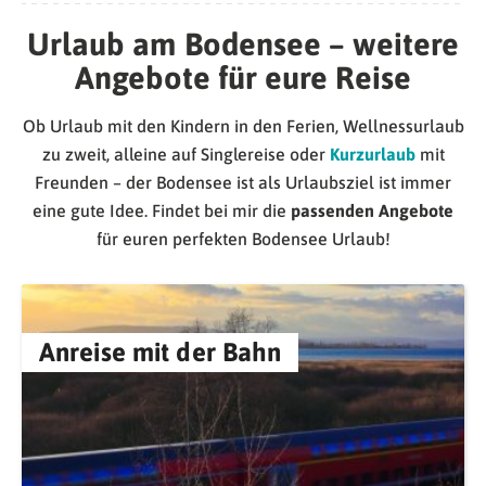
Urlaub am Bodensee – weitere
Angebote für eure Reise
Ob Urlaub mit den Kindern in den Ferien, Wellnessurlaub
zu zweit, alleine auf Singlereise oder
Kurzurlaub
mit
Freunden – der Bodensee ist als Urlaubsziel ist immer
eine gute Idee. Findet bei mir die
passenden Angebote
für euren perfekten Bodensee Urlaub!
Anreise mit der Bahn