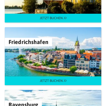
JETZT BUCHEN
Friedrichshafen
JETZT BUCHEN
Ravensburg