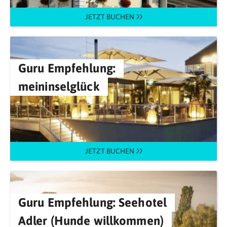
JETZT BUCHEN
Guru Empfehlung:
meininselglück
JETZT BUCHEN
Guru Empfehlung: Seehotel
Adler (Hunde willkommen)