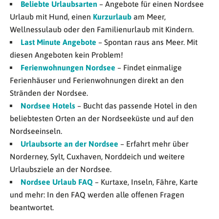
Beliebte Urlaubsarten
– Angebote für einen Nordsee
Urlaub mit Hund, einen
Kurzurlaub
am Meer,
Wellnessulaub oder den Familienurlaub mit Kindern.
Last Minute Angebote
– Spontan raus ans Meer. Mit
diesen Angeboten kein Problem!
Ferienwohnungen Nordsee
– Findet einmalige
Ferienhäuser und Ferienwohnungen direkt an den
Stränden der Nordsee.
Nordsee Hotels
– Bucht das passende Hotel in den
beliebtesten Orten an der Nordseeküste und auf den
Nordseeinseln.
Urlaubsorte an der Nordsee
– Erfahrt mehr über
Norderney, Sylt, Cuxhaven, Norddeich und weitere
Urlaubsziele an der Nordsee.
Nordsee Urlaub FAQ
– Kurtaxe, Inseln, Fähre, Karte
und mehr: In den FAQ werden alle offenen Fragen
beantwortet.