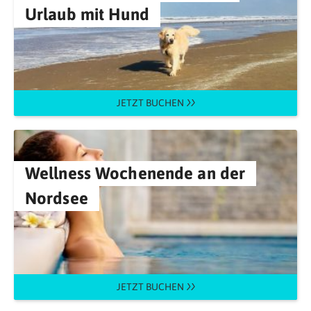
Urlaub mit Hund
JETZT BUCHEN
Wellness Wochenende an der
Nordsee
JETZT BUCHEN