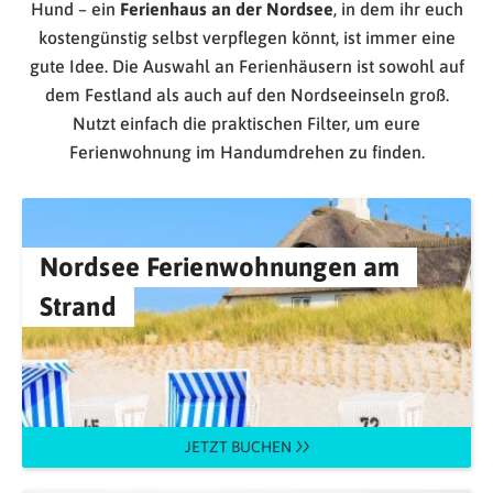
Hund – ein
Ferienhaus an der Nordsee
, in dem ihr euch
kostengünstig selbst verpflegen könnt, ist immer eine
gute Idee. Die Auswahl an Ferienhäusern ist sowohl auf
dem Festland als auch auf den Nordseeinseln groß.
Nutzt einfach die praktischen Filter, um eure
Ferienwohnung im Handumdrehen zu finden.
Nordsee Ferienwohnungen am
Strand
JETZT BUCHEN