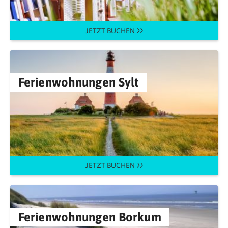
JETZT BUCHEN
Ferienwohnungen Sylt
JETZT BUCHEN
Ferienwohnungen Borkum