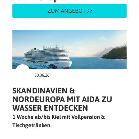
ZUM ANGEBOT
30.06.26
SKANDINAVIEN &
NORDEUROPA MIT AIDA ZU
WASSER ENTDECKEN
1 Woche ab/bis Kiel mit Vollpension &
Tischgetränken