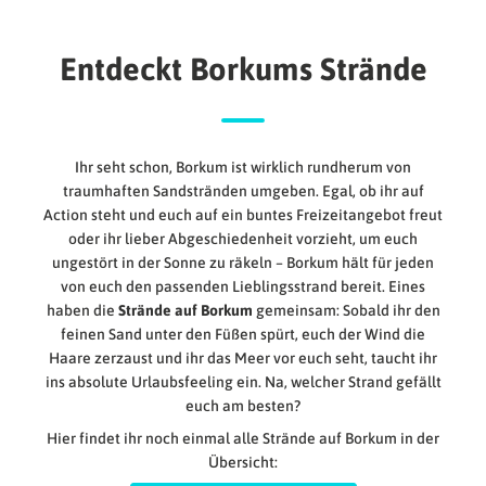
Entdeckt Borkums Strände
Ihr seht schon, Borkum ist wirklich rundherum von
traumhaften Sandstränden umgeben. Egal, ob ihr auf
Action steht und euch auf ein buntes Freizeitangebot freut
oder ihr lieber Abgeschiedenheit vorzieht, um euch
ungestört in der Sonne zu räkeln – Borkum hält für jeden
von euch den passenden Lieblingsstrand bereit. Eines
haben die
Strände auf Borkum
gemeinsam: Sobald ihr den
feinen Sand unter den Füßen spürt, euch der Wind die
Haare zerzaust und ihr das Meer vor euch seht, taucht ihr
ins absolute Urlaubsfeeling ein. Na, welcher Strand gefällt
euch am besten?
Hier findet ihr noch einmal alle Strände auf Borkum in der
Übersicht: