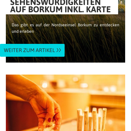
SEHENSWÜRDIGKEITEN
AUF BORKUM INKL. KARTE
Das gibt es auf der Nordseeinsel Borkum zu entdecken
und erleben
WEITER ZUM ARTIKEL