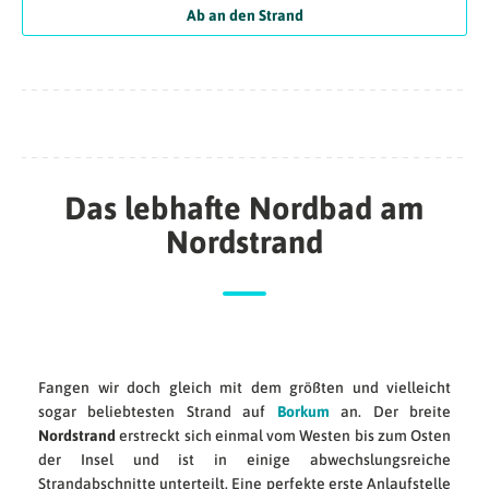
Ab an den Strand
Das lebhafte Nordbad am
Nordstrand
Fangen wir doch gleich mit dem größten und vielleicht
sogar beliebtesten Strand auf
Borkum
an. Der breite
Nordstrand
erstreckt sich einmal vom Westen bis zum Osten
der Insel und ist in einige abwechslungsreiche
Strandabschnitte unterteilt. Eine perfekte erste Anlaufstelle