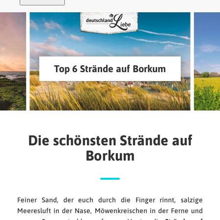
Top 6 Strände auf Borkum
Die schönsten Strände auf
Borkum
Feiner Sand, der euch durch die Finger rinnt, salzige
Meeresluft in der Nase, Möwenkreischen in der Ferne und