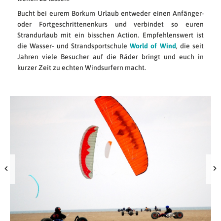
Bucht bei eurem Borkum Urlaub entweder einen Anfänger-
oder Fortgeschrittenenkurs und verbindet so euren
Strandurlaub mit ein bisschen Action. Empfehlenswert ist
die Wasser- und Strandsportschule
World of Wind
, die seit
Jahren viele Besucher auf die Räder bringt und euch in
kurzer Zeit zu echten Windsurfern macht.
Str