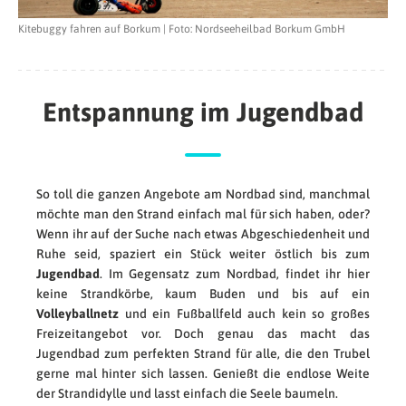
Kitebuggy fahren auf Borkum | Foto: Nordseeheilbad Borkum GmbH
Entspannung im Jugendbad
So toll die ganzen Angebote am Nordbad sind, manchmal
möchte man den Strand einfach mal für sich haben, oder?
Wenn ihr auf der Suche nach etwas Abgeschiedenheit und
Ruhe seid, spaziert ein Stück weiter östlich bis zum
Jugendbad
. Im Gegensatz zum Nordbad, findet ihr hier
keine Strandkörbe, kaum Buden und bis auf ein
Volleyballnetz
und ein Fußballfeld auch kein so großes
Freizeitangebot vor. Doch genau das macht das
Jugendbad zum perfekten Strand für alle, die den Trubel
gerne mal hinter sich lassen. Genießt die endlose Weite
der Strandidylle und lasst einfach die Seele baumeln.