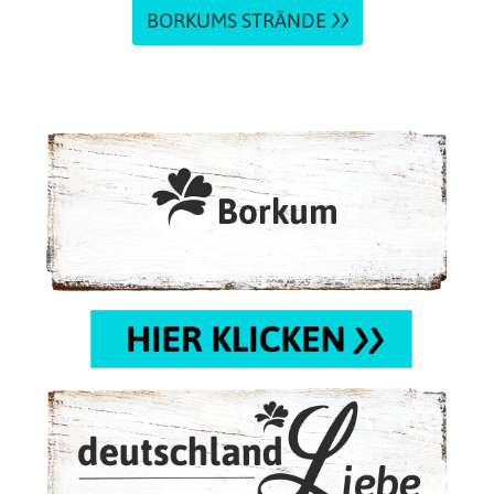
BORKUMS STRÄNDE