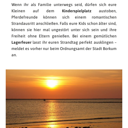
Wenn ihr als Familie unterwegs seid, dürfen sich eure
Kleinen auf dem
Kinderspielplatz
austoben,
Pferdefreunde können sich einem romantischen
Strandausritt anschließen. Falls eure Kids schon älter sind,
können sie hier mal ungestört unter sich sein und ihre
Freiheit ohne Eltern genießen. Bei einem gemütlichen
Lagerfeuer
lasst ihr euren Strandtag perfekt ausklingen –
meldet es vorher nur beim Ordnungsamt der Stadt Borkum
an.