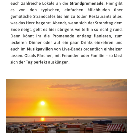
euch zahlreiche Lokale an die
Strandpromenade
. Hier gibt
es von den typischen, einfachen Milchbuden über
gemütliche Strandcafés bis hin zu tollen Restaurants alles,
was das Herz begehrt. Abends, wenn sich der Strandtag dem
Ende neigt, geht es hier übrigens weiterhin so richtig rund.
Dann könnt ihr die Promenade entlang flanieren, zum
leckeren Dinner oder auf ein paar Drinks einkehren und
euch im
Musikpavillon
von Live-Bands ordentlich einheizen
lassen. Ob als Pärchen, mit Freunden oder Familie – so lässt
sich der Tag perfekt ausklingen.