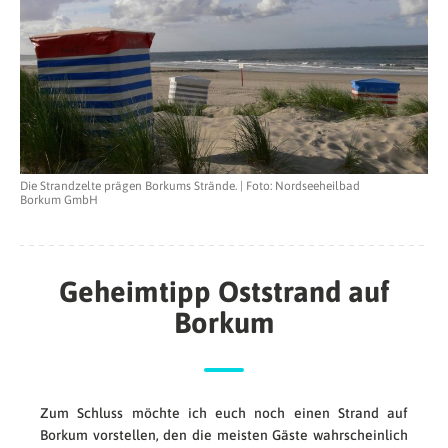
Die Strandzelte prägen Borkums Strände. | Foto: Nordseeheilbad
Borkum GmbH
Geheimtipp Oststrand auf
Borkum
Zum Schluss möchte ich euch noch einen Strand auf
Borkum vorstellen, den die meisten Gäste wahrscheinlich