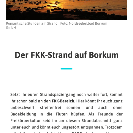
Romantische Stunden am Strand | Foto: Nordseeheilbad Borkum
GmbH
Der FKK-Strand auf Borkum
Setzt ihr euren Strandspaziergang noch weiter fort, kommt
ihr schon bald an den
FKK-Bereich
. Hier könnt ihr euch ganz
unbeschwert streifenfrei sonnen und auch ohne
Badekleidung in die Fluten hüpfen. Als Freunde der
Freikörperkultur seid ihr an diesem Strandabschnitt ganz
unter euch und könnt euch ungestört entspannen. Trotzdem