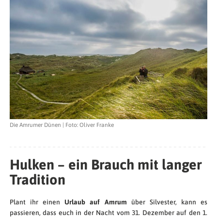
Die Amrumer Dünen | Foto: Oliver Franke
Hulken – ein Brauch mit langer
Tradition
Plant ihr einen
Urlaub auf Amrum
über Silvester, kann es
passieren, dass euch in der Nacht vom 31. Dezember auf den 1.