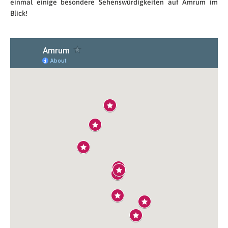
einmal einige besondere Sehenswürdigkeiten auf Amrum im
Blick!