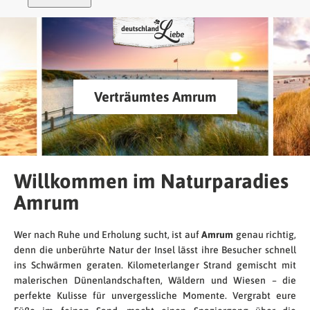
Verträumtes Amrum
Willkommen im Naturparadies
Amrum
Wer nach Ruhe und Erholung sucht, ist auf
Amrum
genau richtig,
denn die unberührte Natur der Insel lässt ihre Besucher schnell
ins Schwärmen geraten. Kilometerlanger Strand gemischt mit
malerischen Dünenlandschaften, Wäldern und Wiesen – die
perfekte Kulisse für unvergessliche Momente. Vergrabt eure