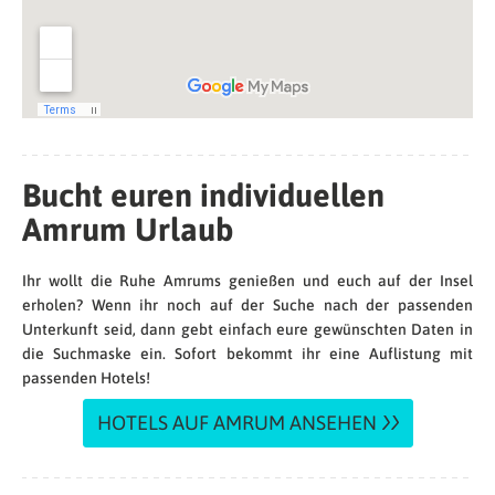
Bucht euren individuellen
Amrum Urlaub
Ihr wollt die Ruhe Amrums genießen und euch auf der Insel
erholen? Wenn ihr noch auf der Suche nach der passenden
Unterkunft seid, dann gebt einfach eure gewünschten Daten in
die Suchmaske ein. Sofort bekommt ihr eine Auflistung mit
passenden Hotels!
HOTELS AUF AMRUM ANSEHEN