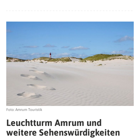
Foto: Amrum Touristik
Leuchtturm Amrum und
weitere Sehenswürdigkeiten