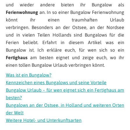
und wieder andere bieten ihr Bungalow als
Ferienwohnung
an. In so einer Bungalow Ferienwohnung
könnt ihr einen traumhaften Urlaub
verbringen. Besonders an der Ostsee, an der Nordsee
und in vielen Teilen Hollands sind Bungalows für die
Ferien beliebt. Erfahrt in diesem Artikel was ein
Bungalow ist. Ich erkläre euch, für wen sich so ein
Fertighaus
am besten eignet und zeige euch, wo ihr
einen tollen Bungalow Urlaub verbringen könnt.
Was ist ein Bungalow?
Kennzeichen eines Bungalows und seine Vorteile
Bungalow Urlaub – für wen eignet sich ein Fertighaus am
besten?
Bungalows an der Ostsee, in Holland und weiteren Orten
der Welt
Weitere Hotel- und Unterkunftsarten