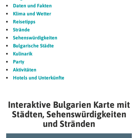
Daten und Fakten
Klima und Wetter
Reisetipps
Strände
Sehenswürdigkeiten
Bulgarische Städte
Kulinarik
Party
Aktivitäten
Hotels und Unterkünfte
Interaktive Bulgarien Karte mit
Städten, Sehenswürdigkeiten
und Stränden