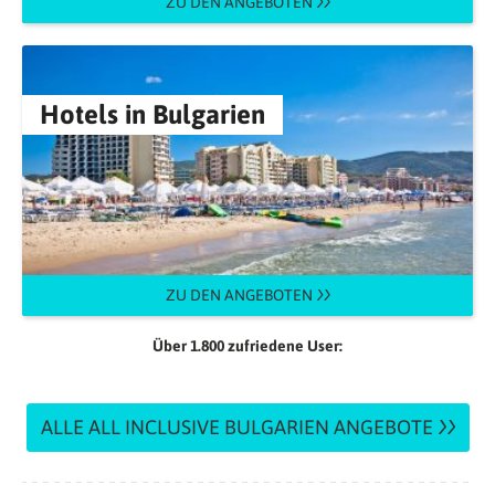
ZU DEN ANGEBOTEN
Hotels in Bulgarien
ZU DEN ANGEBOTEN
Über 1.800 zufriedene User:
ALLE ALL INCLUSIVE BULGARIEN ANGEBOTE