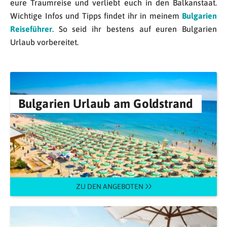
eure Traumreise und verliebt euch in den Balkanstaat.
Wichtige Infos und Tipps findet ihr in meinem
Bulgarien
Reiseführer
. So seid ihr bestens auf euren Bulgarien
Urlaub vorbereitet.
Bulgarien Urlaub am Goldstrand
ZU DEN ANGEBOTEN