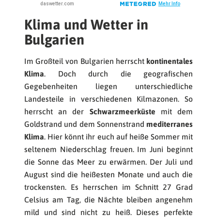
Klima und Wetter in
Bulgarien
Im Großteil von Bulgarien herrscht
kontinentales
Klima
. Doch durch die geografischen
Gegebenheiten liegen unterschiedliche
Landesteile in verschiedenen Kilmazonen. So
herrscht an der
Schwarzmeerküste
mit dem
Goldstrand und dem Sonnenstrand
mediterranes
Klima
. Hier könnt ihr euch auf heiße Sommer mit
seltenem Niederschlag freuen. Im Juni beginnt
die Sonne das Meer zu erwärmen. Der Juli und
August sind die heißesten Monate und auch die
trockensten. Es herrschen im Schnitt 27 Grad
Celsius am Tag, die Nächte bleiben angenehm
mild und sind nicht zu heiß. Dieses perfekte