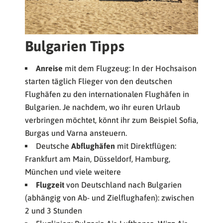
Bulgarien Tipps
Anreise
mit dem Flugzeug: In der Hochsaison
starten täglich Flieger von den deutschen
Flughäfen zu den internationalen Flughäfen in
Bulgarien. Je nachdem, wo ihr euren Urlaub
verbringen möchtet, könnt ihr zum Beispiel Sofia,
Burgas und Varna ansteuern.
Deutsche
Abflughäfen
mit Direktflügen:
Frankfurt am Main, Düsseldorf, Hamburg,
München und viele weitere
Flugzeit
von Deutschland nach Bulgarien
(abhängig von Ab- und Zielflughafen): zwischen
2 und 3 Stunden