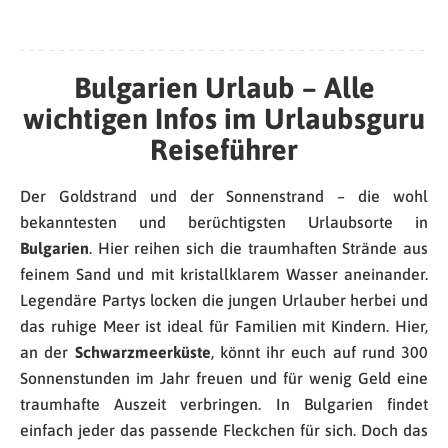
Bulgarien Urlaub – Alle
wichtigen Infos im Urlaubsguru
Reiseführer
Der Goldstrand und der Sonnenstrand – die wohl
bekanntesten und berüchtigsten Urlaubsorte in
Bulgarien
. Hier reihen sich die traumhaften Strände aus
feinem Sand und mit kristallklarem Wasser aneinander.
Legendäre Partys locken die jungen Urlauber herbei und
das ruhige Meer ist ideal für Familien mit Kindern. Hier,
an der
Schwarzmeerküste
, könnt ihr euch auf rund 300
Sonnenstunden im Jahr freuen und für wenig Geld eine
traumhafte Auszeit verbringen. In Bulgarien findet
einfach jeder das passende Fleckchen für sich. Doch das