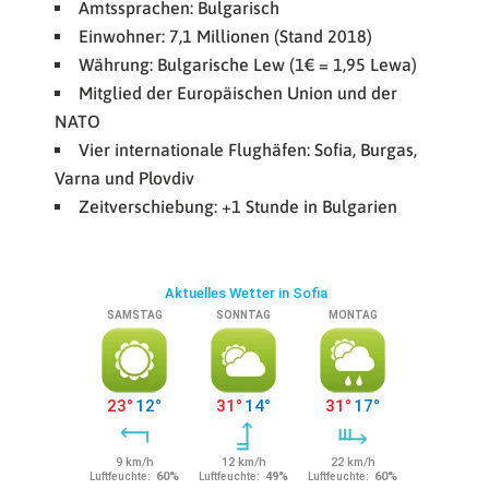
Amtssprachen: Bulgarisch
Einwohner: 7,1 Millionen (Stand 2018)
Währung: Bulgarische Lew (1€ = 1,95 Lewa)
Mitglied der Europäischen Union und der
NATO
Vier internationale Flughäfen: Sofia, Burgas,
Varna und Plovdiv
Zeitverschiebung: +1 Stunde in Bulgarien