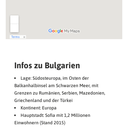
Infos zu Bulgarien
Lage: Südosteuropa, im Osten der
Balkanhalbinsel am Schwarzen Meer, mit
Grenzen zu Rumänien, Serbien, Mazedonien,
Griechenland und der Türkei
Kontinent: Europa
Hauptstadt: Sofia mit 1,2 Millionen
Einwohnern (Stand 2015)