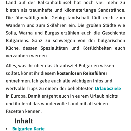
Land auf der Balkanhalbinsel hat noch viel mehr zu
bieten als traumhafte und kilometerlange Sandstrände.
Die überwältigende Gebirgslandschaft lädt euch zum
Wandern und zum Skifahren ein. Die großen Städte wie
Sofia, Warna und Burgas erzählen euch die Geschichte
Bulgariens. Ganz zu schweigen von der bulgarischen
Küche, dessen Spezialitäten und Köstlichkeiten euch
verzaubern werden.
Alles, was ihr über das Urlaubsziel Bulgarien wissen
solltet, könnt ihr diesem
kostenlosen Reiseführer
entnehmen. Ich gebe euch alle wichtigen Infos und
wertvolle Tipps zu einem der beliebtesten
Urlaubsziele
in Europa. Damit entgeht euch in eurem Urlaub nichts
und ihr lernt das wundervolle Land mit all seinen
Facetten kennen.
Inhalt
Bulgarien Karte