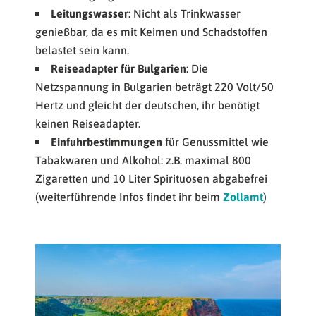
Leitungswasser
: Nicht als Trinkwasser
genießbar, da es mit Keimen und Schadstoffen
belastet sein kann.
Reiseadapter für Bulgarien
: Die
Netzspannung in Bulgarien beträgt 220 Volt/50
Hertz und gleicht der deutschen, ihr benötigt
keinen Reiseadapter.
Einfuhrbestimmungen
für Genussmittel wie
Tabakwaren und Alkohol: z.B. maximal 800
Zigaretten und 10 Liter Spirituosen abgabefrei
(weiterführende Infos findet ihr beim
Zollamt
)