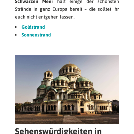
Schwarzen Meer
hält einige der schönsten
Strände in ganz Europa bereit – die solltet ihr
euch nicht entgehen lassen.
Goldstrand
Sonnenstrand
Sehenswürdigkeiten in