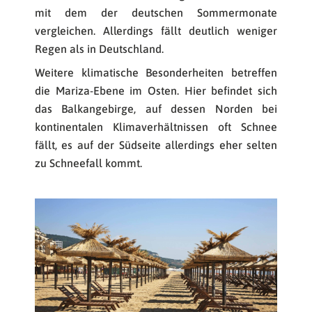
mit dem der deutschen Sommermonate
vergleichen. Allerdings fällt deutlich weniger
Regen als in Deutschland.
Weitere klimatische Besonderheiten betreffen
die Mariza-Ebene im Osten. Hier befindet sich
das Balkangebirge, auf dessen Norden bei
kontinentalen Klimaverhältnissen oft Schnee
fällt, es auf der Südseite allerdings eher selten
zu Schneefall kommt.