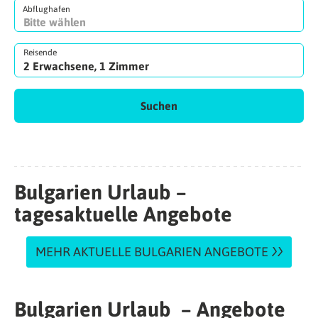
Abflughafen
Reisende
2 Erwachsene, 1 Zimmer
Suchen
Bulgarien Urlaub –
tagesaktuelle Angebote
MEHR AKTUELLE BULGARIEN ANGEBOTE
Bulgarien Urlaub – Angebote