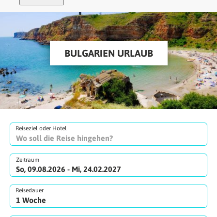
BULGARIEN URLAUB
Reiseziel oder Hotel
Zeitraum
So, 09.08.2026 - Mi, 24.02.2027
Reisedauer