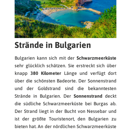
Strände in Bulgarien
Bulgarien kann sich mit der
Schwarzmeerküste
sehr glücklich schätzen. Sie erstreckt sich über
knapp
380 Kilometer
Länge und verfügt dort
über die schönsten Badeorte. Der Sonnenstrand
und der Goldstrand sind die bekanntesten
Strände in Bulgarien. Der
Sonnenstrand
deckt
die südliche Schwarzmeerküste bei Burgas ab.
Der Strand liegt in der Bucht von Nessebar und
ist der größte Touristenort, den Bulgarien zu
bieten hat. An der nördlichen Schwarzmeerküste