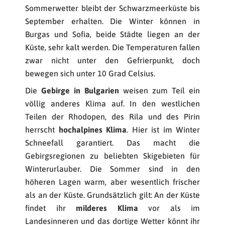
Sommerwetter bleibt der Schwarzmeerküste bis
September erhalten. Die Winter können in
Burgas und Sofia, beide Städte liegen an der
Küste, sehr kalt werden. Die Temperaturen fallen
zwar nicht unter den Gefrierpunkt, doch
bewegen sich unter 10 Grad Celsius.
Die
Gebirge in Bulgarien
weisen zum Teil ein
völlig anderes Klima auf. In den westlichen
Teilen der Rhodopen, des Rila und des Pirin
herrscht
hochalpines Klima
. Hier ist im Winter
Schneefall garantiert. Das macht die
Gebirgsregionen zu beliebten Skigebieten für
Winterurlauber. Die Sommer sind in den
höheren Lagen warm, aber wesentlich frischer
als an der Küste. Grundsätzlich gilt: An der Küste
findet ihr
milderes Klima
vor als im
Landesinneren und das dortige Wetter könnt ihr