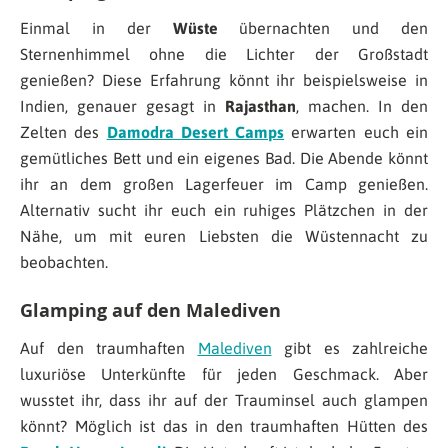
Einmal in der
Wüste
übernachten und den
Sternenhimmel ohne die Lichter der Großstadt
genießen? Diese Erfahrung könnt ihr beispielsweise in
Indien, genauer gesagt in
Rajasthan
, machen. In den
Zelten des
Damodra Desert Camps
erwarten euch ein
gemütliches Bett und ein eigenes Bad. Die Abende könnt
ihr an dem großen Lagerfeuer im Camp genießen.
Alternativ sucht ihr euch ein ruhiges Plätzchen in der
Nähe, um mit euren Liebsten die Wüstennacht zu
beobachten.
Glamping auf den Malediven
Auf den traumhaften
Malediven
gibt es zahlreiche
luxuriöse Unterkünfte für jeden Geschmack. Aber
wusstet ihr, dass ihr auf der Trauminsel auch glampen
könnt? Möglich ist das in den traumhaften Hütten des