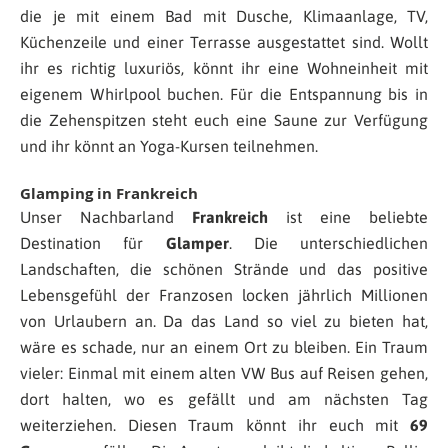
die je mit einem Bad mit Dusche, Klimaanlage, TV,
Küchenzeile
und einer Terrasse ausgestattet sind. Wollt
ihr es richtig luxuriös, könnt ihr eine Wohneinheit mit
eigenem Whirlpool buchen. Für die Entspannung bis in
die Zehenspitzen steht euch eine Saune zur Verfügung
und ihr könnt an Yoga-Kursen teilnehmen.
Glamping in Frankreich
Unser Nachbarland
Frankreich
ist eine beliebte
Destination für
Glamper
. Die unterschiedlichen
Landschaften, die schönen Strände und das positive
Lebensgefühl der Franzosen locken jährlich Millionen
von Urlaubern an. Da das Land so viel zu bieten hat,
wäre es schade, nur an einem Ort zu bleiben. Ein Traum
vieler: Einmal mit einem alten VW Bus auf Reisen gehen,
dort halten, wo es gefällt und am nächsten Tag
weiterziehen. Diesen Traum könnt ihr euch mit
69