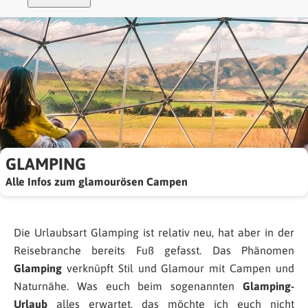
GLAMPING
Alle Infos zum glamourösen Campen
Die Urlaubsart Glamping ist relativ neu, hat aber in der
Reisebranche bereits Fuß gefasst. Das Phänomen
Glamping
verknüpft Stil und Glamour mit Campen und
Naturnähe. Was euch beim sogenannten
Glamping-
Urlaub
alles erwartet, das möchte ich euch nicht