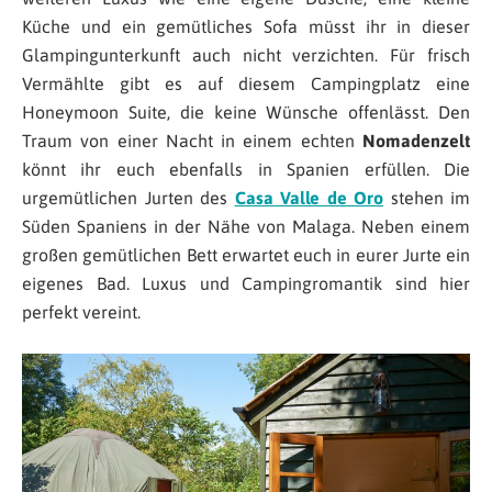
Küche und ein gemütliches Sofa müsst ihr in dieser
Glampingunterkunft auch nicht verzichten. Für frisch
Vermählte gibt es auf diesem Campingplatz eine
Honeymoon Suite, die keine Wünsche offenlässt. Den
Traum von einer Nacht in einem echten
Nomadenzelt
könnt ihr euch ebenfalls in Spanien erfüllen. Die
urgemütlichen Jurten des
Casa Valle de Oro
stehen im
Süden Spaniens in der Nähe von Malaga. Neben einem
großen gemütlichen Bett erwartet euch in eurer Jurte ein
eigenes Bad. Luxus und Campingromantik sind hier
perfekt vereint.