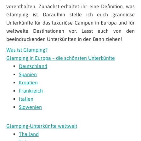
vorenthalten. Zunächst erhaltet ihr eine Definition, was
Glamping ist. Daraufhin stelle ich euch grandiose
Unterkünfte für das luxuriöse Campen in Europa und für
weltweite Destinationen vor. Lasst euch von den
beeindruckenden Unterkünften in den Bann ziehen!
Was ist Glamping?
Glamping in Europa – die schönsten Unterkünfte
Deutschland
Spanien
Kroatien
Frankreich
Italien
Slowenien
Glamping-Unterkünfte weltweit
Thailand