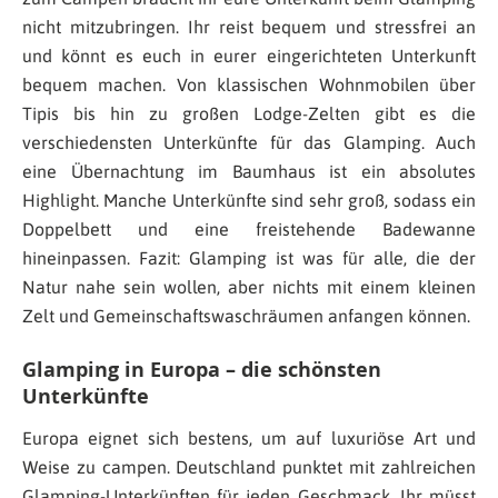
nicht mitzubringen. Ihr reist bequem und stressfrei an
und könnt es euch in eurer eingerichteten Unterkunft
bequem machen. Von klassischen Wohnmobilen über
Tipis bis hin zu großen Lodge-Zelten gibt es die
verschiedensten Unterkünfte für das Glamping. Auch
eine Übernachtung im Baumhaus ist ein absolutes
Highlight. Manche Unterkünfte sind sehr groß, sodass ein
Doppelbett und eine freistehende Badewanne
hineinpassen. Fazit: Glamping ist was für alle, die der
Natur nahe sein wollen, aber nichts mit einem kleinen
Zelt und Gemeinschaftswaschräumen anfangen können.
Glamping in Europa – die schönsten
Unterkünfte
Europa eignet sich bestens, um auf luxuriöse Art und
Weise zu campen. Deutschland punktet mit zahlreichen
Glamping-Unterkünften für jeden Geschmack. Ihr müsst