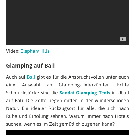
Video:
ElephantHills
Glamping auf Bali
Auch auf
Bali
gibt es für die Anspruchsvollen unter euch
eine Auswahl an Glamping-Unterkünften. Echte
Schmuckstücke sind die
Sandat Glamping Tents
in Ubud
auf Bali. Die Zelte liegen mitten in der wunderschönen
Natur. Ein idealer Rückzugsort für alle, die sich nach
Ruhe und Erholung sehnen. Warum immer nach Hotels
suchen, wenn es im Zelt gemütlich zugehen kann?