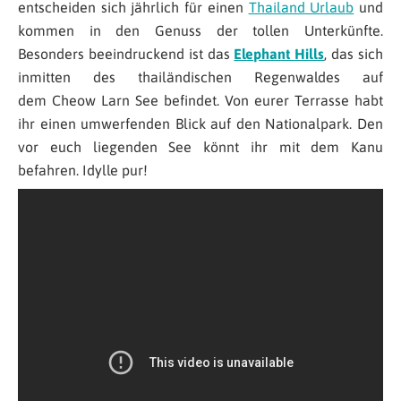
entscheiden sich jährlich für einen
Thailand Urlaub
und
kommen in den Genuss der tollen Unterkünfte.
Besonders beeindruckend ist das
Elephant Hills
, das sich
inmitten des thailändischen Regenwaldes auf
dem Cheow Larn See befindet. Von eurer Terrasse habt
ihr einen umwerfenden Blick auf den Nationalpark. Den
vor euch liegenden See könnt ihr mit dem Kanu
befahren. Idylle pur!