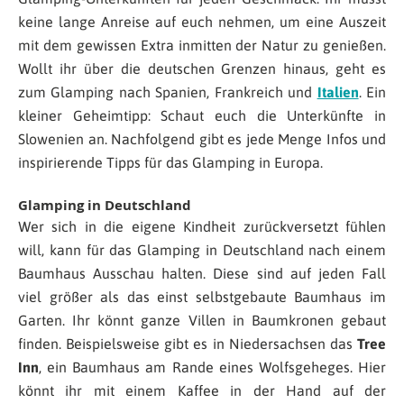
keine lange Anreise auf euch nehmen, um eine Auszeit
mit dem gewissen Extra inmitten der Natur zu genießen.
Wollt ihr über die deutschen Grenzen hinaus, geht es
zum Glamping nach Spanien, Frankreich und
Italien
. Ein
kleiner Geheimtipp: Schaut euch die Unterkünfte in
Slowenien an. Nachfolgend gibt es jede Menge Infos und
inspirierende Tipps für das Glamping in Europa.
Glamping in Deutschland
Wer sich in die eigene Kindheit zurückversetzt fühlen
will, kann für das Glamping in Deutschland nach einem
Baumhaus Ausschau halten. Diese sind auf jeden Fall
viel größer als das einst selbstgebaute Baumhaus im
Garten. Ihr könnt ganze Villen in Baumkronen gebaut
finden. Beispielsweise gibt es in Niedersachsen das
Tree
Inn
, ein Baumhaus am Rande eines Wolfsgeheges. Hier
könnt ihr mit einem Kaffee in der Hand auf der