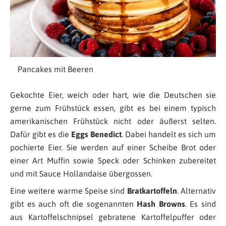
Pancakes mit Beeren
Gekochte Eier, weich oder hart, wie die Deutschen sie
gerne zum Frühstück essen, gibt es bei einem typisch
amerikanischen Frühstück nicht oder äußerst selten.
Dafür gibt es die
Eggs Benedict
. Dabei handelt es sich um
pochierte Eier. Sie werden auf einer Scheibe Brot oder
einer Art Muffin sowie Speck oder Schinken zubereitet
und mit Sauce Hollandaise übergossen.
Eine weitere warme Speise sind
Bratkartoffeln
. Alternativ
gibt es auch oft die sogenannten
Hash Browns
. Es sind
aus Kartoffelschnipsel gebratene Kartoffelpuffer oder