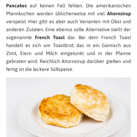
Pancakes
auf keinen Fall fehlen. Die amerikanischen
Pfannkuchen werden üblicherweise mit viel
Ahornsirup
verspeist. Hier gibt es aber auch Varianten mit Obst und
anderen Zutaten. Eine ebenso süße Alternative stellt der
sogenannte
French Toast
dar. Bei dem French Toast
handelt es sich um Toastbrot, das in ein Gemisch aus
Zimt, Eiern und Milch eingetunkt und in der Pfanne
gebraten wird. Reichlich Ahornsirup darüber gießen und
fertig ist die leckere Süßspeise.