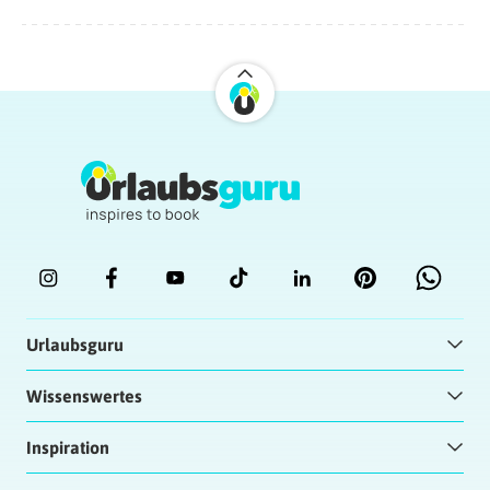
Urlaubsguru
Wissenswertes
Inspiration