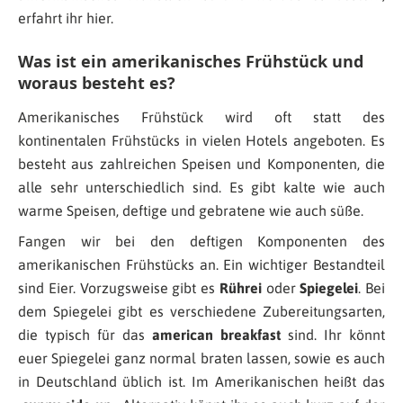
erfahrt ihr hier.
Was ist ein amerikanisches Frühstück und
woraus besteht es?
Amerikanisches Frühstück wird oft statt des
kontinentalen Frühstücks in vielen Hotels angeboten. Es
besteht aus zahlreichen Speisen und Komponenten, die
alle sehr unterschiedlich sind. Es gibt kalte wie auch
warme Speisen, deftige und gebratene wie auch süße.
Fangen wir bei den deftigen Komponenten des
amerikanischen Frühstücks an. Ein wichtiger Bestandteil
sind Eier. Vorzugsweise gibt es
Rührei
oder
Spiegelei
. Bei
dem Spiegelei gibt es verschiedene Zubereitungsarten,
die typisch für das
american breakfast
sind. Ihr könnt
euer Spiegelei ganz normal braten lassen, sowie es auch
in Deutschland üblich ist. Im Amerikanischen heißt das