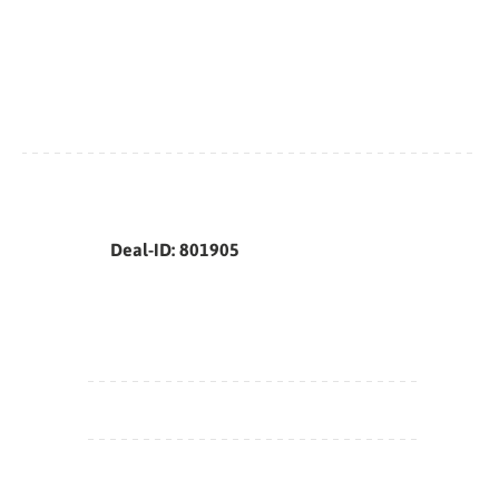
Deal-ID: 801905