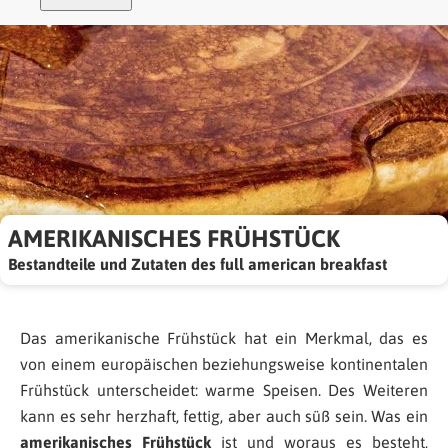
AMERIKANISCHES FRÜHSTÜCK
Bestandteile und Zutaten des full american breakfast
Das amerikanische Frühstück hat ein Merkmal, das es
von einem europäischen beziehungsweise kontinentalen
Frühstück unterscheidet: warme Speisen. Des Weiteren
kann es sehr herzhaft, fettig, aber auch süß sein. Was ein
amerikanisches Frühstück
ist und woraus es besteht,