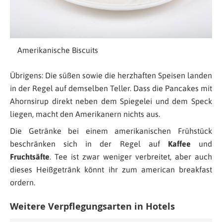
Amerikanische Biscuits
Übrigens: Die süßen sowie die herzhaften Speisen landen
in der Regel auf demselben Teller. Dass die Pancakes mit
Ahornsirup direkt neben dem Spiegelei und dem Speck
liegen, macht den Amerikanern nichts aus.
Die Getränke bei einem amerikanischen Frühstück
beschränken sich in der Regel auf
Kaffee
und
Fruchtsäfte
. Tee ist zwar weniger verbreitet, aber auch
dieses Heißgetränk könnt ihr zum american breakfast
ordern.
Weitere Verpflegungsarten in Hotels