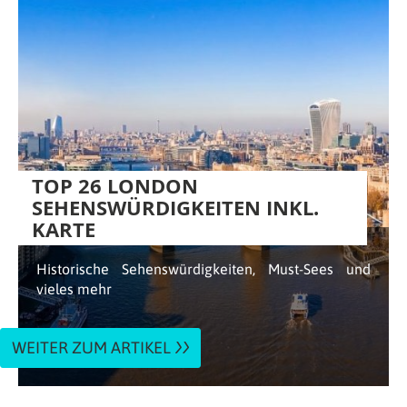
TOP 26 LONDON
SEHENSWÜRDIGKEITEN INKL.
KARTE
Historische Sehenswürdigkeiten, Must-Sees und
vieles mehr
WEITER ZUM ARTIKEL