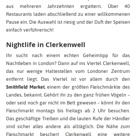
aus mehreren Jahrzehnten ergattern. Über 40
Restaurants laden abschließend zu einer willkommenen
Pause ein. Die Auswahl ist riesig und der Duft der Speisen
einfach verführerisch!
Nightlife in Clerkenwell
Ihr sucht nach einem echten Geheimtipp für das
Nachtleben in London? Dann auf ins Viertel Clerkenwell,
das nur wenige Haltestellen vom Londoner Zentrum
entfernt liegt. Das Viertel ist vor allem durch den
Smithfield Market
, einem der größten Fleischmärkte des
Landes, bekannt. Gehört ihr zu den ganz frühen Vögeln –
oder seid noch gar nicht im Bett gewesen – könnt ihr den
Fleischmarkt montags bis freitags ab 2 Uhr besuchen.
Das geschäftige Treiben und die lauten Rufe der Händler
sind sicher alles andere als alltäglich. Die Nähe zum
Fleischmarkt beschert Clerkenwell eine weitere