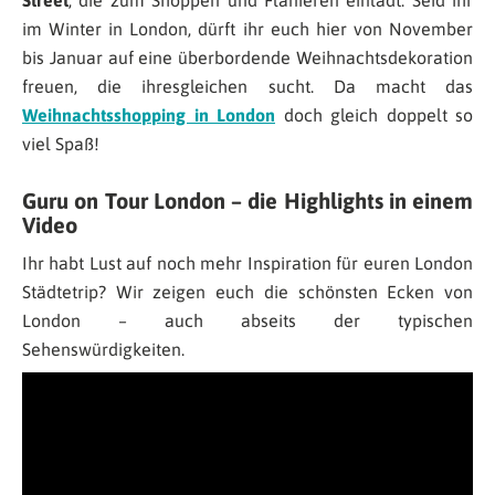
im Winter in London, dürft ihr euch hier von November
bis Januar auf eine überbordende Weihnachtsdekoration
freuen, die ihresgleichen sucht. Da macht das
Weihnachtsshopping in London
doch gleich doppelt so
viel Spaß!
Guru on Tour London – die Highlights in einem
Video
Ihr habt Lust auf noch mehr Inspiration für euren London
Städtetrip? Wir zeigen euch die schönsten Ecken von
London – auch abseits der typischen
Sehenswürdigkeiten.