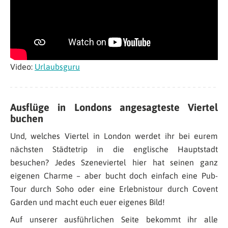
Video:
Urlaubsguru
Ausflüge in Londons angesagteste Viertel
buchen
Und, welches Viertel in London werdet ihr bei eurem
nächsten Städtetrip in die englische Hauptstadt
besuchen? Jedes Szeneviertel hier hat seinen ganz
eigenen Charme – aber bucht doch einfach eine Pub-
Tour durch Soho oder eine Erlebnistour durch Covent
Garden und macht euch euer eigenes Bild!
Auf unserer ausführlichen Seite bekommt ihr alle