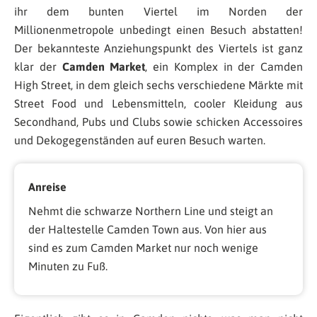
ihr dem bunten Viertel im Norden der
Millionenmetropole unbedingt einen Besuch abstatten!
Der bekannteste Anziehungspunkt des Viertels ist ganz
klar der
Camden Market
, ein Komplex in der Camden
High Street, in dem gleich sechs verschiedene Märkte mit
Street Food und Lebensmitteln, cooler Kleidung aus
Secondhand, Pubs und Clubs sowie schicken Accessoires
und Dekogegenständen auf euren Besuch warten.
Anreise
Nehmt die schwarze Northern Line und steigt an
der Haltestelle Camden Town aus. Von hier aus
sind es zum Camden Market nur noch wenige
Minuten zu Fuß.