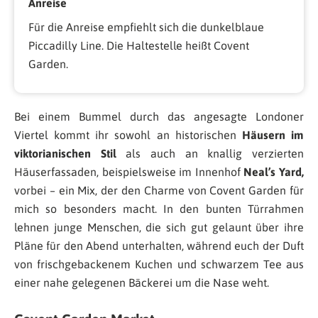
Anreise
Für die Anreise empfiehlt sich die dunkelblaue
Piccadilly Line. Die Haltestelle heißt Covent
Garden.
Bei einem Bummel durch das angesagte Londoner
Viertel kommt ihr sowohl an historischen
Häusern im
viktorianischen Stil
als auch an knallig verzierten
Häuserfassaden, beispielsweise im Innenhof
Neal’s Yard,
vorbei – ein Mix, der den Charme von Covent Garden für
mich so besonders macht. In den bunten Türrahmen
lehnen junge Menschen, die sich gut gelaunt über ihre
Pläne für den Abend unterhalten, während euch der Duft
von frischgebackenem Kuchen und schwarzem Tee aus
einer nahe gelegenen Bäckerei um die Nase weht.