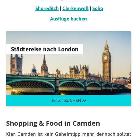
Shoreditch
|
Clerkenwell
|
Soho
Ausflüge buchen
Städtereise nach London
JETZT BUCHEN
Shopping & Food in Camden
Klar, Camden ist kein Geheimtipp mehr, dennoch solltet