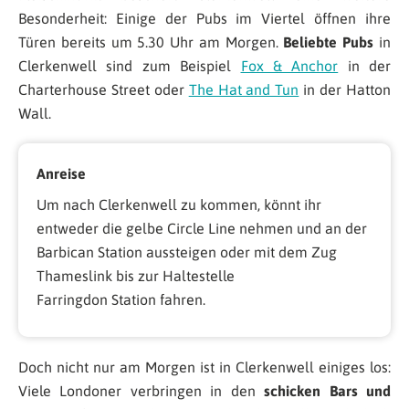
Besonderheit: Einige der Pubs im Viertel öffnen ihre
Türen bereits um 5.30 Uhr am Morgen.
Beliebte Pubs
in
Clerkenwell sind zum Beispiel
Fox & Anchor
in der
Charterhouse Street oder
The Hat and Tun
in der Hatton
Wall.
Anreise
Um nach Clerkenwell zu kommen, könnt ihr
entweder die gelbe Circle Line nehmen und an der
Barbican Station aussteigen oder mit dem Zug
Thameslink bis zur Haltestelle
Farringdon Station fahren.
Doch nicht nur am Morgen ist in Clerkenwell einiges los:
Viele Londoner verbringen in den
schicken Bars und