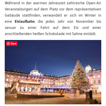
Während in der warmen Jahreszeit zahlreiche Open-Air
Veranstaltungen auf dem Platz vor dem repräsentativen
Gebäude stattfinden, verwandelt er sich im Winter in
eine
Eislaufbahn
, die jedes Jahr von November bis
Januar zu einer Fahrt auf dem Eis und einer
anschließenden heißen Schokolade mit Sahne einlädt.
Save