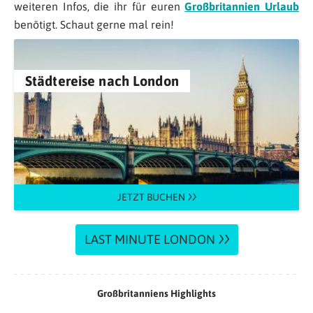
weiteren Infos, die ihr für euren
Großbritannien Urlaub
benötigt. Schaut gerne mal rein!
Städtereise nach London
JETZT BUCHEN
LAST MINUTE LONDON
Großbritanniens Highlights