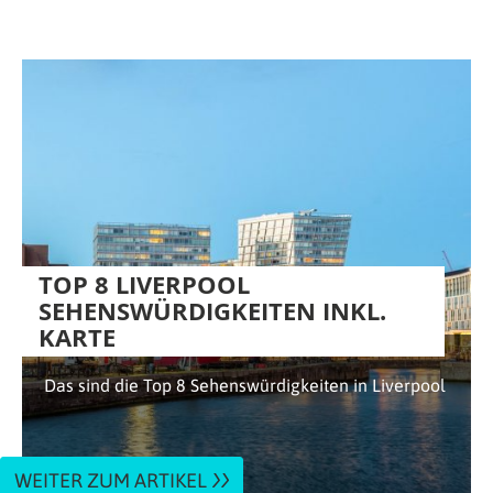
TOP 8 LIVERPOOL
SEHENSWÜRDIGKEITEN INKL.
KARTE
Das sind die Top 8 Sehenswürdigkeiten in Liverpool
WEITER ZUM ARTIKEL