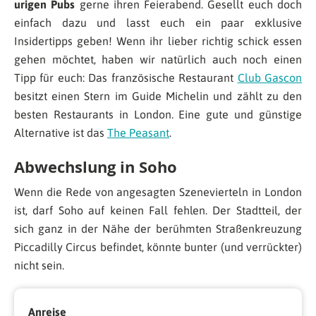
urigen Pubs
gerne ihren Feierabend. Gesellt euch doch
einfach dazu und lasst euch ein paar exklusive
Insidertipps geben! Wenn ihr lieber richtig schick essen
gehen möchtet, haben wir natürlich auch noch einen
Tipp für euch: Das französische Restaurant
Club Gascon
besitzt einen Stern im Guide Michelin und zählt zu den
besten Restaurants in London. Eine gute und günstige
Alternative ist das
The Peasant
.
Abwechslung in Soho
Wenn die Rede von angesagten Szenevierteln in London
ist, darf Soho auf keinen Fall fehlen. Der Stadtteil, der
sich ganz in der Nähe der berühmten Straßenkreuzung
Piccadilly Circus befindet, könnte bunter (und verrückter)
nicht sein.
Anreise