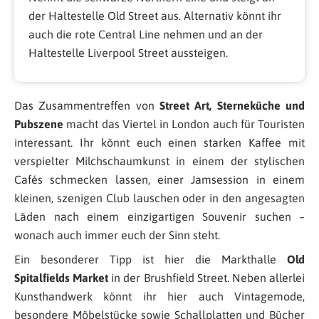
der Haltestelle Old Street aus. Alternativ könnt ihr
auch die rote Central Line nehmen und an der
Haltestelle Liverpool Street aussteigen.
Das Zusammentreffen von
Street Art, Sterneküche und
Pubszene
macht das Viertel in London auch für Touristen
interessant. Ihr könnt euch einen starken Kaffee mit
verspielter Milchschaumkunst in einem der stylischen
Cafés schmecken lassen, einer Jamsession in einem
kleinen, szenigen Club lauschen oder in den angesagten
Läden nach einem einzigartigen Souvenir suchen –
wonach auch immer euch der Sinn steht.
Ein besonderer Tipp ist hier die Markthalle
Old
Spitalfields Market
in der Brushfield Street. Neben allerlei
Kunsthandwerk könnt ihr hier auch Vintagemode,
besondere Möbelstücke sowie Schallplatten und Bücher