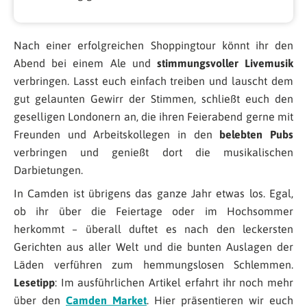
Nach einer erfolgreichen Shoppingtour könnt ihr den
Abend bei einem Ale und
stimmungsvoller Livemusik
verbringen. Lasst euch einfach treiben und lauscht dem
gut gelaunten Gewirr der Stimmen, schließt euch den
geselligen Londonern an, die ihren Feierabend gerne mit
Freunden und Arbeitskollegen in den
belebten Pubs
verbringen und genießt dort die musikalischen
Darbietungen.
In Camden ist übrigens das ganze Jahr etwas los. Egal,
ob ihr über die Feiertage oder im Hochsommer
herkommt – überall duftet es nach den leckersten
Gerichten aus aller Welt und die bunten Auslagen der
Läden verführen zum hemmungslosen Schlemmen.
Lesetipp
: Im ausführlichen Artikel erfahrt ihr noch mehr
über den
Camden Market
. Hier präsentieren wir euch