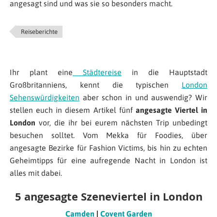
angesagt sind und was sie so besonders macht.
Reiseberichte
Ihr plant eine
Städtereise
in die Hauptstadt
Großbritanniens, kennt die typischen
London
Sehenswürdigkeiten
aber schon in und auswendig? Wir
stellen euch in diesem Artikel fünf
angesagte Viertel in
London
vor, die ihr bei eurem nächsten Trip unbedingt
besuchen solltet. Vom Mekka für Foodies, über
angesagte Bezirke für Fashion Victims, bis hin zu echten
Geheimtipps für eine aufregende Nacht in London ist
alles mit dabei.
5 angesagte Szeneviertel in London
Camden
|
Covent Garden