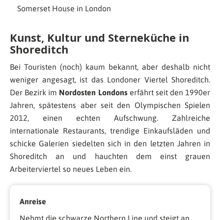
Somerset House in London
Kunst, Kultur und Sterneküche in
Shoreditch
Bei Touristen (noch) kaum bekannt, aber deshalb nicht
weniger angesagt, ist das Londoner Viertel Shoreditch.
Der Bezirk im
Nordosten Londons
erfährt seit den 1990er
Jahren, spätestens aber seit den Olympischen Spielen
2012, einen echten Aufschwung. Zahlreiche
internationale Restaurants, trendige Einkaufsläden und
schicke Galerien siedelten sich in den letzten Jahren in
Shoreditch an und hauchten dem einst grauen
Arbeiterviertel so neues Leben ein.
Anreise
Nehmt die schwarze Northern Line und steigt an