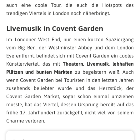
auch eine coole Tour, die euch die Hotspots des
trendigen Viertels in London noch näherbringt.
Livemusik in Covent Garden
Im Londoner West End, nur einen kurzen Spaziergang
vom Big Ben, der Westminster Abbey und dem London
Eye entfernt, befindet sich mit Covent Garden ein cooles
Künstlerviertel, das mit
Theatern, Livemusik, lebhaften
Plätzen und bunten Märkten
zu begeistern weiß. Auch
wenn Covent Garden bei Touristen in den letzten Jahren
zusehends beliebter wurde und das Herzstück, der
Covent Garden Market, sogar schon einmal umziehen
musste, hat das Viertel, dessen Ursprung bereits auf das
frühe 17. Jahrhundert zurückgeht, nicht viel von seinem
Charme verloren.