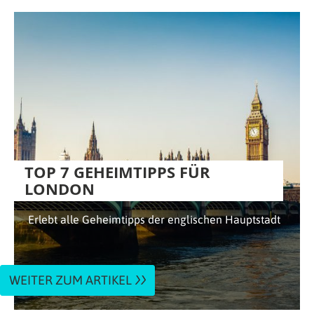
TOP 7 GEHEIMTIPPS FÜR
LONDON
Erlebt alle Geheimtipps der englischen Hauptstadt
WEITER ZUM ARTIKEL