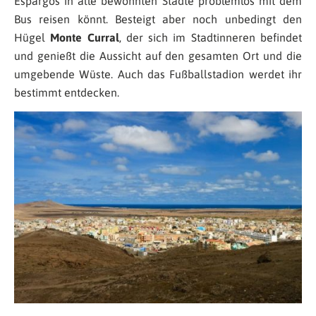
Espargos in alle bewohnten Städte problemlos mit dem
Bus reisen könnt. Besteigt aber noch unbedingt den
Hügel
Monte Curral
, der sich im Stadtinneren befindet
und genießt die Aussicht auf den gesamten Ort und die
umgebende Wüste. Auch das Fußballstadion werdet ihr
bestimmt entdecken.