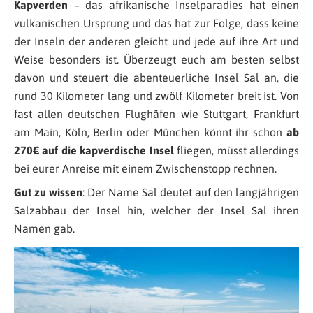
Kapverden
– das afrikanische Inselparadies hat einen
vulkanischen Ursprung und das hat zur Folge, dass keine
der Inseln der anderen gleicht und jede auf ihre Art und
Weise besonders ist. Überzeugt euch am besten selbst
davon und steuert die abenteuerliche Insel Sal an, die
rund 30 Kilometer lang und zwölf Kilometer breit ist. Von
fast allen deutschen Flughäfen wie Stuttgart, Frankfurt
am Main, Köln, Berlin oder München könnt ihr schon
ab
270€ auf die kapverdische Insel
fliegen, müsst allerdings
bei eurer Anreise mit einem Zwischenstopp rechnen.
Gut zu wissen
: Der Name Sal deutet auf den langjährigen
Salzabbau der Insel hin, welcher der Insel Sal ihren
Namen gab.