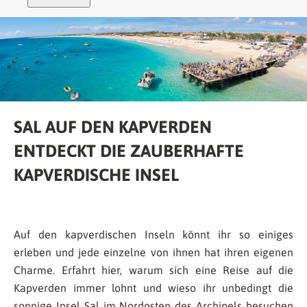
SAL AUF DEN KAPVERDEN
ENTDECKT DIE ZAUBERHAFTE
KAPVERDISCHE INSEL
Auf den kapverdischen Inseln könnt ihr so einiges
erleben und jede einzelne von ihnen hat ihren eigenen
Charme. Erfahrt hier, warum sich eine Reise auf die
Kapverden immer lohnt und wieso ihr unbedingt die
sonnige Insel Sal im Nordosten des Archipels besuchen