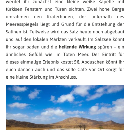
werdet ihr zunächst eine kleine weiße Kapelle mit
türkisen Fenstern und Türen sichten. Zwei hohe Berge
umrahmen den Kraterboden, der unterhalb des
Meeresspiegels liegt und Grund für die Entstehung der
Salinen ist. Teilweise wird das Salz heute noch abgebaut
und auf den lokalen Märkten verkauft. Im Salzsee könnt
ihr sogar baden und die
heilende Wirkung
spüren – ein
ähnliches Gefühl wie im Toten Meer. Der Eintritt für
dieses einmalige Erlebnis kostet 5€. Abduschen könnt ihr
euch danach auch und das süße Café vor Ort sorgt für
eine kleine Stärkung im Anschluss.