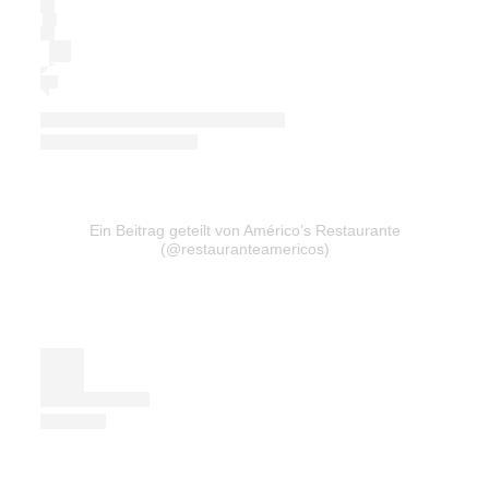
Ein Beitrag geteilt von Américo’s Restaurante
(@restauranteamericos)