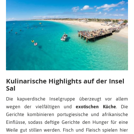
Kulinarische Highlights auf der Insel
Sal
Die kapverdische Inselgruppe überzeugt vor allem
wegen der vielfältigen und
exotischen Küche
. Die
Gerichte kombinieren portugiesische und afrikanische
Einflüsse, sodass deftige Gerichte den Hunger für eine
Weile gut stillen werden. Fisch und Fleisch spielen hier