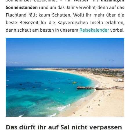
Sonnenstunden
rund um das Jahr verwöhnt, denn auf das
Flachland fällt kaum Schatten. Wollt ihr mehr über die
beste Reisezeit für die Kapverdischen Inseln erfahren,
dann schaut am besten in unserem
Reisekalender
vorbei.
Das dürft ihr auf Sal nicht verpassen