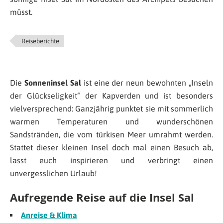
müsst.
Reiseberichte
Die
Sonneninsel Sal
ist eine der neun bewohnten „Inseln
der Glückseligkeit“ der Kapverden und ist besonders
vielversprechend: Ganzjährig punktet sie mit sommerlich
warmen Temperaturen und wunderschönen
Sandstränden, die vom türkisen Meer umrahmt werden.
Stattet dieser kleinen Insel doch mal einen Besuch ab,
lasst euch inspirieren und verbringt einen
unvergesslichen Urlaub!
Aufregende Reise auf die Insel Sal
Anreise & Klima