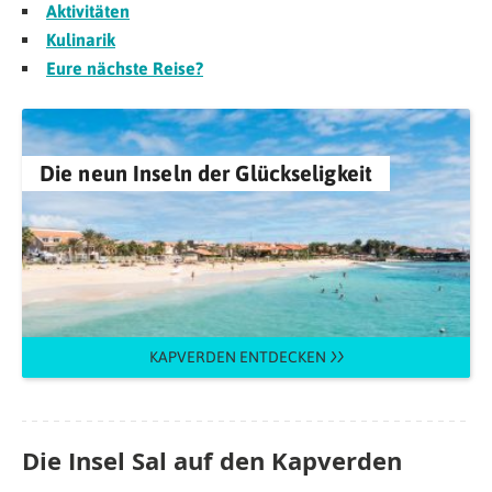
Aktivitäten
Kulinarik
Eure nächste Reise?
Die neun Inseln der Glückseligkeit
KAPVERDEN ENTDECKEN
Die Insel Sal auf den Kapverden