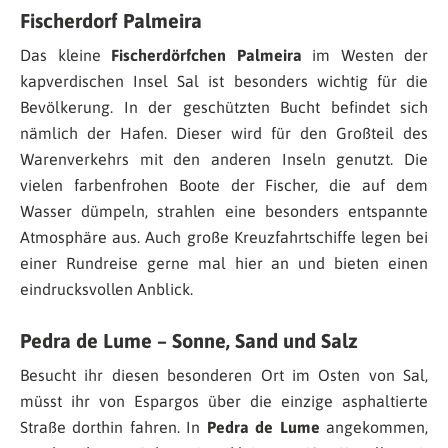
Fischerdorf Palmeira
Das kleine
Fischerdörfchen
Palmeira
im Westen der
kapverdischen Insel Sal ist besonders wichtig für die
Bevölkerung. In der geschützten Bucht befindet sich
nämlich der Hafen. Dieser wird für den Großteil des
Warenverkehrs mit den anderen Inseln genutzt. Die
vielen farbenfrohen Boote der Fischer, die auf dem
Wasser dümpeln, strahlen eine besonders entspannte
Atmosphäre aus. Auch große Kreuzfahrtschiffe legen bei
einer Rundreise gerne mal hier an und bieten einen
eindrucksvollen Anblick.
Pedra de Lume – Sonne, Sand und Salz
Besucht ihr diesen besonderen Ort im Osten von Sal,
müsst ihr von Espargos über die einzige asphaltierte
Straße dorthin fahren. In
Pedra de Lume
angekommen,