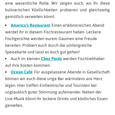
eine wesentliche Rolle. Wir zeigen euch, wo ihr diese
kulinarischen Köstlichkeiten probieren und gleichzeitig
gemütlich verweilen könnt:
Americo’s Restaurant
: Einen erlebnisreichen Abend
werdet ihr in diesem Fischrestaurant haben. Leckere
Fischgerichte werden eurem Gaumen eine Freude
bereiten. Probiert euch durch die umfangreiche
Speisekarte und lasst es euch gut gehen!
Auch im kleinen
Chez Pastis
werden Fischliebhaber
auf ihre Kosten kommen.
Ocean Café
: Für ausgelassene Abende in Gesellschaft
können wir euch diese urige Bar wärmstens ans Herz
legen. Hier treffen Einheimische und Touristen bei
unglaublich guter Stimmung aufeinander. Neben der
Live-Musik könnt ihr leckere Drinks und köstliches Essen
genießen.