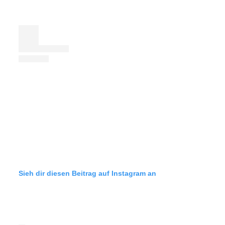
Sieh dir diesen Beitrag auf Instagram an