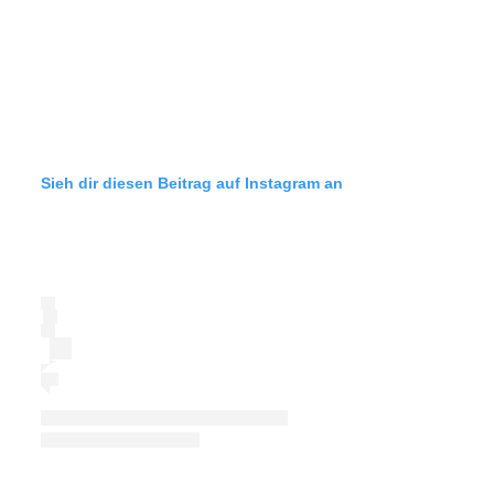
Sieh dir diesen Beitrag auf Instagram an