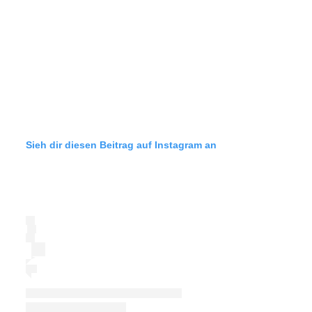
Sieh dir diesen Beitrag auf Instagram an