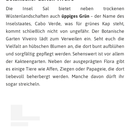
Die Insel Sal bietet neben trockenen
Wüstenlandschaften auch
üppiges Grün
– der Name des
Inselstaates, Cabo Verde, was für grünes Kap steht,
kommt schließlich nicht von ungefähr. Der Botanische
Garten Viveiro lädt zum Verweilen ein. Seht euch die
Vielfalt an hübschen Blumen an, die dort bunt aufblühen
und sorgfältig gepflegt werden. Sehenswert ist vor allem
der Kakteengarten. Neben der ausgeprägten Flora gibt
es einige Tiere wie Affen, Ziegen oder Papageie, die dort
liebevoll beherbergt werden. Manche davon dürft ihr
sogar streicheln.