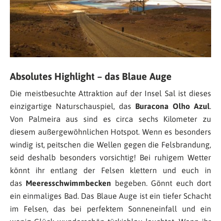
Absolutes Highlight – das Blaue Auge
Die meistbesuchte Attraktion auf der Insel Sal ist dieses
einzigartige Naturschauspiel, das
Buracona Olho Azul
.
Von Palmeira aus sind es circa sechs Kilometer zu
diesem außergewöhnlichen Hotspot. Wenn es besonders
windig ist, peitschen die Wellen gegen die Felsbrandung,
seid deshalb besonders vorsichtig! Bei ruhigem Wetter
könnt ihr entlang der Felsen klettern und euch in
das
Meeresschwimmbecken
begeben. Gönnt euch dort
ein einmaliges Bad. Das Blaue Auge ist ein tiefer Schacht
im Felsen, das bei perfektem Sonneneinfall und ein