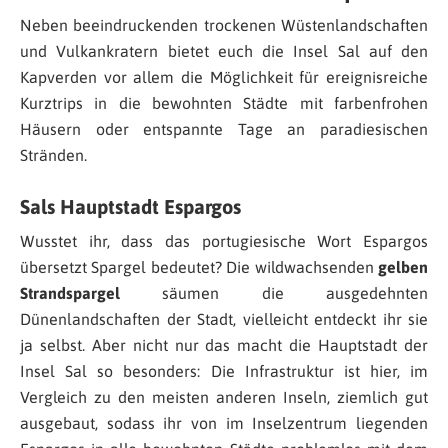
Neben beeindruckenden trockenen Wüstenlandschaften
und Vulkankratern bietet euch die Insel Sal auf den
Kapverden vor allem die Möglichkeit für ereignisreiche
Kurztrips in die bewohnten Städte mit farbenfrohen
Häusern oder entspannte Tage an paradiesischen
Stränden.
Sals Hauptstadt Espargos
Wusstet ihr, dass das portugiesische Wort Espargos
übersetzt Spargel bedeutet? Die wildwachsenden
gelben
Strandspargel
säumen die ausgedehnten
Dünenlandschaften der Stadt, vielleicht entdeckt ihr sie
ja selbst. Aber nicht nur das macht die Hauptstadt der
Insel Sal so besonders: Die Infrastruktur ist hier, im
Vergleich zu den meisten anderen Inseln, ziemlich gut
ausgebaut, sodass ihr von im Inselzentrum liegenden