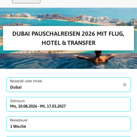
DUBAI PAUSCHALREISEN 2026 MIT FLUG, 
HOTEL & TRANSFER
Reiseziel oder Hotel
Zeitraum
Mo, 10.08.2026 - Mi, 17.03.2027
Reisedauer