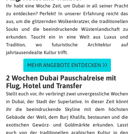
Ihr habt eine Woche Zeit, um Dubai in all seiner Pracht
zu entdecken? Perfekt! In unserer Erfahrung reicht das
aus, um die glitzernden Wolkenkratzer, die traditionellen
Souks und die beeindruckende Wüstenlandschaft zu
erkunden. Taucht ein in eine Welt aus Luxus und
Tradition, wo futuristische Architektur auf
jahrtausendealte Kultur trifft.
MEHR ANGEBOTE ENTDECKEN
2 Wochen Dubai Pauschalreise mit
Flug, Hotel und Transfer
Stellt euch vor, ihr verbringt zwei unvergessliche Wochen
in Dubai, der Stadt der Superlative. In dieser Zeit könnt
ihr die beeindruckende Skyline mit dem höchsten
Gebäude der Welt, dem Burj Khalifa, bestaunen und die
exotischen Gewürz- und Goldmärkte erkunden. Lasst
euch von der traditionellen arabischen Kultur in den