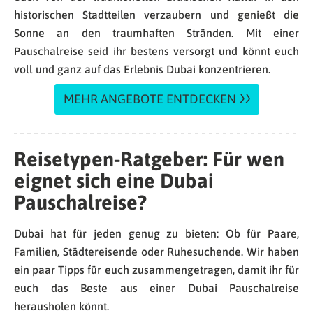
historischen Stadtteilen verzaubern und genießt die
Sonne an den traumhaften Stränden. Mit einer
Pauschalreise seid ihr bestens versorgt und könnt euch
voll und ganz auf das Erlebnis Dubai konzentrieren.
MEHR ANGEBOTE ENTDECKEN
Reisetypen-Ratgeber: Für wen
eignet sich eine Dubai
Pauschalreise?
Dubai hat für jeden genug zu bieten: Ob für Paare,
Familien, Städtereisende oder Ruhesuchende. Wir haben
ein paar Tipps für euch zusammengetragen, damit ihr für
euch das Beste aus einer Dubai Pauschalreise
herausholen könnt.