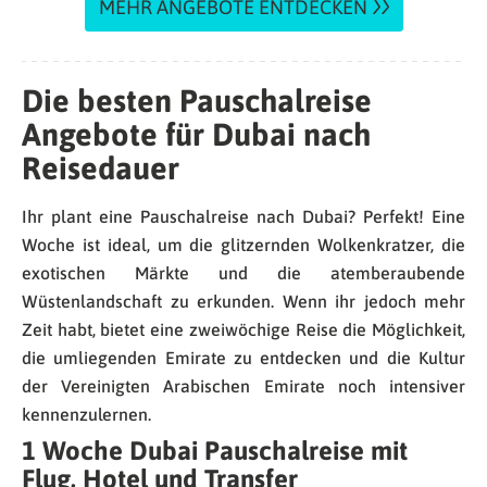
MEHR ANGEBOTE ENTDECKEN
Die besten Pauschalreise
Angebote für Dubai nach
Reisedauer
Ihr plant eine Pauschalreise nach Dubai? Perfekt! Eine
Woche ist ideal, um die glitzernden Wolkenkratzer, die
exotischen Märkte und die atemberaubende
Wüstenlandschaft zu erkunden. Wenn ihr jedoch mehr
Zeit habt, bietet eine zweiwöchige Reise die Möglichkeit,
die umliegenden Emirate zu entdecken und die Kultur
der Vereinigten Arabischen Emirate noch intensiver
kennenzulernen.
1 Woche Dubai Pauschalreise mit
Flug, Hotel und Transfer