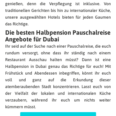
genießen, denn die Verpflegung ist inklusive. Von
traditionellen Gerichten bis hin zu internationaler Küche,
unsere ausgewählten Hotels bieten für jeden Gaumen
das Richtige.
Die besten Halbpension Pauschalreise
Angebote für Dubai
Ihr seid auf der Suche nach einer Pauschalreise, die euch
rundum versorgt, ohne dass ihr ständig nach einem
Restaurant Ausschau halten müsst? Dann ist eine
Halbpension in Dubai genau das Richtige für euch! Mit
Frühstück und Abendessen inbegriffen, könnt ihr euch
voll und ganz auf die Erkundung dieser
atemberaubenden Stadt konzentrieren. Lasst euch von
der Vielfalt der lokalen und internationalen Küche
verzaubern, während ihr euch um nichts weiter
kümmern müsst.