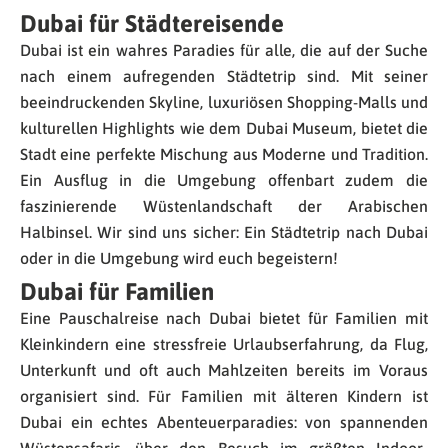
Dubai für Städtereisende
Dubai ist ein wahres Paradies für alle, die auf der Suche
nach einem aufregenden Städtetrip sind. Mit seiner
beeindruckenden Skyline, luxuriösen Shopping-Malls und
kulturellen Highlights wie dem Dubai Museum, bietet die
Stadt eine perfekte Mischung aus Moderne und Tradition.
Ein Ausflug in die Umgebung offenbart zudem die
faszinierende Wüstenlandschaft der Arabischen
Halbinsel. Wir sind uns sicher: Ein Städtetrip nach Dubai
oder in die Umgebung wird euch begeistern!
Dubai für Familien
Eine Pauschalreise nach Dubai bietet für Familien mit
Kleinkindern eine stressfreie Urlaubserfahrung, da Flug,
Unterkunft und oft auch Mahlzeiten bereits im Voraus
organisiert sind. Für Familien mit älteren Kindern ist
Dubai ein echtes Abenteuerparadies: von spannenden