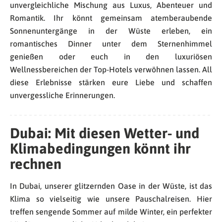
unvergleichliche Mischung aus Luxus, Abenteuer und
Romantik. Ihr könnt gemeinsam atemberaubende
Sonnenuntergänge in der Wüste erleben, ein
romantisches Dinner unter dem Sternenhimmel
genießen oder euch in den luxuriösen
Wellnessbereichen der Top-Hotels verwöhnen lassen. All
diese Erlebnisse stärken eure Liebe und schaffen
unvergessliche Erinnerungen.
Dubai: Mit diesen Wetter- und
Klimabedingungen könnt ihr
rechnen
In Dubai, unserer glitzernden Oase in der Wüste, ist das
Klima so vielseitig wie unsere Pauschalreisen. Hier
treffen sengende Sommer auf milde Winter, ein perfekter