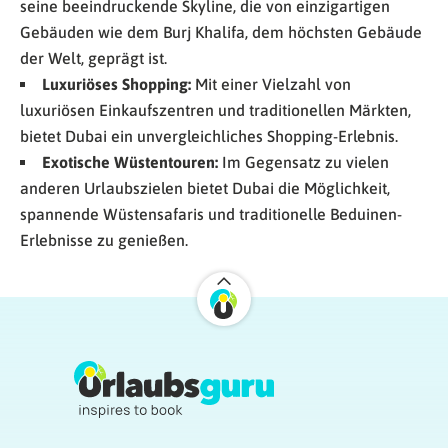
seine beeindruckende Skyline, die von einzigartigen
Gebäuden wie dem Burj Khalifa, dem höchsten Gebäude
der Welt, geprägt ist.
Luxuriöses Shopping:
Mit einer Vielzahl von
luxuriösen Einkaufszentren und traditionellen Märkten,
bietet Dubai ein unvergleichliches Shopping-Erlebnis.
Exotische Wüstentouren:
Im Gegensatz zu vielen
anderen Urlaubszielen bietet Dubai die Möglichkeit,
spannende Wüstensafaris und traditionelle Beduinen-
Erlebnisse zu genießen.