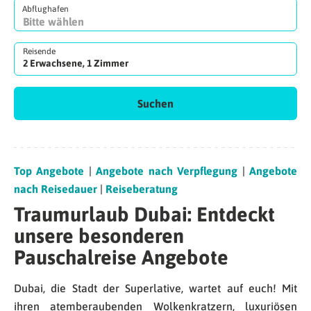
Abflughafen
Reisende
2 Erwachsene, 1 Zimmer
Suchen
Top Angebote
|
Angebote nach Verpflegung
|
Angebote
nach Reisedauer
|
Reiseberatung
Traumurlaub Dubai: Entdeckt
unsere besonderen
Pauschalreise Angebote
Dubai, die Stadt der Superlative, wartet auf euch! Mit
ihren atemberaubenden Wolkenkratzern, luxuriösen