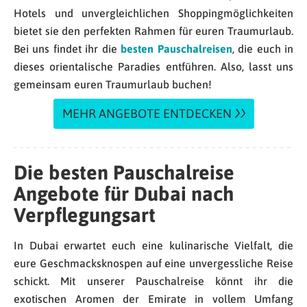
Hotels und unvergleichlichen Shoppingmöglichkeiten
bietet sie den perfekten Rahmen für euren Traumurlaub.
Bei uns findet ihr die
besten Pauschalreisen
, die euch in
dieses orientalische Paradies entführen. Also, lasst uns
gemeinsam euren Traumurlaub buchen!
MEHR ANGEBOTE ENTDECKEN
Die besten Pauschalreise
Angebote für Dubai nach
Verpflegungsart
In Dubai erwartet euch eine kulinarische Vielfalt, die
eure Geschmacksknospen auf eine unvergessliche Reise
schickt. Mit unserer Pauschalreise könnt ihr die
exotischen Aromen der Emirate in vollem Umfang