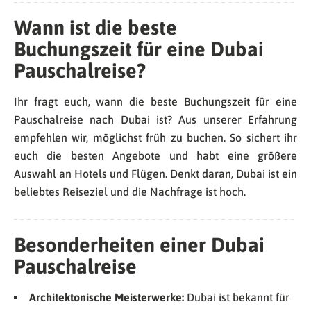
Wann ist die beste
Buchungszeit für eine Dubai
Pauschalreise?
Ihr fragt euch, wann die beste Buchungszeit für eine
Pauschalreise nach Dubai ist? Aus unserer Erfahrung
empfehlen wir, möglichst früh zu buchen. So sichert ihr
euch die besten Angebote und habt eine größere
Auswahl an Hotels und Flügen. Denkt daran, Dubai ist ein
beliebtes Reiseziel und die Nachfrage ist hoch.
Besonderheiten einer Dubai
Pauschalreise
Architektonische Meisterwerke:
Dubai ist bekannt für