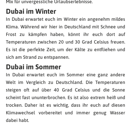
Mix für unvergessliche Urlaubserlebnisse.
Dubai im Winter
In Dubai erwartet euch im Winter ein angenehm mildes
Klima. Während wir hier in Deutschland mit Schnee und
Frost zu kämpfen haben, könnt ihr euch dort auf
Temperaturen zwischen 20 und 30 Grad Celsius freuen.
Es ist die perfekte Zeit, um der Kälte zu entfliehen und
sich am Strand zu entspannen.
Dubai im Sommer
In Dubai erwartet euch im Sommer eine ganz andere
Welt im Vergleich zu Deutschland. Die Temperaturen
steigen oft auf über 40 Grad Celsius und die Sonne
scheint fast ununterbrochen. Es ist also extrem heiß und
trocken. Daher ist es wichtig, dass ihr euch auf diesen
Klimawechsel vorbereitet und immer genug Wasser
dabei habt.