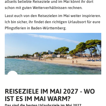
allseits beliebte Reiseziele und im Mai könnt ihr dort
schon mit guten Wetterverhältnissen rechnen.
Lasst euch von den Reisezielen im Mai weiter inspirieren.
Ich bin sicher, ihr findet den richtigen Urlaubsort für eure
Pfingstferien in Baden-Württemberg.
REISEZIELE IM MAI 2027 - WO
IST ES IM MAI WARM?
Das sind die besten Urlaubsziele im Mai 2027