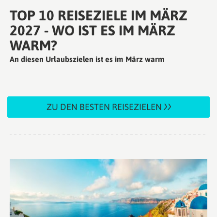
TOP 10 REISEZIELE IM MÄRZ
2027 - WO IST ES IM MÄRZ
WARM?
An diesen Urlaubszielen ist es im März warm
ZU DEN BESTEN REISEZIELEN