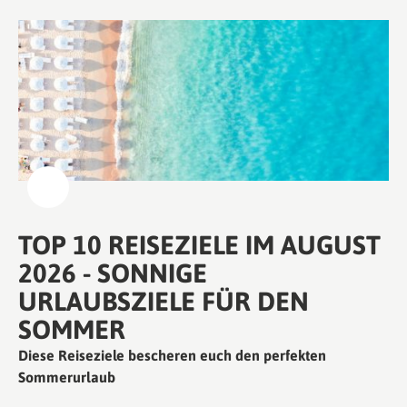
TOP 10 REISEZIELE IM AUGUST
2026 - SONNIGE
URLAUBSZIELE FÜR DEN
SOMMER
Diese Reiseziele bescheren euch den perfekten
Sommerurlaub