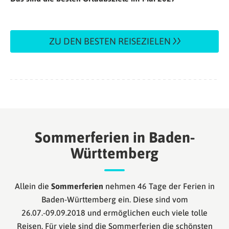
ZU DEN BESTEN REISEZIELEN
Sommerferien in Baden-
Württemberg
Allein die
Sommerferien
nehmen 46 Tage der Ferien in
Baden-Württemberg ein. Diese sind vom
26.07.-09.09.2018 und ermöglichen euch viele tolle
Reisen. Für viele sind die Sommerferien die schönsten