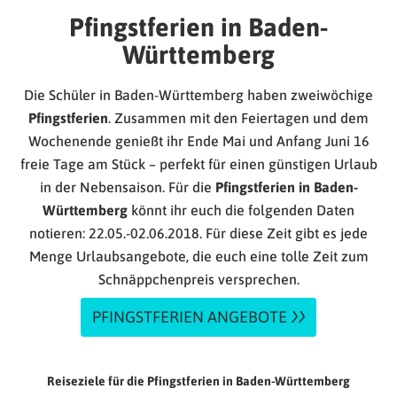
Pfingstferien in Baden-
Württemberg
Die Schüler in Baden-Württemberg haben zweiwöchige
Pfingstferien
. Zusammen mit den Feiertagen und dem
Wochenende genießt ihr Ende Mai und Anfang Juni 16
freie Tage am Stück – perfekt für einen günstigen Urlaub
in der Nebensaison. Für die
Pfingstferien in Baden-
Württemberg
könnt ihr euch die folgenden Daten
notieren: 22.05.-02.06.2018. Für diese Zeit gibt es jede
Menge Urlaubsangebote, die euch eine tolle Zeit zum
Schnäppchenpreis versprechen.
PFINGSTFERIEN ANGEBOTE
Reiseziele für die Pfingstferien in Baden-Württemberg