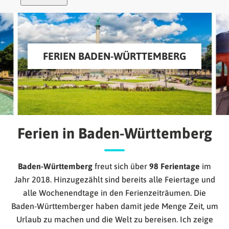
FERIEN BADEN-WÜRTTEMBERG
Ferien in Baden-Württemberg
Baden-Württemberg
freut sich über
98 Ferientage
im
Jahr 2018. Hinzugezählt sind bereits alle Feiertage und
alle Wochenendtage in den Ferienzeiträumen. Die
Baden-Württemberger haben damit jede Menge Zeit, um
Urlaub zu machen und die Welt zu bereisen. Ich zeige