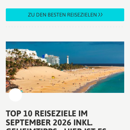
ZU DEN BESTEN REISEZIELEN
TOP 10 REISEZIELE IM
SEPTEMBER 2026 INKL.