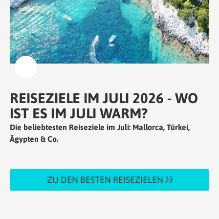
REISEZIELE IM JULI 2026 - WO
IST ES IM JULI WARM?
Die beliebtesten Reiseziele im Juli: Mallorca, Türkei,
Ägypten & Co.
ZU DEN BESTEN REISEZIELEN