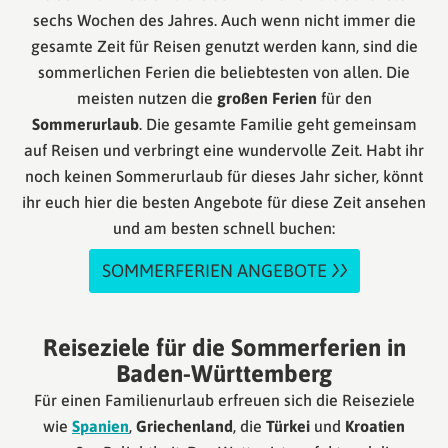
sechs Wochen des Jahres. Auch wenn nicht immer die
gesamte Zeit für Reisen genutzt werden kann, sind die
sommerlichen Ferien die beliebtesten von allen. Die
meisten nutzen die
großen Ferien
für den
Sommerurlaub
. Die gesamte Familie geht gemeinsam
auf Reisen und verbringt eine wundervolle Zeit. Habt ihr
noch keinen Sommerurlaub für dieses Jahr sicher, könnt
ihr euch hier die besten Angebote für diese Zeit ansehen
und am besten schnell buchen:
SOMMERFERIEN ANGEBOTE
Reiseziele für die Sommerferien in
Baden-Württemberg
Für einen Familienurlaub erfreuen sich die Reiseziele
wie
Spanien
,
Griechenland
, die
Türkei
und
Kroatien