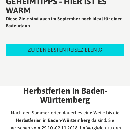
GEHEIMTIPPS - HIER IST ES
WARM
Diese Ziele sind auch im September noch ideal für einen
Badeurlaub
ZU DEN BESTEN REISEZIELEN
Herbstferien in Baden-
Württemberg
Nach den Sommerferien dauert es eine Weile bis die
Herbstferien in Baden-Württemberg
da sind. Sie
herrschen vom 29.10.-02.11.2018. Im Vergleich zu den