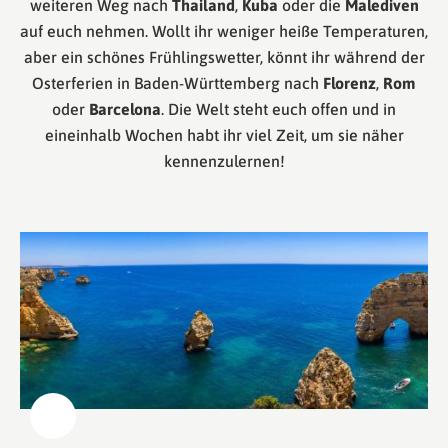
weiteren Weg nach
Thailand
,
Kuba
oder die
Malediven
auf euch nehmen. Wollt ihr weniger heiße Temperaturen,
aber ein schönes Frühlingswetter, könnt ihr während der
Osterferien in Baden-Württemberg nach
Florenz
,
Rom
oder
Barcelona
. Die Welt steht euch offen und in
eineinhalb Wochen habt ihr viel Zeit, um sie näher
kennenzulernen!