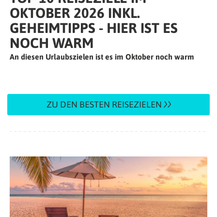
OKTOBER 2026 INKL.
GEHEIMTIPPS - HIER IST ES
NOCH WARM
An diesen Urlaubszielen ist es im Oktober noch warm
ZU DEN BESTEN REISEZIELEN