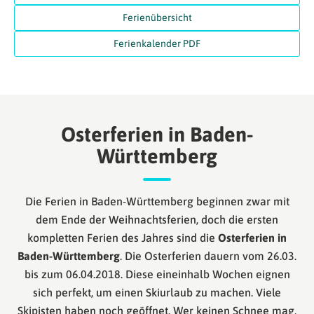
Ferienübersicht
Ferienkalender PDF
Osterferien in Baden-
Württemberg
Die Ferien in Baden-Württemberg beginnen zwar mit
dem Ende der Weihnachtsferien, doch die ersten
kompletten Ferien des Jahres sind die
Osterferien in
Baden-Württemberg
. Die Osterferien dauern vom 26.03.
bis zum 06.04.2018. Diese eineinhalb Wochen eignen
sich perfekt, um einen Skiurlaub zu machen. Viele
Skipisten haben noch geöffnet. Wer keinen Schnee mag,