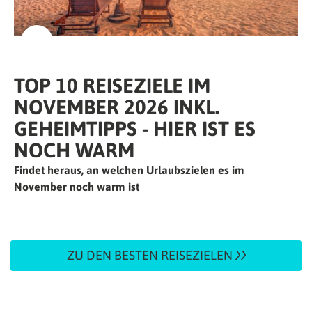
TOP 10 REISEZIELE IM
NOVEMBER 2026 INKL.
GEHEIMTIPPS - HIER IST ES
NOCH WARM
Findet heraus, an welchen Urlaubszielen es im
November noch warm ist
ZU DEN BESTEN REISEZIELEN