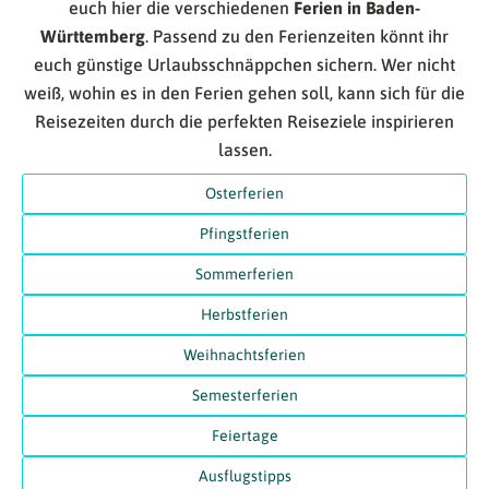
euch hier die verschiedenen
Ferien in Baden-
Württemberg
. Passend zu den Ferienzeiten könnt ihr
euch günstige Urlaubsschnäppchen sichern. Wer nicht
weiß, wohin es in den Ferien gehen soll, kann sich für die
Reisezeiten durch die perfekten Reiseziele inspirieren
lassen.
Osterferien
Pfingstferien
Sommerferien
Herbstferien
Weihnachtsferien
Semesterferien
Feiertage
Ausflugstipps