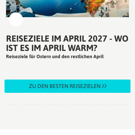
REISEZIELE IM APRIL 2027 - WO
IST ES IM APRIL WARM?
Reiseziele für Ostern und den restlichen April
ZU DEN BESTEN REISEZIELEN