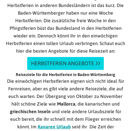
Herbstferien in anderen Bundesländern ist das kurz. Die
Baden-Württemberger haben nur eine Woche
Herbstferien. Die zusätzliche freie Woche in den
Pfingstferien büst das Bundesland in den Herbstferien
wieder ein. Dennoch könnt ihr in den einwöchigen
Herbstferien einen tollen Urlaub verbringen. Schaut euch
hier die besten Angebote für diese Reisezeit an:
HERBSTFERIEN ANGEBOTE
Reiseziele für die Herbstferien in Baden-Württemberg
Die einwöchigen Herbstferien eignen sich nicht ideal für
Fernreisen, aber es gibt viele andere Reiseziele, die auf
euch warten. Der Übergang von Oktober zu November
hält schöne Ziele wie
Mallorca
, die kanarischen und
griechischen Inseln
und viele andere Urlaubsziele für
euch bereit, die ihr schnell mit dem Flieger erreichen
könnt. Im
Kanaren Urlaub
seid ihr Die Zeit der