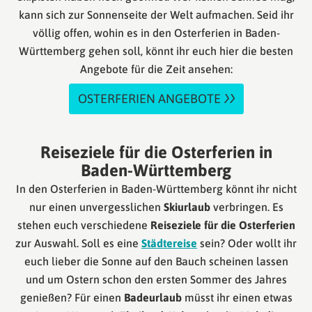
kann sich zur Sonnenseite der Welt aufmachen. Seid ihr
völlig offen, wohin es in den Osterferien in Baden-
Württemberg gehen soll, könnt ihr euch hier die besten
Angebote für die Zeit ansehen:
OSTERFERIEN ANGEBOTE
Reiseziele für die Osterferien in
Baden-Württemberg
In den Osterferien in Baden-Württemberg könnt ihr nicht
nur einen unvergesslichen
Skiurlaub
verbringen. Es
stehen euch verschiedene
Reiseziele für die Osterferien
zur Auswahl. Soll es eine
Städtereise
sein? Oder wollt ihr
euch lieber die Sonne auf den Bauch scheinen lassen
und um Ostern schon den ersten Sommer des Jahres
genießen? Für einen
Badeurlaub
müsst ihr einen etwas