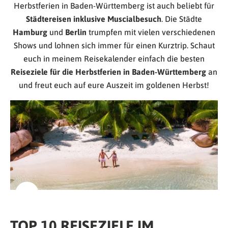
Herbstferien in Baden-Württemberg ist auch beliebt für
Städtereisen inklusive Muscialbesuch
. Die Städte
Hamburg
und
Berlin
trumpfen mit vielen verschiedenen
Shows und lohnen sich immer für einen Kurztrip. Schaut
euch in meinem Reisekalender einfach die besten
Reiseziele für die Herbstferien in Baden-Württemberg
an
und freut euch auf eure Auszeit im goldenen Herbst!
TOP 10 REISEZIELE IM