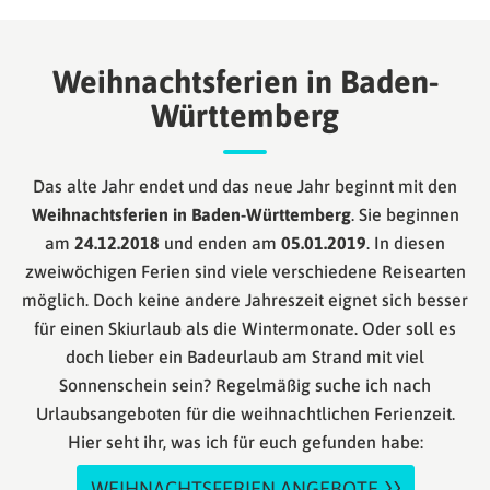
Weihnachtsferien in Baden-
Württemberg
Das alte Jahr endet und das neue Jahr beginnt mit den
Weihnachtsferien in Baden-Württemberg
. Sie beginnen
am
24.12.2018
und enden am
05.01.2019
. In diesen
zweiwöchigen Ferien sind viele verschiedene Reisearten
möglich. Doch keine andere Jahreszeit eignet sich besser
für einen Skiurlaub als die Wintermonate. Oder soll es
doch lieber ein Badeurlaub am Strand mit viel
Sonnenschein sein? Regelmäßig suche ich nach
Urlaubsangeboten für die weihnachtlichen Ferienzeit.
Hier seht ihr, was ich für euch gefunden habe:
WEIHNACHTSFERIEN ANGEBOTE