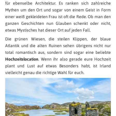
für ebenselbe Architektur. Es ranken sich zahlreiche
Mythen um den Ort und sogar von einem Geist in Form
einer weiß gekleideten Frau ist oft die Rede. Ob man den
ganzen Geschichten nun Glauben schenkt oder nicht,
etwas Mystisches hat dieser Ort auf jeden Fall.
Die grünen Wiesen, die steilen Klippen, der blaue
Atlantik und die alten Ruinen sehen übrigens nicht nur
total romantisch aus, sondern sind sogar eine beliebte
Hochzeitslocation
. Wenn ihr also gerade eure Hochzeit
plant und Lust auf etwas Besonders habt, ist Irland
vielleicht genau die richtige Wahl für euch.