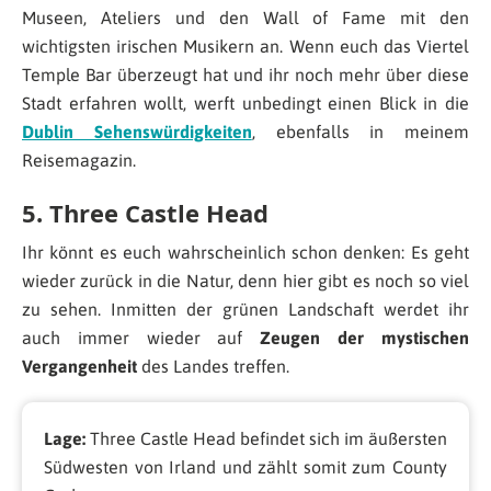
Museen, Ateliers und den Wall of Fame mit den
wichtigsten irischen Musikern an. Wenn euch das Viertel
Temple Bar überzeugt hat und ihr noch mehr über diese
Stadt erfahren wollt, werft unbedingt einen Blick in die
Dublin Sehenswürdigkeiten
, ebenfalls in meinem
Reisemagazin.
5. Three Castle Head
Ihr könnt es euch wahrscheinlich schon denken: Es geht
wieder zurück in die Natur, denn hier gibt es noch so viel
zu sehen. Inmitten der grünen Landschaft werdet ihr
auch immer wieder auf
Zeugen der mystischen
Vergangenheit
des Landes treffen.
Lage:
Three Castle Head befindet sich im äußersten
Südwesten von Irland und zählt somit zum County