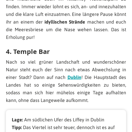
finden. Immer wieder lohnt es sich, an- und innezuhalten
und die klare Luft einzuatmen. Eine längere Pause könnt
ihr an einem der
idyllischen Strände
machen und euch
die Meeresbriese um die Nase wehen lassen. Das ist
Erholung pur!
4. Temple Bar
Nach so viel grüner Landschaft und wunderschöner
Natur steht euch der Sinn nach etwas Abwechslung in
einer Stadt? Dann auf nach
Dublin
! Die Hauptstadt des
Landes hat so einige Sehenswürdigkeiten zu bieten,
sodass man sich hier mühelos einige Tage aufhalten
kann, ohne dass Langeweile aufkommt.
Lage:
Am südlichen Ufer des Liffey in Dublin
Tipp:
Das Viertel ist sehr teuer, dennoch ist es auf