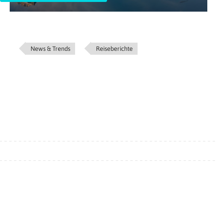
News & Trends
Reiseberichte