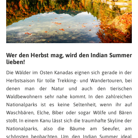
Wer den Herbst mag, wird den Indian Summer
lieben!
Die Wälder im Osten Kanadas eignen sich gerade in der
Herbstsaison für tolle Trekking- und Wandertouren, bei
denen man der Natur und auch den tierischen
Waldbewohnern sehr nahe kommt. In den zahlreichen
Nationalparks ist es keine Seltenheit, wenn ihr auf
Waschbären, Elche, Biber oder sogar Wölfe und Bären
stoßt. In einem Kanu lässt sich die traumhafte Skyline der
Nationalparks, also die Bäume am Seeufer, am
schönsten beobachten. Um den Indian Summer ideal