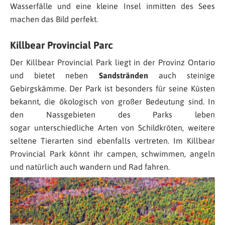
Wasserfälle und eine kleine Insel inmitten des Sees
machen das Bild perfekt.
Killbear Provincial Parc
Der Killbear Provincial Park liegt in der Provinz Ontario
und bietet neben
Sandstränden
auch steinige
Gebirgskämme. Der Park ist besonders für seine Küsten
bekannt, die ökologisch von großer Bedeutung sind. In
den Nassgebieten des Parks leben
sogar unterschiedliche Arten von Schildkröten, weitere
seltene Tierarten sind ebenfalls vertreten. Im Killbear
Provincial Park könnt ihr campen, schwimmen, angeln
und natürlich auch wandern und Rad fahren.