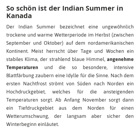
So schön ist der Indian Summer in
Kanada
Der Indian Summer bezeichnet eine ungewöhnlich
trockene und warme Wetterperiode im Herbst (zwischen
September und Oktober) auf dem nordamerikanischen
Kontinent. Meist herrscht über Tage und Wochen ein
stabiles Klima,
der strahlend blaue Himmel,
angenehme
Temperaturen
und die so besondere, intensive
Blattfärbung zaubern eine Idylle für die Sinne. Nach dem
ersten Nachtfrost strömt von Süden nach Norden ein
Hochdruckgebiet, welches für die ansteigenden
Temperaturen sorgt. Ab Anfang November sorgt dann
ein Tiefdruckgebiet aus dem Norden für einen
Wetterumschwung, der langsam aber sicher den
Winterbeginn einläutet.