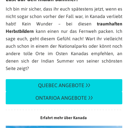
Ich bin mir sicher, dass ihr euch spätestens jetzt, wenn es
nicht sogar schon vorher der Fall war, in Kanada verliebt
habt! Kein Wunder – bei diesen
traumhaften
Herbstbildern
kann einen nur das Fernweh packen. Ich
sage euch, geht diesem Gefühl nach! Wart ihr vielleicht
auch schon in einem der Nationalparks oder könnt noch
andere tolle Orte im Osten Kanadas empfehlen, an
denen sich der Indian Summer von seiner schönsten
Seite zeigt?
QUEBEC ANGEBOTE
ONTARIOA ANGEBOTE
Erfahrt mehr über Kanada