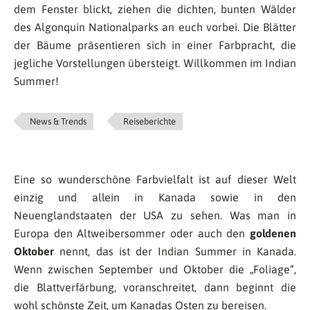
dem Fenster blickt, ziehen die dichten, bunten Wälder
des Algonquin Nationalparks an euch vorbei. Die Blätter
der Bäume präsentieren sich in einer Farbpracht, die
jegliche Vorstellungen übersteigt. Willkommen im Indian
Summer!
News & Trends
Reiseberichte
Eine so wunderschöne Farbvielfalt ist auf dieser Welt
einzig und allein in Kanada sowie in den
Neuenglandstaaten der USA zu sehen. Was man in
Europa den Altweibersommer oder auch den
goldenen
Oktober
nennt, das ist der Indian Summer in Kanada.
Wenn zwischen September und Oktober die „Foliage“,
die Blattverfärbung, voranschreitet, dann beginnt die
wohl schönste Zeit, um Kanadas Osten zu bereisen.