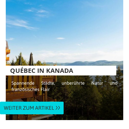
QUÉBEC IN KANADA
Spannende Städte, unberührte Natur und
französisches Flair
WEITER ZUM ARTIKEL