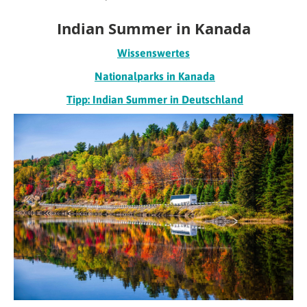
Indian Summer in Kanada
Wissenswertes
Nationalparks in Kanada
Tipp: Indian Summer in Deutschland