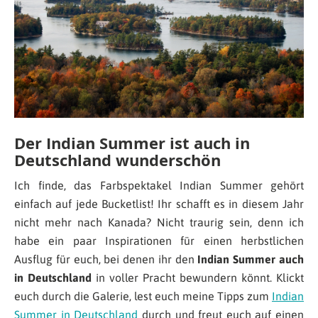
Der Indian Summer ist auch in
Deutschland wunderschön
Ich finde, das Farbspektakel Indian Summer gehört
einfach auf jede Bucketlist! Ihr schafft es in diesem Jahr
nicht mehr nach Kanada? Nicht traurig sein, denn ich
habe ein paar Inspirationen für einen herbstlichen
Ausflug für euch, bei denen ihr den
Indian Summer auch
in Deutschland
in voller Pracht bewundern könnt. Klickt
euch durch die Galerie, lest euch meine Tipps zum
Indian
Summer in Deutschland
durch und freut euch auf einen