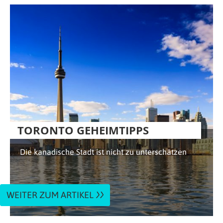
TORONTO GEHEIMTIPPS
Die kanadische Stadt ist nicht zu unterschätzen
WEITER ZUM ARTIKEL