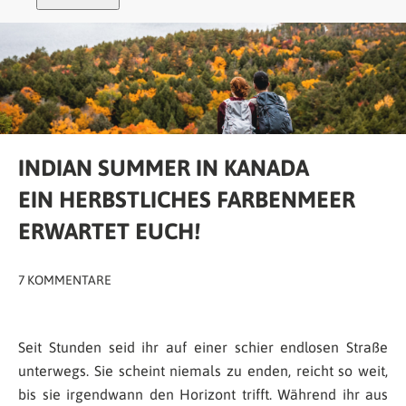
INDIAN SUMMER IN KANADA
EIN HERBSTLICHES FARBENMEER
ERWARTET EUCH!
7 KOMMENTARE
Seit Stunden seid ihr auf einer schier endlosen Straße
unterwegs. Sie scheint niemals zu enden, reicht so weit,
bis sie irgendwann den Horizont trifft. Während ihr aus