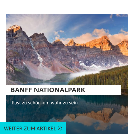
BANFF NATIONALPARK
Fast zu schön, um wahr zu sein
WEITER ZUM ARTIKEL