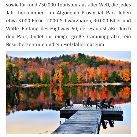
sowie für rund 750.000 Touristen aus aller Welt, die jedes
Jahr herkommen. Im Algonquin Provincial Park leben
etwa 3.000 Elche, 2.000 Schwarzbären, 30.000 Biber und
Wölfe. Entlang des Highway 60, der Hauptstraße durch
den Park, findet ihr einige große Campingplätze, ein
Besucherzentrum und ein Holzfällermuseum.