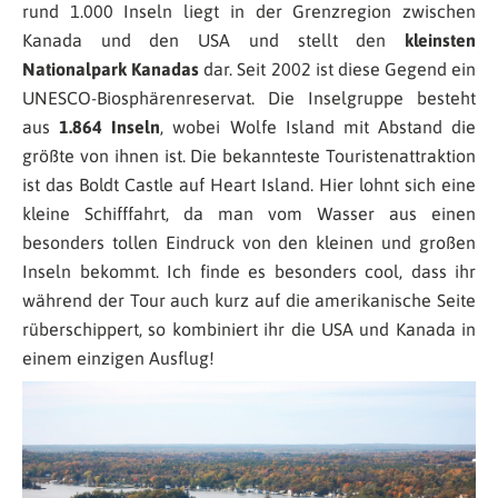
rund 1.000 Inseln liegt in der Grenzregion zwischen
Kanada und den USA und stellt den
kleinsten
Nationalpark Kanadas
dar. Seit 2002 ist diese Gegend ein
UNESCO-Biosphärenreservat. Die Inselgruppe besteht
aus
1.864 Inseln
, wobei Wolfe Island mit Abstand die
größte von ihnen ist. Die bekannteste Touristenattraktion
ist das Boldt Castle auf Heart Island. Hier lohnt sich eine
kleine Schifffahrt, da man vom Wasser aus einen
besonders tollen Eindruck von den kleinen und großen
Inseln bekommt. Ich finde es besonders cool, dass ihr
während der Tour auch kurz auf die amerikanische Seite
rüberschippert, so kombiniert ihr die USA und Kanada in
einem einzigen Ausflug!