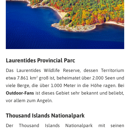
Laurentides Provincial Parc
Das Laurentides Wildlife Reserve, dessen Territorium
etwa 7.861 km² groß ist, beheimatet über 2.000 Seen und
viele Berge, die über 1.000 Meter in die Höhe ragen. Bei
Outdoor-Fans
ist dieses Gebiet sehr bekannt und beliebt,
vor allem zum Angeln.
Thousand Islands Nationalpark
Der Thousand Islands Nationalpark mit seinen