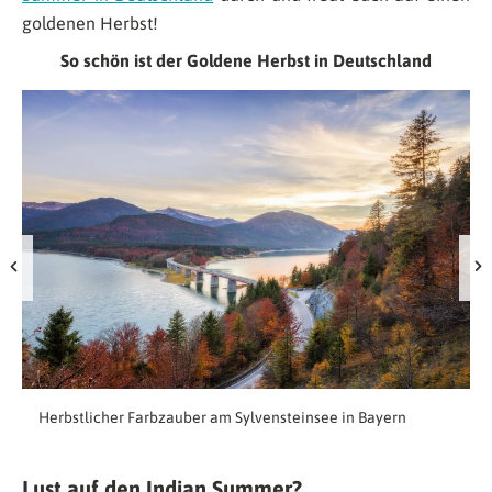
goldenen Herbst!
So schön ist der Goldene Herbst in Deutschland
Herbstlicher Farbzauber am Sylvensteinsee in Bayern
Lust auf den Indian Summer?