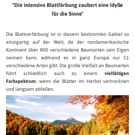
Die intensive Blattfärbung zaubert eine Idylle
für die Sinne
Die Blattverfärbung ist in diesem bestimmten Gebiet so
einzigartig auf der Welt, da der nordamerikanische
Kontinent über 800 verschiedene Baumarten sein Eigen
nennen kann, während es in ganz Europa nur 51
verschiedene Arten gibt. Die große Vielfalt an Baumarten
führt schließlich auch zu einem
vielfältigen
Farbspektrum
, wenn die Blätter im Herbst vertrocknen
und langsam abfallen.