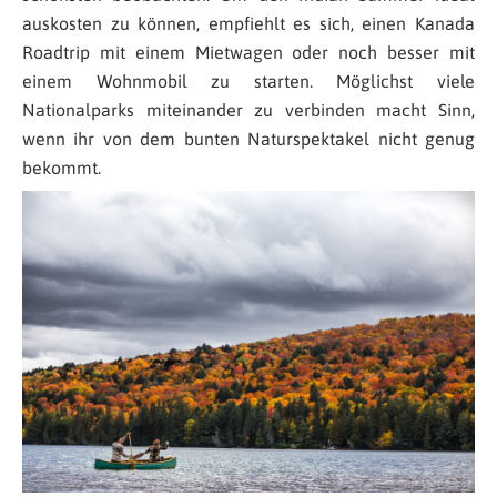
auskosten zu können, empfiehlt es sich, einen Kanada
Roadtrip mit einem Mietwagen oder noch besser mit
einem Wohnmobil
zu starten. Möglichst viele
Nationalparks miteinander zu verbinden macht Sinn,
wenn ihr von dem bunten Naturspektakel nicht genug
bekommt.