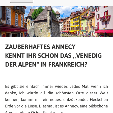
ZAUBERHAFTES ANNECY
KENNT IHR SCHON DAS „VENEDIG
DER ALPEN“ IN FRANKREICH?
Es gibt sie einfach immer wieder: Jedes Mal, wenn ich
denke, ich würde all die schönsten Orte dieser Welt
kennen, kommt mir ein neues, entzückendes Fleckchen
Erde vor die Linse. Diesmal ist es Annecy, eine bildschöne
Alpenstadt im Osten Frankreichs.