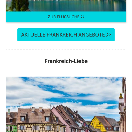
ZUR FLUGSUCHE
AKTUELLE FRANKREICH ANGEBOTE
Frankreich-Liebe