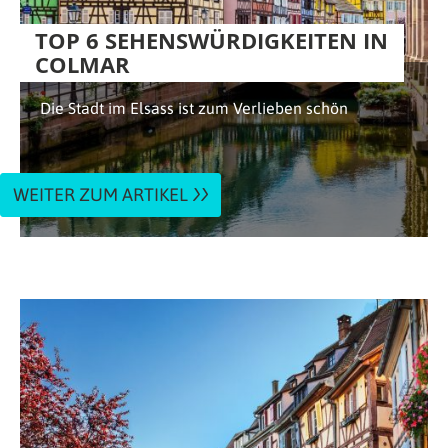
TOP 6 SEHENSWÜRDIGKEITEN IN
COLMAR
Die Stadt im Elsass ist zum Verlieben schön
WEITER ZUM ARTIKEL