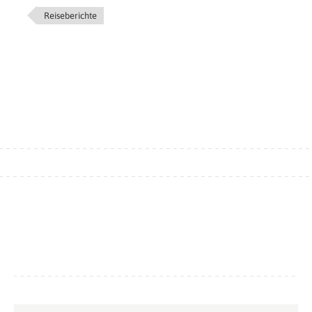
Reiseberichte