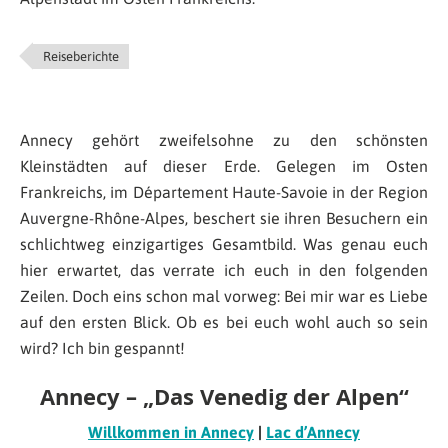
Reiseberichte
Annecy gehört zweifelsohne zu den schönsten
Kleinstädten auf dieser Erde. Gelegen im Osten
Frankreichs, im Département Haute-Savoie in der Region
Auvergne-Rhône-Alpes, beschert sie ihren Besuchern ein
schlichtweg einzigartiges Gesamtbild. Was genau euch
hier erwartet, das verrate ich euch in den folgenden
Zeilen. Doch eins schon mal vorweg: Bei mir war es Liebe
auf den ersten Blick. Ob es bei euch wohl auch so sein
wird? Ich bin gespannt!
Annecy – „Das Venedig der Alpen“
Willkommen in Annecy
|
Lac d’Annecy