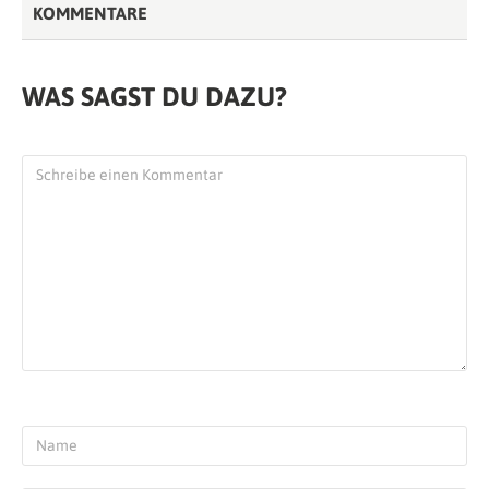
KOMMENTARE
WAS SAGST DU DAZU?