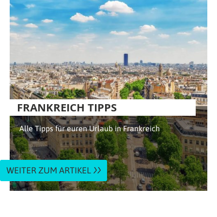
FRANKREICH TIPPS
Alle Tipps für euren Urlaub in Frankreich
WEITER ZUM ARTIKEL