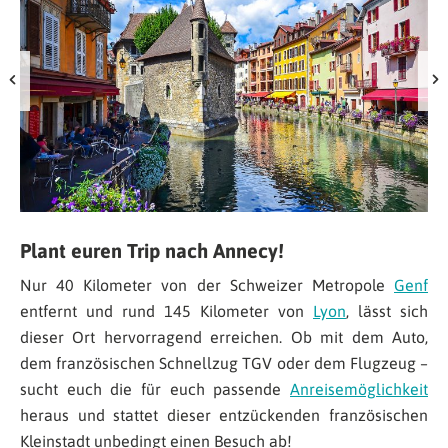
Plant euren Trip nach Annecy!
Nur 40 Kilometer von der Schweizer Metropole
Genf
entfernt und rund 145 Kilometer von
Lyon
, lässt sich
dieser Ort hervorragend erreichen. Ob mit dem Auto,
dem französischen Schnellzug TGV oder dem Flugzeug –
sucht euch die für euch passende
Anreisemöglichkeit
heraus und stattet dieser entzückenden französischen
Kleinstadt unbedingt einen Besuch ab!