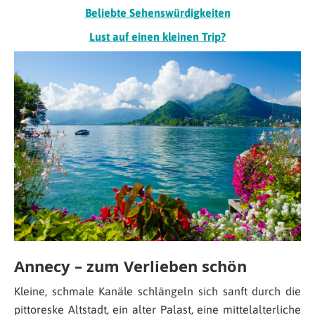
Beliebte Sehenswürdigkeiten
Lust auf einen kleinen Trip?
Annecy – zum Verlieben schön
Kleine, schmale Kanäle schlängeln sich sanft durch die
pittoreske Altstadt, ein alter Palast, eine mittelalterliche