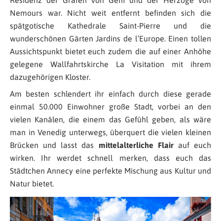
Nemours war. Nicht weit entfernt befinden sich die
spätgotische Kathedrale Saint-Pierre und die
wunderschönen Gärten Jardins de l’Europe. Einen tollen
Aussichtspunkt bietet euch zudem die auf einer Anhöhe
gelegene Wallfahrtskirche La Visitation mit ihrem
dazugehörigen Kloster.
Am besten schlendert ihr einfach durch diese gerade
einmal 50.000 Einwohner große Stadt, vorbei an den
vielen Kanälen, die einem das Gefühl geben, als wäre
man in Venedig unterwegs, überquert die vielen kleinen
Brücken und lasst das
mittelalterliche Flair
auf euch
wirken. Ihr werdet schnell merken, dass euch das
Städtchen Annecy eine perfekte Mischung aus Kultur und
Natur bietet.