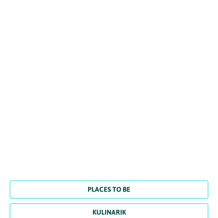
PLACES TO BE
KULINARIK