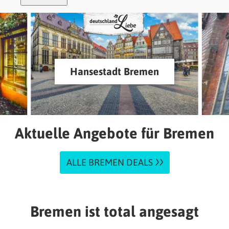
Hansestadt Bremen
Aktuelle Angebote für Bremen
ALLE BREMEN DEALS
Bremen ist total angesagt