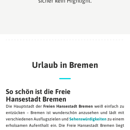
sicher kein Highlight.
Urlaub in Bremen
So schön ist die Freie
Hansestadt Bremen
Die Hauptstadt der
Freien Hansestadt Bremen
weiß einfach zu
entzücken – Bremen ist wunderschön anzusehen und lädt mit
verschiedenen Ausflugszielen und
Sehenswürdigkeiten
zu einem
erholsamen Aufenthalt ein. Die Freie Hansestadt Bremen liegt