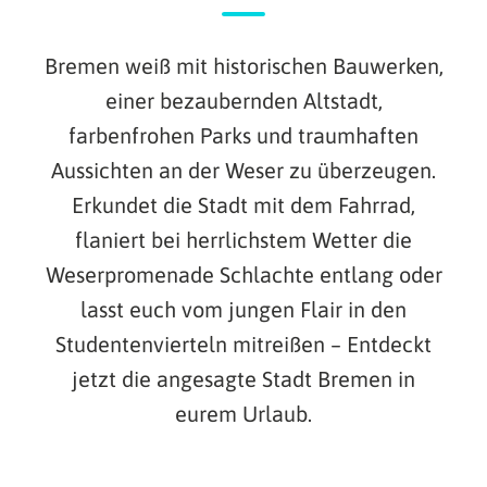
Bremen weiß mit historischen Bauwerken,
einer bezaubernden Altstadt,
farbenfrohen Parks und traumhaften
Aussichten an der Weser zu überzeugen.
Erkundet die Stadt mit dem Fahrrad,
flaniert bei herrlichstem Wetter die
Weserpromenade Schlachte entlang oder
lasst euch vom jungen Flair in den
Studentenvierteln mitreißen – Entdeckt
jetzt die angesagte Stadt Bremen in
eurem Urlaub.