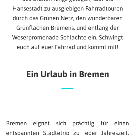
Hansestadt zu ausgiebigen Fahrradtouren
durch das Grünen Netz, den wunderbaren
Grünflächen Bremens, und entlang der
Weserpromenade Schlachte ein. Schwingt
euch auf euer Fahrrad und kommt mit!
Ein Urlaub in Bremen
Bremen eignet sich prächtig für einen
entspannten Städtetrip zu jeder Jahreszeit.