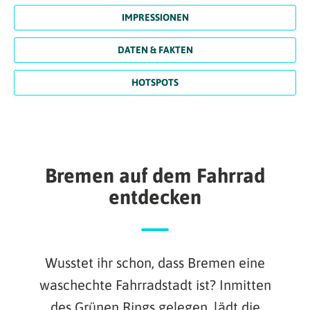
IMPRESSIONEN
DATEN & FAKTEN
HOTSPOTS
Bremen auf dem Fahrrad
entdecken
Wusstet ihr schon, dass Bremen eine
waschechte Fahrradstadt ist? Inmitten
des Grünen Rings gelegen, lädt die