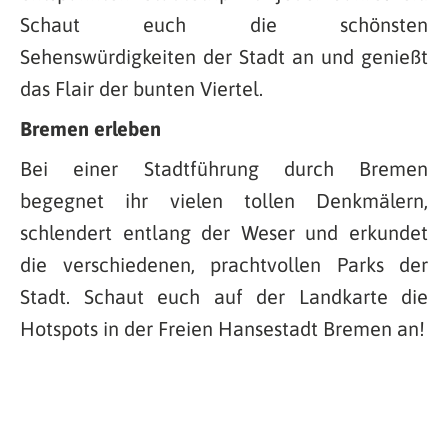
Schaut euch die schönsten
Sehenswürdigkeiten der Stadt an und genießt
das Flair der bunten Viertel.
Bremen erleben
Bei einer Stadtführung durch Bremen
begegnet ihr vielen tollen Denkmälern,
schlendert entlang der Weser und erkundet
die verschiedenen, prachtvollen Parks der
Stadt. Schaut euch auf der Landkarte die
Hotspots in der Freien Hansestadt Bremen an!