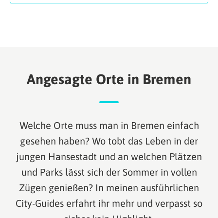
Angesagte Orte in Bremen
Welche Orte muss man in Bremen einfach
gesehen haben? Wo tobt das Leben in der
jungen Hansestadt und an welchen Plätzen
und Parks lässt sich der Sommer in vollen
Zügen genießen? In meinen ausführlichen
City-Guides erfahrt ihr mehr und verpasst so