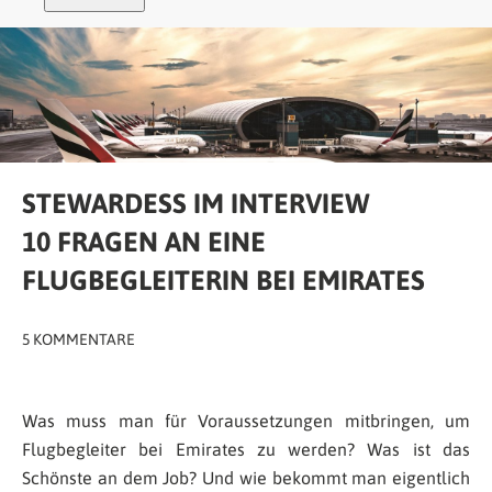
STEWARDESS IM INTERVIEW
10 FRAGEN AN EINE
FLUGBEGLEITERIN BEI EMIRATES
5 KOMMENTARE
Was muss man für Voraussetzungen mitbringen, um
Flugbegleiter bei Emirates zu werden? Was ist das
Schönste an dem Job? Und wie bekommt man eigentlich