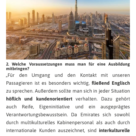
2. Welche Voraussetzungen muss man für eine Ausbildung
mitbringen?
„Für den Umgang und den Kontakt mit unseren
Passagieren ist es besonders wichtig,
fließend Englisch
zu sprechen. Außerdem sollte man sich in jeder Situation
höflich und kundenorientiert
verhalten. Dazu gehört
auch Reife, Eigeninitiative und ein ausgeprägtes
Verantwortungsbewusstsein. Da Emirates sich sowohl
durch multikulturelles Kabinenpersonal als auch durch
internationale Kunden auszeichnet, sind
interkulturelle