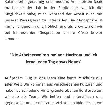
Kabine sehr geräumig und modern. Am meisten Spaß
macht mir der Job in der Bordlounge, wo ich die
Möglichkeit habe, mich während der Arbeit auch mit
unseren Passagieren zu unterhalten. Die Atmosphäre ist
immer angenehm und fröhlich und als Crew lernen wir
bei interessanten Gesprächen unsere Gäste besser
kennen.
Die Arbeit erweitert meinen Horizont und ich
lerne jeden Tag etwas Neues
Auf jedem Flug ist das Team eine bunte Mischung aus
aller Welt. Wir kommen aus verschiedenen Kulturen und
haben verschiedene Hintergründe, aber an Bord arbeiten
wir alle als Team. Wir helfen und unterstützen uns
gegenseitig und lernen auch viel voneinander. Es ist ein