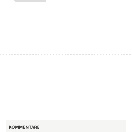
KOMMENTARE