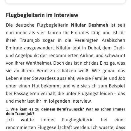
Flugbegleiterin im Interview
Die deutsche Flugbegleiterin
Nilufar Deshmeh
ist seit
nun mehr als vier Jahren für Emirates tätig und ist für
ihren Traumjob sogar in die Vereinigten Arabischen
Emirate ausgewandert. Nilufar lebt in Dubai, dem Dreh-
und Angelpunkt der renommierten Airline, und schwärmt
von ihrer Wahlheimat. Doch das ist nicht das Einzige, was
sie an ihrem Beruf zu schätzen weiß. Wie genau das
Leben einer Stewardess aussieht, wie sie Familie und Job
unter einen Hut bekommt und wie sie sich zum Beispiel
bei Passagieren verhält, die unter Flugangst leiden – das
und mehr lest ihr im folgenden Interview.
1. Wie kam es zu deinem Berufswunsch? War es schon immer
dein Traumjob?
„Ich wollte immer Flugbegleiterin bei einer
renommierten Fluggesellschaft werden. Ich wusste, dass