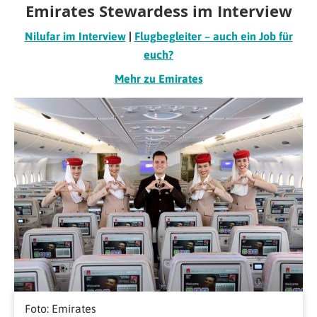
Emirates Stewardess im Interview
Nilufar im Interview
|
Flugbegleiter – auch ein Job für
euch?
Mehr zu Emirates
Foto: Emirates