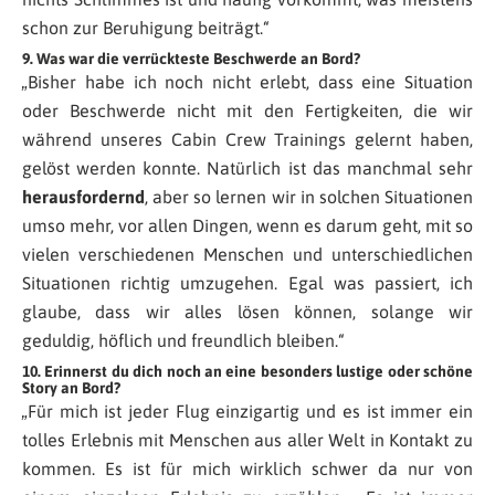
schon zur Beruhigung beiträgt.“
9. Was war die verrückteste Beschwerde an Bord?
„Bisher habe ich noch nicht erlebt, dass eine Situation
oder Beschwerde nicht mit den Fertigkeiten, die wir
während unseres Cabin Crew Trainings gelernt haben,
gelöst werden konnte. Natürlich ist das manchmal sehr
herausfordernd
, aber so lernen wir in solchen Situationen
umso mehr, vor allen Dingen, wenn es darum geht, mit so
vielen verschiedenen Menschen und unterschiedlichen
Situationen richtig umzugehen. Egal was passiert, ich
glaube, dass wir alles lösen können, solange wir
geduldig, höflich und freundlich bleiben.“
10. Erinnerst du dich noch an eine besonders lustige oder schöne
Story an Bord?
„Für mich ist jeder Flug einzigartig und es ist immer ein
tolles Erlebnis mit Menschen aus aller Welt in Kontakt zu
kommen. Es ist für mich wirklich schwer da nur von