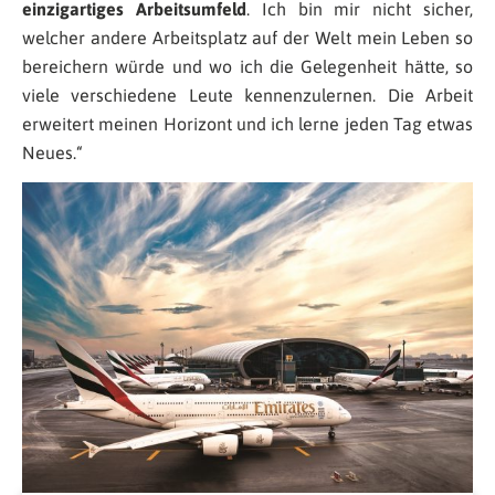
einzigartiges Arbeitsumfeld
. Ich bin mir nicht sicher,
welcher andere Arbeitsplatz auf der Welt mein Leben so
bereichern würde und wo ich die Gelegenheit hätte, so
viele verschiedene Leute kennenzulernen. Die Arbeit
erweitert meinen Horizont und ich lerne jeden Tag etwas
Neues.“