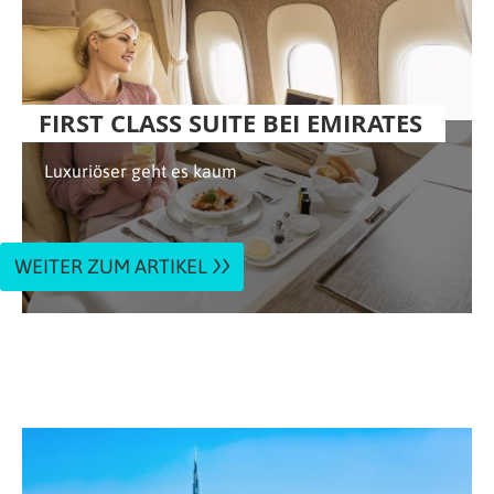
FIRST CLASS SUITE BEI EMIRATES
Luxuriöser geht es kaum
WEITER ZUM ARTIKEL