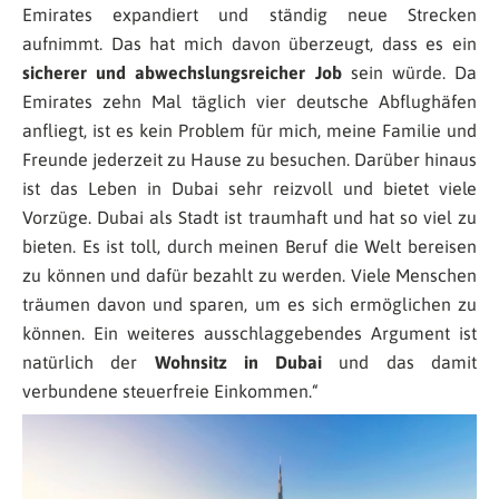
Emirates expandiert und ständig neue Strecken
aufnimmt. Das hat mich davon überzeugt, dass es ein
sicherer und abwechslungsreicher Job
sein würde. Da
Emirates zehn Mal täglich vier deutsche Abflughäfen
anfliegt, ist es kein Problem für mich, meine Familie und
Freunde jederzeit zu Hause zu besuchen. Darüber hinaus
ist das Leben in Dubai sehr reizvoll und bietet viele
Vorzüge. Dubai als Stadt ist traumhaft und hat so viel zu
bieten. Es ist toll, durch meinen Beruf die Welt bereisen
zu können und dafür bezahlt zu werden. Viele Menschen
träumen davon und sparen, um es sich ermöglichen zu
können. Ein weiteres ausschlaggebendes Argument ist
natürlich der
Wohnsitz in Dubai
und das damit
verbundene steuerfreie Einkommen.“