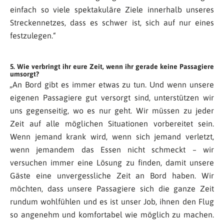
einfach so viele spektakuläre Ziele innerhalb unseres
Streckennetzes, dass es schwer ist, sich auf nur eines
festzulegen.“
5. Wie verbringt ihr eure Zeit, wenn ihr gerade keine Passagiere
umsorgt?
„An Bord gibt es immer etwas zu tun. Und wenn unsere
eigenen Passagiere gut versorgt sind, unterstützen wir
uns gegenseitig, wo es nur geht. Wir müssen zu jeder
Zeit auf alle möglichen Situationen vorbereitet sein.
Wenn jemand krank wird, wenn sich jemand verletzt,
wenn jemandem das Essen nicht schmeckt – wir
versuchen immer eine Lösung zu finden, damit unsere
Gäste eine unvergessliche Zeit an Bord haben. Wir
möchten, dass unsere Passagiere sich die ganze Zeit
rundum wohlfühlen und es ist unser Job, ihnen den Flug
so angenehm und komfortabel wie möglich zu machen.