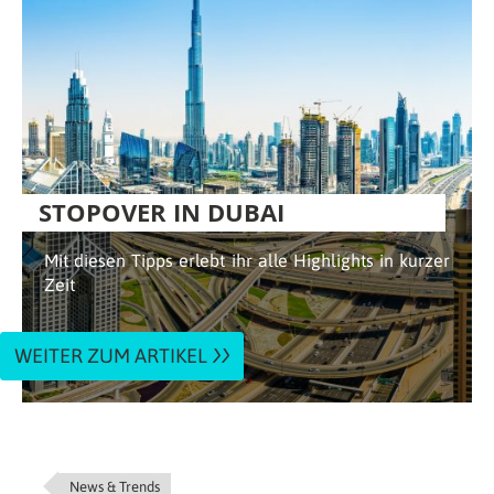
STOPOVER IN DUBAI
Mit diesen Tipps erlebt ihr alle Highlights in kurzer
Zeit
WEITER ZUM ARTIKEL
News & Trends