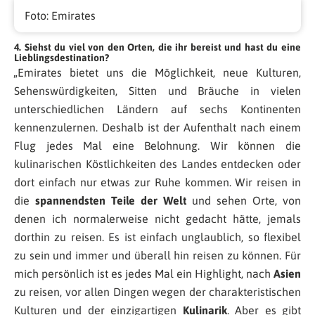
Foto: Emirates
4. Siehst du viel von den Orten, die ihr bereist und hast du eine
Lieblingsdestination?
„Emirates bietet uns die Möglichkeit, neue Kulturen,
Sehenswürdigkeiten, Sitten und Bräuche in vielen
unterschiedlichen Ländern auf sechs Kontinenten
kennenzulernen. Deshalb ist der Aufenthalt nach einem
Flug jedes Mal eine Belohnung. Wir können die
kulinarischen Köstlichkeiten des Landes entdecken oder
dort einfach nur etwas zur Ruhe kommen. Wir reisen in
die
spannendsten Teile der Welt
und sehen Orte, von
denen ich normalerweise nicht gedacht hätte, jemals
dorthin zu reisen. Es ist einfach unglaublich, so flexibel
zu sein und immer und überall hin reisen zu können. Für
mich persönlich ist es jedes Mal ein Highlight, nach
Asien
zu reisen, vor allen Dingen wegen der charakteristischen
Kulturen und der einzigartigen
Kulinarik
. Aber es gibt