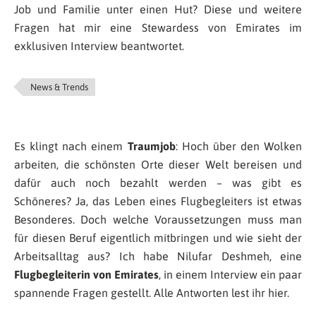
Job und Familie unter einen Hut? Diese und weitere
Fragen hat mir eine Stewardess von Emirates im
exklusiven Interview beantwortet.
News & Trends
Es klingt nach einem
Traumjob
: Hoch über den Wolken
arbeiten, die schönsten Orte dieser Welt bereisen und
dafür auch noch bezahlt werden – was gibt es
Schöneres? Ja, das Leben eines Flugbegleiters ist etwas
Besonderes. Doch welche Voraussetzungen muss man
für diesen Beruf eigentlich mitbringen und wie sieht der
Arbeitsalltag aus? Ich habe Nilufar Deshmeh, eine
Flugbegleiterin von Emirates
, in einem Interview ein paar
spannende Fragen gestellt. Alle Antworten lest ihr hier.