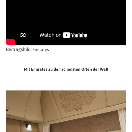
Beitragsbild:
Emirates
Mit Emirates zu den schönsten Orten der Welt