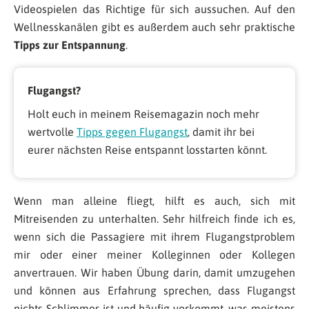
Videospielen das Richtige für sich aussuchen. Auf den
Wellnesskanälen gibt es außerdem auch sehr praktische
Tipps zur Entspannung
.
Flugangst?
Holt euch in meinem Reisemagazin noch mehr
wertvolle
Tipps gegen Flugangst
, damit ihr bei
eurer nächsten Reise entspannt losstarten könnt.
Wenn man alleine fliegt, hilft es auch, sich mit
Mitreisenden zu unterhalten. Sehr hilfreich finde ich es,
wenn sich die Passagiere mit ihrem Flugangstproblem
mir oder einer meiner Kolleginnen oder Kollegen
anvertrauen. Wir haben Übung darin, damit umzugehen
und können aus Erfahrung sprechen, dass Flugangst
nichts Schlimmes ist und häufig vorkommt, was meistens