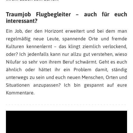
Traumjob Flugbegleiter – auch für euch
interessant?
Ein Job, der den Horizont erweitert und bei dem man
regelmäßig neue Leute, spannende Orte und fremde
Kulturen kennenlernt – das klingt ziemlich verlockend,
oder? Ich jedenfalls kann nur allzu gut verstehen, wieso
Nilufar so sehr von ihrem Beruf schwärmt. Geht es euch
ähnlich oder hättet ihr ein Problem damit, ständig
unterwegs zu sein und euch neuen Menschen, Orten und
Situationen anzupassen? Ich bin gespannt auf eure
Kommentare.