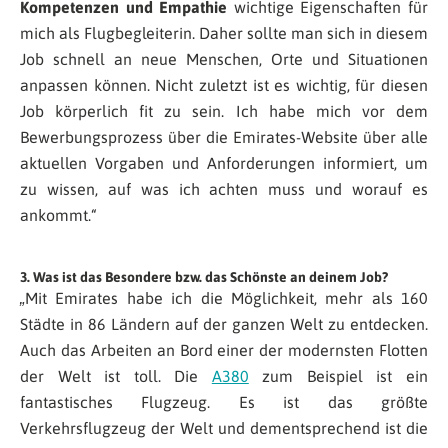
Kompetenzen und Empathie
wichtige Eigenschaften für
mich als Flugbegleiterin. Daher sollte man sich in diesem
Job schnell an neue Menschen, Orte und Situationen
anpassen können. Nicht zuletzt ist es wichtig, für diesen
Job körperlich fit zu sein. Ich habe mich vor dem
Bewerbungsprozess über die Emirates-Website über alle
aktuellen Vorgaben und Anforderungen informiert, um
zu wissen, auf was ich achten muss und worauf es
ankommt.“
3. Was ist das Besondere bzw. das Schönste an deinem Job?
„Mit Emirates habe ich die Möglichkeit, mehr als 160
Städte in 86 Ländern auf der ganzen Welt zu entdecken.
Auch das Arbeiten an Bord einer der modernsten Flotten
der Welt ist toll. Die
A380
zum Beispiel ist ein
fantastisches Flugzeug. Es ist das größte
Verkehrsflugzeug der Welt und dementsprechend ist die