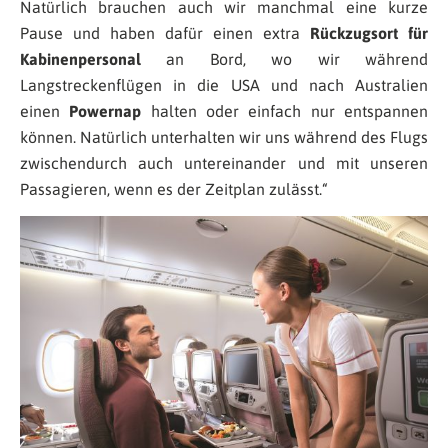
Natürlich brauchen auch wir manchmal eine kurze
Pause und haben dafür einen extra
Rückzugsort für
Kabinenpersonal
an Bord, wo wir während
Langstreckenflügen in die USA und nach Australien
einen
Powernap
halten oder einfach nur entspannen
können. Natürlich unterhalten wir uns während des Flugs
zwischendurch auch untereinander und mit unseren
Passagieren, wenn es der Zeitplan zulässt.“