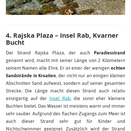
4. Rajska Plaza – Insel Rab, Kvarner
Bucht
Der Strand Rajska Plaza, der auch
Paradiesstrand
genannt wird, macht mit seiner Länge von 2 Kilometern
seinem Namen alle Ehre. Er ist einer der wenigen
echten
Sandstrände in Kroatien
, der nicht nur an einigen kleinen
Abschnitten Sand aufweist, sondern auf seiner gesamten
Strecke. Die Länge macht diesen Strand auch relativ
einzigartig auf der
Insel Rab
, die sonst eher kleinere
Buchten bietet. Das Wasser ist meistens warm und immer
sehr sauber. Aufgrund des flachen Zugangs zum Meer ist
auch dieser Strand sehr gut für Kinder und
Nichtschwimmer geeignet. Zusätzlich wird der Strand