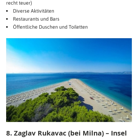
recht teuer)
Diverse Aktivitäten
Restaurants und Bars
Öffentliche Duschen und Toiletten
8. Zaglav Rukavac (bei Milna) – Insel