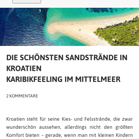
DIE SCHÖNSTEN SANDSTRÄNDE IN
KROATIEN
KARIBIKFEELING IM MITTELMEER
2 KOMMENTARE
Kroatien steht für seine Kies- und Felsstrände, die zwar
wunderschön aussehen, allerdings nicht den größten
Komfort bieten – gerade, wenn man mit kleinen Kindern