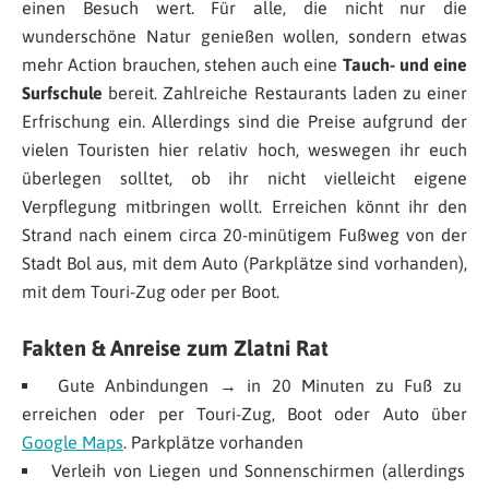
einen Besuch wert. Für alle, die nicht nur die
wunderschöne Natur genießen wollen, sondern etwas
mehr Action brauchen, stehen auch eine
Tauch- und eine
Surfschule
bereit. Zahlreiche Restaurants laden zu einer
Erfrischung ein. Allerdings sind die Preise aufgrund der
vielen Touristen hier relativ hoch, weswegen ihr euch
überlegen solltet, ob ihr nicht vielleicht eigene
Verpflegung mitbringen wollt. Erreichen könnt ihr den
Strand nach einem circa 20-minütigem Fußweg von der
Stadt Bol aus, mit dem Auto (Parkplätze sind vorhanden),
mit dem Touri-Zug oder per Boot.
Fakten & Anreise zum Zlatni Rat
Gute Anbindungen → in 20 Minuten zu Fuß zu
erreichen oder per Touri-Zug, Boot oder Auto über
Google Maps
. Parkplätze vorhanden
Verleih von Liegen und Sonnenschirmen (allerdings