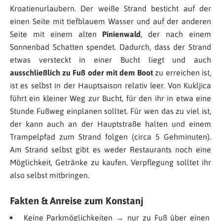
Kroatienurlaubern. Der weiße Strand besticht auf der
einen Seite mit tiefblauem Wasser und auf der anderen
Seite mit einem alten
Pinienwald
, der nach einem
Sonnenbad Schatten spendet. Dadurch, dass der Strand
etwas versteckt in einer Bucht liegt und auch
ausschließlich zu Fuß oder mit dem Boot
zu erreichen ist,
ist es selbst in der Hauptsaison relativ leer. Von Kukljica
führt ein kleiner Weg zur Bucht, für den ihr in etwa eine
Stunde Fußweg einplanen solltet. Für wen das zu viel ist,
der kann auch an der Hauptstraße halten und einem
Trampelpfad zum Strand folgen (circa 5 Gehminuten).
Am Strand selbst gibt es weder Restaurants noch eine
Möglichkeit, Getränke zu kaufen. Verpflegung solltet ihr
also selbst mitbringen.
Fakten & Anreise zum Konstanj
Keine Parkmöglichkeiten → nur zu Fuß über einen