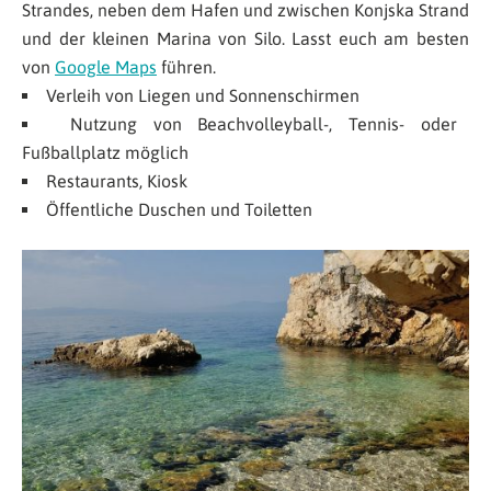
Strandes, neben dem Hafen und zwischen Konjska Strand
und der kleinen Marina von Silo. Lasst euch am besten
von
Google Maps
führen.
Verleih von Liegen und Sonnenschirmen
Nutzung von Beachvolleyball-, Tennis- oder
Fußballplatz möglich
Restaurants, Kiosk
Öffentliche Duschen und Toiletten