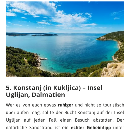
5. Konstanj (in Kukljica) – Insel
Uglijan, Dalmatien
Wer es von euch etwas
ruhiger
und nicht so touristisch
überlaufen mag, sollte der Bucht Konstanj auf der Insel
Uglijan auf jeden Fall einen Besuch abstatten. Der
natürliche Sandstrand ist ein
echter Geheimtipp
unter