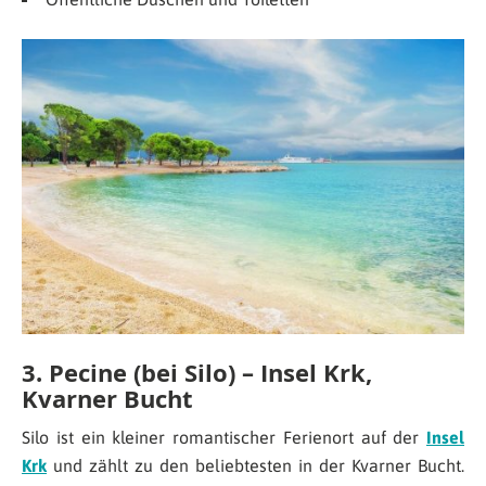
3. Pecine (bei Silo) – Insel Krk,
Kvarner Bucht
Silo ist ein kleiner romantischer Ferienort auf der
Insel
Krk
und zählt zu den beliebtesten in der Kvarner Bucht.