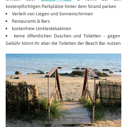
kostenpflichtigen Parkplätze hinter dem Strand parken
Verleih von Liegen und Sonnenschirmen
Restaurants & Bars
kostenfreie Umkleidekabinen
keine öffentlichen Duschen und Toiletten – gegen
Gebühr könnt ihr aber die Toiletten der Beach Bar nutzen