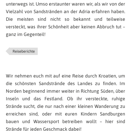
unterwegs ist. Umso erstaunter waren wir, als wir von der
Vielzahl von Sandstränden an der Adria erfahren haben.
Die meisten sind nicht so bekannt und teilweise
versteckt, was ihrer Schönheit aber keinen Abbruch tut –
ganz im Gegenteil!
Reiseberichte
Wir nehmen euch mit auf eine Reise durch Kroatien, um
die schönsten Sandstrände des Landes zu finden. Im
Norden beginnend immer weiter in Richtung Süden, über
Inseln und das Festland. Ob ihr versteckte, ruhige
Strände sucht, die nur nach einer kleinen Wanderung zu
erreichen sind, oder mit euren Kindern Sandburgen
bauen und Wassersport betreiben wollt – hier sind
Strände für jeden Geschmack dabei!