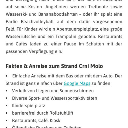
auf seine Kosten. Angeboten werden Tretboote sowie
Wasserski- und Bananabootfahrten – oder ihr spielt eine
Partie Beachvolleyball auf dem dafür vorgesehenen
Feld. Für Kinder wird ein Abenteuerspielplatz, eine große
Wasserrutsche und ein Trampolin geboten. Restaurants
und Cafés laden zu einer Pause im Schatten mit der
passenden Verpflegung ein.
Fakten & Anreise zum Strand Crni Molo
Einfache Anreise mit dem Bus oder mit dem Auto. Der
Strand ist ganz einfach über
Google Maps
zu finden
Verleih von Liegen und Sonnenschirmen
Diverse Sport- und Wassersportaktivitäten
Kinderspielplatz
barrierefrei durch Rollstuhllift
Restaurants, Café, Kiosk
Öffentliche Duschen und Toiletten