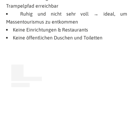
Trampelpfad erreichbar
Ruhig und nicht sehr voll → ideal, um
Massentourismus zu entkommen
Keine Einrichtungen & Restaurants
Keine öffentlichen Duschen und Toiletten