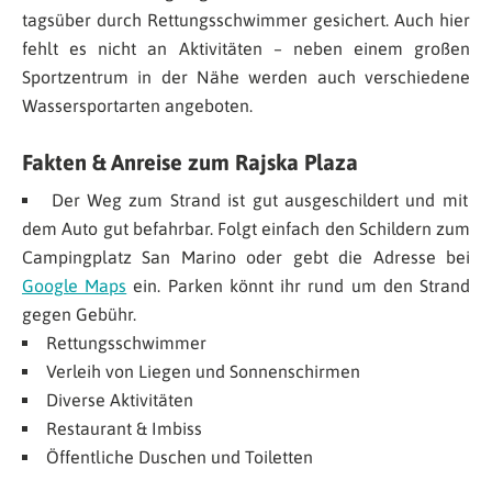
tagsüber durch Rettungsschwimmer gesichert. Auch hier
fehlt es nicht an Aktivitäten – neben einem großen
Sportzentrum in der Nähe werden auch verschiedene
Wassersportarten angeboten.
Fakten & Anreise zum Rajska Plaza
Der Weg zum Strand ist gut ausgeschildert und mit
dem Auto gut befahrbar. Folgt einfach den Schildern zum
Campingplatz San Marino oder gebt die Adresse bei
Google Maps
ein. Parken könnt ihr rund um den Strand
gegen Gebühr.
Rettungsschwimmer
Verleih von Liegen und Sonnenschirmen
Diverse Aktivitäten
Restaurant & Imbiss
Öffentliche Duschen und Toiletten