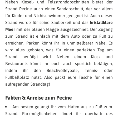
Neben Kiesel- und Felsstrandabschnitten bietet der
Strand Pecine auch einen Sandabschnitt, der vor allem
für Kinder und Nichtschwimmer geeignet ist. Auch dieser
Strand wurde für seine Sauberkeit und das
kristallklare
Meer
mit der blauen Flagge ausgezeichnet. Der Zugang
zum Strand ist einfach mit dem Auto oder zu Fuß zu
erreichen. Parken könnt ihr in unmittelbarer Nähe. Es
wird alles geboten, was für einen perfekten Tag am
Strand benötigt wird. Neben einem Kiosk und
Restaurants könnt ihr euch auch sportlich betätigen,
indem ihr den Beachvolleyball-, Tennis- oder
Fußballplatz nutzt. Also packt eure Tasche für einen
aufregenden Strandtag!
Fakten & Anreise zum Pecine
Am besten gelangt ihr vom Hafen aus zu Fuß zum
Strand. Parkmöglichkeiten findet ihr oberhalb des