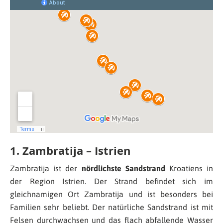
1. Zambratija – Istrien
Zambratija ist der
nördlichste Sandstrand
Kroatiens in
der Region Istrien. Der Strand befindet sich im
gleichnamigen Ort Zambratija und ist besonders bei
Familien sehr beliebt. Der natürliche Sandstrand ist mit
Felsen durchwachsen und das flach abfallende Wasser