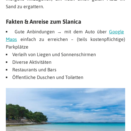
Sand zu ergattern.
Fakten & Anreise zum Slanica
Gute Anbindungen → mit dem Auto über
Google
Maps
einfach zu erreichen – (teils kostenpflichtige)
Parkplätze
Verleih von Liegen und Sonnenschirmen
Diverse Aktivitäten
Restaurants und Bars
Öffentliche Duschen und Toiletten