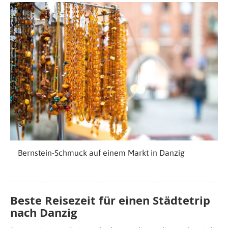
Bernstein-Schmuck auf einem Markt in Danzig
Beste Reisezeit für einen Städtetrip
nach Danzig