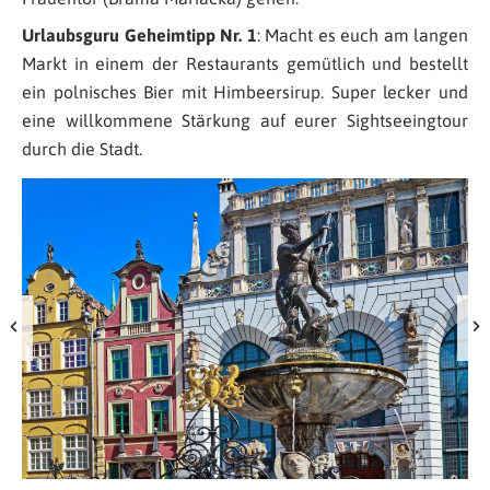
Urlaubsguru Geheimtipp Nr. 1
: Macht es euch am langen
Markt in einem der Restaurants gemütlich und bestellt
ein polnisches Bier mit Himbeersirup. Super lecker und
eine willkommene Stärkung auf eurer Sightseeingtour
durch die Stadt.