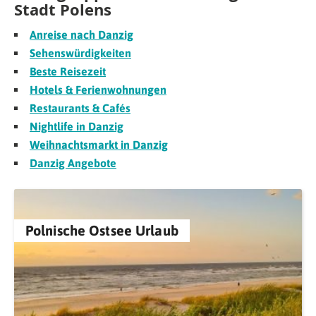
Stadt Polens
Anreise nach Danzig
Sehenswürdigkeiten
Beste Reisezeit
Hotels & Ferienwohnungen
Restaurants & Cafés
Nightlife in Danzig
Weihnachtsmarkt in Danzig
Danzig Angebote
Polnische Ostsee Urlaub