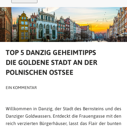
TOP 5 DANZIG GEHEIMTIPPS
DIE GOLDENE STADT AN DER
POLNISCHEN OSTSEE
EIN KOMMENTAR
Willkommen in Danzig, der Stadt des Bernsteins und des
Danziger Goldwassers. Entdeckt die Frauengasse mit den
reich verzierten Bürgerhäuser, lasst das Flair der bunten