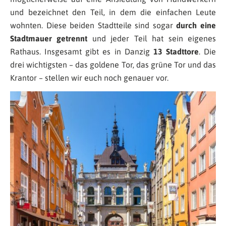
und bezeichnet den Teil, in dem die einfachen Leute
wohnten. Diese beiden Stadtteile sind sogar
durch eine
Stadtmauer getrennt
und jeder Teil hat sein eigenes
Rathaus. Insgesamt gibt es in Danzig
13 Stadttore
. Die
drei wichtigsten – das goldene Tor, das grüne Tor und das
Krantor – stellen wir euch noch genauer vor.