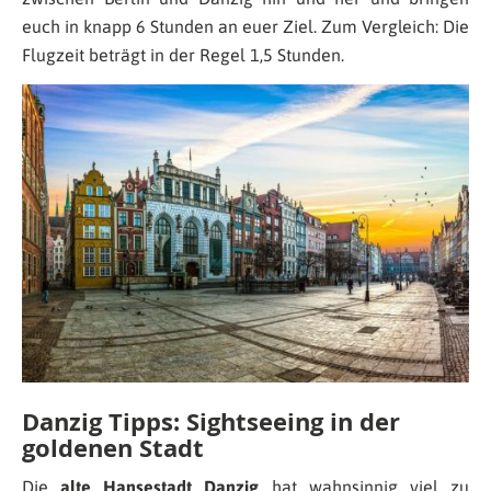
euch in knapp 6 Stunden an euer Ziel. Zum Vergleich: Die
Flugzeit beträgt in der Regel 1,5 Stunden.
Danzig Tipps: Sightseeing in der
goldenen Stadt
Die
alte Hansestadt Danzig
hat wahnsinnig viel zu