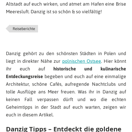
Altstadt auf euch wirken, und atmet am Hafen eine Brise
Meeresluft. Danzig ist so schön & so vielfältig!
Reiseberichte
Danzig gehört zu den schönsten Städten in Polen und
liegt in direkter Nähe zur
polnischen Ostsee
. Hier könnt
ihr euch auf
historische und kulinarische
Entdeckungsreise
begeben und euch auf eine einmalige
Architektur, schöne Cafés, aufregende Nachtclubs und
tolle Ausflüge ans Meer freuen. Was ihr in Danzig auf
keinen Fall verpassen dürft und wo die echten
Geheimtipps in der Stadt auf euch warten, zeigen wir
euch in diesem Artikel.
Danzig Tipps – Entdeckt die goldene