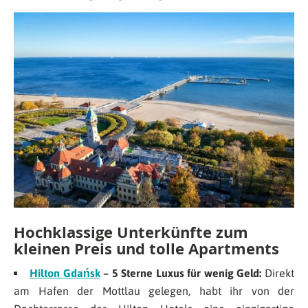
Hochklassige Unterkünfte zum
kleinen Preis und tolle Apartments
Hilton Gdańsk
– 5 Sterne Luxus für wenig Geld:
Direkt
am Hafen der Mottlau gelegen, habt ihr von der