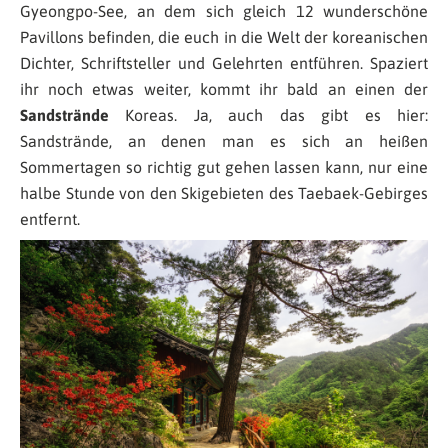
Gyeongpo-See, an dem sich gleich 12 wunderschöne
Pavillons befinden, die euch in die Welt der koreanischen
Dichter, Schriftsteller und Gelehrten entführen. Spaziert
ihr noch etwas weiter, kommt ihr bald an einen der
Sandstrände
Koreas. Ja, auch das gibt es hier:
Sandstrände, an denen man es sich an heißen
Sommertagen so richtig gut gehen lassen kann, nur eine
halbe Stunde von den Skigebieten des Taebaek-Gebirges
entfernt.