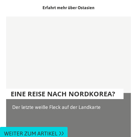
Erfahrt mehr über Ostasien
EINE REISE NACH NORDKOREA?
Der letzte weiße Fleck auf der Landkarte
WEITER ZUM ARTIKEL