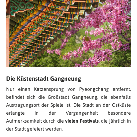
Die Küstenstadt Gangneung
Nur einen Katzensprung von Pyeongchang entfernt,
befindet sich die Großstadt Gangneung, die ebenfalls
Austragungsort der Spiele ist. Die Stadt an der Ostküste
erlangte in der Vergangenheit besondere
Aufmerksamkeit durch die
vielen Festivals
, die jährlich in
der Stadt gefeiert werden.