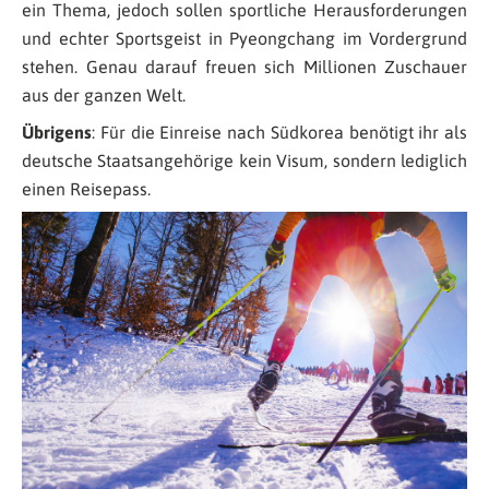
ein Thema, jedoch sollen sportliche Herausforderungen
und echter Sportsgeist in Pyeongchang im Vordergrund
stehen. Genau darauf freuen sich Millionen Zuschauer
aus der ganzen Welt.
Übrigens
: Für die Einreise nach Südkorea benötigt ihr als
deutsche Staatsangehörige kein Visum, sondern lediglich
einen Reisepass.