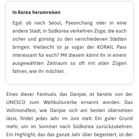
In Korea herumreisen
Egal ob nach Seoul, Pyeonchang oder in eine
andere Stadt, in Südkorea verkehren Züge, die euch
sicher und günstig zu den verschiedenen Städten
bringen. Vielleicht ist ja sogar der KORAIL Pass
interessant für euch? Mit diesem könnt ihr in einem
ausgewählten Zeitraum so oft mit allen Zügen
fahren, wie ihr möchtet.
Eines dieser Festivals, das Danjoe, ist bereits von der
UNESCO zum Weltkulturerbe ernannt worden. Das
Vollmondfest, wie Danjoe sich am besten übersetzen
lässt, findet jedes Jahr im Juni statt. Ein guter Grund
mehr, um im Sommer nach Südkorea zurückzukehren.
Ein Highlight, das das ganze Jahr über begeistert, ist der