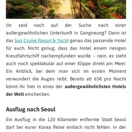
Ihr seid noch auf der Suche nach einer
außergewöhnlichen Unterkunft in Gangneung? Dann ist
das
Sun Cruise Resort & Yacht
genau das passende Hotel
für euch. Nicht genug, dass das Hotel einem riesigen
Kreuzfahrtschiff nachempfunden wurde – nein, es steht
auch noch spektakulär auf einer Klippe direkt am Meer.
Ein Anblick, bei dem man sich im ersten Moment
verwundert die Augen reibt. Bereits ab 65€ pro Nacht
könnt ihr hier in eines der
außergewöhnlichsten Hotels
der Welt
einchecken.
Ausflug nach Seoul
Ein Ausflug in die 120 Kilometer entfernte Stadt Seoul
darf bei eurer Korea Reise einfach nicht fehlen. In der