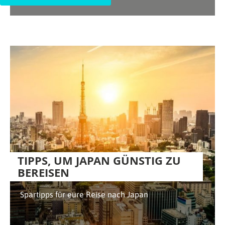
TIPPS, UM JAPAN GÜNSTIG ZU
BEREISEN
Spartipps für eure Reise nach Japan