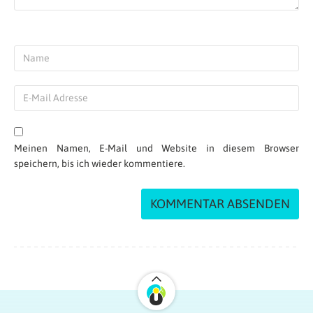
Meinen Namen, E-Mail und Website in diesem Browser
speichern, bis ich wieder kommentiere.