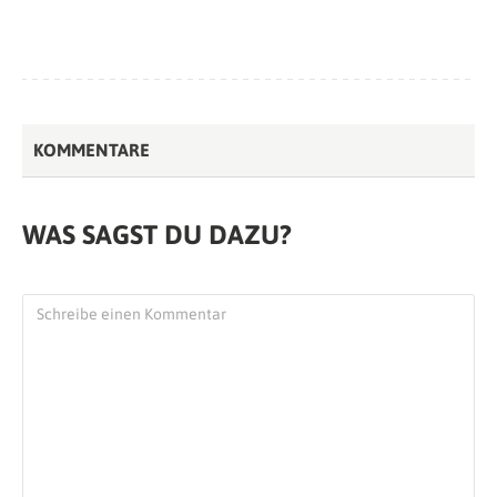
KOMMENTARE
WAS SAGST DU DAZU?