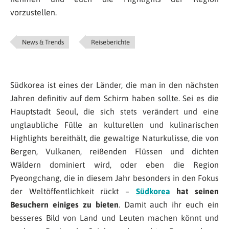
vorzustellen.
News & Trends
Reiseberichte
Südkorea ist eines der Länder, die man in den nächsten
Jahren definitiv auf dem Schirm haben sollte. Sei es die
Hauptstadt Seoul, die sich stets verändert und eine
unglaubliche Fülle an kulturellen und kulinarischen
Highlights bereithält, die gewaltige Naturkulisse, die von
Bergen, Vulkanen, reißenden Flüssen und dichten
Wäldern dominiert wird, oder eben die Region
Pyeongchang, die in diesem Jahr besonders in den Fokus
der Weltöffentlichkeit rückt –
Südkorea
hat seinen
Besuchern einiges zu bieten
. Damit auch ihr euch ein
besseres Bild von Land und Leuten machen könnt und