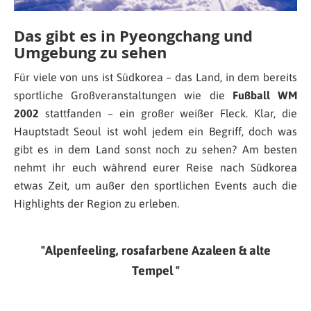
Das gibt es in Pyeongchang und
Umgebung zu sehen
Für viele von uns ist Südkorea – das Land, in dem bereits
sportliche Großveranstaltungen wie die
Fußball WM
2002
stattfanden – ein großer weißer Fleck. Klar, die
Hauptstadt Seoul ist wohl jedem ein Begriff, doch was
gibt es in dem Land sonst noch zu sehen? Am besten
nehmt ihr euch während eurer Reise nach Südkorea
etwas Zeit, um außer den sportlichen Events auch die
Highlights der Region zu erleben.
Alpenfeeling, rosafarbene Azaleen & alte
Tempel