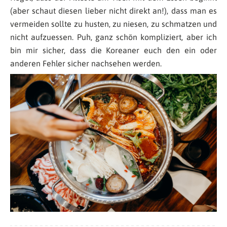
(aber schaut diesen lieber nicht direkt an!), dass man es
vermeiden sollte zu husten, zu niesen, zu schmatzen und
nicht aufzuessen. Puh, ganz schön kompliziert, aber ich
bin mir sicher, dass die Koreaner euch den ein oder
anderen Fehler sicher nachsehen werden.