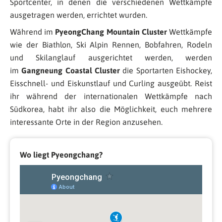
Sportcenter, in denen die verschiedenen Wettkämpfe
ausgetragen werden, errichtet wurden.
Während im
PyeongChang Mountain Cluster
Wettkämpfe
wie der Biathlon, Ski Alpin Rennen, Bobfahren, Rodeln
und Skilanglauf ausgerichtet werden, werden
im
Gangneung Coastal Cluster
die Sportarten Eishockey,
Eisschnell- und Eiskunstlauf und Curling ausgeübt. Reist
ihr während der internationalen Wettkämpfe nach
Südkorea, habt ihr also die Möglichkeit, euch mehrere
interessante Orte in der Region anzusehen.
Wo liegt Pyeongchang?