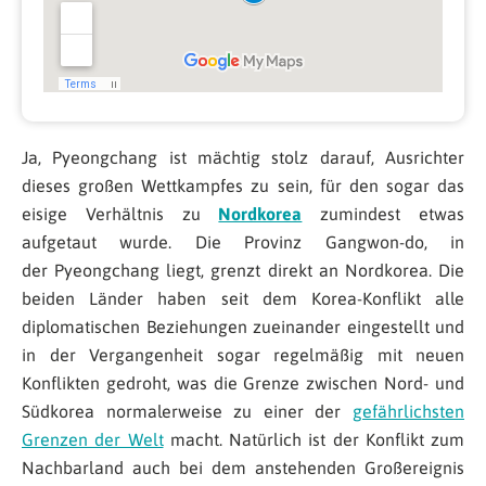
Ja, Pyeongchang ist mächtig stolz darauf, Ausrichter
dieses großen Wettkampfes zu sein, für den sogar das
eisige Verhältnis zu
Nordkorea
zumindest etwas
aufgetaut wurde. Die Provinz Gangwon-do, in
der Pyeongchang liegt, grenzt direkt an Nordkorea. Die
beiden Länder haben seit dem Korea-Konflikt alle
diplomatischen Beziehungen zueinander eingestellt und
in der Vergangenheit sogar regelmäßig mit neuen
Konflikten gedroht, was die Grenze zwischen Nord- und
Südkorea normalerweise zu einer der
gefährlichsten
Grenzen der Welt
macht. Natürlich ist der Konflikt zum
Nachbarland auch bei dem anstehenden Großereignis