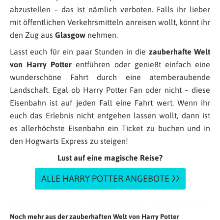
abzustellen – das ist nämlich verboten. Falls ihr lieber
mit öffentlichen Verkehrsmitteln anreisen wollt, könnt ihr
den Zug aus
Glasgow
nehmen.
Lasst euch für ein paar Stunden in die
zauberhafte Welt
von Harry Potter
entführen oder genießt einfach eine
wunderschöne Fahrt durch eine atemberaubende
Landschaft. Egal ob Harry Potter Fan oder nicht – diese
Eisenbahn ist auf jeden Fall eine Fahrt wert. Wenn ihr
euch das Erlebnis nicht entgehen lassen wollt, dann ist
es allerhöchste Eisenbahn ein Ticket zu buchen und in
den Hogwarts Express zu steigen!
Lust auf eine magische Reise?
ALLE HARRY POTTER ANGEBOTE
Noch mehr aus der zauberhaften Welt von Harry Potter