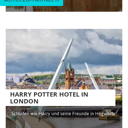
HARRY POTTER HOTEL IN
LONDON
Schlafen wie Harry und seine Freunde in Hogwarts