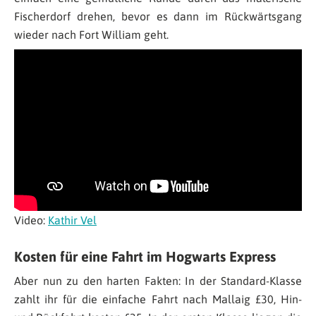
Fischerdorf drehen, bevor es dann im Rückwärtsgang
wieder nach Fort William geht.
Video:
Kathir Vel
Kosten für eine Fahrt im Hogwarts Express
Aber nun zu den harten Fakten: In der Standard-Klasse
zahlt ihr für die einfache Fahrt nach Mallaig £30, Hin-