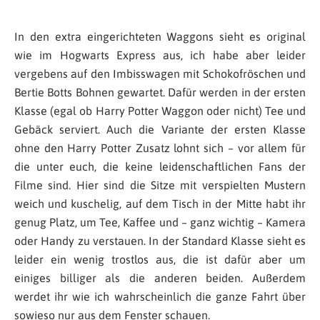
In den extra eingerichteten Waggons sieht es original
wie im Hogwarts Express aus, ich habe aber leider
vergebens auf den Imbisswagen mit Schokofröschen und
Bertie Botts Bohnen gewartet. Dafür werden in der ersten
Klasse (egal ob Harry Potter Waggon oder nicht) Tee und
Gebäck serviert. Auch die Variante der ersten Klasse
ohne den Harry Potter Zusatz lohnt sich – vor allem für
die unter euch, die keine leidenschaftlichen Fans der
Filme sind. Hier sind die Sitze mit verspielten Mustern
weich und kuschelig, auf dem Tisch in der Mitte habt ihr
genug Platz, um Tee, Kaffee und – ganz wichtig – Kamera
oder Handy zu verstauen. In der Standard Klasse sieht es
leider ein wenig trostlos aus, die ist dafür aber um
einiges billiger als die anderen beiden. Außerdem
werdet ihr wie ich wahrscheinlich die ganze Fahrt über
sowieso nur aus dem Fenster schauen.