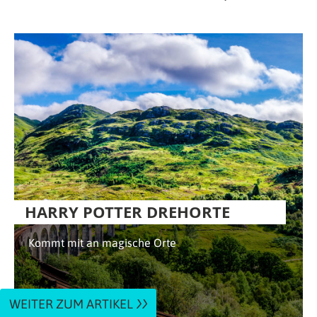
HARRY POTTER DREHORTE
Kommt mit an magische Orte
WEITER ZUM ARTIKEL