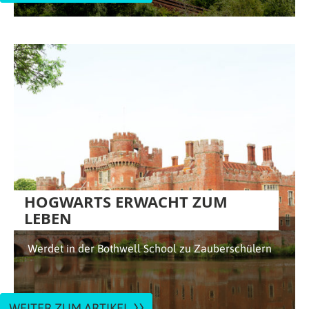
HOGWARTS ERWACHT ZUM
LEBEN
Werdet in der Bothwell School zu Zauberschülern
WEITER ZUM ARTIKEL