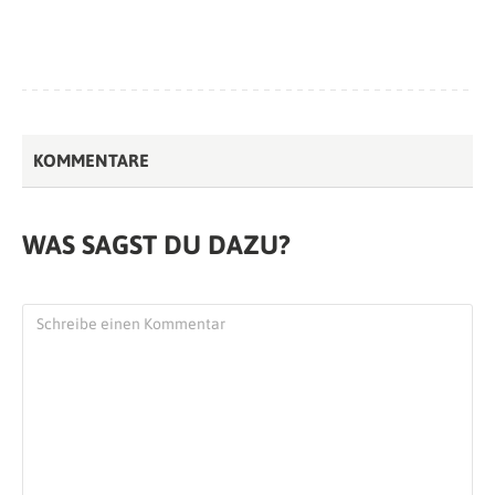
KOMMENTARE
WAS SAGST DU DAZU?