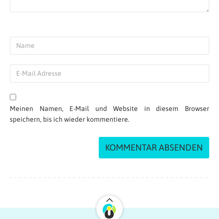
Meinen Namen, E-Mail und Website in diesem Browser
speichern, bis ich wieder kommentiere.