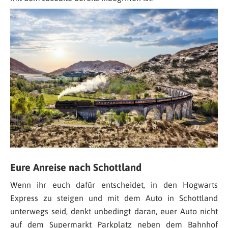
Eure Anreise nach Schottland
Wenn ihr euch dafür entscheidet, in den Hogwarts
Express zu steigen und mit dem Auto in Schottland
unterwegs seid, denkt unbedingt daran, euer Auto nicht
auf dem Supermarkt Parkplatz neben dem Bahnhof