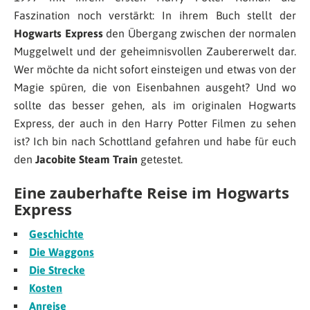
Faszination noch verstärkt: In ihrem Buch stellt der
Hogwarts Express
den Übergang zwischen der normalen
Muggelwelt und der geheimnisvollen Zaubererwelt dar.
Wer möchte da nicht sofort einsteigen und etwas von der
Magie spüren, die von Eisenbahnen ausgeht? Und wo
sollte das besser gehen, als im originalen Hogwarts
Express, der auch in den Harry Potter Filmen zu sehen
ist? Ich bin nach Schottland gefahren und habe für euch
den
Jacobite Steam Train
getestet.
Eine zauberhafte Reise im Hogwarts
Express
Geschichte
Die Waggons
Die Strecke
Kosten
Anreise