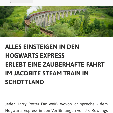
ALLES EINSTEIGEN IN DEN
HOGWARTS EXPRESS
ERLEBT EINE ZAUBERHAFTE FAHRT
IM JACOBITE STEAM TRAIN IN
SCHOTTLAND
Jeder Harry Potter Fan weiß, wovon ich spreche – dem
Hogwarts Express in den Verfilmungen von J.K. Rowlings