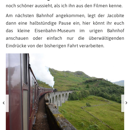
noch schöner aussieht, als ich ihn aus den Filmen kenne.
Am nächsten Bahnhof angekommen, legt der Jacobite
dann eine halbstündige Pause ein, hier könnt ihr euch
das kleine Eisenbahn-Museum im urigen Bahnhof
anschauen oder einfach nur die überwältigenden
Eindrücke von der bisherigen Fahrt verarbeiten.