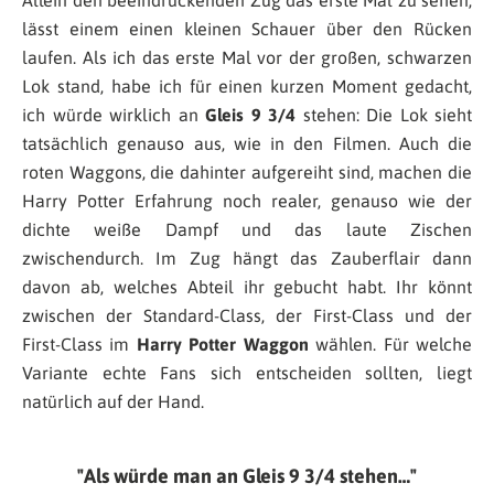
lässt einem einen kleinen Schauer über den Rücken
laufen. Als ich das erste Mal vor der großen, schwarzen
Lok stand, habe ich für einen kurzen Moment gedacht,
ich würde wirklich an
Gleis 9 3/4
stehen: Die Lok sieht
tatsächlich genauso aus, wie in den Filmen. Auch die
roten Waggons, die dahinter aufgereiht sind, machen die
Harry Potter Erfahrung noch realer, genauso wie der
dichte weiße Dampf und das laute Zischen
zwischendurch. Im Zug hängt das Zauberflair dann
davon ab, welches Abteil ihr gebucht habt. Ihr könnt
zwischen der Standard-Class, der First-Class und der
First-Class im
Harry Potter Waggon
wählen. Für welche
Variante echte Fans sich entscheiden sollten, liegt
natürlich auf der Hand.
Als würde man an Gleis 9 3/4 stehen…