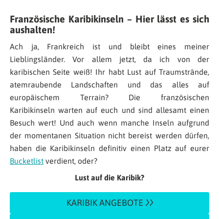
Französische Karibikinseln – Hier lässt es sich
aushalten!
Ach ja, Frankreich ist und bleibt eines meiner
Lieblingsländer. Vor allem jetzt, da ich von der
karibischen Seite weiß! Ihr habt Lust auf Traumstrände,
atemraubende Landschaften und das alles auf
europäischem Terrain? Die französischen
Karibikinseln warten auf euch und sind allesamt einen
Besuch wert! Und auch wenn manche Inseln aufgrund
der momentanen Situation nicht bereist werden dürfen,
haben die Karibikinseln definitiv einen Platz auf eurer
Bucketlist
verdient, oder?
Lust auf die Karibik?
KARIBIK ANGEBOTE