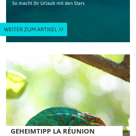
So macht ihr Urlaub mit den Stars
WEITER ZUM ARTIKEL
GEHEIMTIPP LA RÉUNION