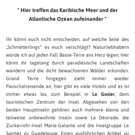
Hier treffen das Karibische Meer und der
Atlantische Ozean aufeinander
Ihr könnt euch nicht entscheiden, auf welche Seite des
„Schmetterlings“ es euch verschlägt? Naturliebhabern
würde ich auf jeden Fall Basse-Terre ans Herz legen, hier
könnt ihr tagelang durch paradiesische Landschaften
wandern und die dicht bewachsenen Wälder erkunden.
Grand Terre hingegen zieht immer wieder
Pauschalreisende an, hier gibt es viele Hotels und es ist
immer etwas los, zum Beispiel in
Le Gosier
, dem
touristischen Zentrum der Insel. Abgesehen von den
beiden Hauptinseln gehören auch mehrere kleine und
teilweise unbewohnte Inseln sowie La Désirade, die
Zuckerrohr-Insel Marie-Galante und die Inselgruppe Le
Saintes zu Guadeloupe. Einen ausführlichen Artikel zu