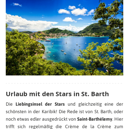
Urlaub mit den Stars in St. Barth
Die
Liebingsinsel der Stars
und gleichzeitig eine der
schönsten in der Karibik! Die Rede ist von St. Barth, oder
noch etwas edler ausgedrückt von
Saint-Barthélemy
. Hier
trifft sich regelmäßig die Crème de la Crème zum