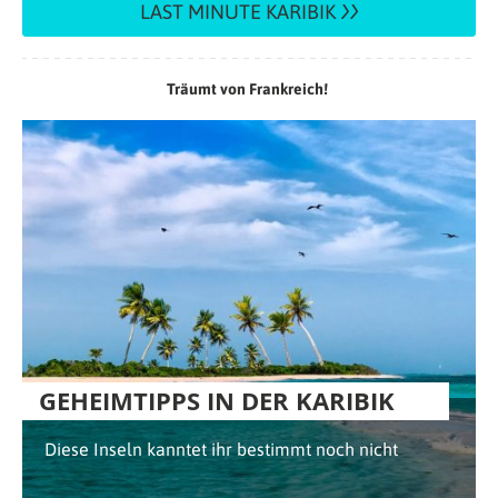
LAST MINUTE KARIBIK
Träumt von Frankreich!
GEHEIMTIPPS IN DER KARIBIK
Diese Inseln kanntet ihr bestimmt noch nicht