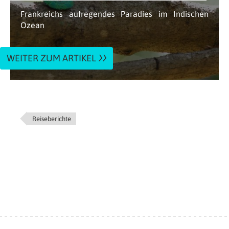
Frankreichs aufregendes Paradies im Indischen
Ozean
WEITER ZUM ARTIKEL
Reiseberichte