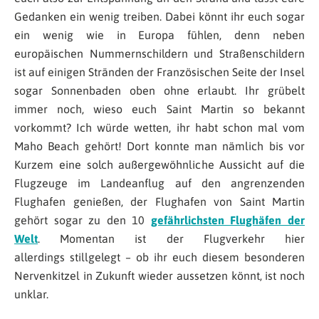
Gedanken ein wenig treiben. Dabei könnt ihr euch sogar
ein wenig wie in Europa fühlen, denn neben
europäischen Nummernschildern und Straßenschildern
ist auf einigen Stränden der Französischen Seite der Insel
sogar Sonnenbaden oben ohne erlaubt. Ihr grübelt
immer noch, wieso euch Saint Martin so bekannt
vorkommt?
Ich würde wetten, ihr habt schon mal vom
Maho Beach gehört! Dort konnte man nämlich bis vor
Kurzem eine solch außergewöhnliche Aussicht auf die
Flugzeuge im Landeanflug auf den angrenzenden
Flughafen genießen, der Flughafen von Saint Martin
gehört sogar zu den 10
gefährlichsten Flughäfen der
Welt
. Momentan ist der Flugverkehr hier
allerdings stillgelegt – ob ihr euch diesem besonderen
Nervenkitzel in Zukunft wieder aussetzen könnt, ist noch
unklar.