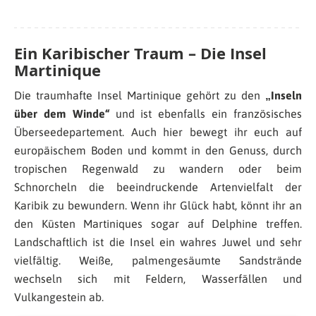
Ein Karibischer Traum – Die Insel
Martinique
Die traumhafte Insel Martinique gehört zu den
„Inseln
über dem Winde“
und ist ebenfalls ein französisches
Überseedepartement. Auch hier bewegt ihr euch auf
europäischem Boden und kommt in den Genuss, durch
tropischen Regenwald zu wandern oder beim
Schnorcheln die beeindruckende Artenvielfalt der
Karibik zu bewundern. Wenn ihr Glück habt, könnt ihr an
den Küsten Martiniques sogar auf Delphine treffen.
Landschaftlich ist die Insel ein wahres Juwel und sehr
vielfältig. Weiße, palmengesäumte Sandstrände
wechseln sich mit Feldern, Wasserfällen und
Vulkangestein ab.