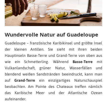
Wundervolle Natur auf Guadeloupe
Guadeloupe – französische Karibikinsel und größte Insel
der kleinen Antillen. Sie sieht mit ihren beiden
Hauptinseln Basse-Terre und Grand-Terre von oben aus
wie ein Schmetterling. Während
Basse-Terre
mit
Vulkanlandschaft, grüner Natur, Wasserfällen und
blendend weißen Sandstränden beeindruckt, kann man
auf
Grand-Terre
ein einzigartiges Naturschauspiel
beobachten. Am Pointe des Chateaux treffen nämlich
das Karibische Meer und der Atlantische Ozean
aufeinander.