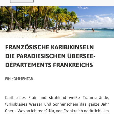
FRANZÖSISCHE KARIBIKINSELN
DIE PARADIESISCHEN ÜBERSEE-
DÉPARTEMENTS FRANKREICHS
EIN KOMMENTAR
Karibisches Flair und strahlend weiße Traumstrände,
türkisblaues Wasser und Sonnenschein das ganze Jahr
über – Wovon ich rede? Na, von Frankreich natürlich! Um