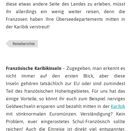
diese etwas andere Seite des Landes zu erleben, müsst
ihr allerdings ein wenig weiter reisen, denn die
Franzosen haben ihre Überseedepartements mitten in
der Karibik verstreut!
Reiseberichte
Französische Karibikinseln
– Zugegeben, man erkennt es
nicht immer auf den ersten Blick, aber diese
Inseln gehören tatsächlich zur EU oder sind zumindest
Teil des französischen Hoheitsgebietes. Für uns hat das
einige Vorteile, so könnt ihr euch zum Beispiel nerviges
Geldwechseln ersparen und bezahlt mitten in der
Karibik
mit stinknormalen Euromünzen. Verständigung? Kein
Problem, euer eingerostetes Schul-Französisch sollte
reichen! Auch die Einreise ist direkt viel entspannter,