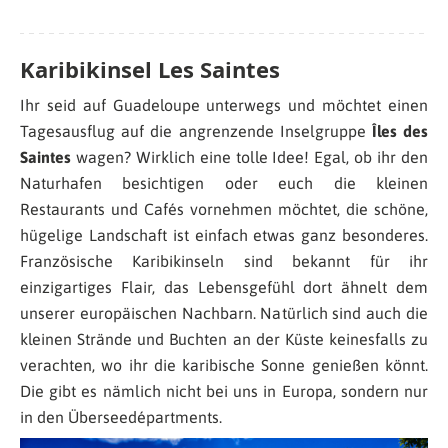
Karibikinsel Les Saintes
Ihr seid auf Guadeloupe unterwegs und möchtet einen
Tagesausflug auf die angrenzende Inselgruppe
Îles des
Saintes
wagen? Wirklich eine tolle Idee! Egal, ob ihr den
Naturhafen besichtigen oder euch die kleinen
Restaurants und Cafés vornehmen möchtet, die schöne,
hügelige Landschaft ist einfach etwas ganz besonderes.
Französische Karibikinseln sind bekannt für ihr
einzigartiges Flair, das Lebensgefühl dort ähnelt dem
unserer europäischen Nachbarn. Natürlich sind auch die
kleinen Strände und Buchten an der Küste keinesfalls zu
verachten, wo ihr die karibische Sonne genießen könnt.
Die gibt es nämlich nicht bei uns in Europa, sondern nur
in den Überseedépartments.