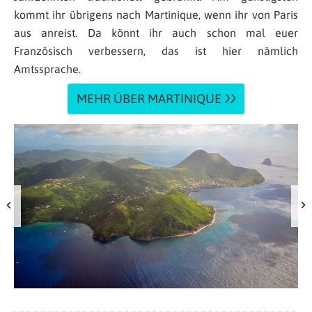
kommt ihr übrigens nach Martinique, wenn ihr von Paris
aus anreist. Da könnt ihr auch schon mal euer
Französisch verbessern, das ist hier nämlich
Amtssprache.
MEHR ÜBER MARTINIQUE