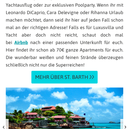
Yachtausflug oder zur exklusiven Poolparty. Wenn ihr mit
Leonardo DiCaprio, Cara Delevigne oder Rihanna Urlaub
machen möchtet, dann seid ihr hier auf jeden Fall schon
mal an der richtigen Adresse! Falls es für Luxusvilla und
Yacht aber doch nicht reicht, schaut doch mal
bei
Airbnb
nach einer passenden Unterkunft für euch.
Hier findet ihr schon ab 70€ ganze Apartments für euch.
Die wunderbar weißen und feinen Strände überzeugen
schließlich nicht nur die Superreichen!
MEHR ÜBER ST. BARTH