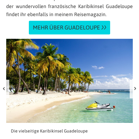
der wundervollen französische Karibikinsel Guadeloupe
findet ihr ebenfalls in meinem Reisemagazin.
MEHR ÜBER GUADELOUPE
f
Die vielseitige Karibikinsel Guadeloupe