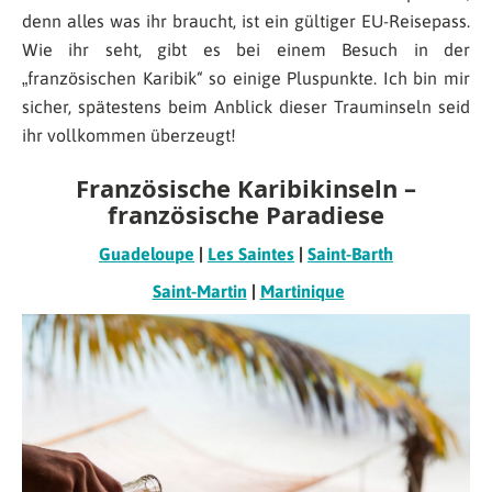
denn alles was ihr braucht, ist ein gültiger EU-Reisepass.
Wie ihr seht, gibt es bei einem Besuch in der
„französischen Karibik“ so einige Pluspunkte. Ich bin mir
sicher, spätestens beim Anblick dieser Trauminseln seid
ihr vollkommen überzeugt!
Französische Karibikinseln –
französische Paradiese
Guadeloupe
|
Les Saintes
|
Saint-Barth
Saint-Martin
|
Martinique