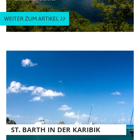
WEITER ZUM ARTIKEL
ST. BARTH IN DER KARIBIK