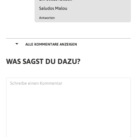
Saludos Malou
Antworten
ALLE KOMMENTARE ANZEIGEN
WAS SAGST DU DAZU?