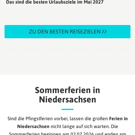
Das sind die besten Urlaubsziele im Mai 2027
ZU DEN BESTEN REISEZIELEN
Sommerferien in
Niedersachsen
Sind die Pfingstferien vorbei, lassen die großen
Ferien in
Niedersachsen
nicht lange auf sich warten. Die
Sommerferien beginnen am 02.07.2026 und enden am