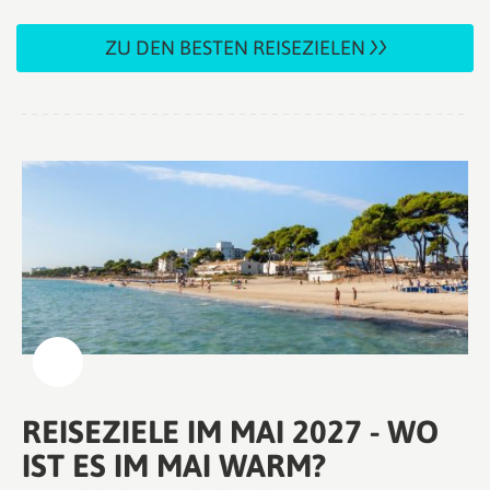
ZU DEN BESTEN REISEZIELEN
REISEZIELE IM MAI 2027 - WO
IST ES IM MAI WARM?