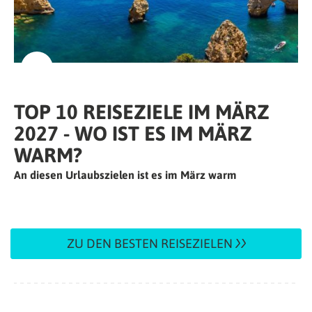
TOP 10 REISEZIELE IM MÄRZ
2027 - WO IST ES IM MÄRZ
WARM?
An diesen Urlaubszielen ist es im März warm
ZU DEN BESTEN REISEZIELEN