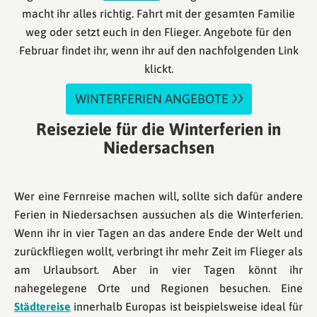
macht ihr alles richtig. Fahrt mit der gesamten Familie
weg oder setzt euch in den Flieger. Angebote für den
Februar findet ihr, wenn ihr auf den nachfolgenden Link
klickt.
WINTERFERIEN ANGEBOTE
Reiseziele für die Winterferien in
Niedersachsen
Wer eine Fernreise machen will, sollte sich dafür andere
Ferien in Niedersachsen aussuchen als die Winterferien.
Wenn ihr in vier Tagen an das andere Ende der Welt und
zurückfliegen wollt, verbringt ihr mehr Zeit im Flieger als
am Urlaubsort. Aber in vier Tagen könnt ihr
nahegelegene Orte und Regionen besuchen. Eine
Städtereise
innerhalb Europas ist beispielsweise ideal für