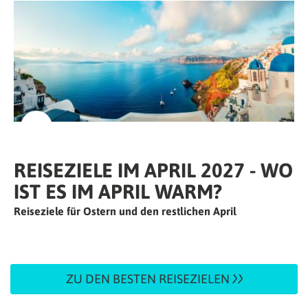
REISEZIELE IM APRIL 2027 - WO
IST ES IM APRIL WARM?
Reiseziele für Ostern und den restlichen April
ZU DEN BESTEN REISEZIELEN