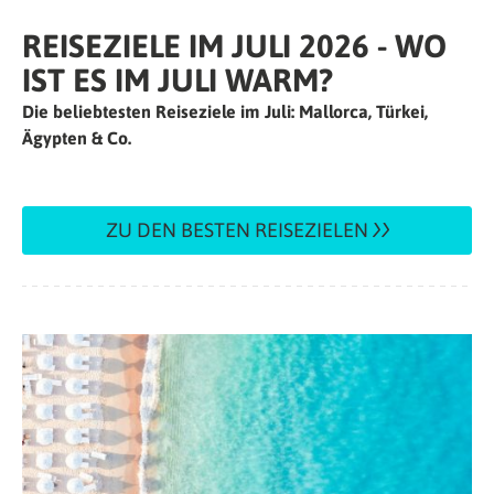
REISEZIELE IM JULI 2026 - WO
IST ES IM JULI WARM?
Die beliebtesten Reiseziele im Juli: Mallorca, Türkei,
Ägypten & Co.
ZU DEN BESTEN REISEZIELEN