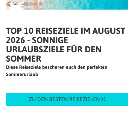
TOP 10 REISEZIELE IM AUGUST
2026 - SONNIGE
URLAUBSZIELE FÜR DEN
SOMMER
Diese Reiseziele bescheren euch den perfekten
Sommerurlaub
ZU DEN BESTEN REISEZIELEN