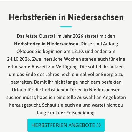
Herbstferien in Niedersachsen
Das letzte Quartal im Jahr 2026 startet mit den
Herbstferien in Niedersachsen
. Diese sind Anfang
Oktober. Sie beginnen am 12.10. und enden am
24.10.2026. Zwei herrliche Wochen stehen euch für eine
erholsame Auszeit zur Verfügung. Die solltet ihr nutzen,
um das Ende des Jahres noch einmal voller Energie zu
bestreiten. Damit ihr nicht lange nach dem perfekten
Urlaub für die herbstlichen Ferien in Niedersachsen
suchen müsst, habe ich eine tolle Auswahl an Angeboten
herausgesucht. Schaut sie euch an und wartet nicht zu
lange mit der Entscheidung.
HERBSTFERIEN ANGEBOTE