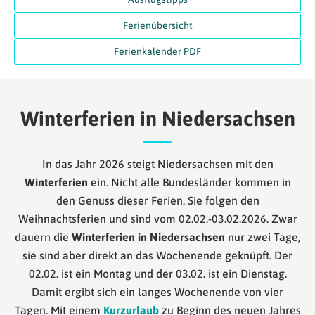
Ferienübersicht
Ferienkalender PDF
Winterferien in Niedersachsen
In das Jahr 2026 steigt Niedersachsen mit den
Winterferien
ein. Nicht alle Bundesländer kommen in
den Genuss dieser Ferien. Sie folgen den
Weihnachtsferien und sind vom 02.02.-03.02.2026.
Zwar
dauern die
Winterferien in Niedersachsen
nur zwei Tage,
sie sind aber direkt an das Wochenende geknüpft. Der
02.02. ist ein Montag und der 03.02. ist ein Dienstag.
Damit ergibt sich ein langes Wochenende von vier
Tagen. Mit einem
Kurzurlaub
zu Beginn des neuen Jahres