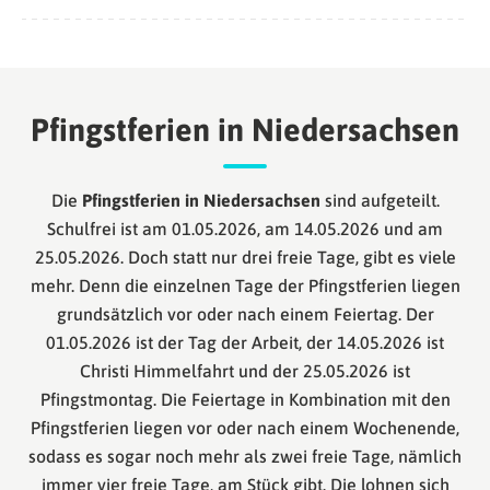
Pfingstferien in Niedersachsen
Die
Pfingstferien in Niedersachsen
sind aufgeteilt.
Schulfrei ist am 01.05.2026, am 14.05.2026 und am
25.05.2026. Doch statt nur drei freie Tage, gibt es viele
mehr. Denn die einzelnen Tage der Pfingstferien liegen
grundsätzlich vor oder nach einem Feiertag. Der
01.05.2026 ist der Tag der Arbeit, der 14.05.2026 ist
Christi Himmelfahrt und der 25.05.2026 ist
Pfingstmontag. Die Feiertage in Kombination mit den
Pfingstferien liegen vor oder nach einem Wochenende,
sodass es sogar noch mehr als zwei freie Tage, nämlich
immer vier freie Tage, am Stück gibt. Die lohnen sich