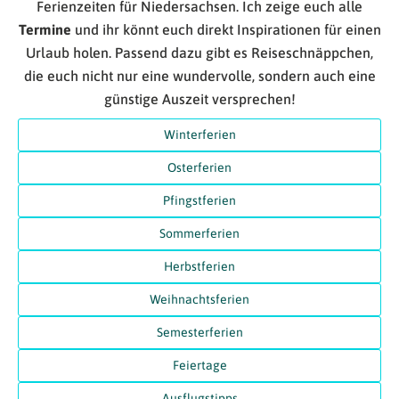
Ferienzeiten für Niedersachsen. Ich zeige euch alle
Termine
und ihr könnt euch direkt Inspirationen für einen
Urlaub holen. Passend dazu gibt es Reiseschnäppchen,
die euch nicht nur eine wundervolle, sondern auch eine
günstige Auszeit versprechen!
Winterferien
Osterferien
Pfingstferien
Sommerferien
Herbstferien
Weihnachtsferien
Semesterferien
Feiertage
Ausflugstipps