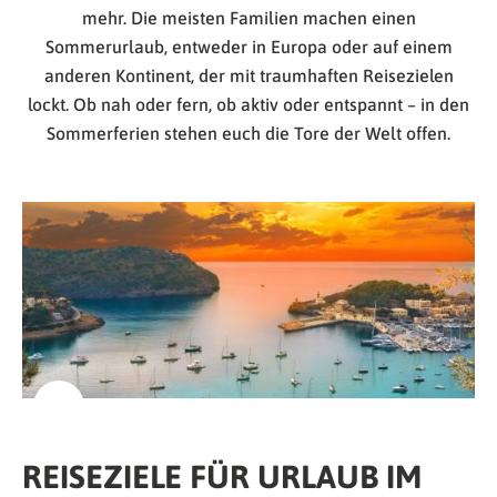
mehr. Die meisten Familien machen einen
Sommerurlaub, entweder in Europa oder auf einem
anderen Kontinent, der mit traumhaften Reisezielen
lockt. Ob nah oder fern, ob aktiv oder entspannt – in den
Sommerferien stehen euch die Tore der Welt offen.
REISEZIELE FÜR URLAUB IM