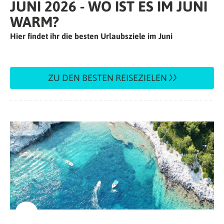
JUNI 2026 - WO IST ES IM JUNI
WARM?
Hier findet ihr die besten Urlaubsziele im Juni
ZU DEN BESTEN REISEZIELEN