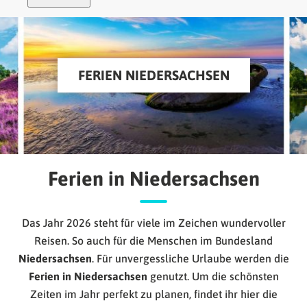
FERIEN NIEDERSACHSEN
Ferien in Niedersachsen
Das Jahr 2026 steht für viele im Zeichen wundervoller
Reisen. So auch für die Menschen im Bundesland
Niedersachsen
. Für unvergessliche Urlaube werden die
Ferien in Niedersachsen
genutzt. Um die schönsten
Zeiten im Jahr perfekt zu planen, findet ihr hier die