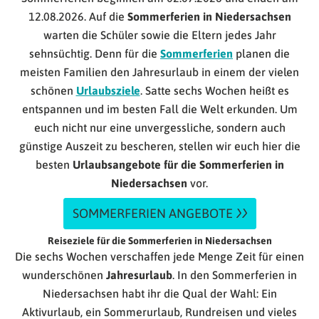
12.08.2026. Auf die
Sommerferien in Niedersachsen
warten die Schüler sowie die Eltern jedes Jahr
sehnsüchtig. Denn für die
Sommerferien
planen die
meisten Familien den Jahresurlaub in einem der vielen
schönen
Urlaubsziele
. Satte sechs Wochen heißt es
entspannen und im besten Fall die Welt erkunden. Um
euch nicht nur eine unvergessliche, sondern auch
günstige Auszeit zu bescheren, stellen wir euch hier die
besten
Urlaubsangebote für die Sommerferien in
Niedersachsen
vor.
SOMMERFERIEN ANGEBOTE
Reiseziele für die Sommerferien in Niedersachsen
Die sechs Wochen verschaffen jede Menge Zeit für einen
wunderschönen
Jahresurlaub
. In den Sommerferien in
Niedersachsen habt ihr die Qual der Wahl: Ein
Aktivurlaub, ein Sommerurlaub, Rundreisen und vieles