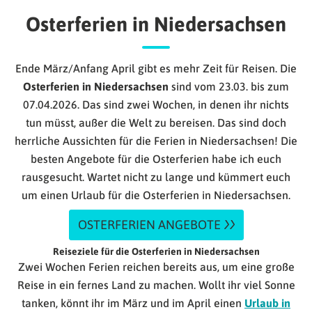
Osterferien in Niedersachsen
Ende März/Anfang April gibt es mehr Zeit für Reisen. Die
Osterferien in Niedersachsen
sind vom 23.03. bis zum
07.04.2026.
Das sind zwei Wochen, in denen ihr nichts
tun müsst, außer die Welt zu bereisen. Das sind doch
herrliche Aussichten für die Ferien in Niedersachsen! Die
besten Angebote für die Osterferien habe ich euch
rausgesucht. Wartet nicht zu lange und kümmert euch
um einen Urlaub für die Osterferien in Niedersachsen.
OSTERFERIEN ANGEBOTE
Reiseziele für die Osterferien in Niedersachsen
Zwei Wochen Ferien reichen bereits aus, um eine große
Reise in ein fernes Land zu machen. Wollt ihr viel Sonne
tanken, könnt ihr im März und im April einen
Urlaub in