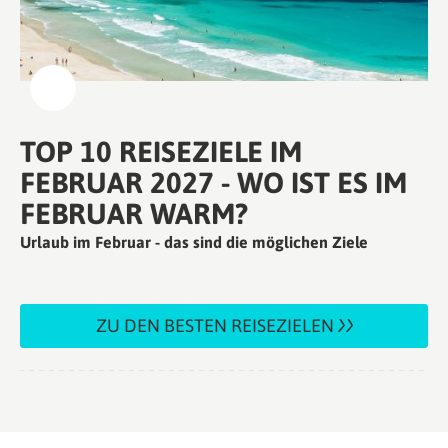
TOP 10 REISEZIELE IM
FEBRUAR 2027 - WO IST ES IM
FEBRUAR WARM?
Urlaub im Februar - das sind die möglichen Ziele
ZU DEN BESTEN REISEZIELEN