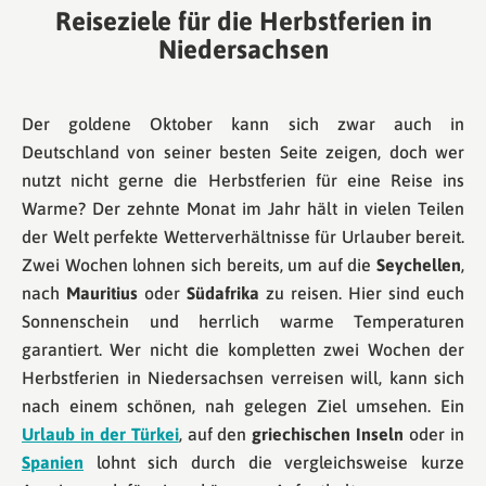
Reiseziele für die Herbstferien in
Niedersachsen
Der goldene Oktober kann sich zwar auch in
Deutschland von seiner besten Seite zeigen, doch wer
nutzt nicht gerne die Herbstferien für eine Reise ins
Warme? Der zehnte Monat im Jahr hält in vielen Teilen
der Welt perfekte Wetterverhältnisse für Urlauber bereit.
Zwei Wochen lohnen sich bereits, um auf die
Seychellen
,
nach
Mauritius
oder
Südafrika
zu reisen. Hier sind euch
Sonnenschein und herrlich warme Temperaturen
garantiert. Wer nicht die kompletten zwei Wochen der
Herbstferien in Niedersachsen verreisen will, kann sich
nach einem schönen, nah gelegen Ziel umsehen. Ein
Urlaub in der Türkei
, auf den
griechischen Inseln
oder in
Spanien
lohnt sich durch die vergleichsweise kurze