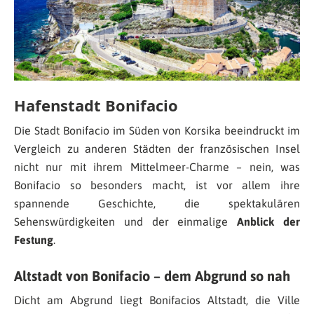
Hafenstadt Bonifacio
Die Stadt Bonifacio im Süden von Korsika beeindruckt im
Vergleich zu anderen Städten der französischen Insel
nicht nur mit ihrem Mittelmeer-Charme – nein, was
Bonifacio so besonders macht, ist vor allem ihre
spannende Geschichte, die spektakulären
Sehenswürdigkeiten und der einmalige
Anblick der
Festung
.
Altstadt von Bonifacio – dem Abgrund so nah
Dicht am Abgrund liegt Bonifacios Altstadt, die Ville