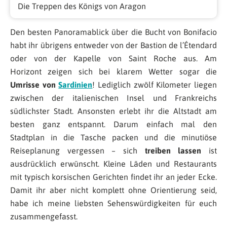
Die Treppen des Königs von Aragon
Den besten Panoramablick über die Bucht von Bonifacio
habt ihr übrigens entweder von der Bastion de l’Étendard
oder von der Kapelle von Saint Roche aus. Am
Horizont zeigen sich bei klarem Wetter sogar die
Umrisse von
Sardinien
! Lediglich zwölf Kilometer liegen
zwischen der italienischen Insel und Frankreichs
südlichster Stadt. Ansonsten erlebt ihr die Altstadt am
besten ganz entspannt. Darum einfach mal den
Stadtplan in die Tasche packen und die minutiöse
Reiseplanung vergessen – sich
treiben lassen
ist
ausdrücklich erwünscht. Kleine Läden und Restaurants
mit typisch korsischen Gerichten findet ihr an jeder Ecke.
Damit ihr aber nicht komplett ohne Orientierung seid,
habe ich meine liebsten Sehenswürdigkeiten für euch
zusammengefasst.