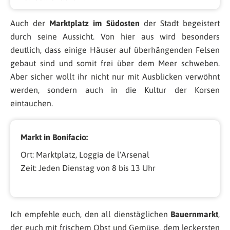
Auch der
Marktplatz im Südosten
der Stadt begeistert
durch seine Aussicht. Von hier aus wird besonders
deutlich, dass einige Häuser auf überhängenden Felsen
gebaut sind und somit frei über dem Meer schweben.
Aber sicher wollt ihr nicht nur mit Ausblicken verwöhnt
werden, sondern auch in die Kultur der Korsen
eintauchen.
Markt in Bonifacio:
Ort: Marktplatz, Loggia de l‘Arsenal
Zeit: Jeden Dienstag von 8 bis 13 Uhr
Ich empfehle euch, den all dienstäglichen
Bauernmarkt
,
der euch mit frischem Obst und Gemüse, dem leckersten