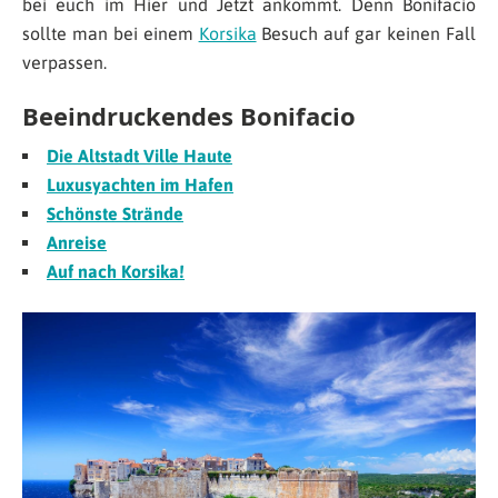
bei euch im Hier und Jetzt ankommt. Denn Bonifacio
sollte man bei einem
Korsika
Besuch auf gar keinen Fall
verpassen.
Beeindruckendes Bonifacio
Die Altstadt Ville Haute
Luxusyachten im Hafen
Schönste Strände
Anreise
Auf nach Korsika!