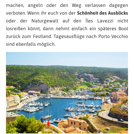
machen, angeln oder den Weg verlassen dagegen
verboten. Wenn ihr euch von der
Schönheit des Ausblicks
oder der Naturgewalt auf den Îles Lavezzi nicht
losreißen könnt, dann nehmt einfach ein späteres Boot
zurück zum Festland. Tagesausflüge nach Porto Vecchio
sind ebenfalls möglich.