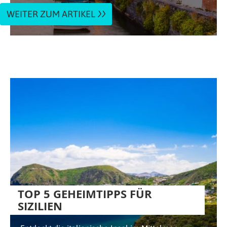
WEITER ZUM ARTIKEL
TOP 5 GEHEIMTIPPS FÜR
SIZILIEN