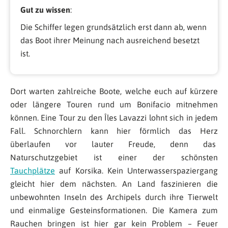
Gut zu wissen
:
Die Schiffer legen grundsätzlich erst dann ab, wenn
das Boot ihrer Meinung nach ausreichend besetzt
ist.
Dort warten zahlreiche Boote, welche euch auf kürzere
oder längere Touren rund um Bonifacio mitnehmen
können. Eine Tour zu den Îles Lavazzi lohnt sich in jedem
Fall. Schnorchlern kann hier förmlich das Herz
überlaufen vor lauter Freude, denn das
Naturschutzgebiet ist einer der schönsten
Tauchplätze
auf Korsika. Kein Unterwasserspaziergang
gleicht hier dem nächsten. An Land faszinieren die
unbewohnten Inseln des Archipels durch ihre Tierwelt
und einmalige Gesteinsformationen. Die Kamera zum
Rauchen bringen ist hier gar kein Problem – Feuer