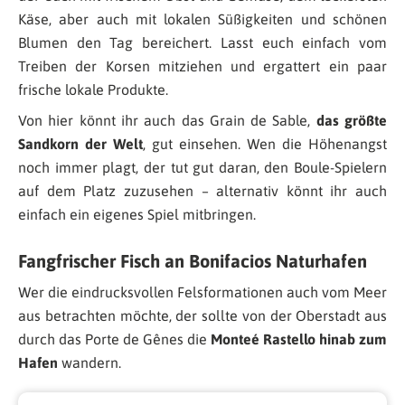
Käse, aber auch mit lokalen Süßigkeiten und schönen
Blumen den Tag bereichert. Lasst euch einfach vom
Treiben der Korsen mitziehen und ergattert ein paar
frische lokale Produkte.
Von hier könnt ihr auch das Grain de Sable,
das größte
Sandkorn der Welt
, gut einsehen. Wen die Höhenangst
noch immer plagt, der tut gut daran, den Boule-Spielern
auf dem Platz zuzusehen – alternativ könnt ihr auch
einfach ein eigenes Spiel mitbringen.
Fangfrischer Fisch an Bonifacios Naturhafen
Wer die eindrucksvollen Felsformationen auch vom Meer
aus betrachten möchte, der sollte von der Oberstadt aus
durch das Porte de Gênes die
Monteé Rastello hinab zum
Hafen
wandern.