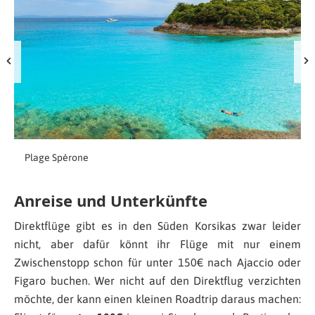
Plage Spérone
Anreise und Unterkünfte
Direktflüge gibt es in den Süden Korsikas zwar leider
nicht, aber dafür könnt ihr Flüge mit nur einem
Zwischenstopp schon für unter 150€ nach Ajaccio oder
Figaro buchen. Wer nicht auf den Direktflug verzichten
möchte, der kann einen kleinen Roadtrip daraus machen: