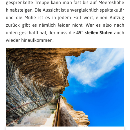
gesprenkelte Treppe kann man fast bis auf Meereshöhe
hinabsteigen. Die Aussicht ist unvergleichlich spektakulär
und die Mühe ist es in jedem Fall wert, einen Aufzug
zurück gibt es nämlich leider nicht. Wer es also nach
unten geschafft hat, der muss die
45° steilen Stufen
auch
wieder hinaufkommen.