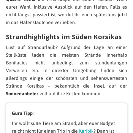
eurer Wahl, inklusive Ausblick auf den Hafen. Falls es
nicht längst passiert ist, werdet ihr euch spätestens jetzt
in das Hafenstädtchen verlieben.
Strandhighlights im Süden Korsikas
Lust auf Strandurlaub? Aufgrund der Lage an einer
Steilküste laden die meisten Strände innerhalb
Bonifacios nicht unbedingt zum stundenlangen
Verweilen ein. In direkter Umgebung finden sich
allerdings einige der schönsten und sehenswertesten
Strände Korsikas – bekanntlich die Insel, auf der
Sonnenanbeter
voll auf ihre Kosten kommen.
Guru Tipp
:
Ihr wollt süße Tiere am Strand, aber euer Budget
reicht nicht für einen Trip in die
Karibik
? Dann ist