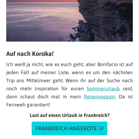
Auf nach Korsika!
Ich weiß ja nicht, wie es euch geht, aber Bonifacio ist auf
jeden Fall auf meiner Liste, wenn es um den nächsten
Trip ans Mittelmeer geht. Wenn ihr auf der Suche nach
noch mehr Inspiration für euren
Sommerurlaub
seid,
dann schaut doch mal in mein
Reisemagazin
. Da ist
Fernweh garantiert!
Lust auf einen Urlaub in Frankreich?
FRANKREICH ANGEBOTE