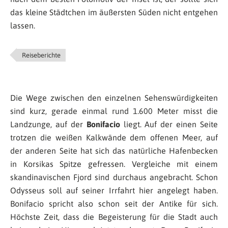
das kleine Städtchen im äußersten Süden nicht entgehen
lassen.
Reiseberichte
Die Wege zwischen den einzelnen Sehenswürdigkeiten
sind kurz, gerade einmal rund 1.600 Meter misst die
Landzunge, auf der
Bonifacio
liegt. Auf der einen Seite
trotzen die weißen Kalkwände dem offenen Meer, auf
der anderen Seite hat sich das natürliche Hafenbecken
in Korsikas Spitze gefressen. Vergleiche mit einem
skandinavischen Fjord sind durchaus angebracht. Schon
Odysseus soll auf seiner Irrfahrt hier angelegt haben.
Bonifacio spricht also schon seit der Antike für sich.
Höchste Zeit, dass die Begeisterung für die Stadt auch