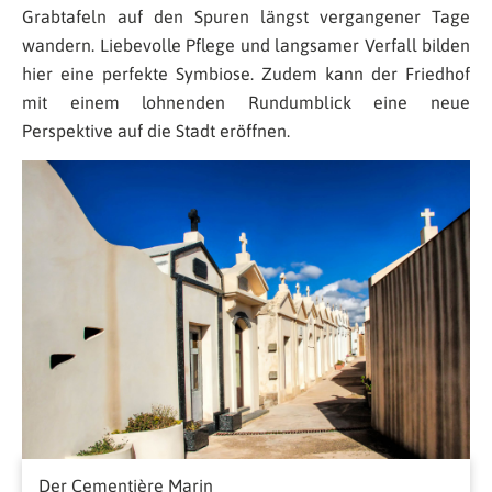
Grabtafeln auf den Spuren längst vergangener Tage
wandern. Liebevolle Pflege und langsamer Verfall bilden
hier eine perfekte Symbiose. Zudem kann der Friedhof
mit einem lohnenden Rundumblick eine neue
Perspektive auf die Stadt eröffnen.
Der Cementière Marin