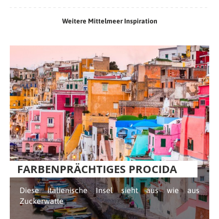
Weitere Mittelmeer Inspiration
FARBENPRÄCHTIGES PROCIDA
Diese italienische Insel sieht aus wie aus
Zuckerwatte