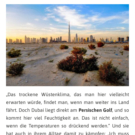
„
Das trockene Wüstenklima, das man hier vielleicht
erwarten würde, findet man, wenn man weiter ins Land
fährt. Doch Dubai liegt direkt am
Persischen Golf
, und so
kommt hier viel Feuchtigkeit an. Das ist nicht einfach,
wenn die Temperaturen so drückend werden.
“ Und sie
hat auch in ihrem Alltag damit zu kämpfen: „
Ich muss