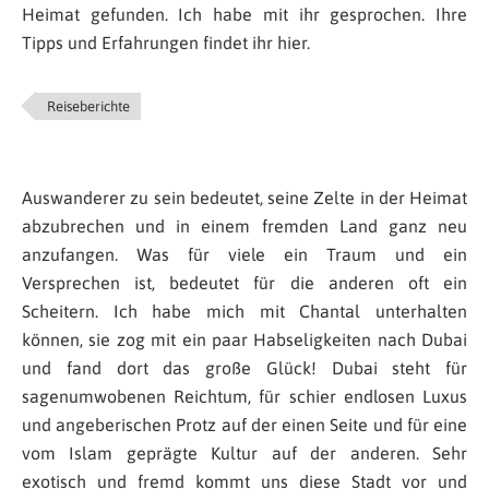
Heimat gefunden. Ich habe mit ihr gesprochen. Ihre
Tipps und Erfahrungen findet ihr hier.
Reiseberichte
Auswanderer zu sein bedeutet, seine Zelte in der Heimat
abzubrechen und in einem fremden Land ganz neu
anzufangen. Was für viele ein Traum und ein
Versprechen ist, bedeutet für die anderen oft ein
Scheitern. Ich habe mich mit Chantal unterhalten
können, sie zog mit ein paar Habseligkeiten nach Dubai
und fand dort das große Glück! Dubai steht für
sagenumwobenen Reichtum, für schier endlosen Luxus
und angeberischen Protz auf der einen Seite und für eine
vom Islam geprägte Kultur auf der anderen. Sehr
exotisch und fremd kommt uns diese Stadt vor und