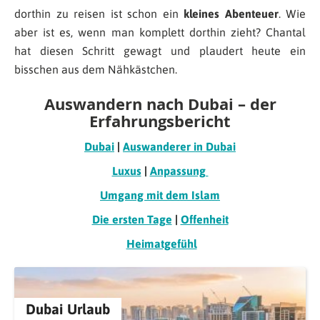
dorthin zu reisen ist schon ein
kleines Abenteuer
. Wie
aber ist es, wenn man komplett dorthin zieht? Chantal
hat diesen Schritt gewagt und plaudert heute ein
bisschen aus dem Nähkästchen.
Auswandern nach Dubai – der
Erfahrungsbericht
Dubai
|
Auswanderer in Dubai
Luxus
|
Anpassung
Umgang mit dem Islam
Die ersten Tage
|
Offenheit
Heimatgefühl
Dubai Urlaub