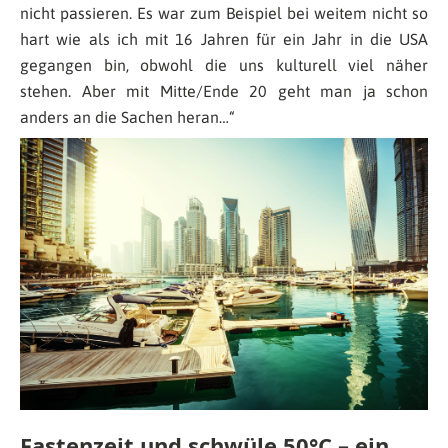
nicht passieren. Es war zum Beispiel bei weitem nicht so
hart wie als ich mit 16 Jahren für ein Jahr in die USA
gegangen bin, obwohl die uns kulturell viel näher
stehen. Aber mit Mitte/Ende 20 geht man ja schon
anders an die Sachen heran…
“
Fastenzeit und schwüle 50°C – ein