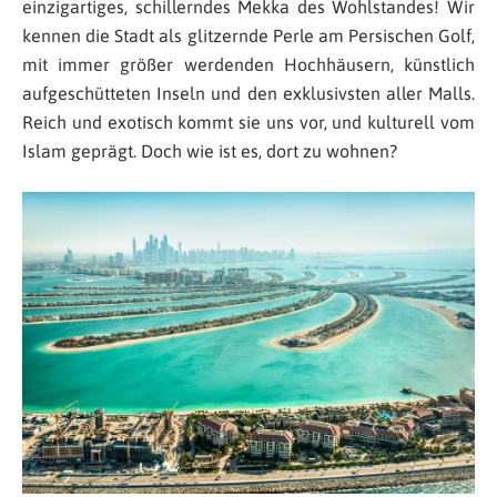
einzigartiges, schillerndes Mekka des Wohlstandes! Wir
kennen die Stadt als glitzernde Perle am Persischen Golf,
mit immer größer werdenden Hochhäusern, künstlich
aufgeschütteten Inseln und den exklusivsten aller Malls.
Reich und exotisch kommt sie uns vor, und kulturell vom
Islam geprägt. Doch wie ist es, dort zu wohnen?