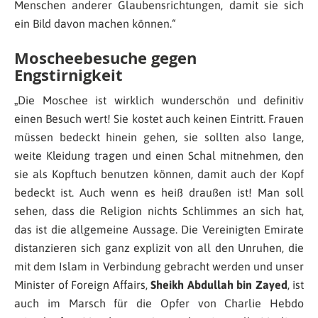
Menschen anderer Glaubensrichtungen, damit sie sich
ein Bild davon machen können.
“
Moscheebesuche gegen
Engstirnigkeit
„
Die Moschee ist wirklich wunderschön und definitiv
einen Besuch wert! Sie kostet auch keinen Eintritt. Frauen
müssen bedeckt hinein gehen, sie sollten also lange,
weite Kleidung tragen und einen Schal mitnehmen, den
sie als Kopftuch benutzen können, damit auch der Kopf
bedeckt ist. Auch wenn es heiß draußen ist! Man soll
sehen, dass die Religion nichts Schlimmes an sich hat,
das ist die allgemeine Aussage. Die Vereinigten Emirate
distanzieren sich ganz explizit von all den Unruhen, die
mit dem Islam in Verbindung gebracht werden und unser
Minister of Foreign Affairs,
Sheikh Abdullah bin Zayed
, ist
auch im Marsch für die Opfer von Charlie Hebdo