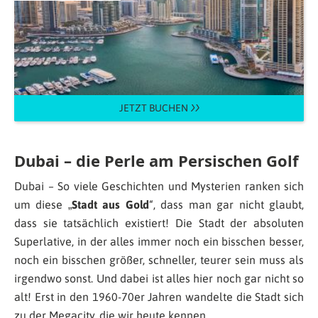
JETZT BUCHEN
Dubai – die Perle am Persischen Golf
Dubai – So viele Geschichten und Mysterien ranken sich
um diese „
Stadt aus Gold
“, dass man gar nicht glaubt,
dass sie tatsächlich existiert! Die Stadt der absoluten
Superlative, in der alles immer noch ein bisschen besser,
noch ein bisschen größer, schneller, teurer sein muss als
irgendwo sonst. Und dabei ist alles hier noch gar nicht so
alt! Erst in den 1960-70er Jahren wandelte die Stadt sich
zu der Megacity, die wir heute kennen.