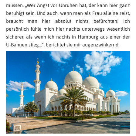
müssen. „
Wer Angst vor Unruhen hat, der kann hier ganz
beruhigt sein. Und auch, wenn man als Frau alleine reist,
braucht man hier absolut nichts befürchten! Ich
persönlich fühle mich hier nachts unterwegs wesentlich
sicherer, als wenn ich nachts in Hamburg aus einer der
U-Bahnen stieg…
“, berichtet sie mir augenzwinkernd.