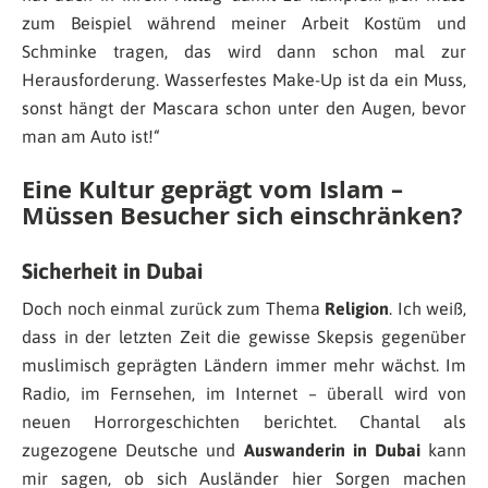
zum Beispiel während meiner Arbeit Kostüm und
Schminke tragen, das wird dann schon mal zur
Herausforderung. Wasserfestes Make-Up ist da ein Muss,
sonst hängt der Mascara schon unter den Augen, bevor
man am Auto ist!
“
Eine Kultur geprägt vom Islam –
Müssen Besucher sich einschränken?
Sicherheit in Dubai
Doch noch einmal zurück zum Thema
Religion
. Ich weiß,
dass in der letzten Zeit die gewisse Skepsis gegenüber
muslimisch geprägten Ländern immer mehr wächst. Im
Radio, im Fernsehen, im Internet – überall wird von
neuen Horrorgeschichten berichtet. Chantal als
zugezogene Deutsche und
Auswanderin
in Dubai
kann
mir sagen, ob sich Ausländer hier Sorgen machen