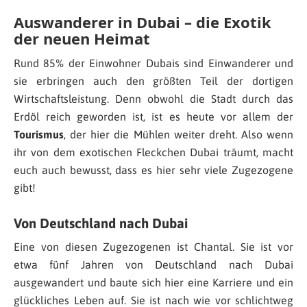
Auswanderer in Dubai – die Exotik
der neuen Heimat
Rund 85% der Einwohner Dubais sind Einwanderer und
sie erbringen auch den größten Teil der dortigen
Wirtschaftsleistung. Denn obwohl die Stadt durch das
Erdöl reich geworden ist, ist es heute vor allem der
Tourismus
, der hier die Mühlen weiter dreht. Also wenn
ihr von dem exotischen Fleckchen Dubai träumt, macht
euch auch bewusst, dass es hier sehr viele Zugezogene
gibt!
Von Deutschland nach Dubai
Eine von diesen Zugezogenen ist Chantal. Sie ist vor
etwa fünf Jahren von Deutschland nach Dubai
ausgewandert und baute sich hier eine Karriere und ein
glückliches Leben auf. Sie ist nach wie vor schlichtweg