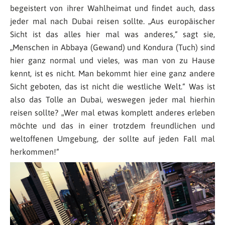
begeistert von ihrer Wahlheimat und findet auch, dass
jeder mal nach Dubai reisen sollte. „
Aus europäischer
Sicht ist das alles hier mal was anderes,
“ sagt sie,
„
Menschen in Abbaya (Gewand) und Kondura (Tuch) sind
hier ganz normal und vieles, was man von zu Hause
kennt, ist es nicht. Man bekommt hier eine ganz andere
Sicht geboten, das ist nicht die westliche Welt.
“ Was ist
also das Tolle an Dubai, weswegen jeder mal hierhin
reisen sollte? „
Wer mal etwas komplett anderes erleben
möchte und das in einer trotzdem freundlichen und
weltoffenen Umgebung, der sollte auf jeden Fall mal
herkommen!
“