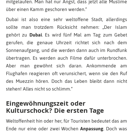
mitgelaufen. Man hat nur Angst, dass jetzt alle Muslime
über einen Kamm geschoren werden.
“
Dubai ist also eine sehr weltoffene Stadt, allerdings
sollte man trotzdem Rücksicht nehmen: „
Der Islam
gehört zu
Dubai
. Es wird fünf Mal am Tag zum Gebet
gerufen, die genaue Uhrzeit richtet sich nach dem
Sonnenaufgang, und die werden dann auch im Rundfunk
übertragen. Es werden auch Filme dafür unterbrochen.
Aber man gewöhnt sich daran. Ankommende am
Flughafen reagieren oft verunsichert, wenn sie den Ruf
des Muezzin hören. Doch das Leben bleibt dann nicht
stehen! Alles nicht so schlimm.
“
Eingewöhnungszeit oder
Kulturschock? Die ersten Tage
Weltoffenheit hin oder her, für Touristen bedeutet das am
Ende nur eine oder zwei Wochen
Anpassung
. Doch was