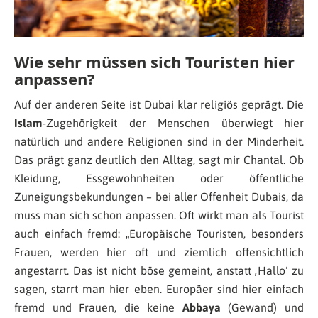
Wie sehr müssen sich Touristen hier
anpassen?
Auf der anderen Seite ist Dubai klar religiös geprägt. Die
Islam
-Zugehörigkeit der Menschen überwiegt hier
natürlich und andere Religionen sind in der Minderheit.
Das prägt ganz deutlich den Alltag, sagt mir Chantal. Ob
Kleidung, Essgewohnheiten oder öffentliche
Zuneigungsbekundungen – bei aller Offenheit Dubais, da
muss man sich schon anpassen. Oft wirkt man als Tourist
auch einfach fremd: „
Europäische Touristen, besonders
Frauen, werden hier oft und ziemlich offensichtlich
angestarrt. Das ist nicht böse gemeint, anstatt ‚Hallo‘ zu
sagen, starrt man hier eben. Europäer sind hier einfach
fremd und Frauen, die keine
Abbaya
(Gewand) und