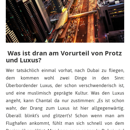
Was ist dran am Vorurteil von Protz
und Luxus?
Wer tatsächlich einmal vorhat, nach Dubai zu fliegen,
dem kommen wohl zwei Dinge in den Sinn:
Überbordender Luxus, der schon verschwenderisch ist,
und eine muslimisch geprägte Kultur. Was den Luxus
angeht, kann Chantal da nur zustimmen: „
Es ist schon
wahr, der Drang zum Luxus ist hier allgegenwärtig.
Überall blinkt’s und glitzert’s! Schon wenn man am
Flughafen ankommt, fühlt man sich schnell von dem