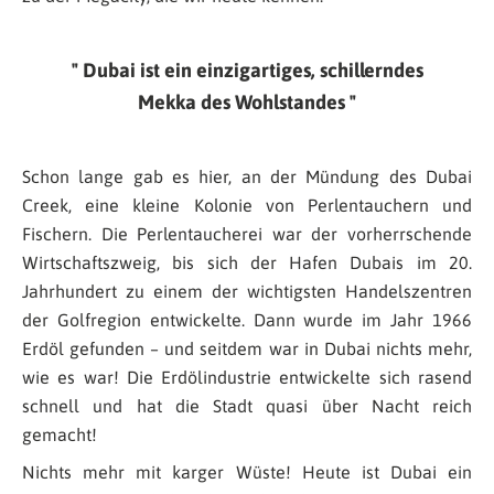
Dubai ist ein einzigartiges, schillerndes
Mekka des Wohlstandes
Schon lange gab es hier, an der Mündung des Dubai
Creek, eine kleine Kolonie von Perlentauchern und
Fischern. Die Perlentaucherei war der vorherrschende
Wirtschaftszweig, bis sich der Hafen Dubais im 20.
Jahrhundert zu einem der wichtigsten Handelszentren
der Golfregion entwickelte. Dann wurde im Jahr 1966
Erdöl gefunden – und seitdem war in Dubai nichts mehr,
wie es war! Die Erdölindustrie entwickelte sich rasend
schnell und hat die Stadt quasi über Nacht reich
gemacht!
Nichts mehr mit karger Wüste! Heute ist Dubai ein