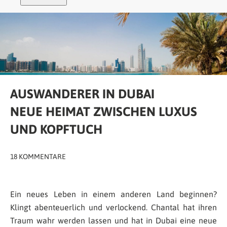
AUSWANDERER IN DUBAI
NEUE HEIMAT ZWISCHEN LUXUS
UND KOPFTUCH
18 KOMMENTARE
Ein neues Leben in einem anderen Land beginnen?
Klingt abenteuerlich und verlockend. Chantal hat ihren
Traum wahr werden lassen und hat in Dubai eine neue