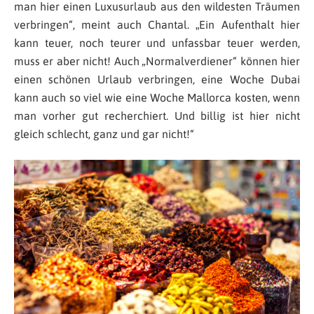
man hier einen Luxusurlaub aus den wildesten Träumen
verbringen
“, meint auch Chantal. „
Ein Aufenthalt hier
kann teuer, noch teurer und unfassbar teuer werden,
muss er aber nicht! Auch „Normalverdiener“ können hier
einen schönen Urlaub verbringen, eine Woche Dubai
kann auch so viel wie eine Woche Mallorca kosten, wenn
man vorher gut recherchiert. Und billig ist hier nicht
gleich schlecht, ganz und gar nicht!
“