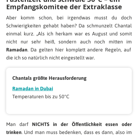
Empfangskomitee der Extraklasse
Aber komm schon, bei irgendwas musst du doch
Schwierigkeiten gehabt haben? Da schmunzelt Chantal
einmal kurz. „
Als ich herkam war es August und somit
nicht nur sehr heiß, sondern auch noch mitten im
Ramadan
. Da gelten hier komplett andere Regeln, auf
die ich so natürlich nicht eingestellt war
.
Chantals größte Herausforderung
Ramadan in Dubai
Temperaturen bis zu 50°C
Man darf
NICHTS in der Öffentlichkeit essen oder
trinken
. Und man muss bedenken, dass es dann, also im