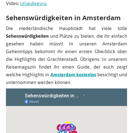
Video:
Urlaubsguru
Sehenswürdigkeiten in Amsterdam
Die niederländische Hauptstadt hat viele tolle
Sehenswürdigkeiten
und Plätze zu bieten, die ihr einfach
gesehen haben müsst! In unseren Amsterdam
Geheimtipps bekommt ihr einen ersten Überblick über
die Highlights der Grachtenstadt. Übrigens: In unserem
Reisemagazin findet ihr einen Guide, der euch zeigt
welche Highlights in
Amsterdam kostenlos
besichtigt und
unternommen werden können.