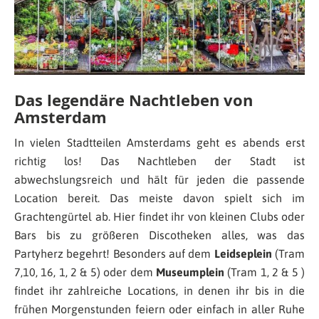
Das legendäre Nachtleben von
Amsterdam
In vielen Stadtteilen Amsterdams geht es abends erst
richtig los! Das Nachtleben der Stadt ist
abwechslungsreich und hält für jeden die passende
Location bereit. Das meiste davon spielt sich im
Grachtengürtel ab. Hier findet ihr von kleinen Clubs oder
Bars bis zu größeren Discotheken alles, was das
Partyherz begehrt! Besonders auf dem
Leidseplein
(Tram
7,10, 16, 1, 2 & 5) oder dem
Museumplein
(Tram 1, 2 & 5 )
findet ihr zahlreiche Locations, in denen ihr bis in die
frühen Morgenstunden feiern oder einfach in aller Ruhe