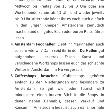
Mittwoch bis Freitag von 15 bis 0 Uhr oder am
Wochenende schon ab 13 Uhr und wieder jeweils
bis 0 Uhr. Alternativ könnt ihr es euch auch einfach
in den urigen Kneipen Amsterdams gemütlich
machen und ein gutes Buch oder euren Reiseführer
lesen.
Amsterdam Foodhallen
: Liebt ihr Markthallen auch
so sehr wie wir? Dann seid ihr in den
De Hallen
gut
aufgehoben. Leckeres Essen, Kunst und
verschiedene Workshops lassen euch das schlechte
Wetter in Amsterdam im Nu vergessen.
Coffeeshops besuchen
: Coffeeshops gehören
einfach zu den Niederlanden und besonders zu
Amsterdam. So gut wie jeder Tourist wirft
mindestens einen kurzen Blick in die Shops, in
denen neben Cannabis, dessen Verkauf und
Konsum in Amsterdam legal ist, auch ganz normale