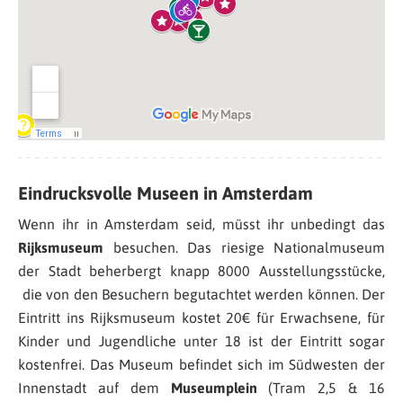
Eindrucksvolle Museen in Amsterdam
Wenn ihr in Amsterdam seid, müsst ihr unbedingt das
Rijksmuseum
besuchen. Das riesige Nationalmuseum
der Stadt beherbergt knapp 8000 Ausstellungsstücke,
die von den Besuchern begutachtet werden können. Der
Eintritt ins Rijksmuseum kostet 20€ für Erwachsene, für
Kinder und Jugendliche unter 18 ist der Eintritt sogar
kostenfrei. Das Museum befindet sich im Südwesten der
Innenstadt auf dem
Museumplein
(Tram 2,5 & 16