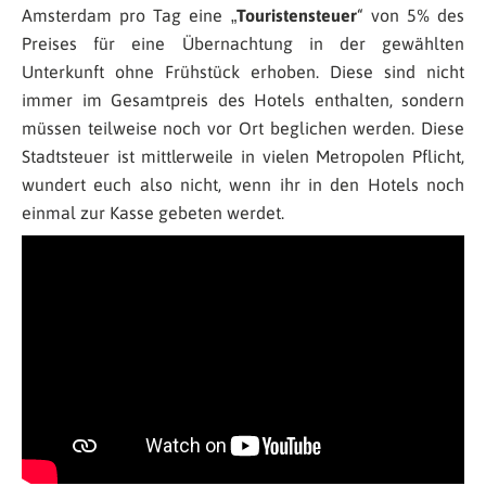
Amsterdam pro Tag eine „
Touristensteuer
“ von 5% des
Preises für eine Übernachtung in der gewählten
Unterkunft ohne Frühstück erhoben. Diese sind nicht
immer im Gesamtpreis des Hotels enthalten, sondern
müssen teilweise noch vor Ort beglichen werden. Diese
Stadtsteuer ist mittlerweile in vielen Metropolen Pflicht,
wundert euch also nicht, wenn ihr in den Hotels noch
einmal zur Kasse gebeten werdet.