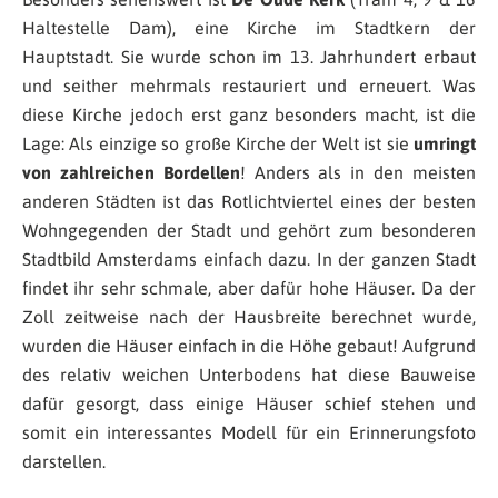
Haltestelle Dam), eine Kirche im Stadtkern der
Hauptstadt. Sie wurde schon im 13. Jahrhundert erbaut
und seither mehrmals restauriert und erneuert. Was
diese Kirche jedoch erst ganz besonders macht, ist die
Lage: Als einzige so große Kirche der Welt ist sie
umringt
von zahlreichen Bordellen
! Anders als in den meisten
anderen Städten ist das Rotlichtviertel eines der besten
Wohngegenden der Stadt und gehört zum besonderen
Stadtbild Amsterdams einfach dazu. In der ganzen Stadt
findet ihr sehr schmale, aber dafür hohe Häuser. Da der
Zoll zeitweise nach der Hausbreite berechnet wurde,
wurden die Häuser einfach in die Höhe gebaut! Aufgrund
des relativ weichen Unterbodens hat diese Bauweise
dafür gesorgt, dass einige Häuser schief stehen und
somit ein interessantes Modell für ein Erinnerungsfoto
darstellen.