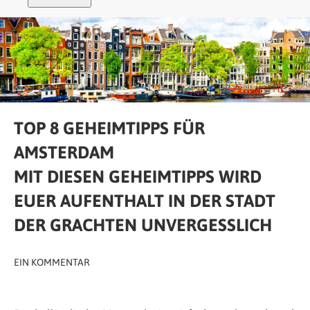
TOP 8 GEHEIMTIPPS FÜR
AMSTERDAM
MIT DIESEN GEHEIMTIPPS WIRD
EUER AUFENTHALT IN DER STADT
DER GRACHTEN UNVERGESSLICH
EIN KOMMENTAR