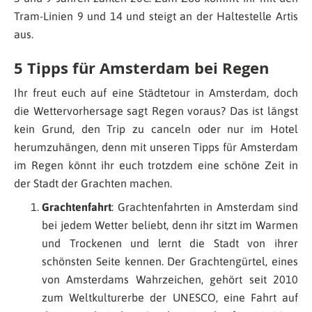
Tram-Linien 9 und 14 und steigt an der Haltestelle Artis
aus.
5 Tipps für Amsterdam bei Regen
Ihr freut euch auf eine Städtetour in Amsterdam, doch
die Wettervorhersage sagt Regen voraus? Das ist längst
kein Grund, den Trip zu canceln oder nur im Hotel
herumzuhängen, denn mit unseren Tipps für Amsterdam
im Regen könnt ihr euch trotzdem eine schöne Zeit in
der Stadt der Grachten machen.
Grachtenfahrt
: Grachtenfahrten in Amsterdam sind
bei jedem Wetter beliebt, denn ihr sitzt im Warmen
und Trockenen und lernt die Stadt von ihrer
schönsten Seite kennen. Der Grachtengürtel, eines
von Amsterdams Wahrzeichen, gehört seit 2010
zum Weltkulturerbe der UNESCO, eine Fahrt auf