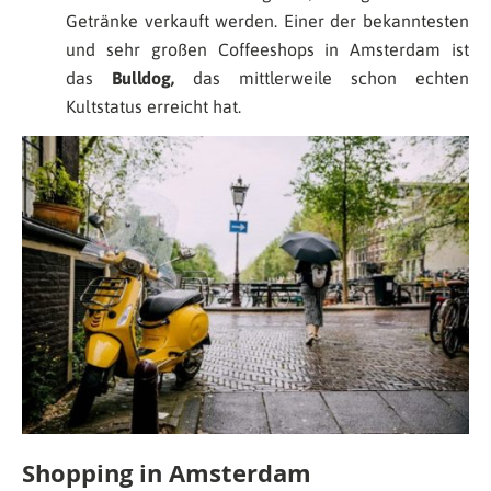
Getränke verkauft werden. Einer der bekanntesten
und sehr großen Coffeeshops in Amsterdam ist
das
Bulldog,
das mittlerweile schon echten
Kultstatus erreicht hat.
Shopping in Amsterdam