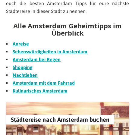
euch die besten Amsterdam Tipps für eure nächste
Städtereise in dieser Stadt zu nennen.
Alle Amsterdam Geheimtipps im
Überblick
Anreise
Sehenswürdigkeiten in Amsterdam
Amsterdam bei Regen
Shopping
Nachtleben
Amsterdam mit dem Fahrrad
Kulinarisches Amsterdam
Städtereise nach Amsterdam buchen