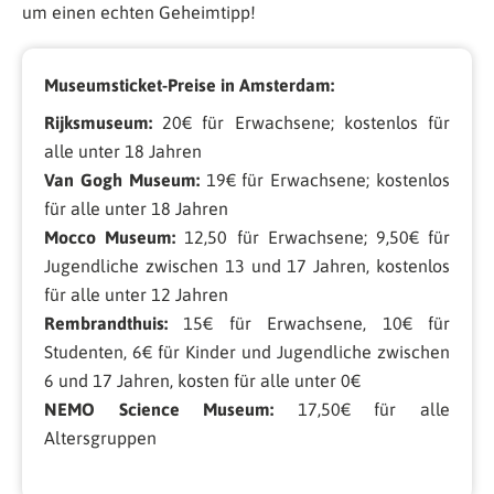
um einen echten Geheimtipp!
Museumsticket-Preise in Amsterdam:
Rijksmuseum:
20€ für Erwachsene; kostenlos für
alle unter 18 Jahren
Van Gogh Museum:
19€ für Erwachsene; kostenlos
für alle unter 18 Jahren
Mocco Museum:
12,50 für Erwachsene; 9,50€ für
Jugendliche zwischen 13 und 17 Jahren, kostenlos
für alle unter 12 Jahren
Rembrandthuis:
15€ für Erwachsene, 10€ für
Studenten, 6€ für Kinder und Jugendliche zwischen
6 und 17 Jahren, kosten für alle unter 0€
NEMO Science Museum:
17,50€ für alle
Altersgruppen