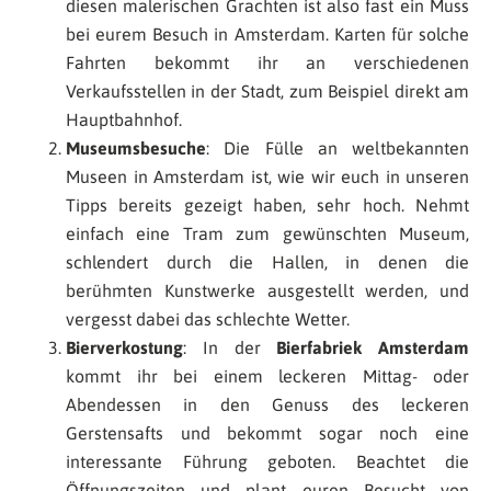
diesen malerischen Grachten ist also fast ein Muss
bei eurem Besuch in Amsterdam. Karten für solche
Fahrten bekommt ihr an verschiedenen
Verkaufsstellen in der Stadt, zum Beispiel direkt am
Hauptbahnhof.
Museumsbesuche
: Die Fülle an weltbekannten
Museen in Amsterdam ist, wie wir euch in unseren
Tipps bereits gezeigt haben, sehr hoch. Nehmt
einfach eine Tram zum gewünschten Museum,
schlendert durch die Hallen, in denen die
berühmten Kunstwerke ausgestellt werden, und
vergesst dabei das schlechte Wetter.
Bierverkostung
: In der
Bierfabriek Amsterdam
kommt ihr bei einem leckeren Mittag- oder
Abendessen in den Genuss des leckeren
Gerstensafts und bekommt sogar noch eine
interessante Führung geboten. Beachtet die
Öffnungszeiten und plant euren Besucht von