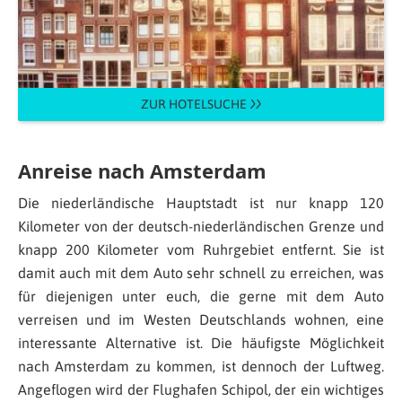
ZUR HOTELSUCHE
Anreise nach Amsterdam
Die niederländische Hauptstadt ist nur knapp 120
Kilometer von der deutsch-niederländischen Grenze und
knapp 200 Kilometer vom Ruhrgebiet entfernt. Sie ist
damit auch mit dem Auto sehr schnell zu erreichen, was
für diejenigen unter euch, die gerne mit dem Auto
verreisen und im Westen Deutschlands wohnen, eine
interessante Alternative ist. Die häufigste Möglichkeit
nach Amsterdam zu kommen, ist dennoch der Luftweg.
Angeflogen wird der Flughafen Schipol, der ein wichtiges