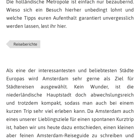
Die holländische Metropole ist einfach nur bezaubernd.
Wieso sich ein Besuch hierher unbedingt lohnt und
welche Tipps euren Aufenthalt garantiert unvergesslich
werden lassen, lest ihr hier.
Reiseberichte
Als eine der interessantesten und beliebtesten Städte
Europas wird Amsterdam sehr gerne als Ziel für
Städtereisen ausgewählt. Kein Wunder, ist die
niederländische Hauptstadt doch abwechslungsreich
und trotzdem kompakt, sodass man auch bei einem
kurzen Trip sehr viel erleben kann. Da Amsterdam auch
eines unserer Lieblingsziele für einen spontanen Kurztrip
ist, haben wir uns heute dazu entschieden, einen kleinen
aber feinen Amsterdam-Reiseguide zu schreiben und