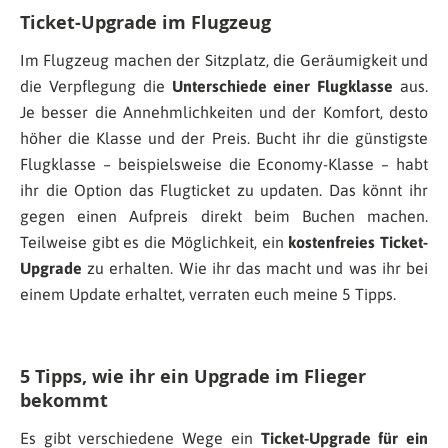
Ticket-Upgrade im Flugzeug
Im Flugzeug machen der Sitzplatz, die Geräumigkeit und
die Verpflegung die
Unterschiede einer Flugklasse
aus.
Je besser die Annehmlichkeiten und der Komfort, desto
höher die Klasse und der Preis. Bucht ihr die günstigste
Flugklasse – beispielsweise die Economy-Klasse – habt
ihr die Option das Flugticket zu updaten. Das könnt ihr
gegen einen Aufpreis direkt beim Buchen machen.
Teilweise gibt es die Möglichkeit, ein
kostenfreies Ticket-
Upgrade
zu erhalten. Wie ihr das macht und was ihr bei
einem Update erhaltet, verraten euch meine 5 Tipps.
5 Tipps, wie ihr ein Upgrade im Flieger
bekommt
Es gibt verschiedene Wege ein
Ticket-Upgrade für ein