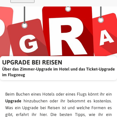
UPGRADE BEI REISEN
Über das Zimmer-Upgrade im Hotel und das Ticket-Upgrade
im Flugzeug
Beim Buchen eines Hotels oder eines Flugs könnt ihr ein
Upgrade
hinzubuchen oder ihr bekommt es kostenlos.
Was ein Upgrade bei Reisen ist und welche Formen es
gibt, erfahrt ihr hier. Die besten Tipps, wie ihr ein