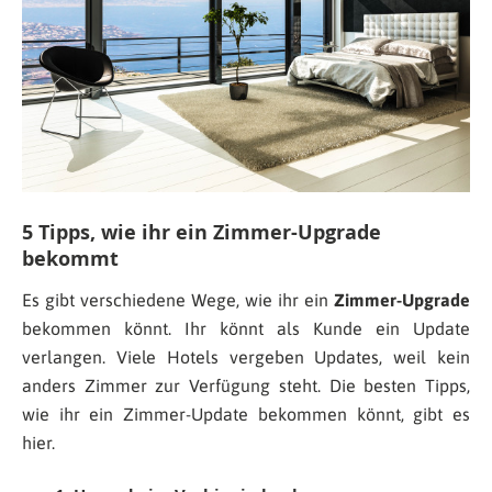
5 Tipps, wie ihr ein Zimmer-Upgrade
bekommt
Es gibt verschiedene Wege, wie ihr ein
Zimmer-Upgrade
bekommen könnt. Ihr könnt als Kunde ein Update
verlangen. Viele Hotels vergeben Updates, weil kein
anders Zimmer zur Verfügung steht. Die besten Tipps,
wie ihr ein Zimmer-Update bekommen könnt, gibt es
hier.