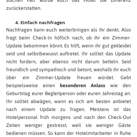
zurückerstatten.
4. Einfach nachfragen
Nachfragen kann euch weiterbringen als ihr denkt. Also
fragt beim Check-In höflich nach, ob ihr ein Zimmer-
Update bekommen könnt. Es hilft, wenn ihr gut gekleidet
seid und selbstbewusst auftretet. Ihr solltet das Update
nicht fordern, aber ebenso nicht darum betteln. Seid
freundlich und sympathisch und betont, weshalb ihr euch
über ein Zimmer-Update freuen würdet. Gebt
beispielsweise einen
besonderen Anlass
wie den
Geburtstag eurer Begleitperson oder euren Jahrestag an.
Ihr solltet abwägen, wann es sich am besten anbietet
nach einem Update zu fragen. Meistens ist das
Hotelpersonal früh morgens und nach den Check-Out
Zeiten weniger gestresst, weil sie weniger Gäste
bedienen müssen. So kann der Hotelmitarbeiter in Ruhe