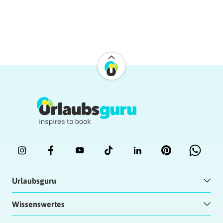
Urlaubsguru
Wissenswertes