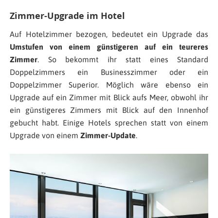
Zimmer-Upgrade im Hotel
Auf Hotelzimmer bezogen, bedeutet ein Upgrade das
Umstufen von einem günstigeren auf ein teureres
Zimmer
. So bekommt ihr statt eines Standard
Doppelzimmers ein Businesszimmer oder ein
Doppelzimmer Superior. Möglich wäre ebenso ein
Upgrade auf ein Zimmer mit Blick aufs Meer, obwohl ihr
ein günstigeres Zimmers mit Blick auf den Innenhof
gebucht habt. Einige Hotels sprechen statt von einem
Upgrade von einem
Zimmer-Update
.