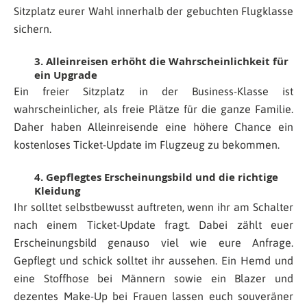
Sitzplatz eurer Wahl innerhalb der gebuchten Flugklasse
sichern.
3. Alleinreisen erhöht die Wahrscheinlichkeit für
ein Upgrade
Ein freier Sitzplatz in der Business-Klasse ist
wahrscheinlicher, als freie Plätze für die ganze Familie.
Daher haben Alleinreisende eine höhere Chance ein
kostenloses Ticket-Update im Flugzeug zu bekommen.
4. Gepflegtes Erscheinungsbild und die richtige
Kleidung
Ihr solltet selbstbewusst auftreten, wenn ihr am Schalter
nach einem Ticket-Update fragt. Dabei zählt euer
Erscheinungsbild genauso viel wie eure Anfrage.
Gepflegt und schick solltet ihr aussehen. Ein Hemd und
eine Stoffhose bei Männern sowie ein Blazer und
dezentes Make-Up bei Frauen lassen euch souveräner