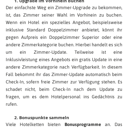
1. Upgrade im Vorhinein buchen
Der einfachste Weg ein Zimmer-Upgrade zu bekommen,
ist, das Zimmer seiner Wahl im Vorhinein zu buchen.
Wenn ein Hotel ein spezielles Angebot, beispielsweise
inklusive Standard Doppelzimmer anbietet, könnt ihr
gegen Aufpreis ein Doppelzimmer Superior oder eine
andere Zimmerkategorie buchen. Hierbei handelt es sich
um ein Zimmer-Update. Teilweise ist eine
Inklusivleistung eines Angebots ein gratis Update in eine
andere Zimmerkategorie nach Verfügbarkeit. In diesem
Fall bekommt ihr das Zimmer-Update automatisch beim
Check-In, sofern freie Zimmer zur Verfügung stehen. Es
schadet nicht, beim Check-In nach dem Update zu
fragen, um es dem Hotelpersonal ins Gedächtnis zu
rufen.
2. Bonuspunkte sammeln
Viele Hotelketten bieten
Bonusprogramme
an. Das