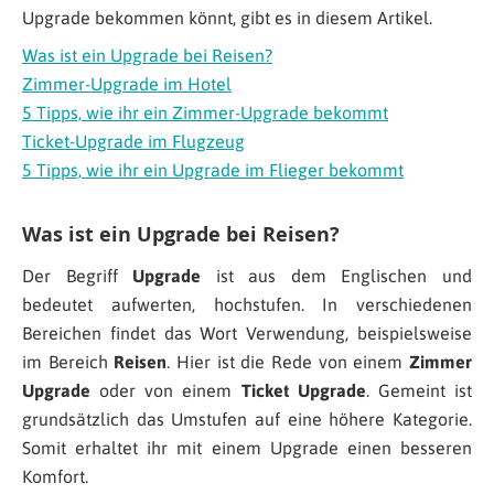
Upgrade bekommen könnt, gibt es in diesem Artikel.
Was ist ein Upgrade bei Reisen?
Zimmer-Upgrade im Hotel
5 Tipps, wie ihr ein Zimmer-Upgrade bekommt
Ticket-Upgrade im Flugzeug
5 Tipps, wie ihr ein Upgrade im Flieger bekommt
Was ist ein Upgrade bei Reisen?
Der Begriff
Upgrade
ist aus dem Englischen und
bedeutet aufwerten, hochstufen. In verschiedenen
Bereichen findet das Wort Verwendung, beispielsweise
im Bereich
Reisen
. Hier ist die Rede von einem
Zimmer
Upgrade
oder von einem
Ticket Upgrade
. Gemeint ist
grundsätzlich das Umstufen auf eine höhere Kategorie.
Somit erhaltet ihr mit einem Upgrade einen besseren
Komfort.