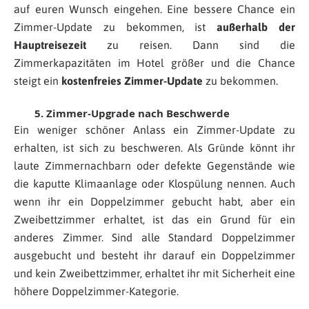
auf euren Wunsch eingehen. Eine bessere Chance ein
Zimmer-Update zu bekommen, ist
außerhalb der
Hauptreisezeit
zu reisen. Dann sind die
Zimmerkapazitäten im Hotel größer und die Chance
steigt ein
kostenfreies Zimmer-Update
zu bekommen.
5. Zimmer-Upgrade nach Beschwerde
Ein weniger schöner Anlass ein Zimmer-Update zu
erhalten, ist sich zu beschweren. Als Gründe könnt ihr
laute Zimmernachbarn oder defekte Gegenstände wie
die kaputte Klimaanlage oder Klospülung nennen. Auch
wenn ihr ein Doppelzimmer gebucht habt, aber ein
Zweibettzimmer erhaltet, ist das ein Grund für ein
anderes Zimmer. Sind alle Standard Doppelzimmer
ausgebucht und besteht ihr darauf ein Doppelzimmer
und kein Zweibettzimmer, erhaltet ihr mit Sicherheit eine
höhere Doppelzimmer-Kategorie.