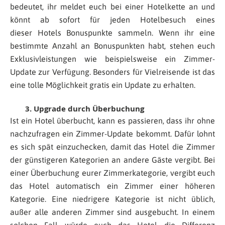
bedeutet, ihr meldet euch bei einer Hotelkette an und
könnt ab sofort für jeden Hotelbesuch eines
dieser Hotels Bonuspunkte sammeln. Wenn ihr eine
bestimmte Anzahl an Bonuspunkten habt, stehen euch
Exklusivleistungen wie beispielsweise ein Zimmer-
Update zur Verfügung. Besonders für Vielreisende ist das
eine tolle Möglichkeit gratis ein Update zu erhalten.
3. Upgrade durch Überbuchung
Ist ein Hotel überbucht, kann es passieren, dass ihr ohne
nachzufragen ein Zimmer-Update bekommt. Dafür lohnt
es sich spät einzuchecken, damit das Hotel die Zimmer
der günstigeren Kategorien an andere Gäste vergibt. Bei
einer Überbuchung eurer Zimmerkategorie, vergibt euch
das Hotel automatisch ein Zimmer einer höheren
Kategorie. Eine niedrigere Kategorie ist nicht üblich,
außer alle anderen Zimmer sind ausgebucht. In einem
solchen Fall würde euch das Hotel die Differenz