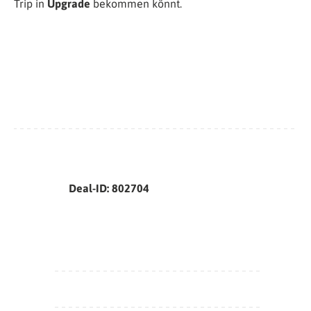
Trip in
Upgrade
bekommen könnt.
Deal-ID: 802704