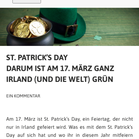
ST. PATRICK’S DAY
DARUM IST AM 17. MÄRZ GANZ
IRLAND (UND DIE WELT) GRÜN
EIN KOMMENTAR
Am 17. März ist St. Patrick’s Day, ein Feiertag, der nicht
nur in Irland gefeiert wird. Was es mit dem St. Patrick’s
Day auf sich hat und wo ihr in diesem Jahr mitfeiern