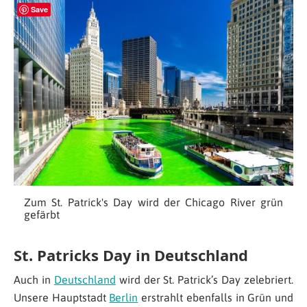
Save
Zum St. Patrick's Day wird der Chicago River grün
gefärbt
St. Patricks Day in Deutschland
Auch in
Deutschland
wird der St. Patrick’s Day zelebriert.
Unsere Hauptstadt
Berlin
erstrahlt ebenfalls in Grün und