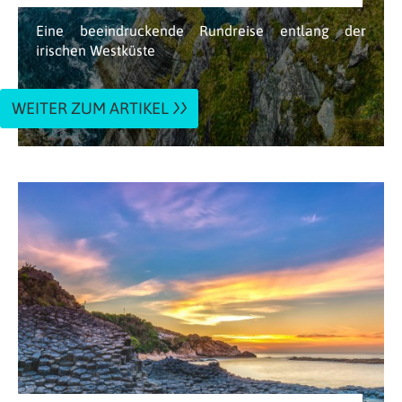
Eine beeindruckende Rundreise entlang der
irischen Westküste
WEITER ZUM ARTIKEL