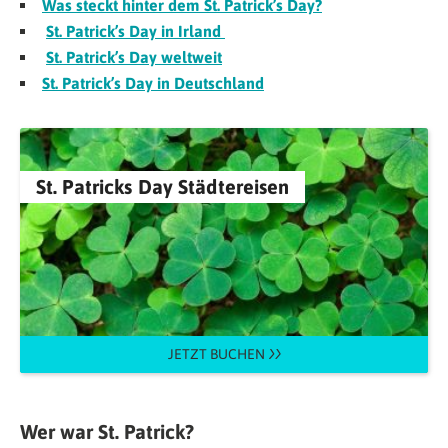
Was steckt hinter dem St. Patrick’s Day?
St. Patrick’s Day in Irland
St. Patrick’s Day weltweit
St. Patrick’s Day in Deutschland
St. Patricks Day Städtereisen
JETZT BUCHEN
Wer war St. Patrick?