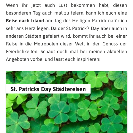
Wenn ihr jetzt auch Lust bekommen habt, diesen
besonderen Tag auch mal zu feiern, kann ich euch eine
Reise nach Irland
am Tag des Heiligen Patrick natürlich
sehr ans Herz legen. Da der St. Patrick’s Day aber auch in
anderen Städten gefeiert wird, kommt ihr auch bei einer
Reise in die Metropolen dieser Welt in den Genuss der
Feierlichkeiten. Schaut doch mal bei meinen aktuellen
Angeboten vorbei und lasst euch inspirieren!
St. Patricks Day Städtereisen