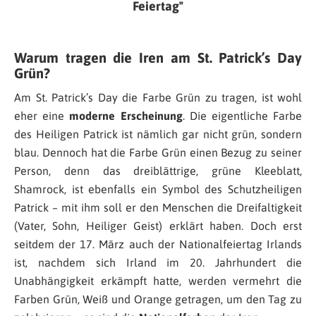
Feiertag
Warum tragen die Iren am St. Patrick’s Day
Grün?
Am St. Patrick’s Day die Farbe Grün zu tragen, ist wohl
eher eine
moderne Erscheinung
. Die eigentliche Farbe
des Heiligen Patrick ist nämlich gar nicht grün, sondern
blau. Dennoch hat die Farbe Grün einen Bezug zu seiner
Person, denn das dreiblättrige, grüne Kleeblatt,
Shamrock, ist ebenfalls ein Symbol des Schutzheiligen
Patrick – mit ihm soll er den Menschen die Dreifaltigkeit
(Vater, Sohn, Heiliger Geist) erklärt haben. Doch erst
seitdem der 17. März auch der Nationalfeiertag Irlands
ist, nachdem sich Irland im 20. Jahrhundert die
Unabhängigkeit erkämpft hatte, werden vermehrt die
Farben Grün, Weiß und Orange getragen, um den Tag zu