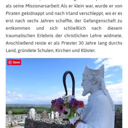
als seine Missionarsarbeit: Als er klein war, wurde er von
Piraten gekidnappt und nach Irland verschleppt, wo er es
erst nach sechs Jahren schaffte, der Gefangenschaft zu
entkommen und sich schließlich nach diesem
traumatischen Erlebnis der christlichen Lehre widmete.
Anschließend reiste er als Priester 30 Jahre lang durchs
Land, gründete Schulen, Kirchen und Klöster.
Save