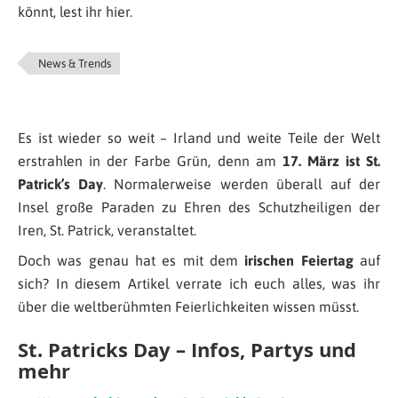
könnt, lest ihr hier.
News & Trends
Es ist wieder so weit – Irland und weite Teile der Welt
erstrahlen in der Farbe Grün, denn am
17. März
ist St.
Patrick’s Day
. Normalerweise werden überall auf der
Insel große Paraden zu Ehren des Schutzheiligen der
Iren, St. Patrick, veranstaltet.
Doch was genau hat es mit dem
irischen Feiertag
auf
sich? In diesem Artikel verrate ich euch alles, was ihr
über die weltberühmten Feierlichkeiten wissen müsst.
St. Patricks Day – Infos, Partys und
mehr