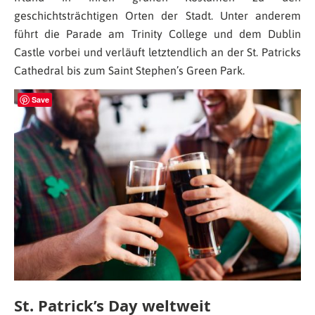
geschichtsträchtigen Orten der Stadt. Unter anderem
führt die Parade am Trinity College und dem Dublin
Castle vorbei und verläuft letztendlich an der St. Patricks
Cathedral bis zum Saint Stephen’s Green Park.
Save
St. Patrick’s Day weltweit