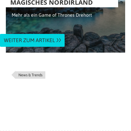
MAGISCHES NORDIRLAND
Mehr als ein Game of Thrones Drehort
WEITER ZUM ARTIKEL
News & Trends