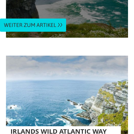
WEITER ZUM ARTIKEL
IRLANDS WILD ATLANTIC WAY