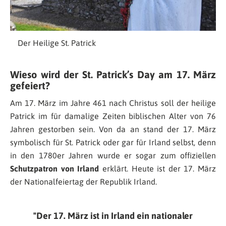
Der Heilige St. Patrick
Wieso wird der St. Patrick’s Day am 17. März
gefeiert?
Am 17. März im Jahre 461 nach Christus soll der heilige
Patrick im für damalige Zeiten biblischen Alter von 76
Jahren gestorben sein. Von da an stand der 17. März
symbolisch für St. Patrick oder gar für Irland selbst, denn
in den 1780er Jahren wurde er sogar zum offiziellen
Schutzpatron von Irland
erklärt. Heute ist der 17. März
der Nationalfeiertag der Republik Irland.
Der 17. März ist in Irland ein nationaler