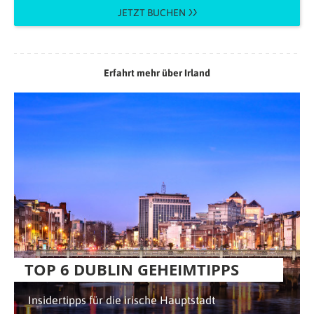
JETZT BUCHEN
Erfahrt mehr über Irland
TOP 6 DUBLIN GEHEIMTIPPS
Insidertipps für die irische Hauptstadt