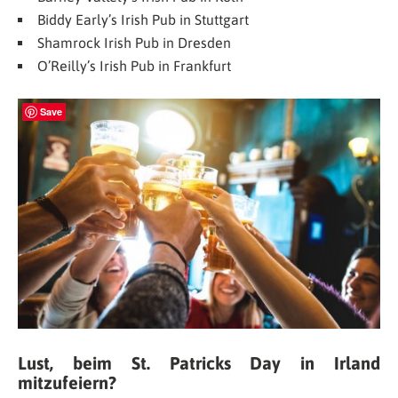
Biddy Early’s Irish Pub in Stuttgart
Shamrock Irish Pub in Dresden
O’Reilly’s Irish Pub in Frankfurt
Save
Lust, beim St. Patricks Day in Irland
mitzufeiern?