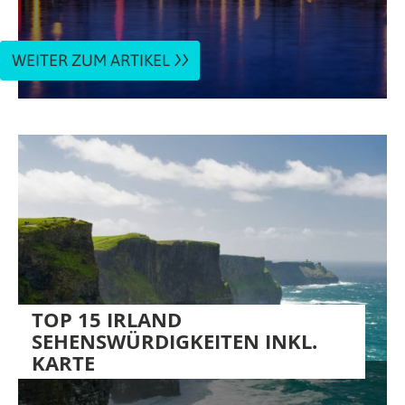
WEITER ZUM ARTIKEL
TOP 15 IRLAND
SEHENSWÜRDIGKEITEN INKL.
KARTE