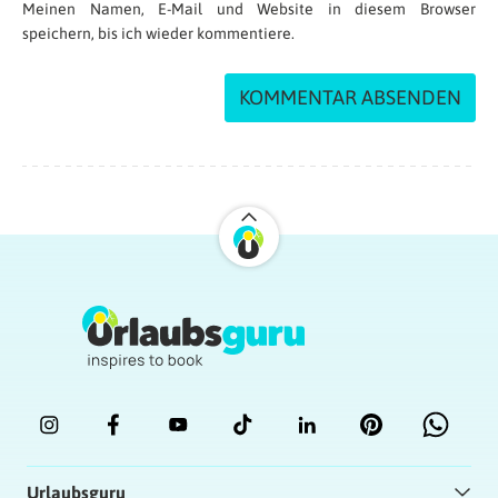
Meinen Namen, E-Mail und Website in diesem Browser
speichern, bis ich wieder kommentiere.
Urlaubsguru