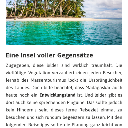
Eine Insel voller Gegensätze
Zugegeben, diese Bilder sind wirklich traumhaft. Die
vielfältige Vegetation verzaubert einen jeden Besucher,
fernab des Massentourismus lockt die Ursprünglichkeit
des Landes. Doch bitte beachtet, dass Madagaskar auch
heute noch ein
Entwicklungsland
ist. Und leider gibt es
dort auch keine sprechenden Pinguine. Das sollte jedoch
kein Hindernis sein, dieses ferne Reiseziel einmal zu
besuchen und sich rundum begeistern zu lassen. Mit den
folgenden Reisetipps sollte die Planung ganz leicht von