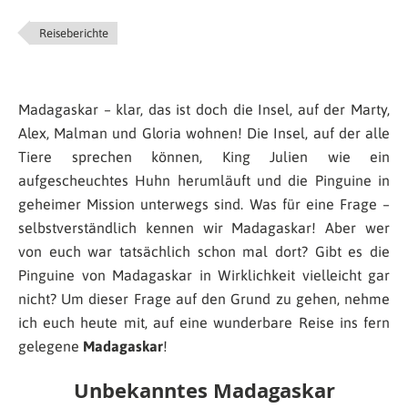
Reiseberichte
Madagaskar – klar, das ist doch die Insel, auf der Marty,
Alex, Malman und Gloria wohnen! Die Insel, auf der alle
Tiere sprechen können, King Julien wie ein
aufgescheuchtes Huhn herumläuft und die Pinguine in
geheimer Mission unterwegs sind. Was für eine Frage –
selbstverständlich kennen wir Madagaskar! Aber wer
von euch war tatsächlich schon mal dort? Gibt es die
Pinguine von Madagaskar in Wirklichkeit vielleicht gar
nicht? Um dieser Frage auf den Grund zu gehen, nehme
ich euch heute mit, auf eine wunderbare Reise ins fern
gelegene
Madagaskar
!
Unbekanntes Madagaskar