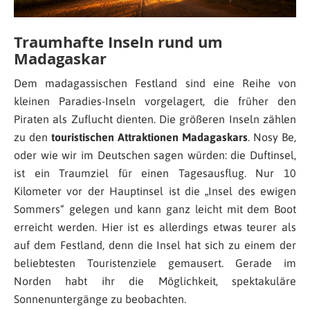
Traumhafte Inseln rund um
Madagaskar
Dem madagassischen Festland sind eine Reihe von
kleinen Paradies-Inseln vorgelagert, die früher den
Piraten als Zuflucht dienten. Die größeren Inseln zählen
zu den
touristischen Attraktionen Madagaskars
. Nosy Be,
oder wie wir im Deutschen sagen würden: die Duftinsel,
ist ein Traumziel für einen Tagesausflug. Nur 10
Kilometer vor der Hauptinsel ist die „Insel des ewigen
Sommers“ gelegen und kann ganz leicht mit dem Boot
erreicht werden. Hier ist es allerdings etwas teurer als
auf dem Festland, denn die Insel hat sich zu einem der
beliebtesten Touristenziele gemausert. Gerade im
Norden habt ihr die Möglichkeit, spektakuläre
Sonnenuntergänge zu beobachten.