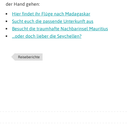
der Hand gehen:
Hier findet ihr Flüge nach Madagaskar
Sucht euch die passende Unterkunft aus
Besucht die traumhafte Nachbarinsel Mauritius
…oder doch lieber die Seychellen?
Reiseberichte