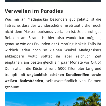
Verweilen im Paradies
Was mir an Madagaskar besonders gut gefällt, ist die
Tatsache, dass der wunderschöne Inselstaat bisher noch
nicht dem Massentourismus verfallen ist. Seelenruhiges
Relaxen am Strand ist hier also wunderbar möglich,
genauso wie das Erkunden der Ursprünglichkeit. Falls ihr
wirklich jeden noch so kleinen Winkel Madagaskars
abklappern wollt, solltet ihr aber reichlich Zeit
einplanen, am besten gleich ein paar Monate vor Ort. ;-)
Denn allein die Küste ist rund 5000 Kilometer lang und
trumpft mit
unglaublich schönen Korallenriffen sowie
weißen Badestränden
, selbstverständlich von Palmen
gesäumt.