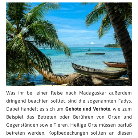
Was ihr bei einer Reise nach Madagaskar außerdem
dringend beachten solltet, sind die sogenannten Fadys.
Dabei handelt es sich um
Gebote und Verbote
, wie zum
Beispiel das Betreten oder Berühren von Orten und
Gegenständen sowie Tieren. Heilige Orte müssen barfuß
betreten werden, Kopfbedeckungen sollten an diesen