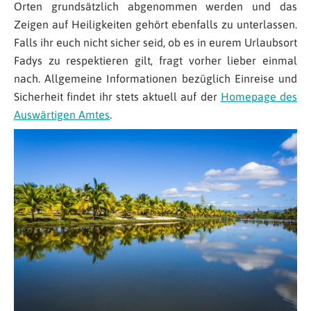
Orten grundsätzlich abgenommen werden und das
Zeigen auf Heiligkeiten gehört ebenfalls zu unterlassen.
Falls ihr euch nicht sicher seid, ob es in eurem Urlaubsort
Fadys zu respektieren gilt, fragt vorher lieber einmal
nach. Allgemeine Informationen bezüglich Einreise und
Sicherheit findet ihr stets aktuell auf der
Homepage des
Auswärtigen Amtes
.