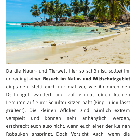
Da die Natur- und Tierwelt hier so schön ist, solltet ihr
unbedingt einen
Besuch im Natur- und Wildschutzgebiet
einplanen. Stellt euch nur mal vor, wie ihr durch den
Dschungel wandert und auf einmal einen kleinen
Lemuren auf eurer Schulter sitzen habt (King Julien lässt
grüßen!). Die kleinen Äffchen sind nämlich extrem
verspielt und können sehr anhänglich werden,
erschreckt euch also nicht, wenn euch einer der kleinen
Rabauken anspringt. Doch Vorsicht: Auch, wenn die