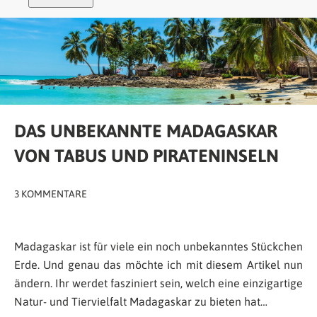
DAS UNBEKANNTE MADAGASKAR
VON TABUS UND PIRATENINSELN
3 KOMMENTARE
Madagaskar ist für viele ein noch unbekanntes Stückchen
Erde. Und genau das möchte ich mit diesem Artikel nun
ändern. Ihr werdet fasziniert sein, welch eine einzigartige
Natur- und Tiervielfalt Madagaskar zu bieten hat…