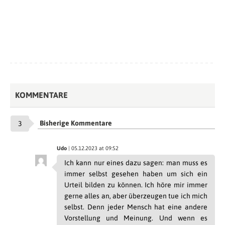
KOMMENTARE
Bisherige Kommentare
3
Udo
| 05.12.2023 at 09:52
Ich kann nur eines dazu sagen: man muss es
immer selbst gesehen haben um sich ein
Urteil bilden zu können. Ich höre mir immer
gerne alles an, aber überzeugen tue ich mich
selbst. Denn jeder Mensch hat eine andere
Vorstellung und Meinung. Und wenn es