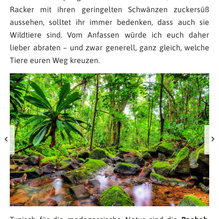
Racker mit ihren geringelten Schwänzen zuckersüß
aussehen, solltet ihr immer bedenken, dass auch sie
Wildtiere sind. Vom Anfassen würde ich euch daher
lieber abraten – und zwar generell, ganz gleich, welche
Tiere euren Weg kreuzen.