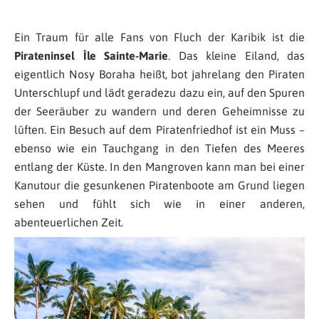
Ein Traum für alle Fans von Fluch der Karibik ist die
Pirateninsel Île Sainte-Marie
. Das kleine Eiland, das
eigentlich Nosy Boraha heißt, bot jahrelang den Piraten
Unterschlupf und lädt geradezu dazu ein, auf den Spuren
der Seeräuber zu wandern und deren Geheimnisse zu
lüften. Ein Besuch auf dem Piratenfriedhof ist ein Muss –
ebenso wie ein Tauchgang in den Tiefen des Meeres
entlang der Küste. In den Mangroven kann man bei einer
Kanutour die gesunkenen Piratenboote am Grund liegen
sehen und fühlt sich wie in einer anderen,
abenteuerlichen Zeit.