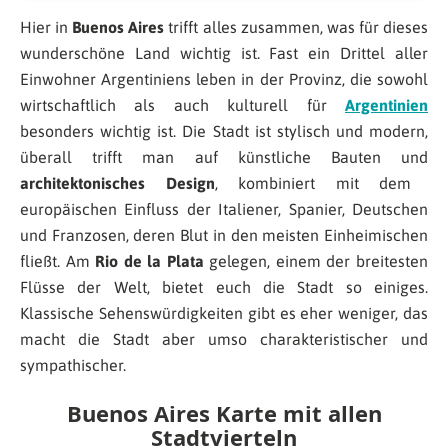
Hier in
Buenos Aires
trifft alles zusammen, was für dieses
wunderschöne Land wichtig ist. Fast ein Drittel aller
Einwohner Argentiniens leben in der Provinz, die sowohl
wirtschaftlich als auch kulturell für
Argentinien
besonders wichtig ist. Die Stadt ist stylisch und modern,
überall trifft man auf künstliche Bauten und
architektonisches Design
, kombiniert mit dem
europäischen Einfluss der Italiener, Spanier, Deutschen
und Franzosen, deren Blut in den meisten Einheimischen
fließt. Am
Rio de la Plata
gelegen, einem der breitesten
Flüsse der Welt, bietet euch die Stadt so einiges.
Klassische Sehenswürdigkeiten gibt es eher weniger, das
macht die Stadt aber umso charakteristischer und
sympathischer.
Buenos Aires Karte mit allen
Stadtvierteln