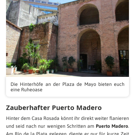
Die Hinterhöfe an der Plaza de Mayo bieten euch
eine Ruheoase
Zauberhafter Puerto Madero
Hinter dem Casa Rosada könnt ihr direkt weiter flanieren
und seid nach nur wenigen Schritten am
Puerto Madero
.
Am Río de la Plata gelegen, diente er nur für kurze Zeit