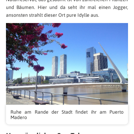
und Bäumen. Hier und da seht ihr mal einen Jogger,
ansonsten strahlt dieser Ort pure Idylle aus.
Ruhe am Rande der Stadt findet ihr am Puerto
Madero