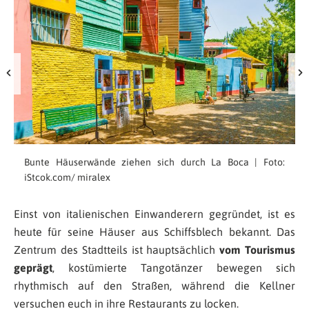
Bunte Häuserwände ziehen sich durch La Boca | Foto:
iStcok.com/ miralex
Einst von italienischen Einwanderern gegründet, ist es
heute für seine Häuser aus Schiffsblech bekannt. Das
Zentrum des Stadtteils ist hauptsächlich
vom Tourismus
geprägt
, kostümierte Tangotänzer bewegen sich
rhythmisch auf den Straßen, während die Kellner
versuchen euch in ihre Restaurants zu locken.