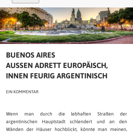
BUENOS AIRES
AUSSEN ADRETT EUROPÄISCH, I
NNEN FEURIG ARGENTINISCH
EIN KOMMENTAR
Wenn man durch die lebhaften Straßen der
argentinischen Hauptstadt schlendert und an den
Wänden der Häuser hochblickt, könnte man meinen,