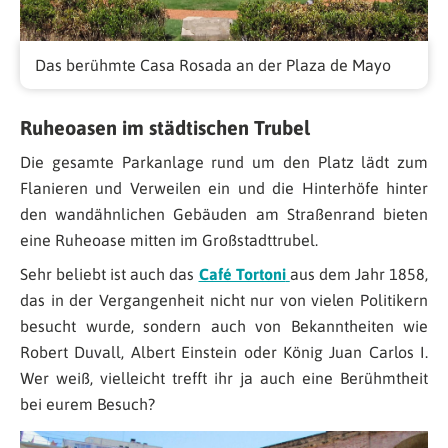
Das berühmte Casa Rosada an der Plaza de Mayo
Ruheoasen im städtischen Trubel
Die gesamte Parkanlage rund um den Platz lädt zum
Flanieren und Verweilen ein und die Hinterhöfe hinter
den wandähnlichen Gebäuden am Straßenrand bieten
eine Ruheoase mitten im Großstadttrubel.
Sehr beliebt ist auch das
Café Tortoni
aus dem Jahr 1858,
das in der Vergangenheit nicht nur von vielen Politikern
besucht wurde, sondern auch von Bekanntheiten wie
Robert Duvall, Albert Einstein oder König Juan Carlos I.
Wer weiß, vielleicht trefft ihr ja auch eine Berühmtheit
bei eurem Besuch?