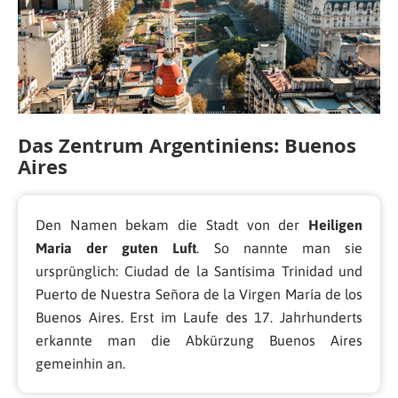
Das Zentrum Argentiniens: Buenos
Aires
Den Namen bekam die Stadt von der
Heiligen
Maria der guten Luft
. So nannte man sie
ursprünglich:
Ciudad de la Santísima Trinidad und
Puerto de Nuestra Señora de la Virgen María de los
Buenos Aires
. Erst im Laufe des 17. Jahrhunderts
erkannte man die Abkürzung Buenos Aires
gemeinhin an.