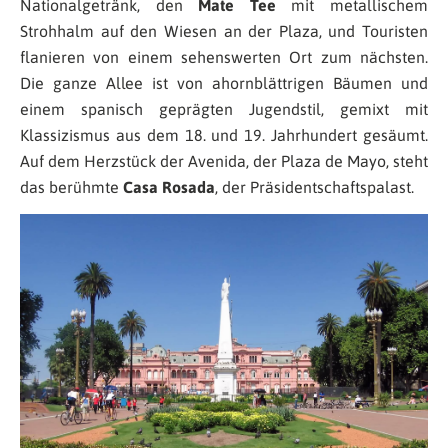
Nationalgetränk, den
Mate Tee
mit metallischem
Strohhalm auf den Wiesen an der Plaza, und Touristen
flanieren von einem sehenswerten Ort zum nächsten.
Die ganze Allee ist von ahornblättrigen Bäumen und
einem spanisch geprägten Jugendstil, gemixt mit
Klassizismus aus dem 18. und 19. Jahrhundert gesäumt.
Auf dem Herzstück der Avenida, der Plaza de Mayo, steht
das berühmte
Casa Rosada
,
der Präsidentschaftspalast.