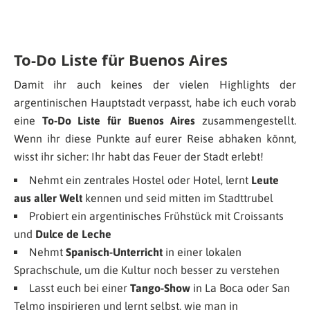
To-Do Liste für Buenos Aires
Damit ihr auch keines der vielen Highlights der
argentinischen Hauptstadt verpasst, habe ich euch vorab
eine
To-Do Liste für Buenos Aires
zusammengestellt.
Wenn ihr diese Punkte auf eurer Reise abhaken könnt,
wisst ihr sicher: Ihr habt das Feuer der Stadt erlebt!
Nehmt ein zentrales Hostel oder Hotel, lernt
Leute
aus aller Welt
kennen und seid mitten im Stadttrubel
Probiert ein argentinisches Frühstück mit Croissants
und
Dulce de Leche
Nehmt
Spanisch-Unterricht
in einer lokalen
Sprachschule, um die Kultur noch besser zu verstehen
Lasst euch bei einer
Tango-Show
in La Boca oder San
Telmo inspirieren und lernt selbst, wie man in