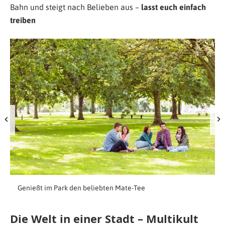
Bahn und steigt nach Belieben aus –
lasst euch einfach
treiben
Genießt im Park den beliebten Mate-Tee
Die Welt in einer Stadt – Multikult