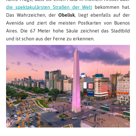
die spektakulärsten Straßen der Welt
bekommen hat.
Das Wahrzeichen, der
Obelisk
, liegt ebenfalls auf der
Avenida und ziert die meisten Postkarten von Buenos
Aires. Die 67 Meter hohe Säule zeichnet das Stadtbild
und ist schon aus der Ferne zu erkennen.