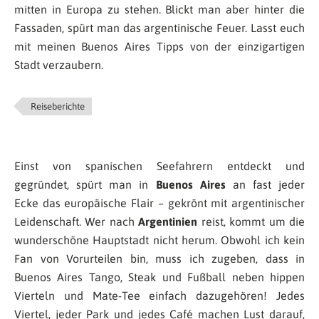
mitten in Europa zu stehen. Blickt man aber hinter die
Fassaden, spürt man das argentinische Feuer. Lasst euch
mit meinen Buenos Aires Tipps von der einzigartigen
Stadt verzaubern.
Reiseberichte
Einst von spanischen Seefahrern entdeckt und
gegründet, spürt man in
Buenos Aires
an fast jeder
Ecke das europäische Flair – gekrönt mit argentinischer
Leidenschaft. Wer nach
Argentinien
reist, kommt um die
wunderschöne Hauptstadt nicht herum. Obwohl ich kein
Fan von Vorurteilen bin, muss ich zugeben, dass in
Buenos Aires Tango, Steak und Fußball neben hippen
Vierteln und Mate-Tee einfach dazugehören! Jedes
Viertel, jeder Park und jedes Café machen Lust darauf,