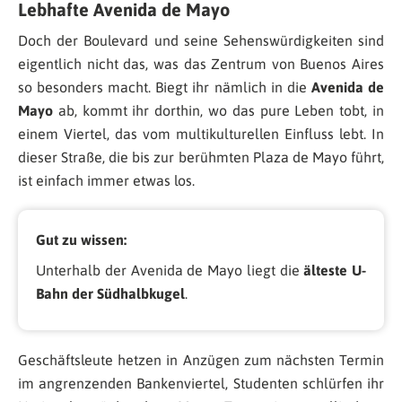
Lebhafte Avenida de Mayo
Doch der Boulevard und seine Sehenswürdigkeiten sind
eigentlich nicht das, was das Zentrum von Buenos Aires
so besonders macht. Biegt ihr nämlich in die
Avenida de
Mayo
ab, kommt ihr dorthin, wo das pure Leben tobt, in
einem Viertel, das vom multikulturellen Einfluss lebt. In
dieser Straße, die bis zur berühmten Plaza de Mayo führt,
ist einfach immer etwas los.
Gut zu wissen:
Unterhalb der Avenida de Mayo liegt die
älteste U-
Bahn der Südhalbkugel
.
Geschäftsleute hetzen in Anzügen zum nächsten Termin
im angrenzenden Bankenviertel, Studenten schlürfen ihr