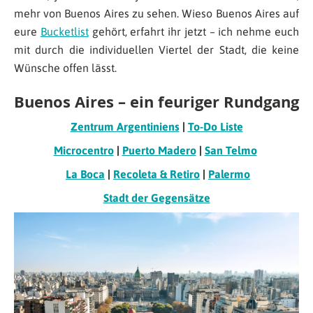
mehr von Buenos Aires zu sehen. Wieso Buenos Aires auf
eure
Bucketlist
gehört, erfahrt ihr jetzt – ich nehme euch
mit durch die individuellen Viertel der Stadt, die keine
Wünsche offen lässt.
Buenos Aires – ein feuriger Rundgang
Zentrum Argentiniens
|
To-Do Liste
Microcentro
|
Puerto Madero
|
San Telmo
La Boca
|
Recoleta & Retiro
|
Palermo
Stadt der Gegensätze