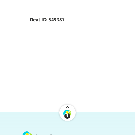
Deal-ID: 549387