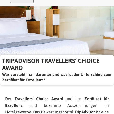
TRIPADVISOR TRAVELLERS‘ CHOICE
AWARD
Was versteht man darunter und was ist der Unterschied zum
Zertifikat für Exzellenz?
Der
Travellers‘ Choice Award
und das
Zertifikat für
Exzellenz
sind bekannte Auszeichnungen im
Hotelgewerbe. Das Bewertungsportal
TripAdvisor
ist eine