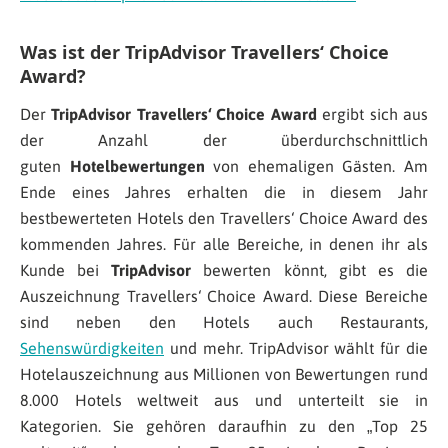
Was ist der TripAdvisor Travellers‘ Choice
Award?
Der
TripAdvisor Travellers‘ Choice Award
ergibt sich aus
der Anzahl der überdurchschnittlich
guten
Hotelbewertungen
von ehemaligen Gästen. Am
Ende eines Jahres erhalten die in diesem Jahr
bestbewerteten Hotels den Travellers‘ Choice Award des
kommenden Jahres. Für alle Bereiche, in denen ihr als
Kunde bei
TripAdvisor
bewerten könnt, gibt es die
Auszeichnung Travellers‘ Choice Award. Diese Bereiche
sind neben den Hotels auch Restaurants,
Sehenswürdigkeiten
und mehr. TripAdvisor wählt für die
Hotelauszeichnung aus Millionen von Bewertungen rund
8.000 Hotels weltweit aus und unterteilt sie in
Kategorien. Sie gehören daraufhin zu den „Top 25