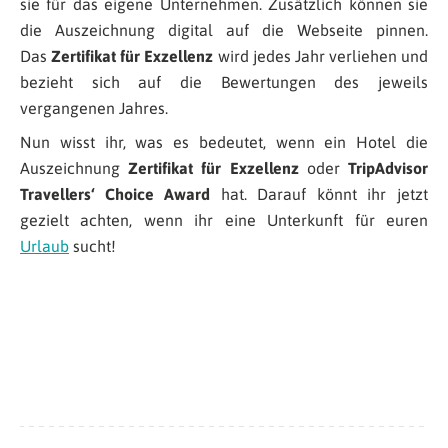
sie für das eigene Unternehmen. Zusätzlich können sie
die Auszeichnung digital auf die Webseite pinnen.
Das
Zertifikat für Exzellenz
wird jedes Jahr verliehen und
bezieht sich auf die Bewertungen des jeweils
vergangenen Jahres.
Nun wisst ihr, was es bedeutet, wenn ein Hotel die
Auszeichnung
Zertifikat für Exzellenz
oder
TripAdvisor
Travellers‘ Choice Award
hat. Darauf könnt ihr jetzt
gezielt achten, wenn ihr eine Unterkunft für euren
Urlaub
sucht!