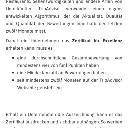
Restaurants, Sehenswürdigkeiten und andere Arten von
Unterkünften. TripAdvisor verwendet einen eigens
entwickelten Algorithmus, der die Aktualität, Qualität
und Quantität der Bewertungen innerhalb der letzten
zwölf Monate misst.
Damit ein Unternehmen das
Zertifikat für Exzellenz
erhalten kann, muss es:
eine durchschnittliche Gesamtbewertung von
mindestens vier von fünf Punkten haben
eine Mindestanzahl an Bewertungen haben
seit mindestens zwölf Monaten auf der TripAdvisor
Webseite gelistet sein
Erhält ein Unternehmen die Auszeichnung, kann es das
Zertifikat ausdrucken und sichtbar aufhängen. So werben