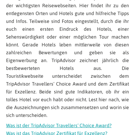
der wichtigsten Reisewebseiten. Hier findet ihr zu den
entlegensten Orten und Hotels gute und hilfreiche Tipps
und Infos. Teilweise sind Fotos eingestellt, durch die ihr
euch einen ersten Eindruck des Hotels, einer
Sehenswürdigkeit oder einer möglichen Tour machen
könnt. Gerade Hotels leben mittlerweile von diesen
zahlreichen Bewertungen und geben sie als
Eigenwerbung an. TripAdvisor zeichnet jährlich die
bestbewerteten Hotels aus. Die
Touristikwebseite unterscheidet zwischen dem
TripAdvisor Travellers‘ Choice Award und dem Zertifikat
für Exzellenz. Beide sind gute Indikatoren, ob ihr ein
tolles Hotel vor euch habt oder nicht. Lest hier nach, wie
die Auszeichnungen sich zusammensetzen und worin sie
sich unterscheiden.
Was ist der TripAdvisor Travellers‘ Choice Award?
Was ist das TripAdvisor Zertifikat für Exzellenz?