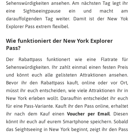
Sehenswürdigkeiten ansehen. Am nächsten Tag legt ihr
eine Sightseeingpause ein und macht am
darauffolgenden Tag weiter. Damit ist der New Yok
Explorer Pass extrem flexibel.
Wie funktioniert der New York Explorer
Pass?
Der Rabattpass funktionert wie eine Flatrate für
Sehenswürdigkeiten. Ihr zahlt einmal einen festen Preis
und könnt euch alle gelisteten Attraktionen ansehen.
Bevor ihr den Rabattpass kauft, online oder vor Ort,
müsst ihr euch entscheiden, wie viele Attraktionen ihr in
New York erleben wollt. Daraufhin entscheidet ihr euch
für eine Pass-Variante. Kauft ihr den Pass online, erhaltet
ihr nach dem Kauf einen
Voucher per Email
. Diesen
könnt ihr euch auf eurem Smartphone speichern. Sobald
das Seightseeing in New York beginnt, zeigt ihr den Pass