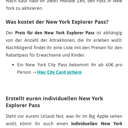
Nach Kauf habt ihr zwölf Monate Zeit, den Pass in New
York zu aktivieren.
Was kostet der New York Explorer Pass?
Der
Preis
für den New York Explorer Pass
ist abhängig
von der Anzahl der Attraktionen, die ihr erleben wollt.
Nachfolgend findet ihr eine Liste mit den Preisen für den
Rabattpass für Erwachsene und Kinder.
Ein New York City Pass bekommt ihr ab 60€ pro
Person ➝
Hier City Card sichern
Erstellt euren individuellen New York
Explorer Pass
Steht vor eurem Urlaub fest, was ihr im Big Apple sehen
wollt, könnt ihr euch einen
individuellen New York