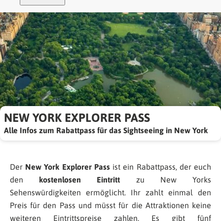
NEW YORK EXPLORER PASS
Alle Infos zum Rabattpass für das Sightseeing in New York
Der
New York Explorer Pass
ist ein Rabattpass, der euch
den
kostenlosen Eintritt
zu New Yorks
Sehenswürdigkeiten ermöglicht. Ihr zahlt einmal den
Preis für den Pass und müsst für die Attraktionen keine
weiteren Eintrittspreise zahlen. Es gibt fünf