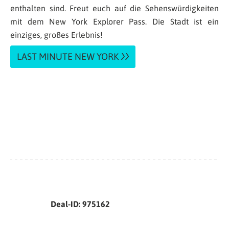
enthalten sind. Freut euch auf die Sehenswürdigkeiten
mit dem New York Explorer Pass. Die Stadt ist ein
einziges, großes Erlebnis!
LAST MINUTE NEW YORK
Deal-ID: 975162