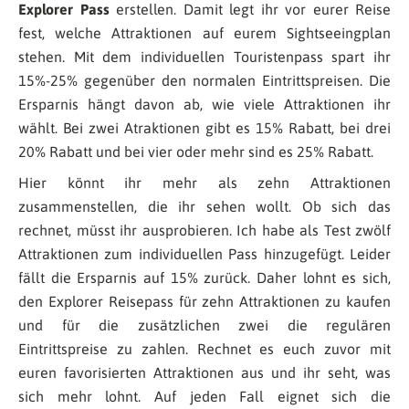
Explorer Pass
erstellen. Damit legt ihr vor eurer Reise
fest, welche Attraktionen auf eurem Sightseeingplan
stehen. Mit dem individuellen Touristenpass spart ihr
15%-25% gegenüber den normalen Eintrittspreisen. Die
Ersparnis hängt davon ab, wie viele Attraktionen ihr
wählt. Bei zwei Atraktionen gibt es 15% Rabatt, bei drei
20% Rabatt und bei vier oder mehr sind es 25% Rabatt.
Hier könnt ihr mehr als zehn Attraktionen
zusammenstellen, die ihr sehen wollt. Ob sich das
rechnet, müsst ihr ausprobieren. Ich habe als Test zwölf
Attraktionen zum individuellen Pass hinzugefügt. Leider
fällt die Ersparnis auf 15% zurück. Daher lohnt es sich,
den Explorer Reisepass für zehn Attraktionen zu kaufen
und für die zusätzlichen zwei die regulären
Eintrittspreise zu zahlen. Rechnet es euch zuvor mit
euren favorisierten Attraktionen aus und ihr seht, was
sich mehr lohnt. Auf jeden Fall eignet sich die