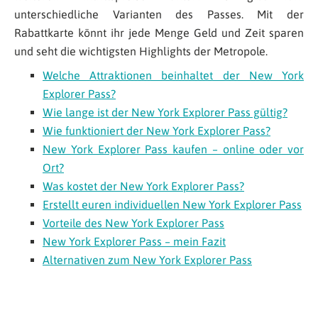
unterschiedliche Varianten des Passes. Mit der
Rabattkarte könnt ihr jede Menge Geld und Zeit sparen
und seht die wichtigsten Highlights der Metropole.
Welche Attraktionen beinhaltet der New York
Explorer Pass?
Wie lange ist der New York Explorer Pass gültig?
Wie funktioniert der New York Explorer Pass?
New York Explorer Pass kaufen – online oder vor
Ort?
Was kostet der New York Explorer Pass?
Erstellt euren individuellen New York Explorer Pass
Vorteile des New York Explorer Pass
New York Explorer Pass – mein Fazit
Alternativen zum New York Explorer Pass