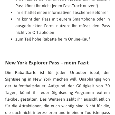
Pass könnt ihr nicht jeden Fast-Track nutzen!)
ihr erhaltet einen informativen Taschenreiseführer
ihr könnt den Pass mit eurem Smartphone oder in
ausgedruckter Form nutzen; ihr müsst den Pass
nicht vor Ort abholen
zum Teil hohe Rabatte beim Online-Kauf
New York Explorer Pass – mein Fazit
Die Rabattkarte ist für jeden Urlauber ideal, der
Sightseeing in New York machen will. Unabhängig von
der Aufenthaltsdauer. Aufgrund der Gültigkeit von 30
Tagen, könnt ihr euer Sightseeing-Programm extrem
flexibel gestalten. Des Weiteren zahlt ihr ausschließlich
für die Attraktionen, die euch wichtig sind. Nicht für die,
die euch nicht interessieren und in einem Touristenpass