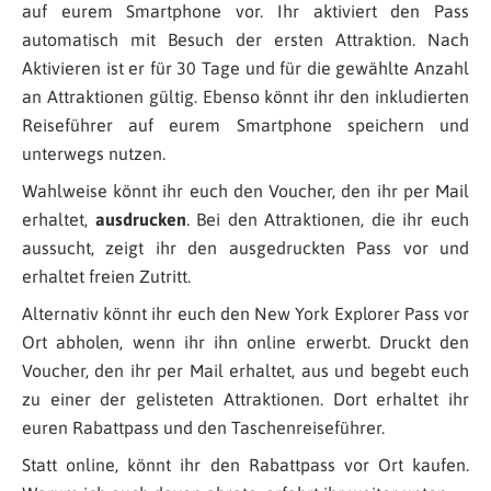
auf eurem Smartphone vor. Ihr aktiviert den Pass
automatisch mit Besuch der ersten Attraktion. Nach
Aktivieren ist er für 30 Tage und für die gewählte Anzahl
an Attraktionen gültig. Ebenso könnt ihr den inkludierten
Reiseführer auf eurem Smartphone speichern und
unterwegs nutzen.
Wahlweise könnt ihr euch den Voucher, den ihr per Mail
erhaltet,
ausdrucken
. Bei den Attraktionen, die ihr euch
aussucht, zeigt ihr den ausgedruckten Pass vor und
erhaltet freien Zutritt.
Alternativ könnt ihr euch den New York Explorer Pass vor
Ort abholen, wenn ihr ihn online erwerbt. Druckt den
Voucher, den ihr per Mail erhaltet, aus und begebt euch
zu einer der gelisteten Attraktionen. Dort erhaltet ihr
euren Rabattpass und den Taschenreiseführer.
Statt online, könnt ihr den Rabattpass vor Ort kaufen.