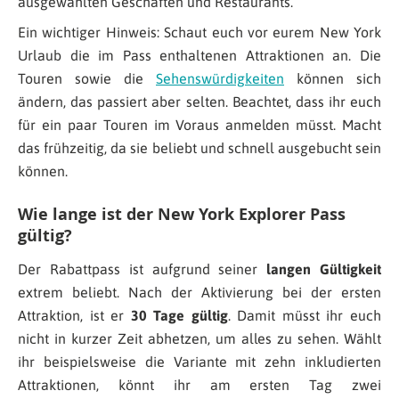
ausgewählten Geschäften und Restaurants.
Ein wichtiger Hinweis: Schaut euch vor eurem New York
Urlaub die im Pass enthaltenen Attraktionen an. Die
Touren sowie die
Sehenswürdigkeiten
können sich
ändern, das passiert aber selten. Beachtet, dass ihr euch
für ein paar Touren im Voraus anmelden müsst. Macht
das frühzeitig, da sie beliebt und schnell ausgebucht sein
können.
Wie lange ist der New York Explorer Pass
gültig?
Der Rabattpass ist aufgrund seiner
langen Gültigkeit
extrem beliebt. Nach der Aktivierung bei der ersten
Attraktion, ist er
30 Tage gültig
. Damit müsst ihr euch
nicht in kurzer Zeit abhetzen, um alles zu sehen. Wählt
ihr beispielsweise die Variante mit zehn inkludierten
Attraktionen, könnt ihr am ersten Tag zwei