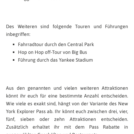
Des Weiteren sind folgende Touren und Führungen
inbegriffen:
Fahrradtour durch den Central Park
Hop on Hop off-Tour von Big Bus
Führung durch das Yankee Stadium
Aus den genannten und vielen weiteren Attraktionen
könnt ihr euch für eine bestimmte Anzahl entscheiden.
Wie viele es exakt sind, hängt von der Variante des New
York Explorer Pass ab. Ihr könnt euch zwischen drei, vier,
fünf, sieben oder zehn Attraktionen entscheiden.
Zusätzlich erhaltet ihr mit dem Pass Rabatte in