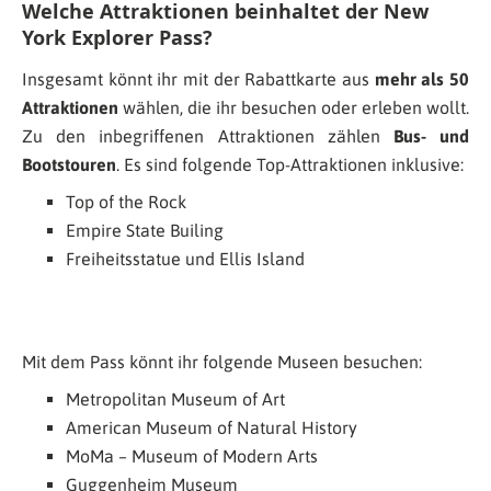
Welche Attraktionen beinhaltet der New
York Explorer Pass?
Insgesamt könnt ihr mit der Rabattkarte aus
mehr als 50
Attraktionen
wählen, die ihr besuchen oder erleben wollt.
Zu den inbegriffenen Attraktionen zählen
Bus- und
Bootstouren
. Es sind folgende Top-Attraktionen inklusive:
Top of the Rock
Empire State Builing
Freiheitsstatue und Ellis Island
Mit dem Pass könnt ihr folgende Museen besuchen:
Metropolitan Museum of Art
American Museum of Natural History
MoMa – Museum of Modern Arts
Guggenheim Museum