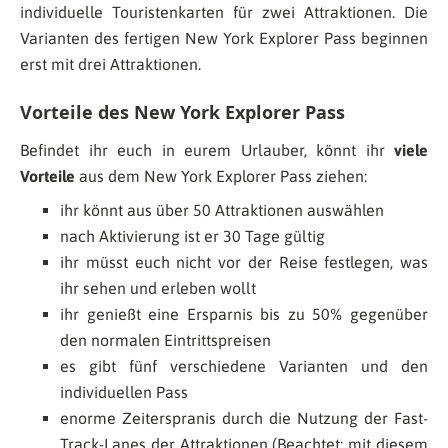
individuelle Touristenkarten für zwei Attraktionen. Die
Varianten des fertigen New York Explorer Pass beginnen
erst mit drei Attraktionen.
Vorteile des New York Explorer Pass
Befindet ihr euch in eurem Urlauber, könnt ihr
viele
Vorteile
aus dem New York Explorer Pass ziehen:
ihr könnt aus über 50 Attraktionen auswählen
nach Aktivierung ist er 30 Tage gültig
ihr müsst euch nicht vor der Reise festlegen, was
ihr sehen und erleben wollt
ihr genießt eine Ersparnis bis zu 50% gegenüber
den normalen Eintrittspreisen
es gibt fünf verschiedene Varianten und den
individuellen Pass
enorme Zeiterspranis durch die Nutzung der Fast-
Track-Lanes der Attraktionen (Beachtet: mit diesem