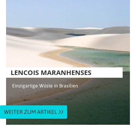
LENCOIS MARANHENSES
Einzigartige Wüste in Brasilien
WEITER ZUM ARTIKEL