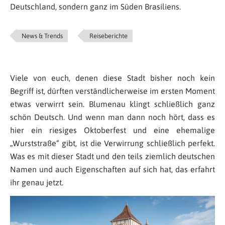
Deutschland, sondern ganz im Süden Brasiliens.
News & Trends
Reiseberichte
Viele von euch, denen diese Stadt bisher noch kein
Begriff ist, dürften verständlicherweise im ersten Moment
etwas verwirrt sein. Blumenau klingt schließlich ganz
schön Deutsch. Und wenn man dann noch hört, dass es
hier ein riesiges Oktoberfest und eine ehemalige
„Wurststraße“ gibt, ist die Verwirrung schließlich perfekt.
Was es mit dieser Stadt und den teils ziemlich deutschen
Namen und auch Eigenschaften auf sich hat, das erfahrt
ihr genau jetzt.