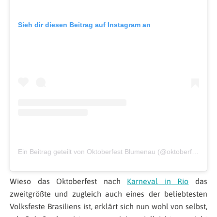
Sieh dir diesen Beitrag auf Instagram an
Ein Beitrag geteilt von Oktoberfest Blumenau (@oktoberfest_blumenau)
Wieso das Oktoberfest nach
Karneval in Rio
das
zweitgrößte und zugleich auch eines der beliebtesten
Volksfeste Brasiliens ist, erklärt sich nun wohl von selbst,