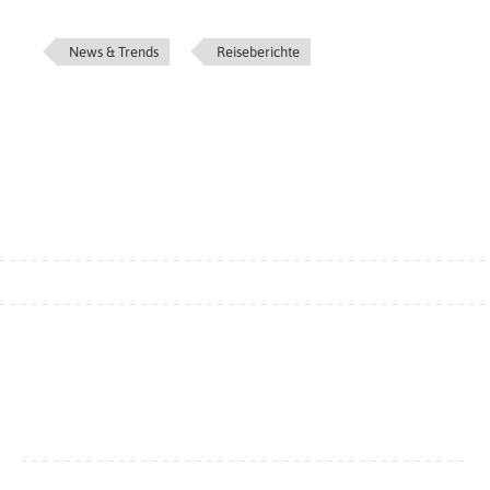
News & Trends
Reiseberichte