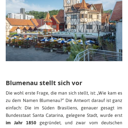
Blumenau stellt sich vor
Die wohl erste Frage, die man sich stellt, ist: „Wie kam es
zu dem Namen Blumenau?“ Die Antwort darauf ist ganz
einfach: Die im Süden Brasiliens, genauer gesagt im
Bundesstaat Santa Catarina, gelegene Stadt, wurde erst
im Jahr 1850
gegründet, und zwar vom deutschen