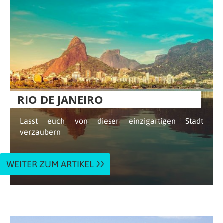
RIO DE JANEIRO
Lasst euch von dieser einzigartigen Stadt
verzaubern
WEITER ZUM ARTIKEL