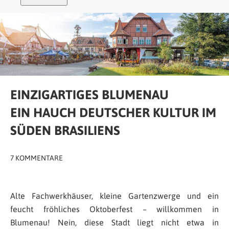
EINZIGARTIGES BLUMENAU
EIN HAUCH DEUTSCHER KULTUR IM
SÜDEN BRASILIENS
7 KOMMENTARE
Alte Fachwerkhäuser, kleine Gartenzwerge und ein
feucht fröhliches Oktoberfest – willkommen in
Blumenau! Nein, diese Stadt liegt nicht etwa in