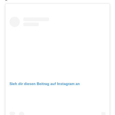
Sieh dir diesen Beitrag auf Instagram an