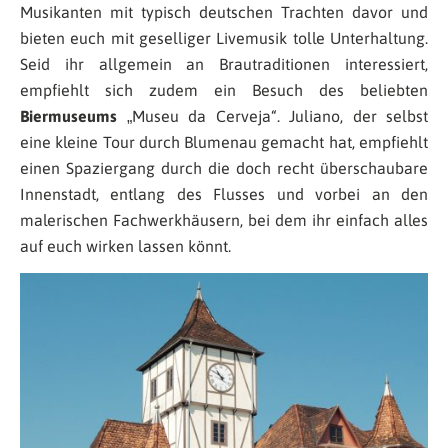
Musikanten mit typisch deutschen Trachten davor und
bieten euch mit geselliger Livemusik tolle Unterhaltung.
Seid ihr allgemein an Brautraditionen interessiert,
empfiehlt sich zudem ein Besuch des beliebten
Biermuseums
„Museu da Cerveja“. Juliano, der selbst
eine kleine Tour durch Blumenau gemacht hat, empfiehlt
einen Spaziergang durch die doch recht überschaubare
Innenstadt, entlang des Flusses und vorbei an den
malerischen Fachwerkhäusern, bei dem ihr einfach alles
auf euch wirken lassen könnt.