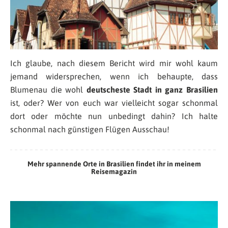
Ich glaube, nach diesem Bericht wird mir wohl kaum
jemand widersprechen, wenn ich behaupte, dass
Blumenau die wohl
deutscheste Stadt in ganz Brasilien
ist, oder? Wer von euch war vielleicht sogar schonmal
dort oder möchte nun unbedingt dahin? Ich halte
schonmal nach günstigen Flügen Ausschau!
Mehr spannende Orte in Brasilien findet ihr in meinem
Reisemagazin