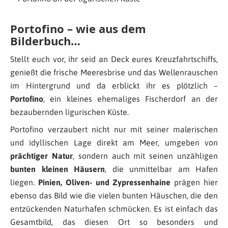
Portofino – wie aus dem
Bilderbuch…
Stellt euch vor, ihr seid an Deck eures Kreuzfahrtschiffs,
genießt die frische Meeresbrise und das Wellenrauschen
im Hintergrund und da erblickt ihr es plötzlich –
Portofino
, ein kleines ehemaliges Fischerdorf an der
bezaubernden ligurischen Küste.
Portofino verzaubert nicht nur mit seiner malerischen
und idyllischen Lage direkt am Meer, umgeben von
prächtiger Natur
, sondern auch mit seinen unzähligen
bunten kleinen Häusern
, die unmittelbar am Hafen
liegen.
Pinien, Oliven- und Zypressenhaine
prägen hier
ebenso das Bild wie die vielen bunten Häuschen, die den
entzückenden Naturhafen schmücken. Es ist einfach das
Gesamtbild, das diesen Ort so besonders und