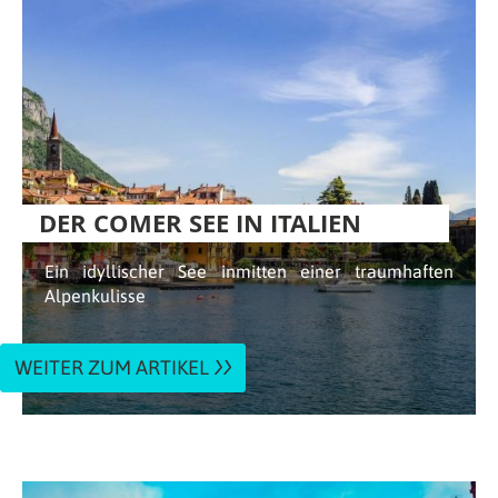
DER COMER SEE IN ITALIEN
Ein idyllischer See inmitten einer traumhaften
Alpenkulisse
WEITER ZUM ARTIKEL