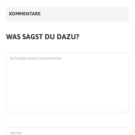
KOMMENTARE
WAS SAGST DU DAZU?