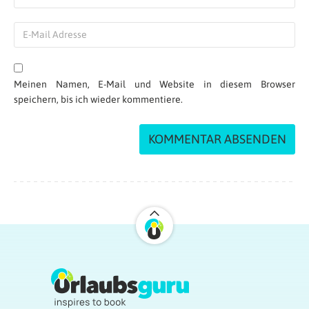
Meinen Namen, E-Mail und Website in diesem Browser
speichern, bis ich wieder kommentiere.