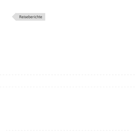
Reiseberichte