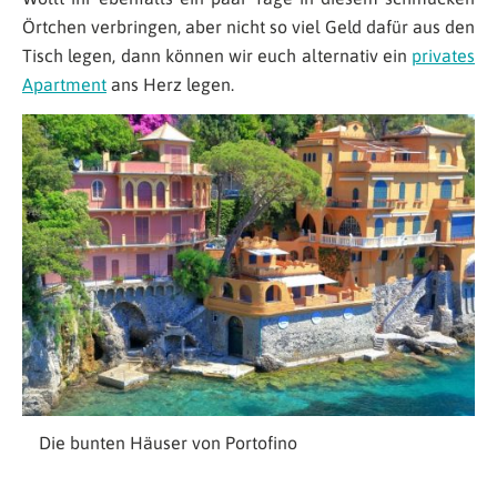
Örtchen verbringen, aber nicht so viel Geld dafür aus den
Tisch legen, dann können wir euch alternativ ein
privates
Apartment
ans Herz legen.
Die bunten Häuser von Portofino