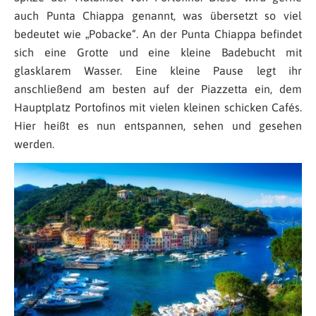
auch Punta Chiappa genannt, was übersetzt so viel
bedeutet wie „Pobacke“. An der Punta Chiappa befindet
sich eine Grotte und eine kleine Badebucht mit
glasklarem Wasser. Eine kleine Pause legt ihr
anschließend am besten auf der Piazzetta ein, dem
Hauptplatz Portofinos mit vielen kleinen schicken Cafés.
Hier heißt es nun entspannen, sehen und gesehen
werden.