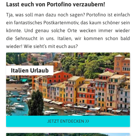
Lasst euch von Portofino verzaubern!
Tja, was soll man dazu noch sagen? Portofino ist einfach
ein fantastisches Postkartenmotiv, das kaum schöner sein
könnte. Und genau solche Orte wecken immer wieder
die Sehnsucht in uns. Italien, wir kommen schon bald
wieder! Wie sieht’s mit euch aus?
Italien Urlaub
JETZT ENTDECKEN