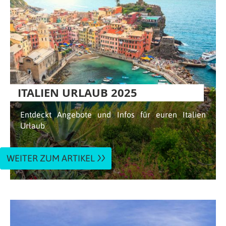
ITALIEN URLAUB 2025
Entdeckt Angebote und Infos für euren Italien
Urlaub
WEITER ZUM ARTIKEL