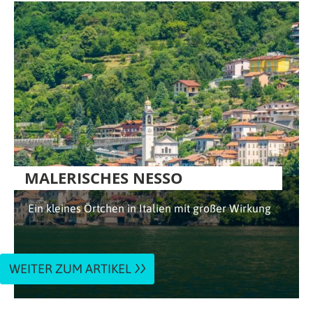
MALERISCHES NESSO
Ein kleines Örtchen in Italien mit großer Wirkung
WEITER ZUM ARTIKEL