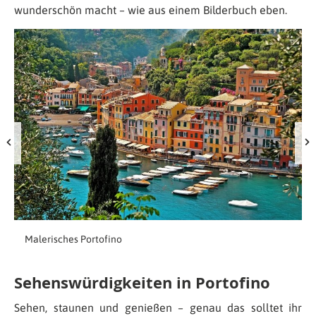
wunderschön macht – wie aus einem Bilderbuch eben.
Malerisches Portofino
Sehenswürdigkeiten in Portofino
Sehen, staunen und genießen – genau das solltet ihr