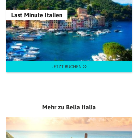
Last Minute Italien
JETZT BUCHEN
Mehr zu Bella Italia