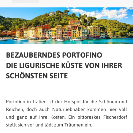
BEZAUBERNDES PORTOFINO
DIE LIGURISCHE KÜSTE VON IHRER
SCHÖNSTEN SEITE
Portofino in Italien ist der Hotspot für die Schönen und
Reichen, doch auch Naturliebhaber kommen hier voll
und ganz auf ihre Kosten. Ein pittoreskes Fischerdorf
stellt sich vor und lädt zum Träumen ein.