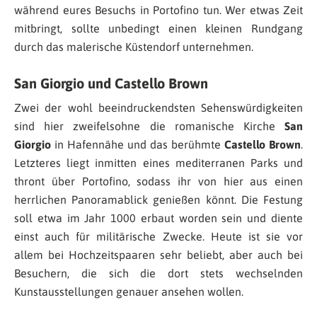
während eures Besuchs in Portofino tun. Wer etwas Zeit
mitbringt, sollte unbedingt einen kleinen Rundgang
durch das malerische Küstendorf unternehmen.
San Giorgio und Castello Brown
Zwei der wohl beeindruckendsten Sehenswürdigkeiten
sind hier zweifelsohne die romanische Kirche
San
Giorgio
in Hafennähe und das berühmte
Castello Brown
.
Letzteres liegt inmitten eines mediterranen Parks und
thront über Portofino, sodass ihr von hier aus einen
herrlichen Panoramablick genießen könnt. Die Festung
soll etwa im Jahr 1000 erbaut worden sein und diente
einst auch für militärische Zwecke. Heute ist sie vor
allem bei Hochzeitspaaren sehr beliebt, aber auch bei
Besuchern, die sich die dort stets wechselnden
Kunstausstellungen genauer ansehen wollen.