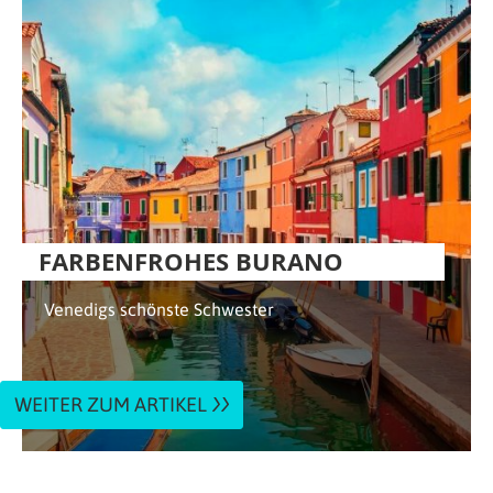
FARBENFROHES BURANO
Venedigs schönste Schwester
WEITER ZUM ARTIKEL