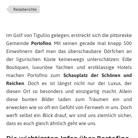
Reiseberichte
Im Golf von Tigullio gelegen, erstreckt sich die pittoreske
Gemeinde
Portofino
. Mit seinen gerade mal knapp 500
Einwohnern darf man das überschaubare Dörfchen an
der ligurischen Küste keineswegs unterschätzen: Edle
Boutiquen, luxuriöse Yachten und erstklassige Hotels
machen Portofino zum
Schauplatz der Schönen und
Reichen
. Doch es ist längst nicht nur der Luxus, der
diesen Ort so besonders und einzigartig macht. Allein
diese bunten Bilder laden zum Träumen ein und
erwecken wie so oft ein Gefühl von Fernweh in uns. Doch
werft selbst ein Blick drauf, wir sind uns ziemlich sicher,
dass es euch gleich ähnlich geht wie uns.