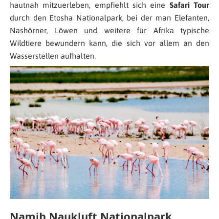
hautnah mitzuerleben, empfiehlt sich eine
Safari Tour
durch den Etosha Nationalpark, bei der man Elefanten,
Nashörner, Löwen und weitere für Afrika typische
Wildtiere bewundern kann, die sich vor allem an den
Wasserstellen aufhalten.
Namib Naukluft Nationalpark