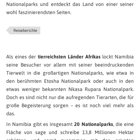
Nationalparks und entdeckt das Land von einer seiner
wohl faszinierendsten Seiten.
Reiseberichte
Als eines der
tierreichsten Länder Afrikas
lockt Namibia
seine Besucher vor allem mit seiner beeindruckenden
Tierwelt in die großartigen Nationalparks, wie etwa in
den berühmten Etosha Nationalpark oder auch in den
etwas weniger bekannten Nkasa Rupara Nationalpark.
Doch es sind nicht nur die aufregenden Tierarten, die für
große Begeisterung sorgen – es ist noch viel mehr als
das.
In Namibia gibt es insgesamt
20 Nationalparks
, die eine
Fläche von sage und schreibe 13,8 Millionen Hektar