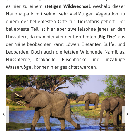
es hier zu einem
stetigen Wildwechsel
, weshalb dieser
Nationalpark mit seiner sehr vielfältigen Vegetation zu
einem der beliebtesten Orte für Tiersafaris gehört. Der
beliebteste Teil ist hier aber zweifelsohne jener an den
Flussufern, da man hier vier der berühmten „
Big Five
“ aus
der Nähe beobachten kann: Löwen, Elefanten, Büffel und
Leoparden. Doch auch die letzten Wildhunde Namibias,
Flusspferde, Krokodile, Buschböcke und unzählige
Wasservögel können hier gesichtet werden.