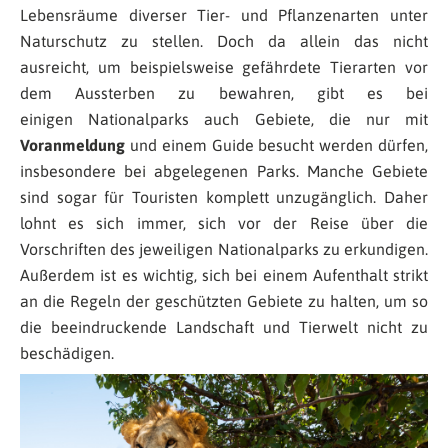
Lebensräume diverser Tier- und Pflanzenarten unter
Naturschutz zu stellen. Doch da allein das nicht
ausreicht, um beispielsweise gefährdete Tierarten vor
dem Aussterben zu bewahren, gibt es bei
einigen Nationalparks auch Gebiete, die nur mit
Voranmeldung
und einem Guide besucht werden dürfen,
insbesondere bei abgelegenen Parks. Manche Gebiete
sind sogar für Touristen komplett unzugänglich. Daher
lohnt es sich immer, sich vor der Reise über die
Vorschriften des jeweiligen Nationalparks zu erkundigen.
Außerdem ist es wichtig, sich bei einem Aufenthalt strikt
an die Regeln der geschützten Gebiete zu halten, um so
die beeindruckende Landschaft und Tierwelt nicht zu
beschädigen.