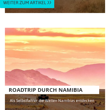
WEITER ZUM ARTIKEL
ROADTRIP DURCH NAMIBIA
Als Selbstfahrer die Weiten Namibias entdecken