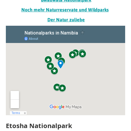
Noch mehr Naturreservate und Wildparks
Der Natur zuliebe
Etosha Nationalpark