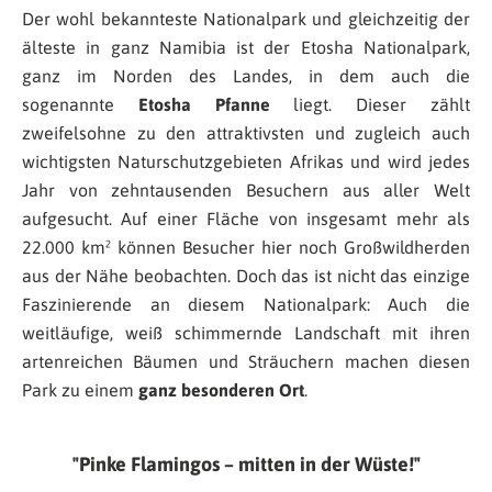
Der wohl bekannteste Nationalpark und gleichzeitig der
älteste in ganz Namibia ist der Etosha Nationalpark,
ganz im Norden des Landes, in dem auch die
sogenannte
Etosha Pfanne
liegt. Dieser zählt
zweifelsohne zu den attraktivsten und zugleich auch
wichtigsten Naturschutzgebieten Afrikas und wird jedes
Jahr von zehntausenden Besuchern aus aller Welt
aufgesucht. Auf einer Fläche von insgesamt mehr als
22.000 km² können Besucher hier noch Großwildherden
aus der Nähe beobachten. Doch das ist nicht das einzige
Faszinierende an diesem Nationalpark: Auch die
weitläufige, weiß schimmernde Landschaft mit ihren
artenreichen Bäumen und Sträuchern machen diesen
Park zu einem
ganz besonderen Ort
.
Pinke Flamingos – mitten in der Wüste!