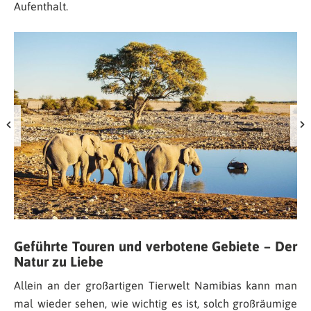
Aufenthalt.
Geführte Touren und verbotene Gebiete – Der
Natur zu Liebe
Allein an der großartigen Tierwelt Namibias kann man
mal wieder sehen, wie wichtig es ist, solch großräumige