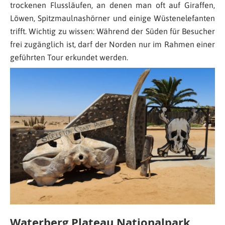
trockenen Flussläufen, an denen man oft auf Giraffen,
Löwen, Spitzmaulnashörner und einige Wüstenelefanten
trifft. Wichtig zu wissen: Während der Süden für Besucher
frei zugänglich ist, darf der Norden nur im Rahmen einer
geführten Tour erkundet werden.
Waterberg Plateau Nationalpark