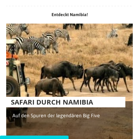
Entdeckt Namibia!
SAFARI DURCH NAMIBIA
Auf den Spuren der legendären Big Five