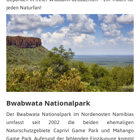
jeden Naturfan!
Bwabwata Nationalpark
Der Bwabwata Nationalpark im Nordenosten Namibias
umfasst seit 2002 die beiden ehemaligen
Naturschutzgebiete Caprivi Game Park und Mahango
Game Park. Aufgrund der fehlenden Einzäunung kommt