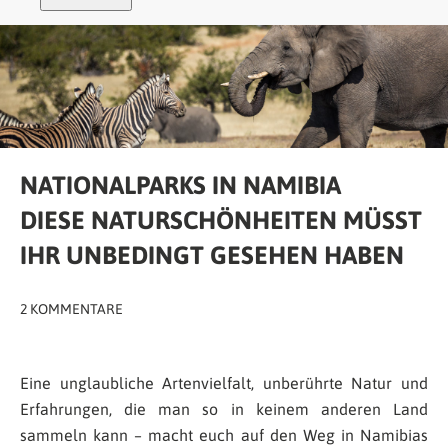
NATIONALPARKS IN NAMIBIA
DIESE NATURSCHÖNHEITEN MÜSST
IHR UNBEDINGT GESEHEN HABEN
2 KOMMENTARE
Eine unglaubliche Artenvielfalt, unberührte Natur und
Erfahrungen, die man so in keinem anderen Land
sammeln kann – macht euch auf den Weg in Namibias