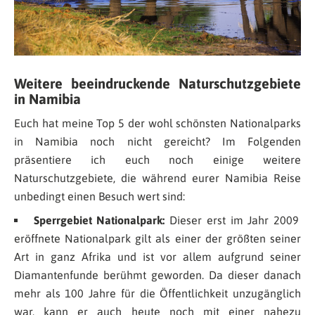
Weitere beeindruckende Naturschutzgebiete
in Namibia
Euch hat meine Top 5 der wohl schönsten Nationalparks
in Namibia noch nicht gereicht? Im Folgenden
präsentiere ich euch noch einige weitere
Naturschutzgebiete, die während eurer Namibia Reise
unbedingt einen Besuch wert sind:
Sperrgebiet Nationalpark:
Dieser erst im Jahr 2009
eröffnete Nationalpark gilt als einer der größten seiner
Art in ganz Afrika und ist vor allem aufgrund seiner
Diamantenfunde berühmt geworden. Da dieser danach
mehr als 100 Jahre für die Öffentlichkeit unzugänglich
war, kann er auch heute noch mit einer nahezu