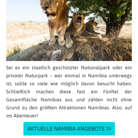
Sei es ein staatlich geschützter Nationalpark oder ein
privater Naturpark – wer einmal in Namibia unterwegs
ist, sollte so viele wie möglich davon besucht haben.
Schließlich machen diese fast ein Fünftel der
Gesamtfläche Namibias aus und zählen nicht ohne
Grund zu den größten Attraktionen Namibias. Also, auf
ins Abenteuer!
AKTUELLE NAMIBIA ANGEBOTE