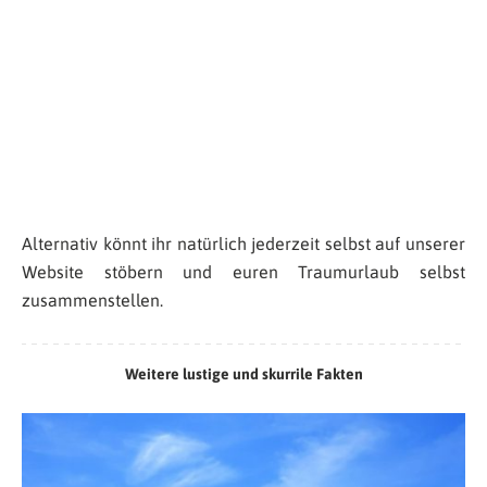
Alternativ könnt ihr natürlich jederzeit selbst auf unserer
Website stöbern und euren Traumurlaub selbst
zusammenstellen.
Weitere lustige und skurrile Fakten