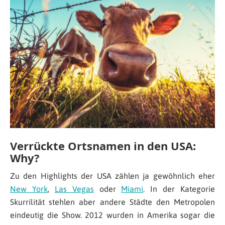
Verrückte Ortsnamen in den USA:
Why?
Zu den Highlights der USA zählen ja gewöhnlich eher
New York
,
Las Vegas
oder
Miami
. In der Kategorie
Skurrilität stehlen aber andere Städte den Metropolen
eindeutig die Show. 2012 wurden in Amerika sogar die