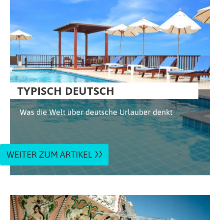
TYPISCH DEUTSCH
Was die Welt über deutsche Urlauber denkt
WEITER ZUM ARTIKEL