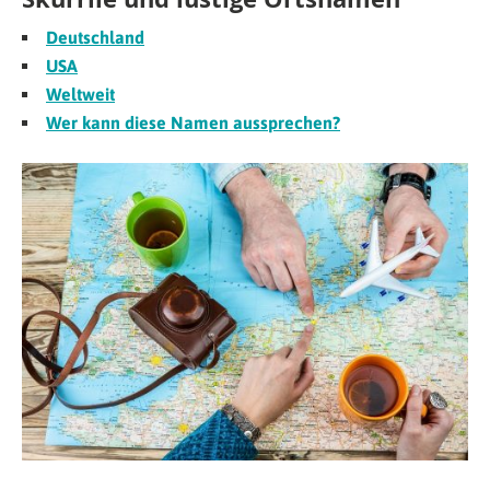
Deutschland
USA
Weltweit
Wer kann diese Namen aussprechen?