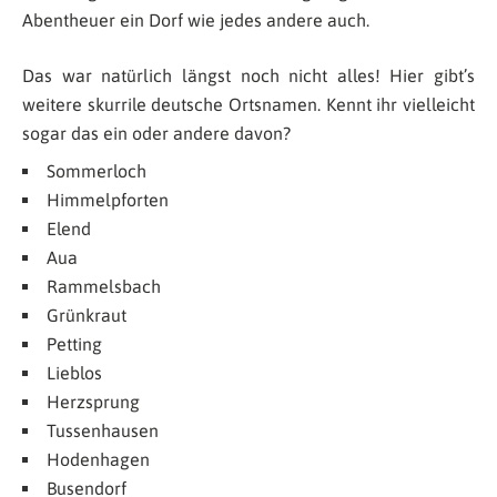
Abentheuer ein Dorf wie jedes andere auch.
Das war natürlich längst noch nicht alles! Hier gibt’s
weitere skurrile deutsche Ortsnamen. Kennt ihr vielleicht
sogar das ein oder andere davon?
Sommerloch
Himmelpforten
Elend
Aua
Rammelsbach
Grünkraut
Petting
Lieblos
Herzsprung
Tussenhausen
Hodenhagen
Busendorf