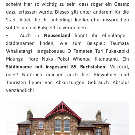
scheint hier so wichtig zu sein, dass sogar ein Gesetz
dazu erlassen wurde. Dieses gilt unter anderem für die
Stadt Joliet, die ihr unbedingt Joe-lee-ette aussprechen
solltet, um ein Bußgeld zu vermeiden.
Auch in
Neuseeland
könnt ihr ellenlange
Städtenamen finden, wie zum Beispiel: Taumata
Whakatangi Hangakoauau O Tamatea Turi Pukakapiki
Maunga Horo Nuku Pokai Whenua Kitanatahu. Ein
Städtename mit insgesamt 85 Buchstaben
! Verrückt,
oder? Natürlich machen auch hier Einwohner und
Touristen lieber von Abkürzungen Gebrauch. Absolut
verständlich!