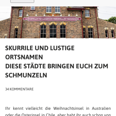
SKURRILE UND LUSTIGE
ORTSNAMEN
DIESE STÄDTE BRINGEN EUCH ZUM
SCHMUNZELN
34 KOMMENTARE
Ihr kennt vielleicht die Weihnachtsinsel in Australien
oder die Osterinsel in Chile, aber habt ihr auch schon von