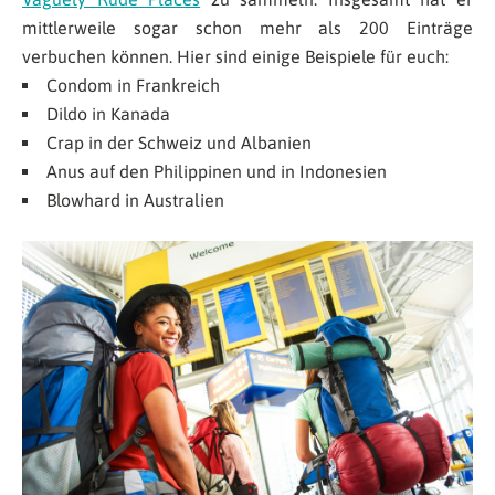
mittlerweile sogar schon mehr als 200 Einträge
verbuchen können. Hier sind einige Beispiele für euch:
Condom in Frankreich
Dildo in Kanada
Crap in der Schweiz und Albanien
Anus auf den Philippinen und in Indonesien
Blowhard in Australien