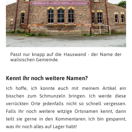
Passt nur knapp auf die Hauswand - der Name der
walisischen Gemeinde.
Kennt ihr noch weitere Namen?
Ich hoffe, ich konnte euch mit meinem Artikel ein
bisschen zum Schmunzeln bringen. Ich werde diese
verrückten Orte jedenfalls nicht so schnell vergessen.
Falls ihr noch weitere witzige Ortsnamen kennt, dann
teilt sie gerne in den Kommentaren. Ich bin gespannt,
was ihr noch alles auf Lager habt!