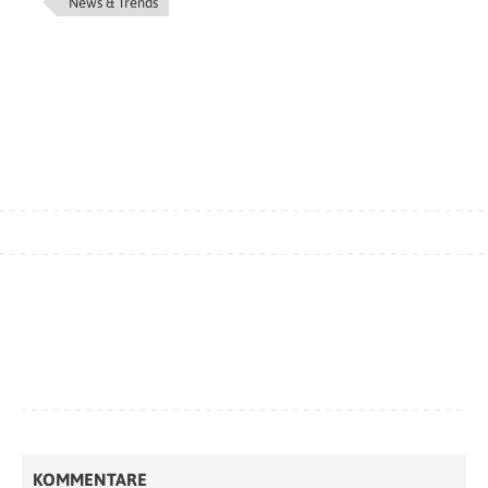
News & Trends
KOMMENTARE