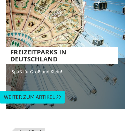
FREIZEITPARKS IN
DEUTSCHLAND
Spaß für Groß und Klein!
WEITER ZUM ARTIKEL