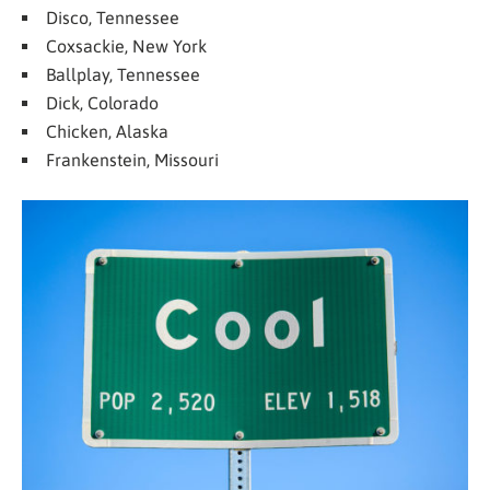
Disco, Tennessee
Coxsackie, New York
Ballplay, Tennessee
Dick, Colorado
Chicken, Alaska
Frankenstein, Missouri