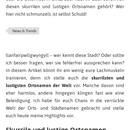
diesen skurrilen und lustigen Ortsnamen gehört? Wer
hier nicht schmunzelt, ist selbst Schuld!
News & Trends
llanfairpwllgwyngyll – wer kennt diese Stadt? Oder sollte
ich besser fragen, wer sie fehlerfrei aussprechen kann?
In diesem Artikel könnt ihr ein wenig eure Lachmuskeln
trainieren, denn ich stelle euch die
skurrilsten und
lustigsten Ortsnamen der Welt
vor. Manche davon sind
eher harmlos, andere hingegen klingen fast wie eine
Beleidigung. Ich habe für euch Chaos in die verrückte
Welt der Orts- und Städtenamen gebracht und stelle
euch heute meine Highlights vor.
Skurrile und lustige Ortsnamen