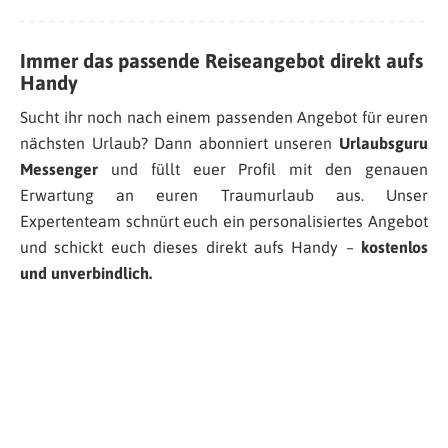
Immer das passende Reiseangebot direkt aufs
Handy
Sucht ihr noch nach einem passenden Angebot für euren
nächsten Urlaub? Dann abonniert unseren
Urlaubsguru
Messenger
und füllt euer Profil mit den genauen
Erwartung an euren Traumurlaub aus. Unser
Expertenteam schnürt euch ein personalisiertes Angebot
und schickt euch dieses direkt aufs Handy –
kostenlos
und unverbindlich.