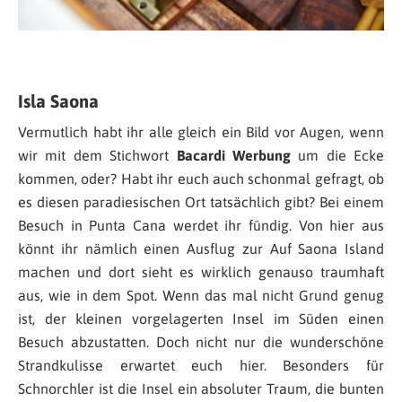
Isla Saona
Vermutlich habt ihr alle gleich ein Bild vor Augen, wenn
wir mit dem Stichwort
Bacardi Werbung
um die Ecke
kommen, oder? Habt ihr euch auch schonmal gefragt, ob
es diesen paradiesischen Ort tatsächlich gibt? Bei einem
Besuch in Punta Cana werdet ihr fündig. Von hier aus
könnt ihr nämlich einen Ausflug zur Auf Saona Island
machen und dort sieht es wirklich genauso traumhaft
aus, wie in dem Spot. Wenn das mal nicht Grund genug
ist, der kleinen vorgelagerten Insel im Süden einen
Besuch abzustatten. Doch nicht nur die wunderschöne
Strandkulisse erwartet euch hier. Besonders für
Schnorchler ist die Insel ein absoluter Traum, die bunten