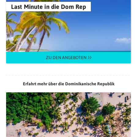
Last Minute in die Dom Rep
ZU DEN ANGEBOTEN
Erfahrt mehr über die Dominikanische Republik