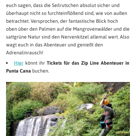
euch sagen, dass die Seilrutschen absolut sicher und
überhaupt nicht so furchteinflößend sind, wie von außen
betrachtet. Versprochen, der fantastische Blick hoch
oben über den Palmen auf die Mangrovenwälder und die
sattgrüne Natur sind den Nervenkitzel allemal wert. Also
wagt euch in das Abenteuer und genießt den
Adrenalinrausch!
Hier
könnt ihr
Tickets für das Zip Line Abenteuer in
Punta Cana
buchen.