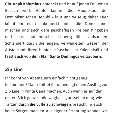
Christoph Kolumbus
entdeckt und ist auf jeden Fall einen
Besuch wert. Heute kommt die Hauptstadt der
Dominikanischen Republik laut und wuselig daher. Hier
könnt ihr euch unbemerkt unter die Dominikaner
mischen und euch dem geschäftigen Treiben hingeben
und das authentische Lebensgefühl aufsaugen.
Schlendert durch die engen, verwinkelten Gassen der
Altstadt mit ihren bunten Häuschen im Kolonialstil und
lasst euch von dem Flair Santo Domingos verzaubern.
Zip Line
Ihr könnt von Abenteuern einfach nicht genug
bekommen? Dann solltet ihr unbedingt einen Ausflug zur
Zip Line in Punta Cana machen. Auch wenn es auf den
ersten Blick ganz schön waghalsig aussehen mag, wie
Tarzan
durch die Lüfte zu schwingen
, braucht ihr euch
keine Sorgen machen. Aus eigener Erfahrung können wir