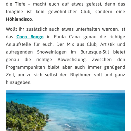
die Tiefe – macht euch auf etwas gefasst, denn das
Imagine ist kein gewöhnlicher Club, sondern eine
Höhlendisco
.
Wollt ihr zusätzlich auch etwas unterhalten werden, ist
das
Coco Bongo
in Punta Cana genau die richtige
Anlaufstelle für euch. Der Mix aus Club, Artistik und
aufregenden Showeinlagen im Burlesque-Stil bietet
genau die richtige Abwechslung. Zwischen den
Programmpunkten bleibt aber auch immer genügend
Zeit, um zu sich selbst den Rhythmen voll und ganz
hinzugeben.