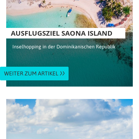
AUSFLUGSZIEL SAONA ISLAND
Inselhopping in der Dominikanischen Republik
WEITER ZUM ARTIKEL