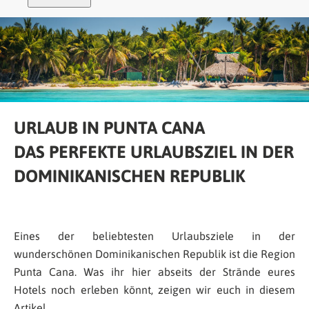
URLAUB IN PUNTA CANA
DAS PERFEKTE URLAUBSZIEL IN DER
DOMINIKANISCHEN REPUBLIK
Eines der beliebtesten Urlaubsziele in der
wunderschönen Dominikanischen Republik ist die Region
Punta Cana. Was ihr hier abseits der Strände eures
Hotels noch erleben könnt, zeigen wir euch in diesem
Artikel.