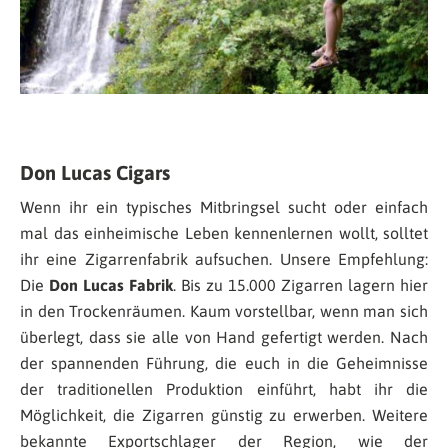
Don Lucas Cigars
Wenn ihr ein typisches Mitbringsel sucht oder einfach
mal das einheimische Leben kennenlernen wollt, solltet
ihr eine Zigarrenfabrik aufsuchen. Unsere Empfehlung:
Die
Don Lucas Fabrik
. Bis zu 15.000 Zigarren lagern hier
in den Trockenräumen. Kaum vorstellbar, wenn man sich
überlegt, dass sie alle von Hand gefertigt werden. Nach
der spannenden Führung, die euch in die Geheimnisse
der traditionellen Produktion einführt, habt ihr die
Möglichkeit, die Zigarren günstig zu erwerben. Weitere
bekannte Exportschlager der Region, wie der