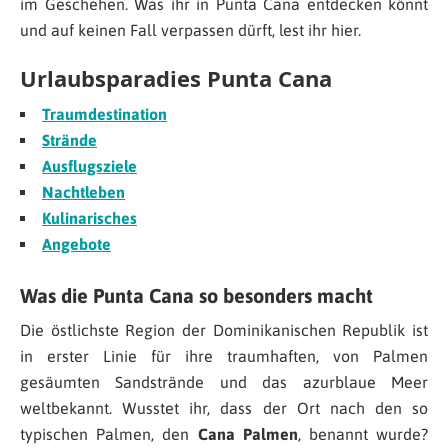
im Geschehen. Was ihr in Punta Cana entdecken könnt
und auf keinen Fall verpassen dürft, lest ihr hier.
Urlaubsparadies Punta Cana
Traumdestination
Strände
Ausflugsziele
Nachtleben
Kulinarisches
Angebote
Was die Punta Cana so besonders macht
Die östlichste Region der Dominikanischen Republik ist
in erster Linie für ihre traumhaften, von Palmen
gesäumten Sandstrände und das azurblaue Meer
weltbekannt. Wusstet ihr, dass der Ort nach den so
typischen Palmen, den
Cana Palmen
, benannt wurde?