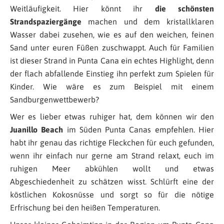
Weitläufigkeit. Hier könnt ihr
die schönsten
Strandspaziergänge
machen und dem kristallklaren
Wasser dabei zusehen, wie es auf den weichen, feinen
Sand unter euren Füßen zuschwappt. Auch für Familien
ist dieser Strand in Punta Cana ein echtes Highlight, denn
der flach abfallende Einstieg ihn perfekt zum Spielen für
Kinder. Wie wäre es zum Beispiel mit einem
Sandburgenwettbewerb?
Wer es lieber etwas ruhiger hat, dem können wir den
Juanillo Beach
im Süden Punta Canas empfehlen. Hier
habt ihr genau das richtige Fleckchen für euch gefunden,
wenn ihr einfach nur gerne am Strand relaxt, euch im
ruhigen Meer abkühlen wollt und etwas
Abgeschiedenheit zu schätzen wisst. Schlürft eine der
köstlichen Kokosnüsse und sorgt so für die nötige
Erfrischung bei den heißen Temperaturen.