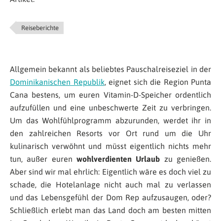
Reiseberichte
Allgemein bekannt als beliebtes Pauschalreiseziel in der
Dominikanischen Republik
, eignet sich die Region Punta
Cana bestens, um euren Vitamin-D-Speicher ordentlich
aufzufüllen und eine unbeschwerte Zeit zu verbringen.
Um das Wohlfühlprogramm abzurunden, werdet ihr in
den zahlreichen Resorts vor Ort rund um die Uhr
kulinarisch verwöhnt und müsst eigentlich nichts mehr
tun, außer euren
wohlverdienten Urlaub
zu genießen.
Aber sind wir mal ehrlich: Eigentlich wäre es doch viel zu
schade, die Hotelanlage nicht auch mal zu verlassen
und das Lebensgefühl der Dom Rep aufzusaugen, oder?
Schließlich erlebt man das Land doch am besten mitten