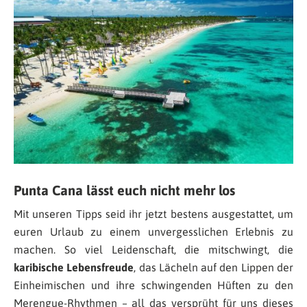
Punta Cana lässt euch nicht mehr los
Mit unseren Tipps seid ihr jetzt bestens ausgestattet, um
euren Urlaub zu einem unvergesslichen Erlebnis zu
machen. So viel Leidenschaft, die mitschwingt, die
karibische Lebensfreude
, das Lächeln auf den Lippen der
Einheimischen und ihre schwingenden Hüften zu den
Merengue-Rhythmen – all das versprüht für uns dieses