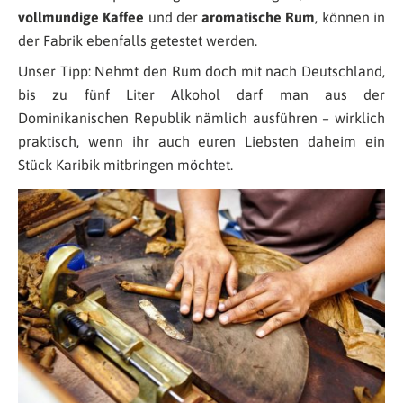
vollmundige Kaffee
und der
aromatische Rum
, können in
der Fabrik ebenfalls getestet werden.
Unser Tipp: Nehmt den Rum doch mit nach Deutschland,
bis zu fünf Liter Alkohol darf man aus der
Dominikanischen Republik nämlich ausführen – wirklich
praktisch, wenn ihr auch euren Liebsten daheim ein
Stück Karibik mitbringen möchtet.