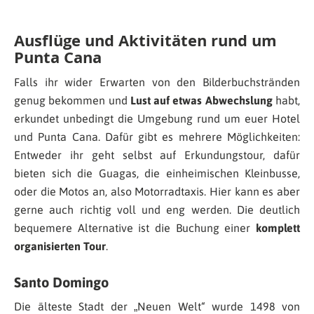
Ausflüge und Aktivitäten rund um
Punta Cana
Falls ihr wider Erwarten von den Bilderbuchstränden
genug bekommen und
Lust auf etwas Abwechslung
habt,
erkundet unbedingt die Umgebung rund um euer Hotel
und Punta Cana. Dafür gibt es mehrere Möglichkeiten:
Entweder ihr geht selbst auf Erkundungstour, dafür
bieten sich die Guagas, die einheimischen Kleinbusse,
oder die Motos an, also Motorradtaxis. Hier kann es aber
gerne auch richtig voll und eng werden. Die deutlich
bequemere Alternative ist die Buchung einer
komplett
organisierten Tour
.
Santo Domingo
Die älteste Stadt der „Neuen Welt“ wurde 1498 von