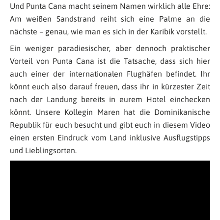
Und Punta Cana macht seinem Namen wirklich alle Ehre:
Am weißen Sandstrand reiht sich eine Palme an die
nächste – genau, wie man es sich in der Karibik vorstellt.
Ein weniger paradiesischer, aber dennoch praktischer
Vorteil von Punta Cana ist die Tatsache, dass sich hier
auch einer der internationalen Flughäfen befindet. Ihr
könnt euch also darauf freuen, dass ihr in kürzester Zeit
nach der Landung bereits in eurem Hotel einchecken
könnt. Unsere Kollegin Maren hat die Dominikanische
Republik für euch besucht und gibt euch in diesem Video
einen ersten Eindruck vom Land inklusive Ausflugstipps
und Lieblingsorten.