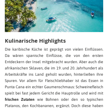
Kulinarische Highlights
Die karibische Küche ist geprägt von vielen Einflüssen.
Da wären spanische Einflüsse, die von den ersten
Entdeckern der Insel mitgebracht wurden. Aber auch die
afrikanischen Sklaven, die im 19. und 20. Jahrhundert als
Arbeitskräfte ins Land geholt wurden, hinterließen ihre
Spuren. Vor allem für Fleischliebhaber ist das Essen in
Punta Cana ein echter Gaumenschmaus: Schweinefleisch
spielt bei fast jedem Gericht die Hauptrolle und wird mit
frischen Zutaten
wie Bohnen oder den so typischen
Platanos, den Kochbananen, ergänzt. Doch diese haben