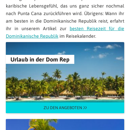
karibische Lebensgefühl, das uns ganz sicher nochmal
nach Punta Cana zurückführen wird. Übrigens: Wann ihr
am besten in die Dominikanische Republik reist, erfahrt
ihr in unserem Artikel zur
besten Reisezeit für die
Dominikanische Republik
im Reisekalender.
Urlaub in der Dom Rep
ZU DEN ANGEBOTEN