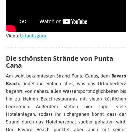
Video:
Urlaubsguru
Die schönsten Strände von Punta
Cana
Am wohl bekanntesten Strand Punta Canas, dem
Bavaro
Beach,
findet ihr einfach alles, was das Urlauberherz
begehrt: von nahezu allen Wassersportmöglichkeiten bis
hin zu kleinen Beachrestaurants mit vielen köstlichen
Leckereien. Außerdem stehen hier super viele
Hotelanlagen, sodass ihr sichergehen könnt, dass der
Strand durch das Hotelpersonal sauber gehalten wird.
Der Bavaro Beach punktet aber auch mit seiner