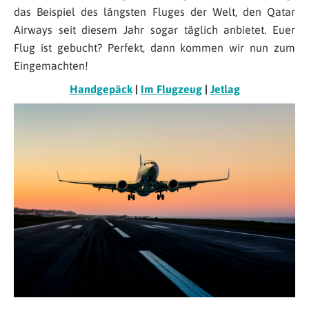
das Beispiel des längsten Fluges der Welt, den Qatar
Airways seit diesem Jahr sogar täglich anbietet. Euer
Flug ist gebucht? Perfekt, dann kommen wir nun zum
Eingemachten!
Handgepäck
|
Im Flugzeug
|
Jetlag