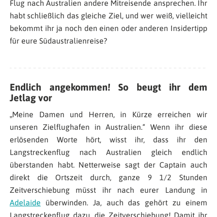
Flug nach Australien andere Mitreisende ansprechen. Ihr
habt schließlich das gleiche Ziel, und wer weiß, vielleicht
bekommt ihr ja noch den einen oder anderen Insidertipp
für eure Südaustralienreise?
Endlich angekommen! So beugt ihr dem
Jetlag vor
„Meine Damen und Herren, in Kürze erreichen wir
unseren Zielflughafen in Australien.“ Wenn ihr diese
erlösenden Worte hört, wisst ihr, dass ihr den
Langstreckenflug nach Australien gleich endlich
überstanden habt. Netterweise sagt der Captain auch
direkt die Ortszeit durch, ganze 9 1/2 Stunden
Zeitverschiebung müsst ihr nach eurer Landung in
Adelaide
überwinden. Ja, auch das gehört zu einem
Langstreckenflug dazu, die Zeitverschiebung! Damit ihr