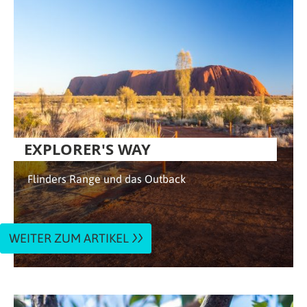
EXPLORER'S WAY
Flinders Range und das Outback
WEITER ZUM ARTIKEL