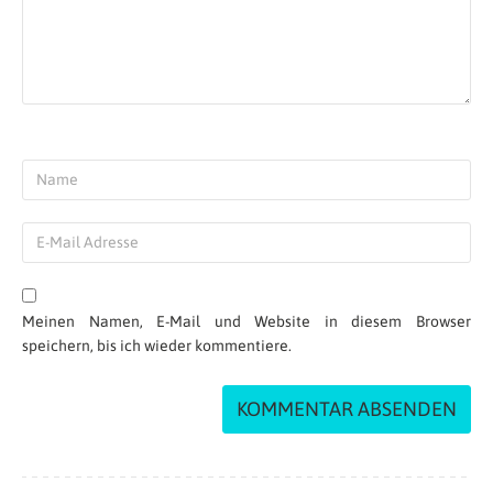
Meinen Namen, E-Mail und Website in diesem Browser
speichern, bis ich wieder kommentiere.