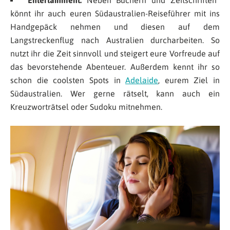
Entertainment:
Neben Büchern und Zeitschriften
könnt ihr auch euren Südaustralien-Reiseführer mit ins
Handgepäck nehmen und diesen auf dem
Langstreckenflug nach Australien durcharbeiten. So
nutzt ihr die Zeit sinnvoll und steigert eure Vorfreude auf
das bevorstehende Abenteuer. Außerdem kennt ihr so
schon die coolsten Spots in
Adelaide
, eurem Ziel in
Südaustralien. Wer gerne rätselt, kann auch ein
Kreuzworträtsel oder Sudoku mitnehmen.