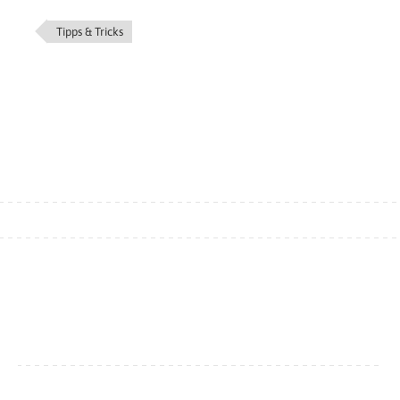
Tipps & Tricks