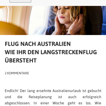
FLUG NACH AUSTRALIEN
WIE IHR DEN LANGSTRECKENFLUG
ÜBERSTEHT
2 KOMMENTARE
Endlich! Der lang ersehnte Australienurlaub ist gebucht
und die Reiseplanung ist auch erfolgreich
abgeschlossen. In einer Woche geht es los. Wie