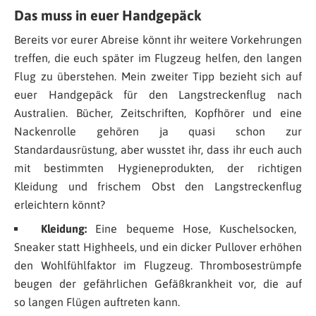
Das muss in euer Handgepäck
Bereits vor eurer Abreise könnt ihr weitere Vorkehrungen
treffen, die euch später im Flugzeug helfen, den langen
Flug zu überstehen. Mein zweiter Tipp bezieht sich auf
euer Handgepäck für den Langstreckenflug nach
Australien. Bücher, Zeitschriften, Kopfhörer und eine
Nackenrolle gehören ja quasi schon zur
Standardausrüstung, aber wusstet ihr, dass ihr euch auch
mit bestimmten Hygieneprodukten, der richtigen
Kleidung und frischem Obst den Langstreckenflug
erleichtern könnt?
Kleidung:
Eine bequeme Hose, Kuschelsocken,
Sneaker statt Highheels, und ein dicker Pullover erhöhen
den Wohlfühlfaktor im Flugzeug. Thrombosestrümpfe
beugen der gefährlichen Gefäßkrankheit vor, die auf
so langen Flügen auftreten kann.