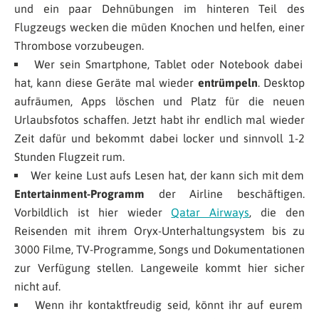
und ein paar Dehnübungen im hinteren Teil des
Flugzeugs wecken die müden Knochen und helfen, einer
Thrombose vorzubeugen.
Wer sein Smartphone, Tablet oder Notebook dabei
hat, kann diese Geräte mal wieder
entrümpeln
. Desktop
aufräumen, Apps löschen und Platz für die neuen
Urlaubsfotos schaffen. Jetzt habt ihr endlich mal wieder
Zeit dafür und bekommt dabei locker und sinnvoll 1-2
Stunden Flugzeit rum.
Wer keine Lust aufs Lesen hat, der kann sich mit dem
Entertainment-Programm
der Airline beschäftigen.
Vorbildlich ist hier wieder
Qatar Airways
, die den
Reisenden mit ihrem Oryx-Unterhaltungsystem bis zu
3000 Filme, TV-Programme, Songs und Dokumentationen
zur Verfügung stellen. Langeweile kommt hier sicher
nicht auf.
Wenn ihr kontaktfreudig seid, könnt ihr auf eurem