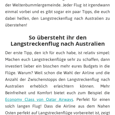
der Weltenbummlergemeinde. Jeder Flug ist irgendwann
einmal vorbei und es gibt sogar ein paar Tipps, die euch
dabei helfen, den Langstreckenflug nach Australien zu
überstehen!
So übersteht ihr den
Langstreckenflug nach Australien
Der erste Tipp, den ich für euch habe, ist relativ simpel:
Machen euch Langstreckenflüge sehr zu schaffen, dann
investiert lieber ein bisschen mehr eures Budgets in die
Flüge. Warum? Weil schon die Wahl der Airline und die
Anzahl der Zwischenstopps den Langstreckenflug nach
Australien erheblich erleichtern können. Mehr
Beinfreiheit und Komfort bietet euch zum Beispiel die
Economy Class von Qatar Airways
. Perfekt für einen
solch langen Flug! Dass die Airline aus dem Nahen
Osten perfekt auf Langstreckenflüge vorbereitet ist, zeigt