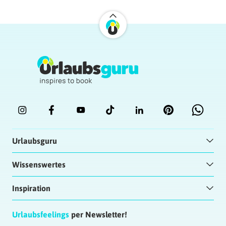
Urlaubsguru
Wissenswertes
Inspiration
Urlaubsfeelings
per Newsletter!