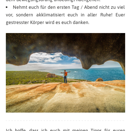
Nehmt euch für den ersten Tag / Abend nicht zu viel
vor, sondern akklimatisiert euch in aller Ruhe! Euer
gestresster Körper wird es euch danken.
Ich hoffe, dass ich euch mit meinen Tipps für euren