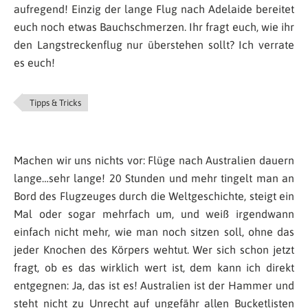
aufregend! Einzig der lange Flug nach Adelaide bereitet
euch noch etwas Bauchschmerzen. Ihr fragt euch, wie ihr
den Langstreckenflug nur überstehen sollt? Ich verrate
es euch!
Tipps & Tricks
Machen wir uns nichts vor: Flüge nach Australien dauern
lange…sehr lange! 20 Stunden und mehr tingelt man an
Bord des Flugzeuges durch die Weltgeschichte, steigt ein
Mal oder sogar mehrfach um, und weiß irgendwann
einfach nicht mehr, wie man noch sitzen soll, ohne das
jeder Knochen des Körpers wehtut. Wer sich schon jetzt
fragt, ob es das wirklich wert ist, dem kann ich direkt
entgegnen: Ja, das ist es! Australien ist der Hammer und
steht nicht zu Unrecht auf ungefähr allen Bucketlisten