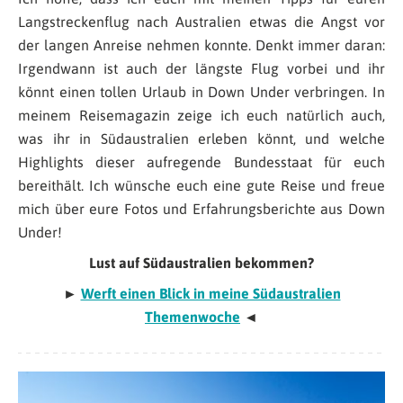
Langstreckenflug nach Australien etwas die Angst vor
der langen Anreise nehmen konnte. Denkt immer daran:
Irgendwann ist auch der längste Flug vorbei und ihr
könnt einen tollen Urlaub in Down Under verbringen. In
meinem Reisemagazin zeige ich euch natürlich auch,
was ihr in Südaustralien erleben könnt, und welche
Highlights dieser aufregende Bundesstaat für euch
bereithält. Ich wünsche euch eine gute Reise und freue
mich über eure Fotos und Erfahrungsberichte aus Down
Under!
Lust auf Südaustralien bekommen?
►
Werft einen Blick in meine Südaustralien
Themenwoche
◄