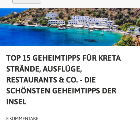
TOP 15 GEHEIMTIPPS FÜR KRETA
STRÄNDE, AUSFLÜGE,
RESTAURANTS & CO. - DIE
SCHÖNSTEN GEHEIMTIPPS DER
INSEL
8 KOMMENTARE