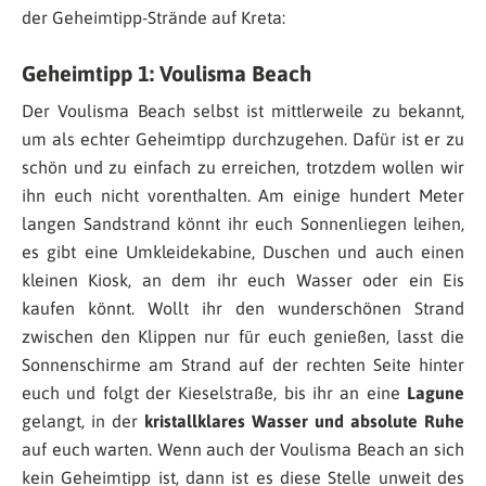
der Geheimtipp-Strände auf Kreta:
Geheimtipp 1: Voulisma Beach
Der Voulisma Beach selbst ist mittlerweile zu bekannt,
um als echter Geheimtipp durchzugehen. Dafür ist er zu
schön und zu einfach zu erreichen, trotzdem wollen wir
ihn euch nicht vorenthalten. Am einige hundert Meter
langen Sandstrand könnt ihr euch Sonnenliegen leihen,
es gibt eine Umkleidekabine, Duschen und auch einen
kleinen Kiosk, an dem ihr euch Wasser oder ein Eis
kaufen könnt. Wollt ihr den wunderschönen Strand
zwischen den Klippen nur für euch genießen, lasst die
Sonnenschirme am Strand auf der rechten Seite hinter
euch und folgt der Kieselstraße, bis ihr an eine
Lagune
gelangt, in der
kristallklares Wasser und absolute Ruhe
auf euch warten. Wenn auch der Voulisma Beach an sich
kein Geheimtipp ist, dann ist es diese Stelle unweit des