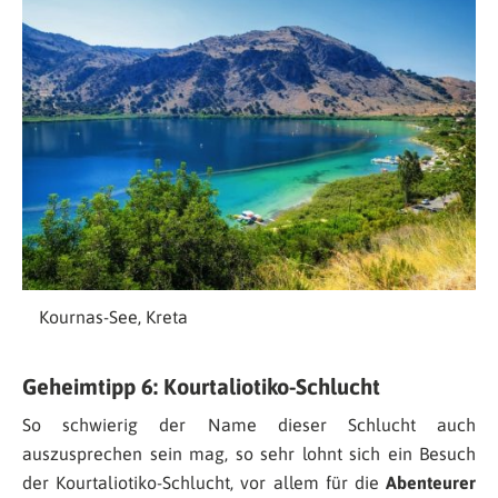
Kournas-See, Kreta
Geheimtipp 6: Kourtaliotiko-Schlucht
So schwierig der Name dieser Schlucht auch
auszusprechen sein mag, so sehr lohnt sich ein Besuch
der Kourtaliotiko-Schlucht, vor allem für die
Abenteurer