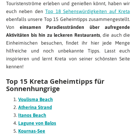
Touristenströme erleben und genießen könnt, haben wir
euch neben den
Top 18 Sehenswürdigkeiten auf Kreta
ebenfalls unsere Top 15 Geheimtipps zusammengestellt.
Von
einsamen Paradiesstränden über aufregende
Aktivitäten bis hin zu leckeren Restaurants
, die auch die
Einheimischen besuchen, findet ihr hier jede Menge
hilfreiche und noch unbekannte Tipps. Lasst euch
inspirieren und lernt Kreta von seiner schönsten Seite
kennen!
Top 15 Kreta Geheimtipps für
Sonnenhungrige
Voulisma Beach
Atherina Strand
Itanos Beach
Lagune von Balos
Kournas-See