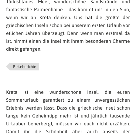
Türkisblaues Meer, wunderschöne Sandstrände und
fantastische Palmenhaine – das kommt uns in den Sinn,
wenn wir an Kreta denken. Uns hat die größte der
griechischen Inseln schon bei unserem ersten Urlaub vor
etlichen Jahren überzeugt. Denn wenn man erstmal da
ist, nimmt einen die Insel mit ihrem besonderen Charme
direkt gefangen.
Reiseberichte
Kreta ist eine wunderschöne Insel, die euren
Sommerurlaub garantiert zu einem unvergesslichen
Erlebnis werden lässt. Dass die griechische Insel schon
lange kein Geheimtipp mehr ist und jährlich tausende
Urlauber beherbergt, müssen wir euch nicht erzählen.
Damit ihr die Schönheit aber auch abseits der