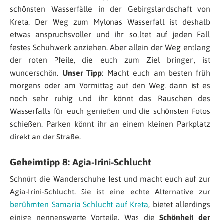
schönsten Wasserfälle in der Gebirgslandschaft von
Kreta. Der Weg zum Mylonas Wasserfall ist deshalb
etwas anspruchsvoller und ihr solltet auf jeden Fall
festes Schuhwerk anziehen. Aber allein der Weg entlang
der roten Pfeile, die euch zum Ziel bringen, ist
wunderschön.
Unser Tipp
: Macht euch am besten früh
morgens oder am Vormittag auf den Weg, dann ist es
noch sehr ruhig und ihr könnt das Rauschen des
Wasserfalls für euch genießen und die schönsten Fotos
schießen. Parken könnt ihr an einem kleinen Parkplatz
direkt an der Straße.
Geheimtipp 8: Agia-Irini-Schlucht
Schnürt die Wanderschuhe fest und macht euch auf zur
Agia-Irini-Schlucht. Sie ist eine echte Alternative zur
berühmten Samaria Schlucht auf Kreta
, bietet allerdings
einige nennenswerte Vorteile. Was die
Schönheit der