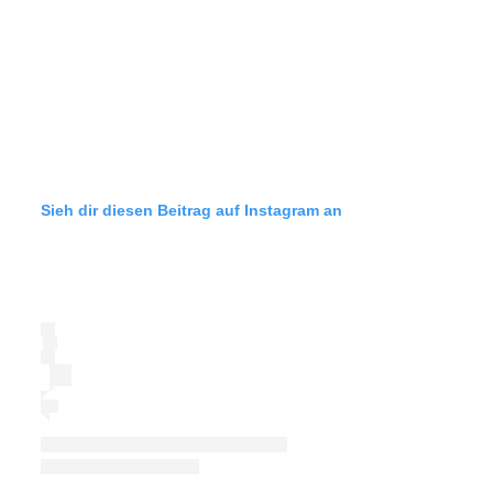
Sieh dir diesen Beitrag auf Instagram an