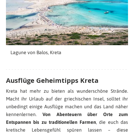
Lagune von Balos, Kreta
Ausflüge Geheimtipps Kreta
Kreta hat mehr zu bieten als wunderschöne Strände.
Macht ihr Urlaub auf der griechischen Insel, solltet ihr
unbedingt einige Ausflüge machen und das Land näher
kennenlernen.
Von Abenteuern über Orte zum
Entspannen bis zu traditionellen Farmen
, die euch das
kretische Lebensgefühl spüren lassen – diese