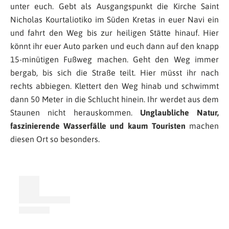
unter euch. Gebt als Ausgangspunkt die Kirche Saint
Nicholas Kourtaliotiko im Süden Kretas in euer Navi ein
und fahrt den Weg bis zur heiligen Stätte hinauf. Hier
könnt ihr euer Auto parken und euch dann auf den knapp
15-minütigen Fußweg machen. Geht den Weg immer
bergab, bis sich die Straße teilt. Hier müsst ihr nach
rechts abbiegen. Klettert den Weg hinab und schwimmt
dann 50 Meter in die Schlucht hinein. Ihr werdet aus dem
Staunen nicht herauskommen.
Unglaubliche Natur,
faszinierende Wasserfälle und kaum Touristen
machen
diesen Ort so besonders.