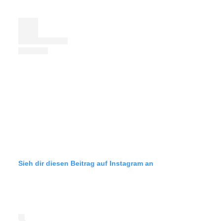
Sieh dir diesen Beitrag auf Instagram an