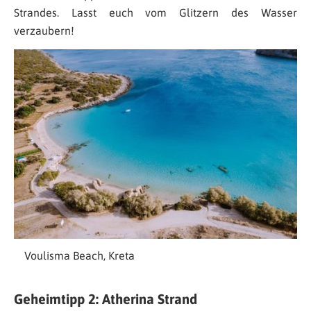
Strandes. Lasst euch vom Glitzern des Wasser
verzaubern!
Voulisma Beach, Kreta
Geheimtipp 2: Atherina Strand