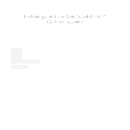
Ein Beitrag geteilt von Crete Travel Guide ??
(@allincrete_guide)