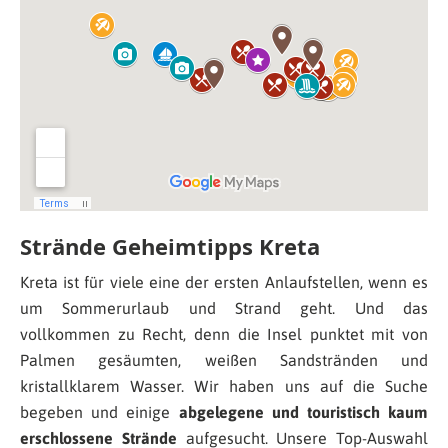
Strände Geheimtipps Kreta
Kreta ist für viele eine der ersten Anlaufstellen, wenn es
um Sommerurlaub und Strand geht. Und das
vollkommen zu Recht, denn die Insel punktet mit von
Palmen gesäumten, weißen Sandstränden und
kristallklarem Wasser. Wir haben uns auf die Suche
begeben und einige
abgelegene und touristisch kaum
erschlossene Strände
aufgesucht. Unsere Top-Auswahl