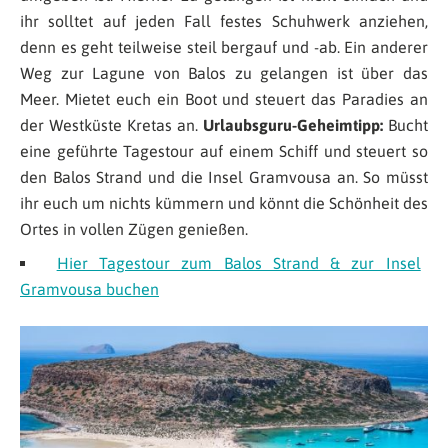
ihr solltet auf jeden Fall festes Schuhwerk anziehen,
denn es geht teilweise steil bergauf und -ab. Ein anderer
Weg zur Lagune von Balos zu gelangen ist über das
Meer. Mietet euch ein Boot und steuert das Paradies an
der Westküste Kretas an.
Urlaubsguru-Geheimtipp:
Bucht
eine geführte Tagestour auf einem Schiff und steuert so
den Balos Strand und die Insel Gramvousa an. So müsst
ihr euch um nichts kümmern und könnt die Schönheit des
Ortes in vollen Zügen genießen.
Hier Tagestour zum Balos Strand & zur Insel
Gramvousa buchen