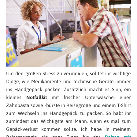
Um den großen Stress zu vermeiden, solltet ihr wichtige
Dinge, wie Medikamente und technische Geräte, immer
ins Handgepäck packen. Zusätzlich macht es Sinn, ein
kleines
Notfallkit
mit frischer Unterwäsche, einer
Zahnpasta sowie -bürste in Reisegröße und einem T-Shirt
zum Wechseln ins Handgepäck zu packen. So habt ihr
zumindest das Wichtigste am Mann, wenn es mal zum
Gepäckverlust kommen sollte. Ich habe in meinem