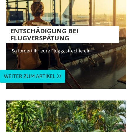
ENTSCHÄDIGUNG BEI
FLUGVERSPÄTUNG
So fordert ihr eure Fluggastrechte ein
WEITER ZUM ARTIKEL