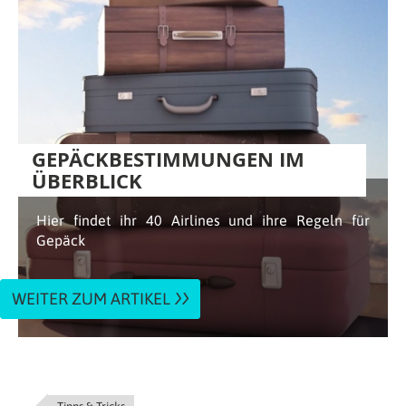
GEPÄCK­BESTIMMUNGEN IM
ÜBERBLICK
Hier findet ihr 40 Airlines und ihre Regeln für
Gepäck
WEITER ZUM ARTIKEL