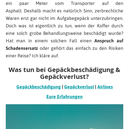
ein paar Meter vom Transporter auf den
Asphalt. Deshalb macht es natürlich Sinn, zerbrechliche
Waren erst gar nicht im Aufgabegepäck unterzubringen.
Doch was ist eigentlich zu tun, wenn der Koffer durch
eine solch grobe Behandlungsweise beschädigt wurde?
Hat man in einem solchen Fall einen
Anspruch auf
Schadensersatz
oder gehört das einfach zu den Risiken
einer Reise? Ich kläre auf.
Was tun bei Gepäckbeschädigung &
Gepäckverlust?
Gepäckbeschädigung
|
Gepäckverlust
|
Airlines
Eure Erfahrungen