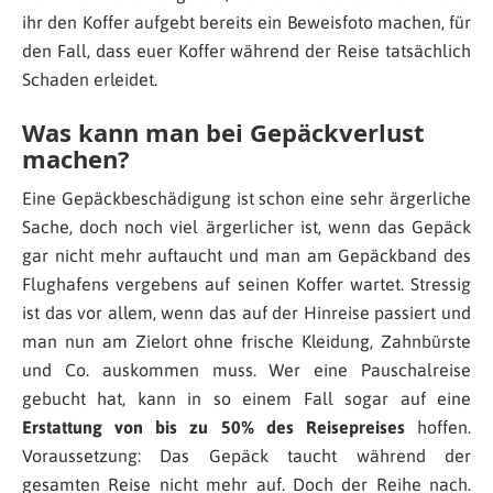
ihr den Koffer aufgebt bereits ein Beweisfoto machen, für
den Fall, dass euer Koffer während der Reise tatsächlich
Schaden erleidet.
Was kann man bei Gepäckverlust
machen?
Eine Gepäckbeschädigung ist schon eine sehr ärgerliche
Sache, doch noch viel ärgerlicher ist, wenn das Gepäck
gar nicht mehr auftaucht und man am Gepäckband des
Flughafens vergebens auf seinen Koffer wartet. Stressig
ist das vor allem, wenn das auf der Hinreise passiert und
man nun am Zielort ohne frische Kleidung, Zahnbürste
und Co. auskommen muss. Wer eine Pauschalreise
gebucht hat, kann in so einem Fall sogar auf eine
Erstattung von bis zu 50% des Reisepreises
hoffen.
Voraussetzung: Das Gepäck taucht während der
gesamten Reise nicht mehr auf. Doch der Reihe nach.