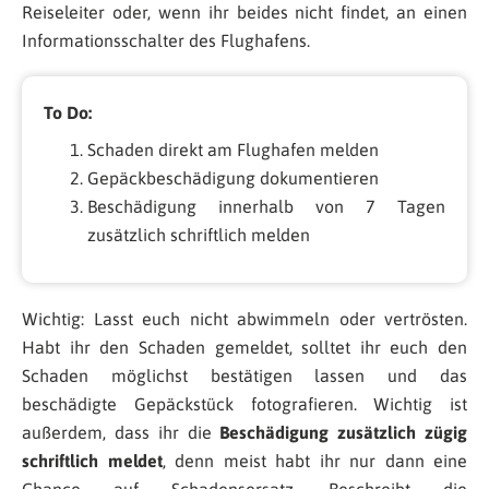
Reiseleiter oder, wenn ihr beides nicht findet, an einen
Informationsschalter des Flughafens.
To Do:
Schaden direkt am Flughafen melden
Gepäckbeschädigung dokumentieren
Beschädigung innerhalb von 7 Tagen
zusätzlich schriftlich melden
Wichtig: Lasst euch nicht abwimmeln oder vertrösten.
Habt ihr den Schaden gemeldet, solltet ihr euch den
Schaden möglichst bestätigen lassen und das
beschädigte Gepäckstück fotografieren. Wichtig ist
außerdem, dass ihr die
Beschädigung zusätzlich zügig
schriftlich meldet
, denn meist habt ihr nur dann eine