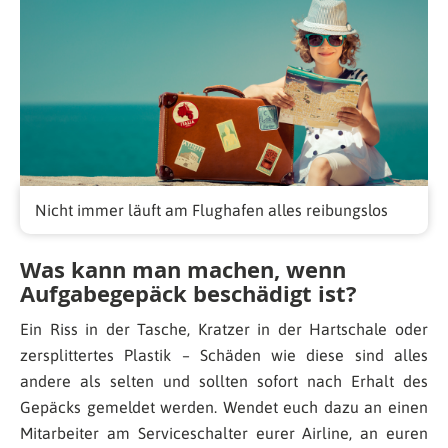
Nicht immer läuft am Flughafen alles reibungslos
Was kann man machen, wenn
Aufgabegepäck beschädigt ist?
Ein Riss in der Tasche, Kratzer in der Hartschale oder
zersplittertes Plastik – Schäden wie diese sind alles
andere als selten und sollten sofort nach Erhalt des
Gepäcks gemeldet werden. Wendet euch dazu an einen
Mitarbeiter am Serviceschalter eurer Airline, an euren