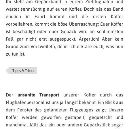
Ihr steht am Gepäckband in eurem Zielflughafen und
wartet sehnsüchtig auf euren Koffer. Doch als das Band
endlich in Fahrt kommt und die ersten Koffer
vorbeifahren, kommt die böse Überraschung: Euer Koffer
ist beschädigt oder euer Gepäck wird im schlimmsten
Fall gar nicht erst ausgespuckt. Ärgerlich! Aber kein
Grund zum Verzweifeln, denn ich erkläre euch, was nun
zu tun ist.
Tipps & Tricks
Der
unsanfte Transport
unserer Koffer durch das
Flughafenpersonal ist uns ja längst bekannt. Ein Blick aus
dem Fenster des gelandeten Flugzeuges zeigt: Unsere
Koffer werden geworfen, gestapelt, gequetscht und
manchmal fällt das ein oder andere Gepäckstück sogar