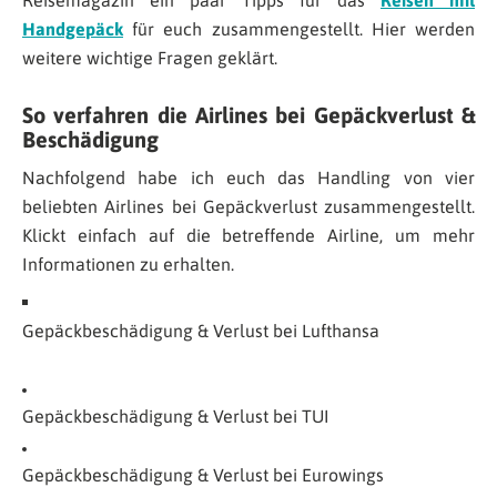
Reisemagazin ein paar Tipps für das
Reisen mit
Handgepäck
für euch zusammengestellt. Hier werden
weitere wichtige Fragen geklärt.
So verfahren die Airlines bei Gepäckverlust &
Beschädigung
Nachfolgend habe ich euch das Handling von vier
beliebten Airlines bei Gepäckverlust zusammengestellt.
Klickt einfach auf die betreffende Airline, um mehr
Informationen zu erhalten.
Gepäckbeschädigung & Verlust bei Lufthansa
Gepäckbeschädigung & Verlust bei TUI
Gepäckbeschädigung & Verlust bei Eurowings