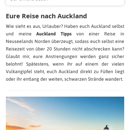
Eure Reise nach Auckland
Wie sieht es aus, Urlauber? Haben euch Auckland selbst
und meine
Auckland Tipps
von einer Reise in
Neuseelands Norden überzeugt, sodass euch selbst eine
Reisezeit von über 20 Stunden nicht abschrecken kann?
Glaubt mir, eure Anstrengungen werden ganz sicher
belohnt! Spätestens, wenn ihr auf einem der vielen
Vulkangipfel steht, euch Auckland direkt zu Füßen liegt
oder ihr entlang der weiten, schwarzen Strände wandert.