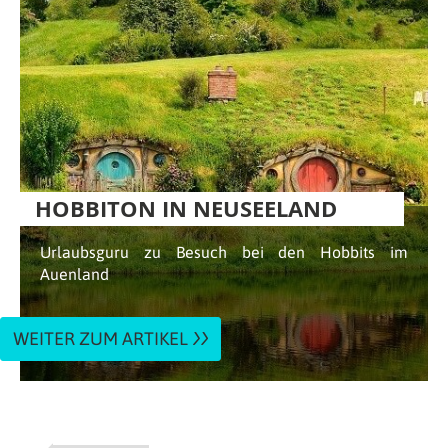
HOBBITON IN NEUSEELAND
Urlaubsguru zu Besuch bei den Hobbits im
Auenland
WEITER ZUM ARTIKEL