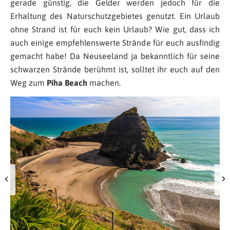
gerade günstig, die Gelder werden jedoch für die
Erhaltung des Naturschutzgebietes genutzt. Ein Urlaub
ohne Strand ist für euch kein Urlaub? Wie gut, dass ich
auch einige empfehlenswerte Strände für euch ausfindig
gemacht habe! Da Neuseeland ja bekanntlich für seine
schwarzen Strände berühmt ist, solltet ihr euch auf den
Weg zum
Piha Beach
machen.