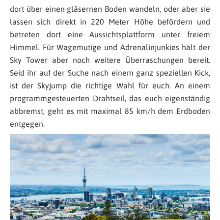
dort über einen gläsernen Boden wandeln, oder aber sie
lassen sich direkt in 220 Meter Höhe befördern und
betreten dort eine Aussichtsplattform unter freiem
Himmel. Für Wagemutige und Adrenalinjunkies hält der
Sky Tower aber noch weitere Überraschungen bereit.
Seid ihr auf der Suche nach einem ganz speziellen Kick,
ist der Skyjump die richtige Wahl für euch. An einem
programmgesteuerten Drahtseil, das euch eigenständig
abbremst, geht es mit maximal 85 km/h dem Erdboden
entgegen.