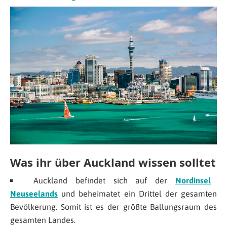
Was ihr über Auckland wissen solltet
Auckland befindet sich auf der
Nordinsel
Neuseelands
und beheimatet ein Drittel der gesamten
Bevölkerung. Somit ist es der größte Ballungsraum des
gesamten Landes.