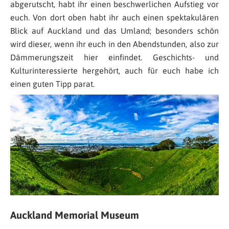
abgerutscht, habt ihr einen beschwerlichen Aufstieg vor
euch. Von dort oben habt ihr auch einen spektakulären
Blick auf Auckland und das Umland; besonders schön
wird dieser, wenn ihr euch in den Abendstunden, also zur
Dämmerungszeit hier einfindet. Geschichts- und
Kulturinteressierte hergehört, auch für euch habe ich
einen guten Tipp parat.
Auckland Memorial Museum