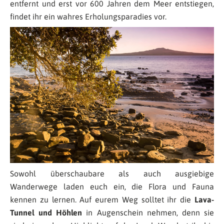
entfernt und erst vor 600 Jahren dem Meer entstiegen,
findet ihr ein wahres Erholungsparadies vor.
Sowohl überschaubare als auch ausgiebige
Wanderwege laden euch ein, die Flora und Fauna
kennen zu lernen. Auf eurem Weg solltet ihr die
Lava-
Tunnel und Höhlen
in Augenschein nehmen, denn sie