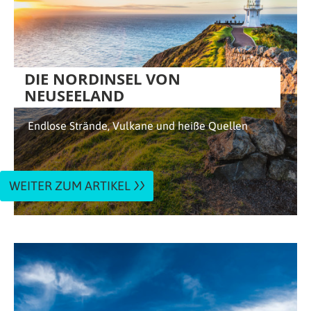
DIE NORDINSEL VON
NEUSEELAND
Endlose Strände, Vulkane und heiße Quellen
WEITER ZUM ARTIKEL