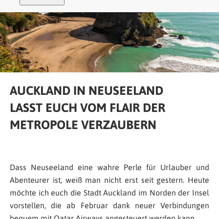
AUCKLAND IN NEUSEELAND
LASST EUCH VOM FLAIR DER
METROPOLE VERZAUBERN
Dass Neuseeland eine wahre Perle für Urlauber und
Abenteurer ist, weiß man nicht erst seit gestern. Heute
möchte ich euch die Stadt Auckland im Norden der Insel
vorstellen, die ab Februar dank neuer Verbindungen
bequem mit Qatar Airways angesteuert werden kann.