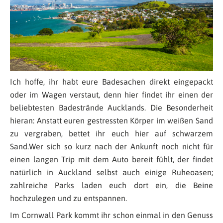
Ich hoffe, ihr habt eure Badesachen direkt eingepackt
oder im Wagen verstaut, denn hier findet ihr einen der
beliebtesten Badestrände Aucklands. Die Besonderheit
hieran: Anstatt euren gestressten Körper im weißen Sand
zu vergraben, bettet ihr euch hier auf schwarzem
Sand.Wer sich so kurz nach der Ankunft noch nicht für
einen langen Trip mit dem Auto bereit fühlt, der findet
natürlich in Auckland selbst auch einige Ruheoasen;
zahlreiche Parks laden euch dort ein, die Beine
hochzulegen und zu entspannen.
Im Cornwall Park kommt ihr schon einmal in den Genuss