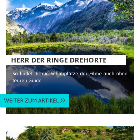
HERR DER RINGE DREHORTE
So findet ihr die Schauplätze der Filme auch ohne
teuren Guide
WEITER ZUM ARTIKEL