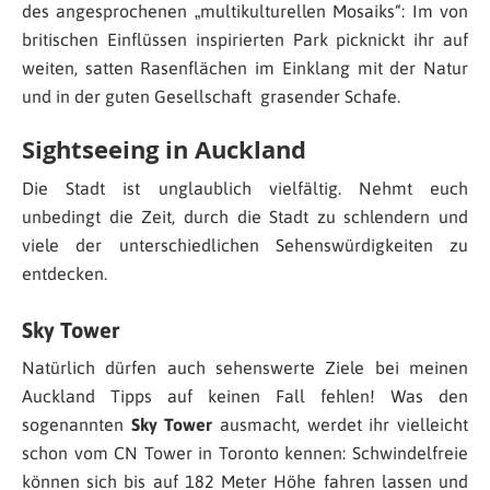
des angesprochenen „multikulturellen Mosaiks“: Im von
britischen Einflüssen inspirierten Park picknickt ihr auf
weiten, satten Rasenflächen im Einklang mit der Natur
und in der guten Gesellschaft grasender Schafe.
Sightseeing in Auckland
Die Stadt ist unglaublich vielfältig. Nehmt euch
unbedingt die Zeit, durch die Stadt zu schlendern und
viele der unterschiedlichen Sehenswürdigkeiten zu
entdecken.
Sky Tower
Natürlich dürfen auch sehenswerte Ziele bei meinen
Auckland Tipps auf keinen Fall fehlen! Was den
sogenannten
Sky Tower
ausmacht, werdet ihr vielleicht
schon vom CN Tower in Toronto kennen: Schwindelfreie
können sich bis auf 182 Meter Höhe fahren lassen und