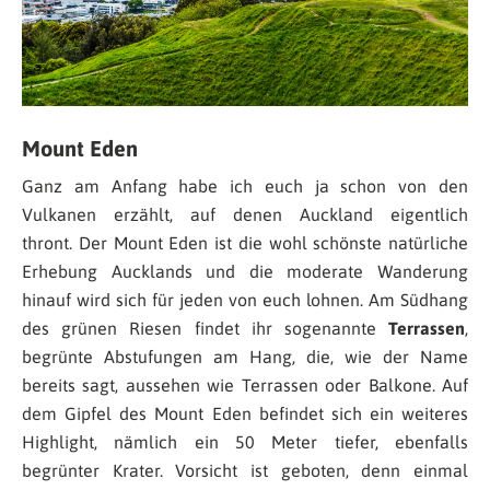
Mount Eden
Ganz am Anfang habe ich euch ja schon von den
Vulkanen erzählt, auf denen Auckland eigentlich
thront. Der Mount Eden ist die wohl schönste natürliche
Erhebung Aucklands und die moderate Wanderung
hinauf wird sich für jeden von euch lohnen. Am Südhang
des grünen Riesen findet ihr sogenannte
Terrassen
,
begrünte Abstufungen am Hang, die, wie der Name
bereits sagt, aussehen wie Terrassen oder Balkone. Auf
dem Gipfel des Mount Eden befindet sich ein weiteres
Highlight, nämlich ein 50 Meter tiefer, ebenfalls
begrünter Krater. Vorsicht ist geboten, denn einmal