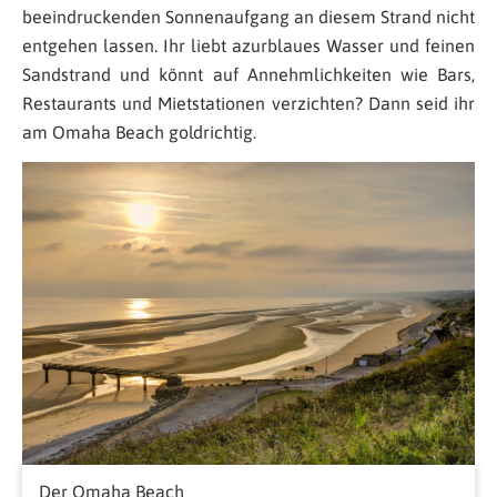
beeindruckenden Sonnenaufgang an diesem Strand nicht
entgehen lassen. Ihr liebt azurblaues Wasser und feinen
Sandstrand und könnt auf Annehmlichkeiten wie Bars,
Restaurants und Mietstationen verzichten? Dann seid ihr
am Omaha Beach goldrichtig.
Der Omaha Beach