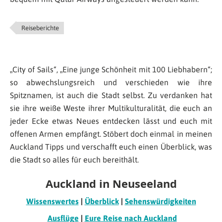
Reiseberichte
„City of Sails“, „Eine junge Schönheit mit 100 Liebhabern“;
so abwechslungsreich und verschieden wie ihre
Spitznamen, ist auch die Stadt selbst. Zu verdanken hat
sie ihre weiße Weste ihrer Multikulturalität, die euch an
jeder Ecke etwas Neues entdecken lässt und euch mit
offenen Armen empfängt. Stöbert doch einmal in meinen
Auckland Tipps und verschafft euch einen Überblick, was
die Stadt so alles für euch bereithält.
Auckland in Neuseeland
Wissenswertes
|
Überblick
|
Sehenswürdigkeiten
Ausflüge
|
Eure Reise nach Auckland