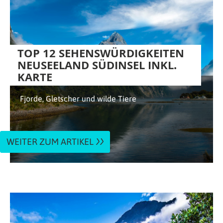
TOP 12 SEHENSWÜRDIGKEITEN
NEUSEELAND SÜDINSEL INKL.
KARTE
Fjorde, Gletscher und wilde Tiere
WEITER ZUM ARTIKEL